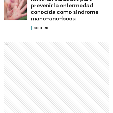
prevenir la enfermedad
conocida como síndrome
mano-ano-boca
SOCIEDAD
Ads