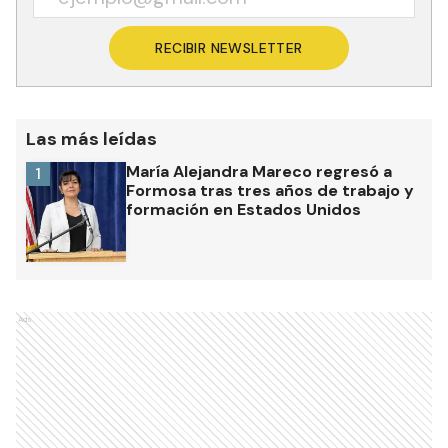
RECIBIR NEWSLETTER
Las más leídas
María Alejandra Mareco regresó a
1
Formosa tras tres años de trabajo y
formación en Estados Unidos
Ads