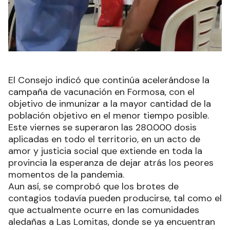
El Consejo indicó que continúa acelerándose la
campaña de vacunación en Formosa, con el
objetivo de inmunizar a la mayor cantidad de la
población objetivo en el menor tiempo posible.
Este viernes se superaron las 280.000 dosis
aplicadas en todo el territorio, en un acto de
amor y justicia social que extiende en toda la
provincia la esperanza de dejar atrás los peores
momentos de la pandemia.
Aun así, se comprobó que los brotes de
contagios todavía pueden producirse, tal como el
que actualmente ocurre en las comunidades
aledañas a Las Lomitas, donde se ya encuentran