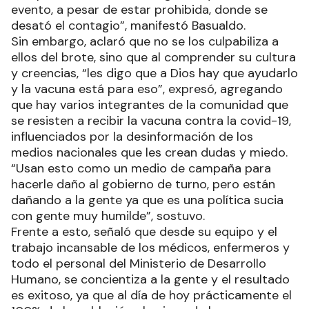
evento, a pesar de estar prohibida, donde se
desató el contagio”, manifestó Basualdo.
Sin embargo, aclaró que no se los culpabiliza a
ellos del brote, sino que al comprender su cultura
y creencias, “les digo que a Dios hay que ayudarlo
y la vacuna está para eso”, expresó, agregando
que hay varios integrantes de la comunidad que
se resisten a recibir la vacuna contra la covid-19,
influenciados por la desinformación de los
medios nacionales que les crean dudas y miedo.
“Usan esto como un medio de campaña para
hacerle daño al gobierno de turno, pero están
dañando a la gente ya que es una política sucia
con gente muy humilde”, sostuvo.
Frente a esto, señaló que desde su equipo y el
trabajo incansable de los médicos, enfermeros y
todo el personal del Ministerio de Desarrollo
Humano, se concientiza a la gente y el resultado
es exitoso, ya que al día de hoy prácticamente el