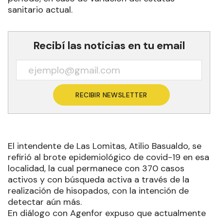
sanitario actual.
Recibí las noticias en tu email
RECIBIR NEWSLETTER
El intendente de Las Lomitas, Atilio Basualdo, se
refirió al brote epidemiológico de covid-19 en esa
localidad, la cual permanece con 370 casos
activos y con búsqueda activa a través de la
realización de hisopados, con la intención de
detectar aún más.
En diálogo con Agenfor expuso que actualmente