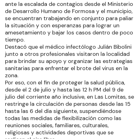
ante la escalada de contagios desde el Ministerio
de Desarrollo Humano de Formosa y el municipio,
se encuentran trabajando en conjunto para paliar
la situación y con esperanzas para lograr un
amesetamiento y bajar los casos dentro de poco
tiempo.
Destacó que el médico infectólogo Julián Bibolini
junto a otros profesionales visitaron la localidad
para brindar su apoyo y organizar las estrategias
sanitarias para enfrentar el brote del virus en la
zona.
Por eso, con el fin de proteger la salud pública,
desde el 2 de julio y hasta las 12 h PM del 9 de
julio del corriente año inclusive, en Las Lomitas, se
restringe la circulación de personas desde las 15
hasta las 6 del día siguiente, suspendiéndose
todas las medidas de flexibilización como las
reuniones sociales, familiares, culturales,
religiosas y actividades deportivas que se