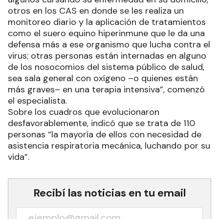
otros en los CAS en donde se les realiza un
monitoreo diario y la aplicación de tratamientos
como el suero equino hiperinmune que le da una
defensa más a ese organismo que lucha contra el
virus; otras personas están internadas en alguno
de los nosocomios del sistema público de salud,
sea sala general con oxígeno –o quienes están
más graves– en una terapia intensiva”, comenzó
el especialista.
Sobre los cuadros que evolucionaron
desfavorablemente, indicó que se trata de 110
personas “la mayoría de ellos con necesidad de
asistencia respiratoria mecánica, luchando por su
vida”.
Recibí las noticias en tu email