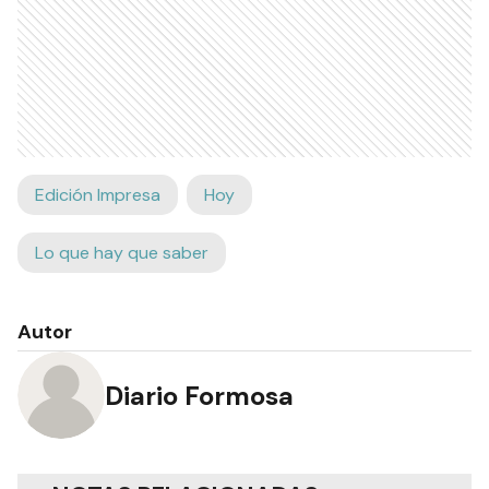
Edición Impresa
Hoy
Lo que hay que saber
Autor
Diario Formosa