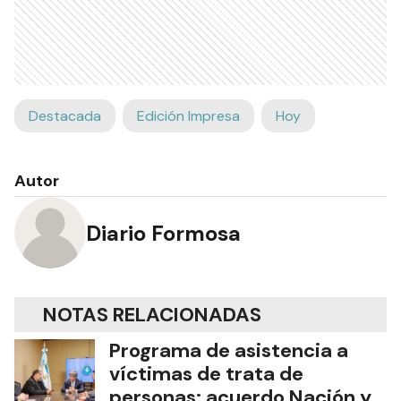
Destacada
Edición Impresa
Hoy
Autor
Diario Formosa
NOTAS RELACIONADAS
Programa de asistencia a
víctimas de trata de
personas: acuerdo Nación y