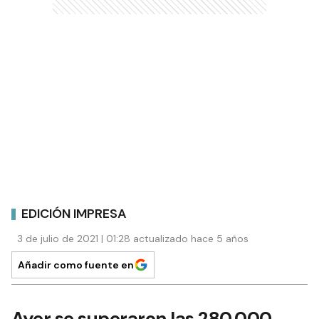
EDICIÓN IMPRESA
3 de julio de 2021 | 01:28 actualizado hace 5 años
Añadir como fuente en
Ayer se superaron las 280.000