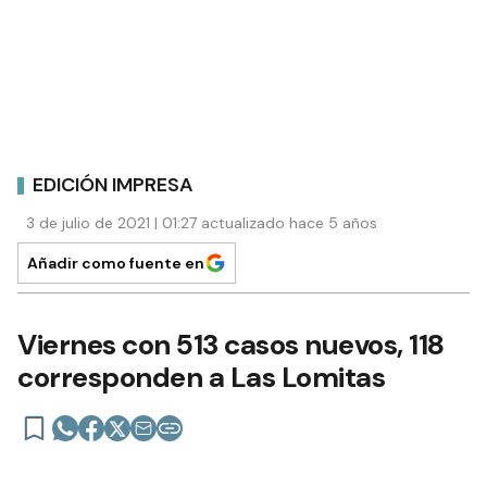
EDICIÓN IMPRESA
3 de julio de 2021 | 01:27 actualizado hace 5 años
Añadir como fuente en
Viernes con 513 casos nuevos, 118
corresponden a Las Lomitas