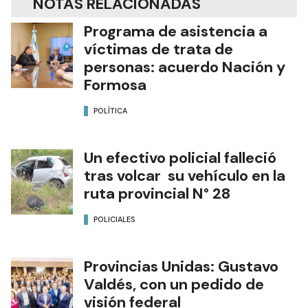
NOTAS RELACIONADAS
Programa de asistencia a
víctimas de trata de
personas: acuerdo Nación y
Formosa
POLÍTICA
Un efectivo policial falleció
tras volcar su vehículo en la
ruta provincial N° 28
POLICIALES
Provincias Unidas: Gustavo
Valdés, con un pedido de
visión federal