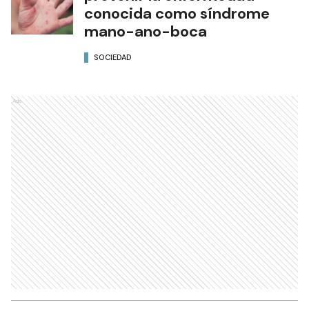
conocida como síndrome
mano-ano-boca
SOCIEDAD
Ads