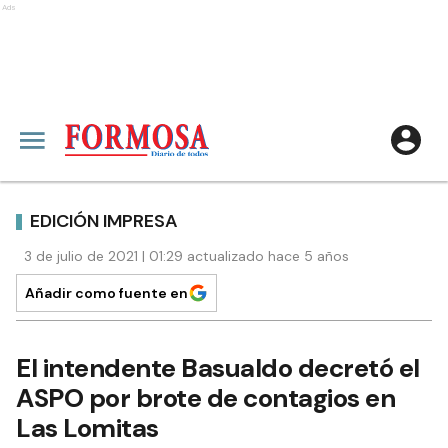
Ads
EDICIÓN IMPRESA
3 de julio de 2021 | 01:29 actualizado hace 5 años
Añadir como fuente en
El intendente Basualdo decretó el
ASPO por brote de contagios en
Las Lomitas