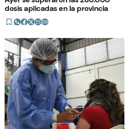
dosis aplicadas en la provincia