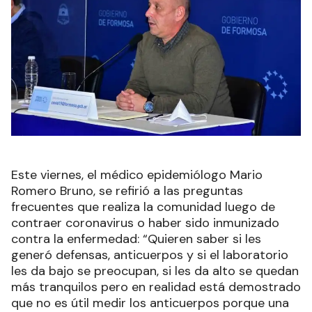
Este viernes, el médico epidemiólogo Mario
Romero Bruno, se refirió a las preguntas
frecuentes que realiza la comunidad luego de
contraer coronavirus o haber sido inmunizado
contra la enfermedad: “Quieren saber si les
generó defensas, anticuerpos y si el laboratorio
les da bajo se preocupan, si les da alto se quedan
más tranquilos pero en realidad está demostrado
que no es útil medir los anticuerpos porque una