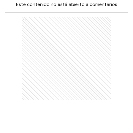
Este contenido no está abierto a comentarios
Ads