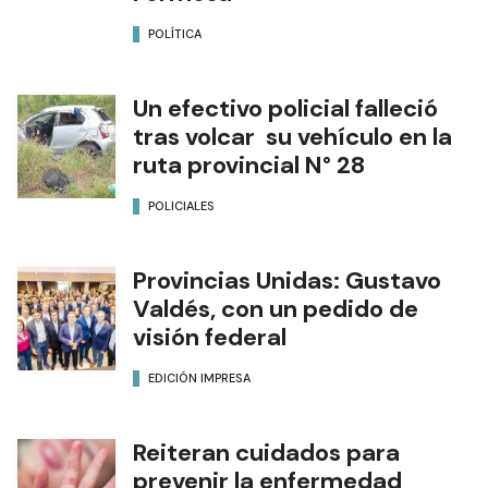
POLÍTICA
Un efectivo policial falleció
tras volcar su vehículo en la
ruta provincial N° 28
POLICIALES
Provincias Unidas: Gustavo
Valdés, con un pedido de
visión federal
EDICIÓN IMPRESA
Reiteran cuidados para
prevenir la enfermedad