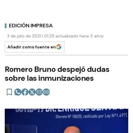
EDICIÓN IMPRESA
3 de julio de 2021 | 01:29 actualizado hace 5 años
Añadir como fuente en
Romero Bruno despejó dudas
sobre las inmunizaciones