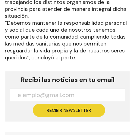
trabajando los distintos organismos de la
provincia para atender de manera integral dicha
situación.
“Debemos mantener la responsabilidad personal
y social que cada uno de nosotros tenemos
como parte de la comunidad, cumpliendo todas
las medidas sanitarias que nos permiten
resguardar la vida propia y la de nuestros seres
queridos”, concluyó el parte.
Recibí las noticias en tu email
RECIBIR NEWSLETTER