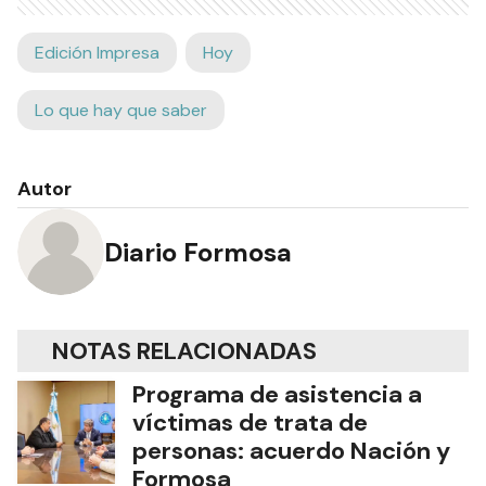
Edición Impresa
Hoy
Lo que hay que saber
Autor
Diario Formosa
NOTAS RELACIONADAS
Programa de asistencia a
víctimas de trata de
personas: acuerdo Nación y
Formosa