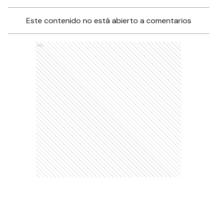
Este contenido no está abierto a comentarios
Ads