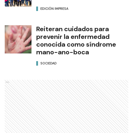
EDICIÓN IMPRESA
Reiteran cuidados para
prevenir la enfermedad
conocida como síndrome
mano-ano-boca
SOCIEDAD
Ads