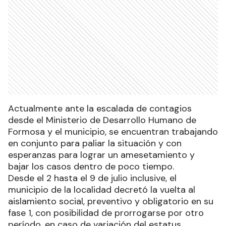
Actualmente ante la escalada de contagios
desde el Ministerio de Desarrollo Humano de
Formosa y el municipio, se encuentran trabajando
en conjunto para paliar la situación y con
esperanzas para lograr un amesetamiento y
bajar los casos dentro de poco tiempo.
Desde el 2 hasta el 9 de julio inclusive, el
municipio de la localidad decretó la vuelta al
aislamiento social, preventivo y obligatorio en su
fase 1, con posibilidad de prorrogarse por otro
período, en caso de variación del estatus