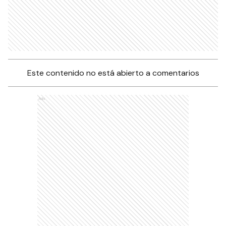
Este contenido no está abierto a comentarios
Ads