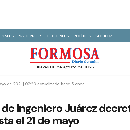
IONALES
NACIONALES
POLICIALES
POLÍTICA
SOCIEDAD
jueves 06 de agosto de 2026
ayo de 2021 | 02:20 actualizado hace 5 años
 de Ingeniero Juárez decre
ta el 21 de mayo