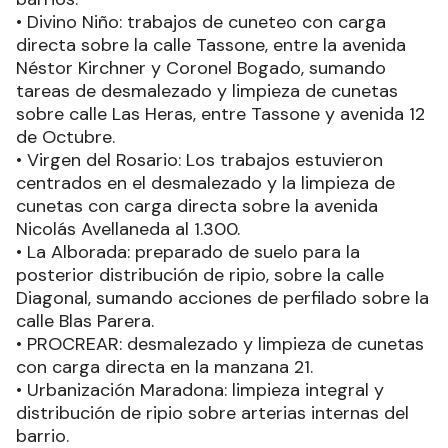
• Divino Niño: trabajos de cuneteo con carga
directa sobre la calle Tassone, entre la avenida
Néstor Kirchner y Coronel Bogado, sumando
tareas de desmalezado y limpieza de cunetas
sobre calle Las Heras, entre Tassone y avenida 12
de Octubre.
• Virgen del Rosario: Los trabajos estuvieron
centrados en el desmalezado y la limpieza de
cunetas con carga directa sobre la avenida
Nicolás Avellaneda al 1.300.
• La Alborada: preparado de suelo para la
posterior distribución de ripio, sobre la calle
Diagonal, sumando acciones de perfilado sobre la
calle Blas Parera.
• PROCREAR: desmalezado y limpieza de cunetas
con carga directa en la manzana 21.
• Urbanización Maradona: limpieza integral y
distribución de ripio sobre arterias internas del
barrio.