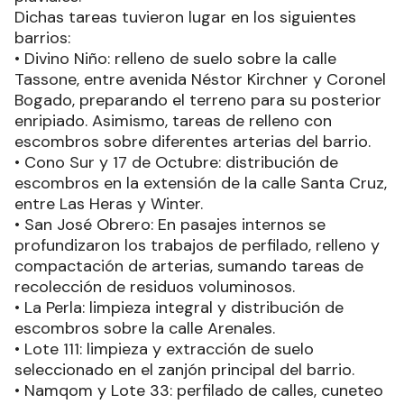
Dichas tareas tuvieron lugar en los siguientes
barrios:
• Divino Niño: relleno de suelo sobre la calle
Tassone, entre avenida Néstor Kirchner y Coronel
Bogado, preparando el terreno para su posterior
enripiado. Asimismo, tareas de relleno con
escombros sobre diferentes arterias del barrio.
• Cono Sur y 17 de Octubre: distribución de
escombros en la extensión de la calle Santa Cruz,
entre Las Heras y Winter.
• San José Obrero: En pasajes internos se
profundizaron los trabajos de perfilado, relleno y
compactación de arterias, sumando tareas de
recolección de residuos voluminosos.
• La Perla: limpieza integral y distribución de
escombros sobre la calle Arenales.
• Lote 111: limpieza y extracción de suelo
seleccionado en el zanjón principal del barrio.
• Namqom y Lote 33: perfilado de calles, cuneteo