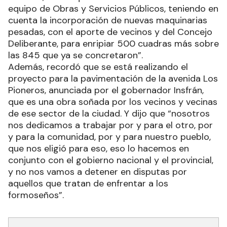
equipo de Obras y Servicios Públicos, teniendo en
cuenta la incorporación de nuevas maquinarias
pesadas, con el aporte de vecinos y del Concejo
Deliberante, para enripiar 500 cuadras más sobre
las 845 que ya se concretaron”.
Además, recordó que se está realizando el
proyecto para la pavimentación de la avenida Los
Pioneros, anunciada por el gobernador Insfrán,
que es una obra soñada por los vecinos y vecinas
de ese sector de la ciudad. Y dijo que “nosotros
nos dedicamos a trabajar por y para el otro, por
y para la comunidad, por y para nuestro pueblo,
que nos eligió para eso, eso lo hacemos en
conjunto con el gobierno nacional y el provincial,
y no nos vamos a detener en disputas por
aquellos que tratan de enfrentar a los
formoseños”.