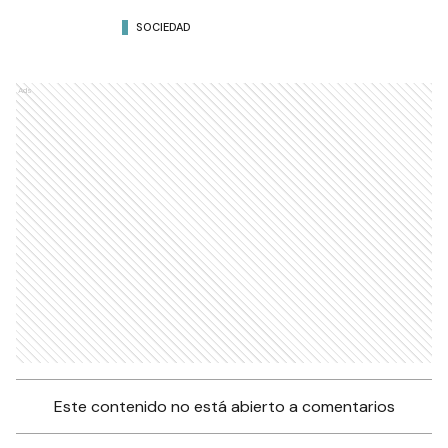
SOCIEDAD
Ads
Este contenido no está abierto a comentarios