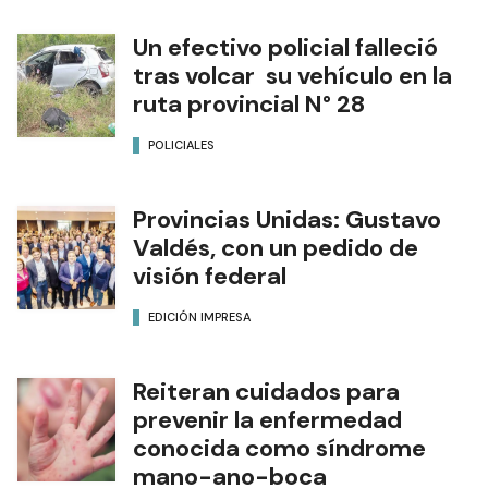
Un efectivo policial falleció
tras volcar su vehículo en la
ruta provincial N° 28
POLICIALES
Provincias Unidas: Gustavo
Valdés, con un pedido de
visión federal
EDICIÓN IMPRESA
Reiteran cuidados para
prevenir la enfermedad
conocida como síndrome
mano-ano-boca