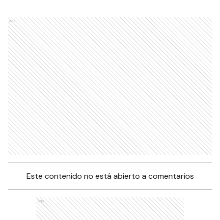
Ads
Este contenido no está abierto a comentarios
Ads