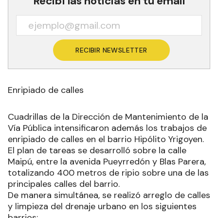
Recibí las noticias en tu email
RECIBIR NEWSLETTER
Enripiado de calles
Cuadrillas de la Dirección de Mantenimiento de la
Vía Pública intensificaron además los trabajos de
enripiado de calles en el barrio Hipólito Yrigoyen.
El plan de tareas se desarrolló sobre la calle
Maipú, entre la avenida Pueyrredón y Blas Parera,
totalizando 400 metros de ripio sobre una de las
principales calles del barrio.
De manera simultánea, se realizó arreglo de calles
y limpieza del drenaje urbano en los siguientes
barrios: