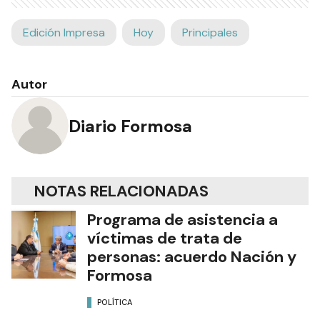
Edición Impresa
Hoy
Principales
Autor
Diario Formosa
NOTAS RELACIONADAS
Programa de asistencia a
víctimas de trata de
personas: acuerdo Nación y
Formosa
POLÍTICA