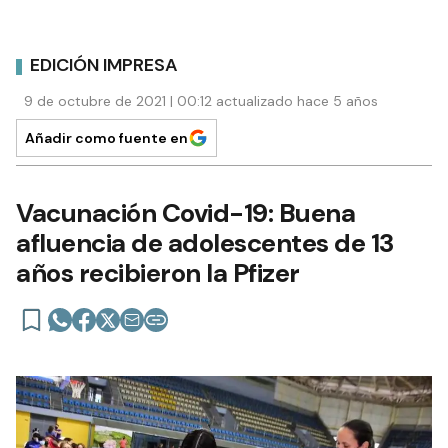
EDICIÓN IMPRESA
9 de octubre de 2021 | 00:12 actualizado hace 5 años
Añadir como fuente en
Vacunación Covid-19: Buena
afluencia de adolescentes de 13
años recibieron la Pfizer