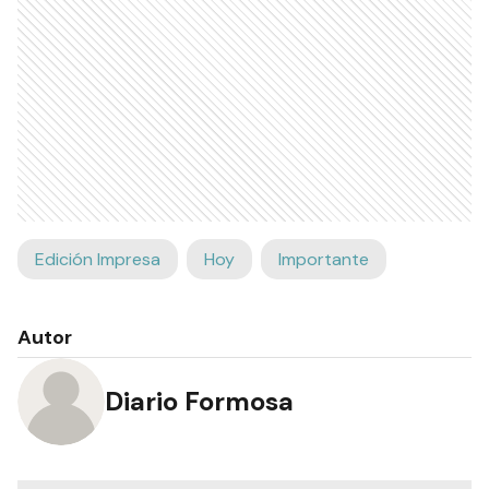
Edición Impresa
Hoy
Importante
Autor
Diario Formosa