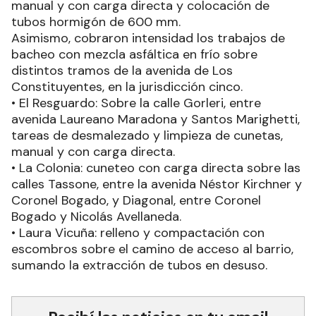
manual y con carga directa y colocación de
tubos hormigón de 600 mm.
Asimismo, cobraron intensidad los trabajos de
bacheo con mezcla asfáltica en frío sobre
distintos tramos de la avenida de Los
Constituyentes, en la jurisdicción cinco.
• El Resguardo: Sobre la calle Gorleri, entre
avenida Laureano Maradona y Santos Marighetti,
tareas de desmalezado y limpieza de cunetas,
manual y con carga directa.
• La Colonia: cuneteo con carga directa sobre las
calles Tassone, entre la avenida Néstor Kirchner y
Coronel Bogado, y Diagonal, entre Coronel
Bogado y Nicolás Avellaneda.
• Laura Vicuña: relleno y compactación con
escombros sobre el camino de acceso al barrio,
sumando la extracción de tubos en desuso.