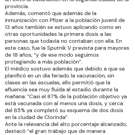
provincia.
Además, comentó que además de la
inmunización con Pfizer a la población juvenil de
13 años también se estuvo aplicando como en
otras oportunidades la primera dosis a las
personas que todavía no contaban con ella. En
este caso, fue la Sputnik V prevista para mayores
de 18 años, “y de ese modo seguimos
protegiendo a más población”.
El médico sostuvo además que debido a que se
planificó en un día feriado la vacunación, sin
clases en las escuelas, ello permitió que la
afluencia sea muy fluida al estadio durante la
mañana: “Casi el 87% de la población objetivo ya
está vacunada con al menos una dosis, y cerca
del 65% ya completó su esquema de dos dosis
en la ciudad de Clorinda”.
Ante la relevancia del alto porcentaje alcanzado,
destacó “el gran trabajo que de manera