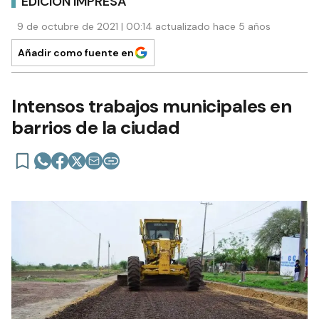
EDICIÓN IMPRESA
9 de octubre de 2021 | 00:14 actualizado hace 5 años
Añadir como fuente en
Intensos trabajos municipales en
barrios de la ciudad