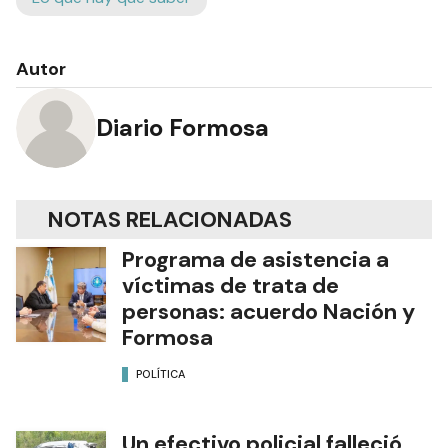
Autor
Diario Formosa
NOTAS RELACIONADAS
Programa de asistencia a
víctimas de trata de
personas: acuerdo Nación y
Formosa
POLÍTICA
Un efectivo policial falleció