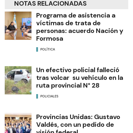
NOTAS RELACIONADAS
Programa de asistencia a
víctimas de trata de
personas: acuerdo Nación y
Formosa
POLÍTICA
Un efectivo policial falleció
tras volcar su vehículo en la
ruta provincial N° 28
POLICIALES
Provincias Unidas: Gustavo
Valdés, con un pedido de
visión federal