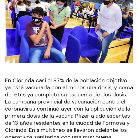
En Clorinda casi el 87% de la población objetivo
ya está vacunada con al menos una dosis, y cerca
del 65% ya completó su esquema de dos dosis.
La campaña provincial de vacunación contra el
coronavirus continuó ayer con la aplicación de la
primera dosis de la vacuna Pfizer a adolescentes
de 13 años residentes en la ciudad de Formosa y
Clorinda. En simultáneo se llevaron adelante los
operativos sanitarios con una muy buena