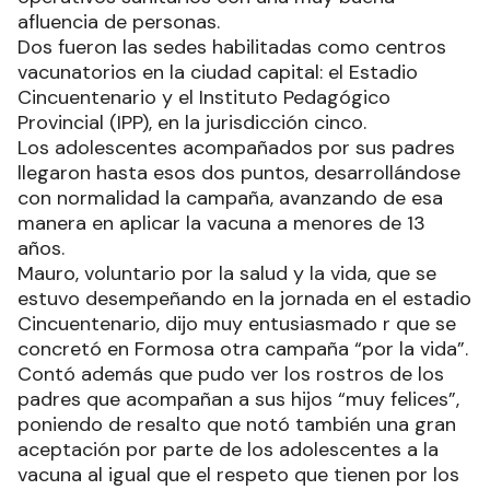
afluencia de personas.
Dos fueron las sedes habilitadas como centros
vacunatorios en la ciudad capital: el Estadio
Cincuentenario y el Instituto Pedagógico
Provincial (IPP), en la jurisdicción cinco.
Los adolescentes acompañados por sus padres
llegaron hasta esos dos puntos, desarrollándose
con normalidad la campaña, avanzando de esa
manera en aplicar la vacuna a menores de 13
años.
Mauro, voluntario por la salud y la vida, que se
estuvo desempeñando en la jornada en el estadio
Cincuentenario, dijo muy entusiasmado r que se
concretó en Formosa otra campaña “por la vida”.
Contó además que pudo ver los rostros de los
padres que acompañan a sus hijos “muy felices”,
poniendo de resalto que notó también una gran
aceptación por parte de los adolescentes a la
vacuna al igual que el respeto que tienen por los