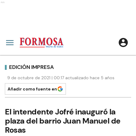
Ads
EDICIÓN IMPRESA
9 de octubre de 2021 | 00:17 actualizado hace 5 años
Añadir como fuente en
El intendente Jofré inauguró la
plaza del barrio Juan Manuel de
Rosas