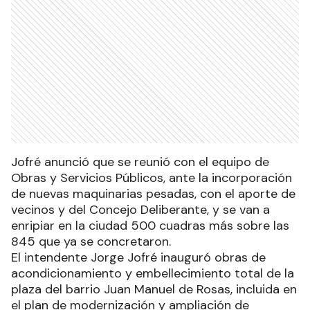
Jofré anunció que se reunió con el equipo de
Obras y Servicios Públicos, ante la incorporación
de nuevas maquinarias pesadas, con el aporte de
vecinos y del Concejo Deliberante, y se van a
enripiar en la ciudad 500 cuadras más sobre las
845 que ya se concretaron.
El intendente Jorge Jofré inauguró obras de
acondicionamiento y embellecimiento total de la
plaza del barrio Juan Manuel de Rosas, incluida en
el plan de modernización y ampliación de