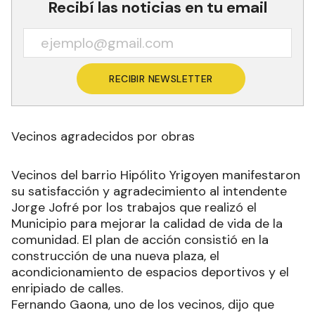
Recibí las noticias en tu email
RECIBIR NEWSLETTER
Vecinos agradecidos por obras
Vecinos del barrio Hipólito Yrigoyen manifestaron
su satisfacción y agradecimiento al intendente
Jorge Jofré por los trabajos que realizó el
Municipio para mejorar la calidad de vida de la
comunidad. El plan de acción consistió en la
construcción de una nueva plaza, el
acondicionamiento de espacios deportivos y el
enripiado de calles.
Fernando Gaona, uno de los vecinos, dijo que