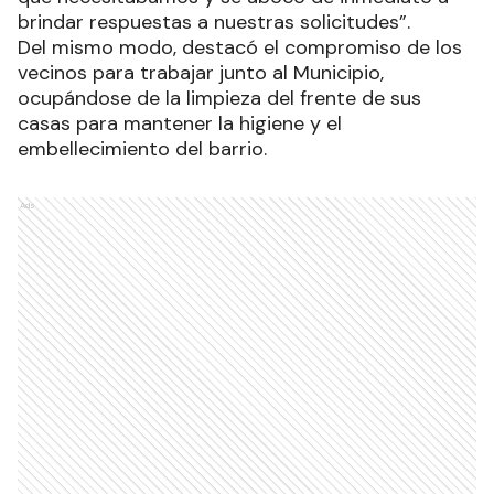
brindar respuestas a nuestras solicitudes”.
Del mismo modo, destacó el compromiso de los
vecinos para trabajar junto al Municipio,
ocupándose de la limpieza del frente de sus
casas para mantener la higiene y el
embellecimiento del barrio.
Ads