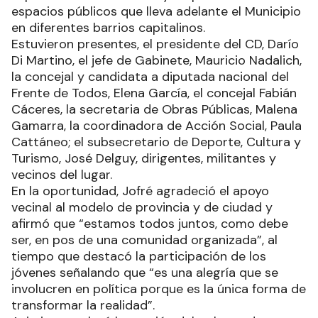
espacios públicos que lleva adelante el Municipio
en diferentes barrios capitalinos.
Estuvieron presentes, el presidente del CD, Darío
Di Martino, el jefe de Gabinete, Mauricio Nadalich,
la concejal y candidata a diputada nacional del
Frente de Todos, Elena García, el concejal Fabián
Cáceres, la secretaria de Obras Públicas, Malena
Gamarra, la coordinadora de Acción Social, Paula
Cattáneo; el subsecretario de Deporte, Cultura y
Turismo, José Delguy, dirigentes, militantes y
vecinos del lugar.
En la oportunidad, Jofré agradeció el apoyo
vecinal al modelo de provincia y de ciudad y
afirmó que “estamos todos juntos, como debe
ser, en pos de una comunidad organizada”, al
tiempo que destacó la participación de los
jóvenes señalando que “es una alegría que se
involucren en política porque es la única forma de
transformar la realidad”.