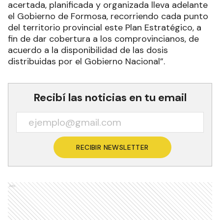
acertada, planificada y organizada lleva adelante
el Gobierno de Formosa, recorriendo cada punto
del territorio provincial este Plan Estratégico, a
fin de dar cobertura a los comprovincianos, de
acuerdo a la disponibilidad de las dosis
distribuidas por el Gobierno Nacional”.
Recibí las noticias en tu email
RECIBIR NEWSLETTER
Ads