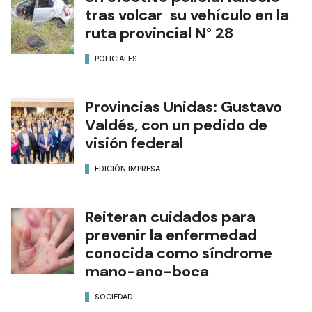
tras volcar su vehículo en la
ruta provincial N° 28
POLICIALES
Provincias Unidas: Gustavo
Valdés, con un pedido de
visión federal
EDICIÓN IMPRESA
Reiteran cuidados para
prevenir la enfermedad
conocida como síndrome
mano-ano-boca
SOCIEDAD