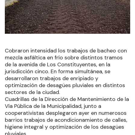
Cobraron intensidad los trabajos de bacheo con
mezcla asfáltica en frío sobre distintos tramos
de la avenida de Los Constituyentes, en la
jurisdicción cinco. En forma simultánea, se
desarrollaron trabajos de enripiado y
optimización de desagües pluviales en distintos
sectores de la ciudad.
Cuadrillas de la Dirección de Mantenimiento de la
Vía Pública de la Municipalidad, junto a
cooperativistas desplegaron ayer en numerosos
barrios trabajos de acondicionamiento de calles,
higiene integral y optimización de los desagües
pluviales.