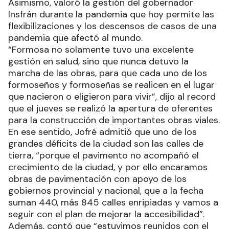
Asimismo, valoró la gestión del gobernador
Insfrán durante la pandemia que hoy permite las
flexibilizaciones y los descensos de casos de una
pandemia que afectó al mundo.
“Formosa no solamente tuvo una excelente
gestión en salud, sino que nunca detuvo la
marcha de las obras, para que cada uno de los
formoseños y formoseñas se realicen en el lugar
que nacieron o eligieron para vivir”, dijo al record
que el jueves se realizó la apertura de oferentes
para la construcción de importantes obras viales.
En ese sentido, Jofré admitió que uno de los
grandes déficits de la ciudad son las calles de
tierra, “porque el pavimento no acompañó el
crecimiento de la ciudad, y por ello encaramos
obras de pavimentación con apoyo de los
gobiernos provincial y nacional, que a la fecha
suman 440, más 845 calles enripiadas y vamos a
seguir con el plan de mejorar la accesibilidad”.
Además, contó que “estuvimos reunidos con el