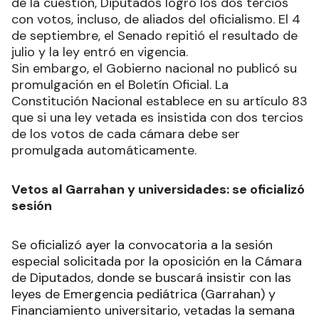
de la cuestión, Diputados logró los dos tercios
con votos, incluso, de aliados del oficialismo. El 4
de septiembre, el Senado repitió el resultado de
julio y la ley entró en vigencia.
Sin embargo, el Gobierno nacional no publicó su
promulgación en el Boletín Oficial. La
Constitución Nacional establece en su artículo 83
que si una ley vetada es insistida con dos tercios
de los votos de cada cámara debe ser
promulgada automáticamente.
Vetos al Garrahan y universidades: se oficializó
sesión
Se oficializó ayer la convocatoria a la sesión
especial solicitada por la oposición en la Cámara
de Diputados, donde se buscará insistir con las
leyes de Emergencia pediátrica (Garrahan) y
Financiamiento universitario, vetadas la semana