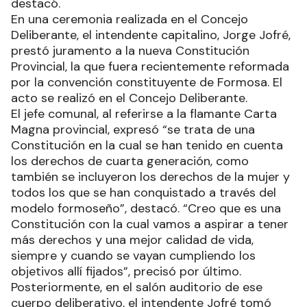
destacó.
En una ceremonia realizada en el Concejo
Deliberante, el intendente capitalino, Jorge Jofré,
prestó juramento a la nueva Constitución
Provincial, la que fuera recientemente reformada
por la convención constituyente de Formosa. El
acto se realizó en el Concejo Deliberante.
El jefe comunal, al referirse a la flamante Carta
Magna provincial, expresó “se trata de una
Constitución en la cual se han tenido en cuenta
los derechos de cuarta generación, como
también se incluyeron los derechos de la mujer y
todos los que se han conquistado a través del
modelo formoseño”, destacó. “Creo que es una
Constitución con la cual vamos a aspirar a tener
más derechos y una mejor calidad de vida,
siempre y cuando se vayan cumpliendo los
objetivos allí fijados”, precisó por último.
Posteriormente, en el salón auditorio de ese
cuerpo deliberativo, el intendente Jofré tomó