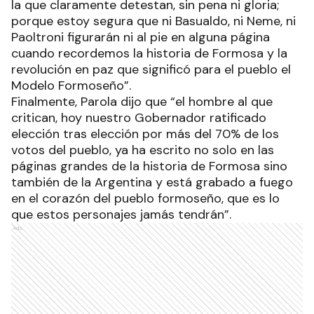
la que claramente detestan, sin pena ni gloria;
porque estoy segura que ni Basualdo, ni Neme, ni
Paoltroni figurarán ni al pie en alguna página
cuando recordemos la historia de Formosa y la
revolución en paz que significó para el pueblo el
Modelo Formoseño”.
Finalmente, Parola dijo que “el hombre al que
critican, hoy nuestro Gobernador ratificado
elección tras elección por más del 70% de los
votos del pueblo, ya ha escrito no solo en las
páginas grandes de la historia de Formosa sino
también de la Argentina y está grabado a fuego
en el corazón del pueblo formoseño, que es lo
que estos personajes jamás tendrán”.
Ads