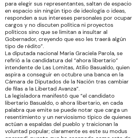
para elegir sus representantes, saltan de espacio
en espacio sin ningún tipo de ideología o ideas,
responden a sus intereses personales por ocupar
cargos y no discuten política ni proyectos
políticos sino que se limitan a insultar al
Gobernador, creyendo que eso les traerá algún
tipo de rédito”.
La diputada nacional María Graciela Parola, se
refirió a la candidatura del “ahora libertario”
intendente de Las Lomitas, Atilio Basualdo, quien
aspira a conseguir en octubre una banca en la
Cámara de Diputados de la Nación tras cambiar
de filas a la Libertad Avanza”.
La legisladora manifestó que “el candidato
libertario Basualdo, o ahora libertario, en cada
palabra que emite se puede notar que carga un
resentimiento y un nerviosismo típico de quienes
actúan a espaldas del pueblo y traicionan la
voluntad popular; claramente es este su modus