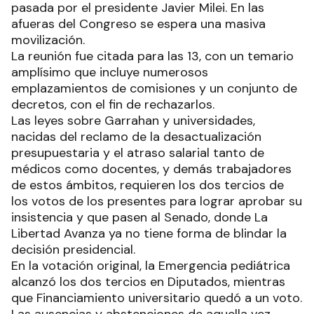
pasada por el presidente Javier Milei. En las
afueras del Congreso se espera una masiva
movilización.
La reunión fue citada para las 13, con un temario
amplísimo que incluye numerosos
emplazamientos de comisiones y un conjunto de
decretos, con el fin de rechazarlos.
Las leyes sobre Garrahan y universidades,
nacidas del reclamo de la desactualización
presupuestaria y el atraso salarial tanto de
médicos como docentes, y demás trabajadores
de estos ámbitos, requieren los dos tercios de
los votos de los presentes para lograr aprobar su
insistencia y que pasen al Senado, donde La
Libertad Avanza ya no tiene forma de blindar la
decisión presidencial.
En la votación original, la Emergencia pediátrica
alcanzó los dos tercios en Diputados, mientras
que Financiamiento universitario quedó a un voto.
Las ausencias y abstenciones de aquella vez