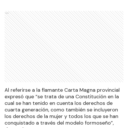
Ads
Al referirse a la flamante Carta Magna provincial
expresó que “se trata de una Constitución en la
cual se han tenido en cuenta los derechos de
cuarta generación, como también se incluyeron
los derechos de la mujer y todos los que se han
conquistado a través del modelo formoseño”,