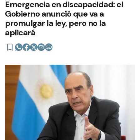
Emergencia en discapacidad: el
Gobierno anunció que va a
promulgar la ley, pero no la
aplicará