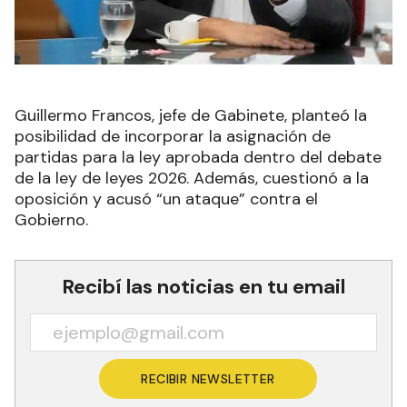
Guillermo Francos, jefe de Gabinete, planteó la
posibilidad de incorporar la asignación de
partidas para la ley aprobada dentro del debate
de la ley de leyes 2026. Además, cuestionó a la
oposición y acusó “un ataque” contra el
Gobierno.
Recibí las noticias en tu email
RECIBIR NEWSLETTER