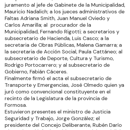
juramento al jefe de Gabinete de la Municipalidad,
Mauricio Nadalich; a los jueces administrativos de
Faltas Adriana Smith, Juan Manuel Oviedo y
Carlos Amarilla; al procurador de la
Municipalidad, Fernando Rigotti; a secretarios y
subsecretario de Hacienda, Luis Casco; a la
secretaria de Obras Públicas, Malena Gamarra; a
la secretaria de Acción Social, Paula Cattáneo; al
subsecretario de Deporte, Cultura y Turismo,
Rodrigo Portocarrero; y al subsecretario de
Gobierno, Fabián Cáceres.
Finalmente firmó el acta el subsecretario de
Transporte y Emergencias, José Olmedo quien ya
juró como convencional constituyente en el
recinto de la Legislatura de la provincia de
Formosa.
Estuvieron presentes el ministro de Justicia
Seguridad y Trabajo, Jorge González; el
presidente del Concejo Deliberante, Rubén Darío