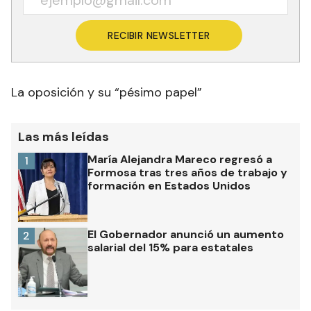
RECIBIR NEWSLETTER
La oposición y su “pésimo papel”
Las más leídas
María Alejandra Mareco regresó a
1
Formosa tras tres años de trabajo y
formación en Estados Unidos
El Gobernador anunció un aumento
2
salarial del 15% para estatales