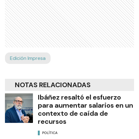
Edición Impresa
NOTAS RELACIONADAS
Ibáñez resaltó el esfuerzo
para aumentar salarios en un
contexto de caída de
recursos
POLÍTICA