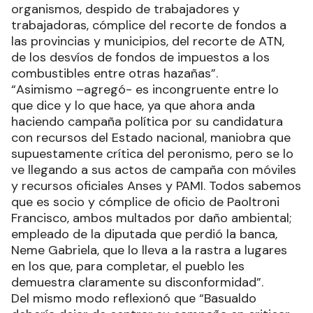
organismos, despido de trabajadores y
trabajadoras, cómplice del recorte de fondos a
las provincias y municipios, del recorte de ATN,
de los desvíos de fondos de impuestos a los
combustibles entre otras hazañas”.
“Asimismo –agregó- es incongruente entre lo
que dice y lo que hace, ya que ahora anda
haciendo campaña política por su candidatura
con recursos del Estado nacional, maniobra que
supuestamente crítica del peronismo, pero se lo
ve llegando a sus actos de campaña con móviles
y recursos oficiales Anses y PAMI. Todos sabemos
que es socio y cómplice de oficio de Paoltroni
Francisco, ambos multados por daño ambiental;
empleado de la diputada que perdió la banca,
Neme Gabriela, que lo lleva a la rastra a lugares
en los que, para completar, el pueblo les
demuestra claramente su disconformidad”.
Del mismo modo reflexionó que “Basualdo