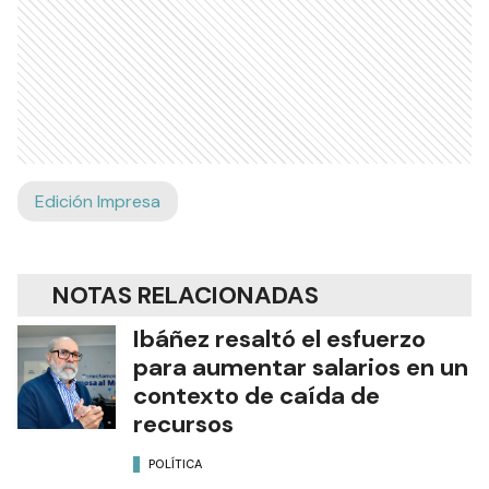
Edición Impresa
NOTAS RELACIONADAS
Ibáñez resaltó el esfuerzo
para aumentar salarios en un
contexto de caída de
recursos
POLÍTICA