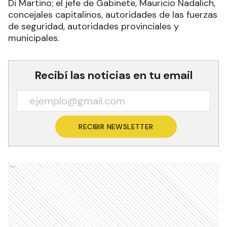
Di Martino; el jefe de Gabinete, Mauricio Nadalich,
concejales capitalinos, autoridades de las fuerzas
de seguridad, autoridades provinciales y
municipales.
Recibí las noticias en tu email
RECIBIR NEWSLETTER
Ads