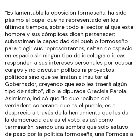
“Es lamentable la oposición formoseña, ha sido
pésimo el papel que ha representado en los
últimos tiempos, sobre todo el sector al que este
hombre y sus cómplices dicen pertenecer;
subestiman la capacidad del pueblo formoseño
para elegir sus representantes, saltan de espacio
en espacio sin ningún tipo de ideología o ideas,
responden a sus intereses personales por ocupar
cargos y no discuten política ni proyectos
políticos sino que se limitan a insultar al
Gobernador, creyendo que eso les traerá algún
tipo de rédito”, dijo la diputada Graciela Parola.
Asimismo, indicó que “lo que reciben del
verdadero soberano, que es el pueblo, es el
desprecio a través de la herramienta que les da
la democracia que es el voto, es así como
terminarán, siendo una sombra que solo estuvo
de paso por la política formoseña, una Formosa a