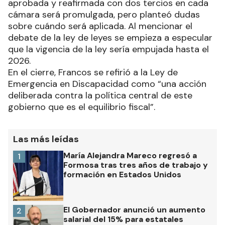
aprobada y reafirmada con dos tercios en cada
cámara será promulgada, pero planteó dudas
sobre cuándo será aplicada. Al mencionar el
debate de la ley de leyes se empieza a especular
que la vigencia de la ley sería empujada hasta el
2026.
En el cierre, Francos se refirió a la Ley de
Emergencia en Discapacidad como “una acción
deliberada contra la política central de este
gobierno que es el equilibrio fiscal”.
Las más leídas
María Alejandra Mareco regresó a
1
Formosa tras tres años de trabajo y
formación en Estados Unidos
El Gobernador anunció un aumento
2
salarial del 15% para estatales