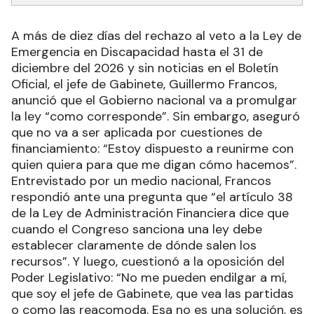
A más de diez días del rechazo al veto a la Ley de
Emergencia en Discapacidad hasta el 31 de
diciembre del 2026 y sin noticias en el Boletín
Oficial, el jefe de Gabinete, Guillermo Francos,
anunció que el Gobierno nacional va a promulgar
la ley “como corresponde”. Sin embargo, aseguró
que no va a ser aplicada por cuestiones de
financiamiento: “Estoy dispuesto a reunirme con
quien quiera para que me digan cómo hacemos”.
Entrevistado por un medio nacional, Francos
respondió ante una pregunta que “el artículo 38
de la Ley de Administración Financiera dice que
cuando el Congreso sanciona una ley debe
establecer claramente de dónde salen los
recursos”. Y luego, cuestionó a la oposición del
Poder Legislativo: “No me pueden endilgar a mí,
que soy el jefe de Gabinete, que vea las partidas
o como las reacomoda. Esa no es una solución, es