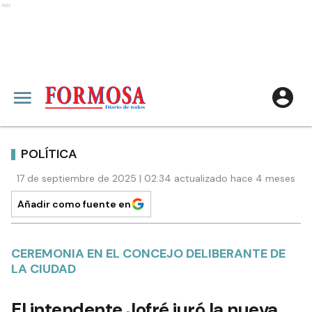
Ads
POLÍTICA
17 de septiembre de 2025 | 02:34 actualizado hace 4 meses
Añadir como fuente en
CEREMONIA EN EL CONCEJO DELIBERANTE DE
LA CIUDAD
El intendente Jofré juró la nueva