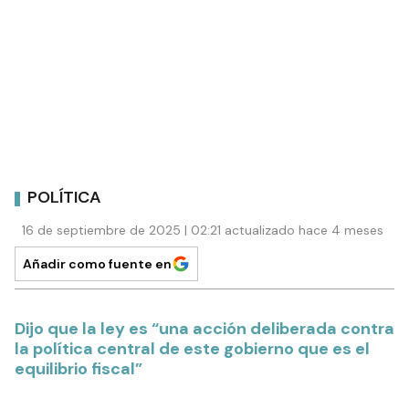
POLÍTICA
16 de septiembre de 2025 | 02:21 actualizado hace 4 meses
Añadir como fuente en
Dijo que la ley es “una acción deliberada contra
la política central de este gobierno que es el
equilibrio fiscal”