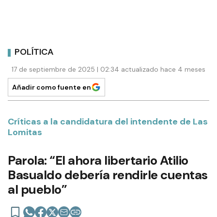
POLÍTICA
17 de septiembre de 2025 | 02:34 actualizado hace 4 meses
Añadir como fuente en
Críticas a la candidatura del intendente de Las
Lomitas
Parola: “El ahora libertario Atilio
Basualdo debería rendirle cuentas
al pueblo”