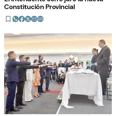
Constitución Provincial