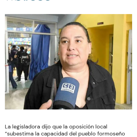
La legisladora dijo que la oposición local
“subestima la capacidad del pueblo formoseño