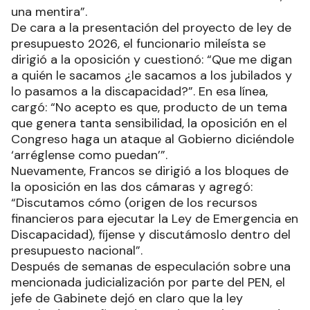
una mentira”.
De cara a la presentación del proyecto de ley de
presupuesto 2026, el funcionario mileísta se
dirigió a la oposición y cuestionó: “Que me digan
a quién le sacamos ¿le sacamos a los jubilados y
lo pasamos a la discapacidad?”. En esa línea,
cargó: “No acepto es que, producto de un tema
que genera tanta sensibilidad, la oposición en el
Congreso haga un ataque al Gobierno diciéndole
‘arréglense como puedan’”.
Nuevamente, Francos se dirigió a los bloques de
la oposición en las dos cámaras y agregó:
“Discutamos cómo (origen de los recursos
financieros para ejecutar la Ley de Emergencia en
Discapacidad), fíjense y discutámoslo dentro del
presupuesto nacional”.
Después de semanas de especulación sobre una
mencionada judicialización por parte del PEN, el
jefe de Gabinete dejó en claro que la ley