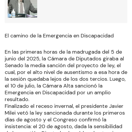
El camino de la Emergencia en Discapacidad
En las primeras horas de la madrugada del 5 de
junio del 2025, la Cámara de Diputados giraba al
Senado la media sanción del proyecto de ley, el
cual, por el alto nivel de ausentismo a esa hora de
la sesión quedaba lejos de los dos tercios. Luego,
el 10 de julio, la Cámara Alta sancionó la
Emergencia en Discapacidad por un amplio
resultado.
Finalizado el receso invernal, el presidente Javier
Milei vetó la ley sancionada durante los primeros
días de agosto y el Congreso confirmó la
insistencia: el 20 de agosto, dada la sensibilidad