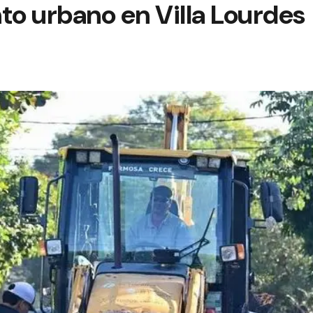
o urbano en Villa Lourdes