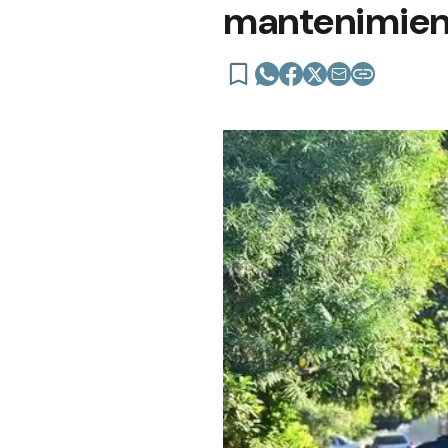
mantenimient