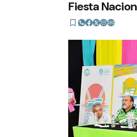
Fiesta Nacion