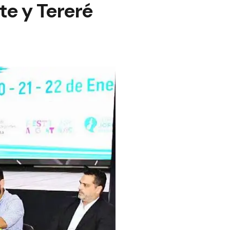
ate y Tereré