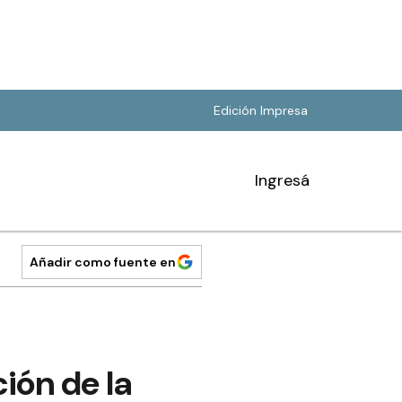
Edición Impresa
Ingresá
Añadir como fuente en
ción de la