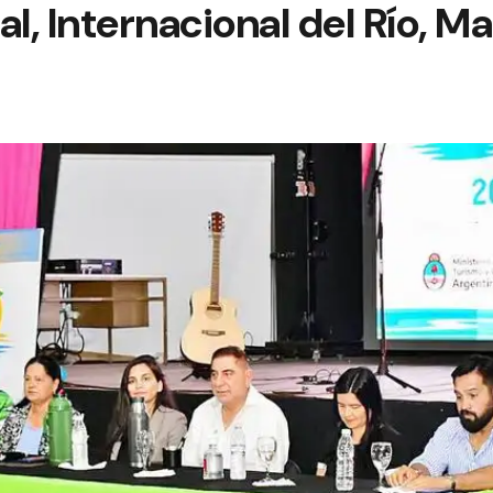
al, Internacional del Río, M