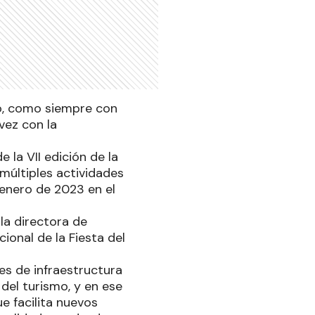
ro, como siempre con
vez con la
 la VII edición de la
 múltiples actividades
 enero de 2023 en el
 la directora de
ional de la Fiesta del
nes de infraestructura
 del turismo, y en ese
e facilita nuevos