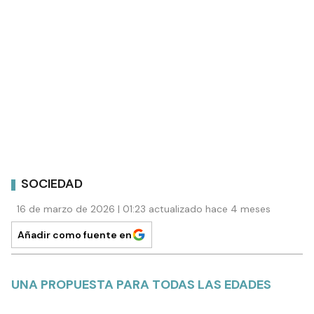
SOCIEDAD
16 de marzo de 2026 | 01:23 actualizado hace 4 meses
Añadir como fuente en
UNA PROPUESTA PARA TODAS LAS EDADES