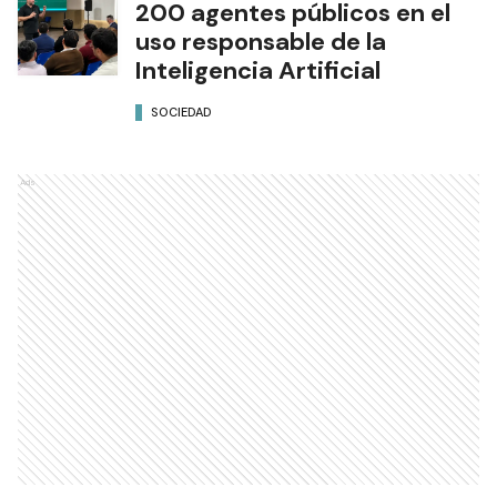
200 agentes públicos en el
uso responsable de la
Inteligencia Artificial
SOCIEDAD
Ads