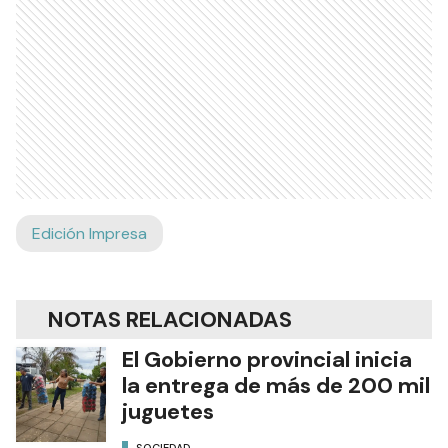
Edición Impresa
NOTAS RELACIONADAS
El Gobierno provincial inicia
la entrega de más de 200 mil
juguetes