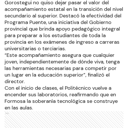
Gorostegui no quiso dejar pasar el valor del
acompañamiento estatal en la transición del nivel
secundario al superior. Destacó la efectividad del
Programa Puente, una iniciativa del Gobierno
provincial que brinda apoyo pedagógico integral
para preparar a los estudiantes de toda la
provincia en los exámenes de ingreso a carreras
universitarias o terciarias.
“Este acompañamiento asegura que cualquier
joven, independientemente de dónde viva, tenga
las herramientas necesarias para competir por
un lugar en la educación superior”, finalizó el
director.
Con el inicio de clases, el Politécnico vuelve a
encender sus laboratorios, reafirmando que en
Formosa la soberanía tecnológica se construye
en las aulas.
Ads