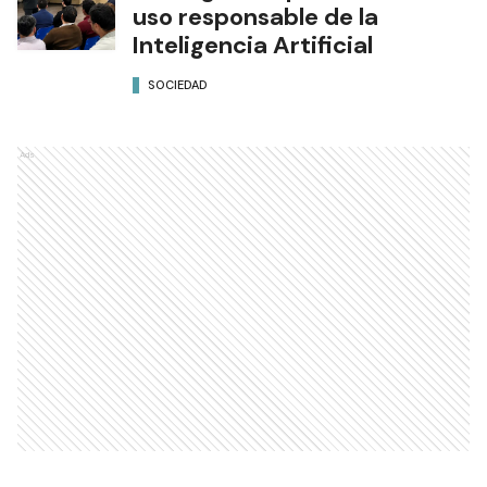
uso responsable de la
Inteligencia Artificial
SOCIEDAD
Ads