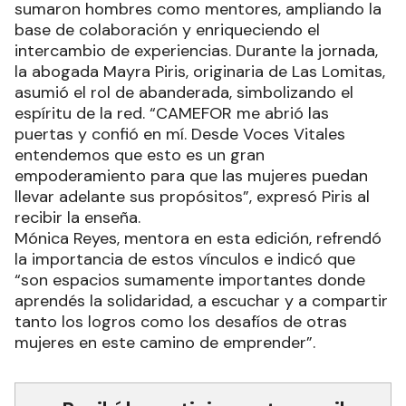
sumaron hombres como mentores, ampliando la
base de colaboración y enriqueciendo el
intercambio de experiencias. Durante la jornada,
la abogada Mayra Piris, originaria de Las Lomitas,
asumió el rol de abanderada, simbolizando el
espíritu de la red. “CAMEFOR me abrió las
puertas y confió en mí. Desde Voces Vitales
entendemos que esto es un gran
empoderamiento para que las mujeres puedan
llevar adelante sus propósitos”, expresó Piris al
recibir la enseña.
Mónica Reyes, mentora en esta edición, refrendó
la importancia de estos vínculos e indicó que
“son espacios sumamente importantes donde
aprendés la solidaridad, a escuchar y a compartir
tanto los logros como los desafíos de otras
mujeres en este camino de emprender”.