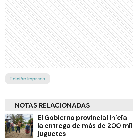
Edición Impresa
NOTAS RELACIONADAS
El Gobierno provincial inicia
la entrega de más de 200 mil
juguetes