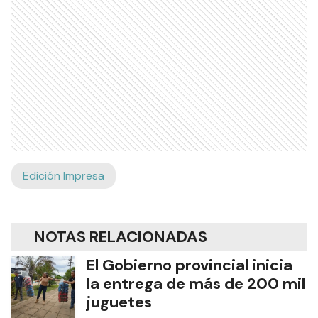
Edición Impresa
NOTAS RELACIONADAS
El Gobierno provincial inicia
la entrega de más de 200 mil
juguetes