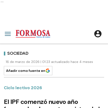
Ads
SOCIEDAD
16 de marzo de 2026 | 01:23 actualizado hace 4 meses
Añadir como fuente en
Ciclo lectivo 2026
El IPF comenzó nuevo año