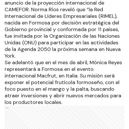
anuncio de la proyección internacional de
CAMEFOR. Norma Ríos reveló que “la Red
Internacional de Líderes Empresariales (RIMEL),
nacida en Formosa por decisión estratégica del
Gobierno provincial y conformada por 11 países,
fue invitada por la Organización de las Naciones
Unidas (ONU) para participar en las actividades
de la Agenda 2050 la próxima semana en Nueva
York.
Se adelantó que en el mes de abril, Mónica Reyes
representará a Formosa en el evento
internacional Macfrut, en Italia. Su misión será
exponer el potencial frutícola formoseño, con el
foco puesto en el mango y la palta, buscando
atraer inversiones y abrir nuevos mercados para
los productores locales.
Ads