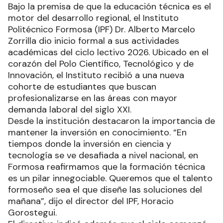
Bajo la premisa de que la educación técnica es el
motor del desarrollo regional, el Instituto
Politécnico Formosa (IPF) Dr. Alberto Marcelo
Zorrilla dio inicio formal a sus actividades
académicas del ciclo lectivo 2026. Ubicado en el
corazón del Polo Científico, Tecnológico y de
Innovación, el Instituto recibió a una nueva
cohorte de estudiantes que buscan
profesionalizarse en las áreas con mayor
demanda laboral del siglo XXI.
Desde la institución destacaron la importancia de
mantener la inversión en conocimiento. “En
tiempos donde la inversión en ciencia y
tecnología se ve desafiada a nivel nacional, en
Formosa reafirmamos que la formación técnica
es un pilar innegociable. Queremos que el talento
formoseño sea el que diseñe las soluciones del
mañana”, dijo el director del IPF, Horacio
Gorostegui.