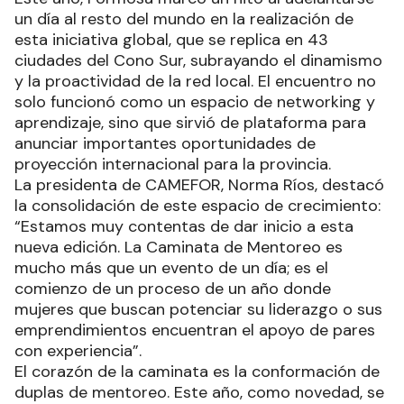
un día al resto del mundo en la realización de
esta iniciativa global, que se replica en 43
ciudades del Cono Sur, subrayando el dinamismo
y la proactividad de la red local. El encuentro no
solo funcionó como un espacio de networking y
aprendizaje, sino que sirvió de plataforma para
anunciar importantes oportunidades de
proyección internacional para la provincia.
La presidenta de CAMEFOR, Norma Ríos, destacó
la consolidación de este espacio de crecimiento:
“Estamos muy contentas de dar inicio a esta
nueva edición. La Caminata de Mentoreo es
mucho más que un evento de un día; es el
comienzo de un proceso de un año donde
mujeres que buscan potenciar su liderazgo o sus
emprendimientos encuentran el apoyo de pares
con experiencia”.
El corazón de la caminata es la conformación de
duplas de mentoreo. Este año, como novedad, se