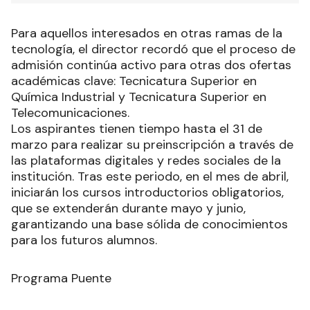
Para aquellos interesados en otras ramas de la
tecnología, el director recordó que el proceso de
admisión continúa activo para otras dos ofertas
académicas clave: Tecnicatura Superior en
Química Industrial y Tecnicatura Superior en
Telecomunicaciones.
Los aspirantes tienen tiempo hasta el 31 de
marzo para realizar su preinscripción a través de
las plataformas digitales y redes sociales de la
institución. Tras este periodo, en el mes de abril,
iniciarán los cursos introductorios obligatorios,
que se extenderán durante mayo y junio,
garantizando una base sólida de conocimientos
para los futuros alumnos.
Programa Puente