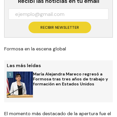
Recibí las noticias en tu email
RECIBIR NEWSLETTER
Formosa en la escena global
Las más leídas
María Alejandra Mareco regresó a
1
Formosa tras tres años de trabajo y
formación en Estados Unidos
El momento más destacado de la apertura fue el