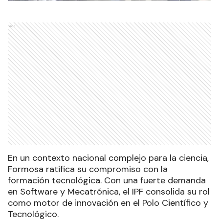
Ads
En un contexto nacional complejo para la ciencia,
Formosa ratifica su compromiso con la
formación tecnológica. Con una fuerte demanda
en Software y Mecatrónica, el IPF consolida su rol
como motor de innovación en el Polo Científico y
Tecnológico.