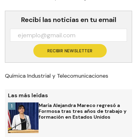
Recibí las noticias en tu email
RECIBIR NEWSLETTER
Química Industrial y Telecomunicaciones
Las más leídas
María Alejandra Mareco regresó a
1
Formosa tras tres años de trabajo y
formación en Estados Unidos