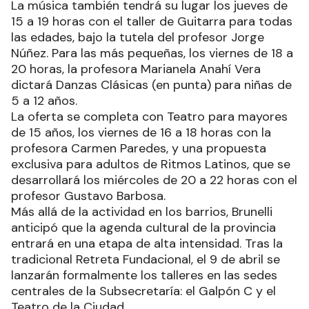
La música también tendrá su lugar los jueves de
15 a 19 horas con el taller de Guitarra para todas
las edades, bajo la tutela del profesor Jorge
Núñez. Para las más pequeñas, los viernes de 18 a
20 horas, la profesora Marianela Anahí Vera
dictará Danzas Clásicas (en punta) para niñas de
5 a 12 años.
La oferta se completa con Teatro para mayores
de 15 años, los viernes de 16 a 18 horas con la
profesora Carmen Paredes, y una propuesta
exclusiva para adultos de Ritmos Latinos, que se
desarrollará los miércoles de 20 a 22 horas con el
profesor Gustavo Barbosa.
Más allá de la actividad en los barrios, Brunelli
anticipó que la agenda cultural de la provincia
entrará en una etapa de alta intensidad. Tras la
tradicional Retreta Fundacional, el 9 de abril se
lanzarán formalmente los talleres en las sedes
centrales de la Subsecretaría: el Galpón C y el
Teatro de la Ciudad.