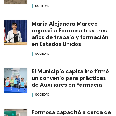
SOCIEDAD
María Alejandra Mareco
regresó a Formosa tras tres
años de trabajo y formación
en Estados Unidos
SOCIEDAD
El Municipio capitalino firmó
un convenio para prácticas
de Auxiliares en Farmacia
SOCIEDAD
Formosa capacitó a cerca de