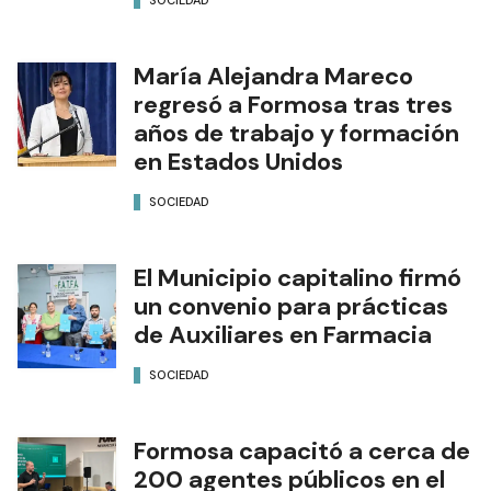
SOCIEDAD
María Alejandra Mareco
regresó a Formosa tras tres
años de trabajo y formación
en Estados Unidos
SOCIEDAD
El Municipio capitalino firmó
un convenio para prácticas
de Auxiliares en Farmacia
SOCIEDAD
Formosa capacitó a cerca de
200 agentes públicos en el