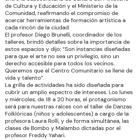
de Cultura y Educación y el Ministerio de la
Comunidad, reafirmando el compromiso de
acercar herramientas de formación artística a
cada rincón de la ciudad.
El profesor Diego Brunelli, coordinador de los
talleres, brindó detalles sobre la importancia de
estos espacios y dijo: “Son instancias diseñadas
para que el arte no sea un privilegio, sino un
derecho accesible para todos los vecinos.
Queremos que el Centro Comunitario se llene de
vida y talento”.
La grilla de actividades ha sido diseñada para
cubrir un amplio espectro de intereses. Los lunes
y miércoles, de 18 a 20 horas, el protagonismo
será para nuestras raíces con el taller de Danzas
Folklóricas (niños y adolescentes) a cargo de la
profesora Laura Rolli, y de forma simultánea, las
clases de Bombo y Malambo dictadas por el
profesor Freddy Yahari.