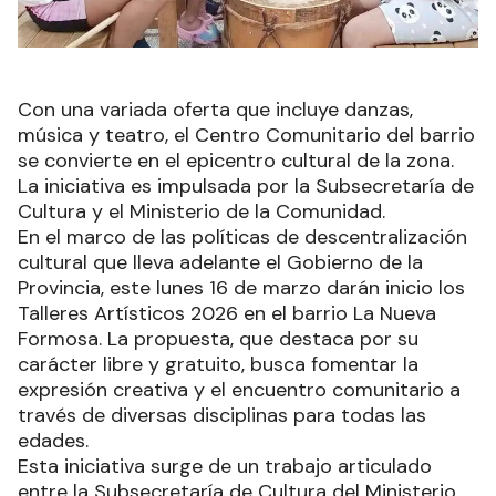
Con una variada oferta que incluye danzas,
música y teatro, el Centro Comunitario del barrio
se convierte en el epicentro cultural de la zona.
La iniciativa es impulsada por la Subsecretaría de
Cultura y el Ministerio de la Comunidad.
En el marco de las políticas de descentralización
cultural que lleva adelante el Gobierno de la
Provincia, este lunes 16 de marzo darán inicio los
Talleres Artísticos 2026 en el barrio La Nueva
Formosa. La propuesta, que destaca por su
carácter libre y gratuito, busca fomentar la
expresión creativa y el encuentro comunitario a
través de diversas disciplinas para todas las
edades.
Esta iniciativa surge de un trabajo articulado
entre la Subsecretaría de Cultura del Ministerio