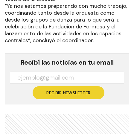
“Ya nos estamos preparando con mucho trabajo,
coordinando tanto desde la orquesta como
desde los grupos de danza para lo que será la
celebración de la Fundación de Formosa y el
lanzamiento de las actividades en los espacios
centrales”, concluyó el coordinador.
Recibí las noticias en tu email
RECIBIR NEWSLETTER
Ads