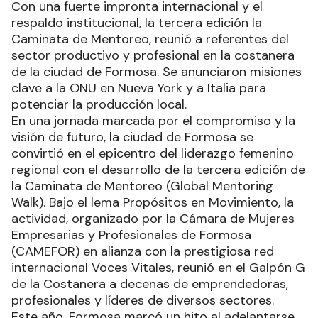
Con una fuerte impronta internacional y el
respaldo institucional, la tercera edición la
Caminata de Mentoreo, reunió a referentes del
sector productivo y profesional en la costanera
de la ciudad de Formosa. Se anunciaron misiones
clave a la ONU en Nueva York y a Italia para
potenciar la producción local.
En una jornada marcada por el compromiso y la
visión de futuro, la ciudad de Formosa se
convirtió en el epicentro del liderazgo femenino
regional con el desarrollo de la tercera edición de
la Caminata de Mentoreo (Global Mentoring
Walk). Bajo el lema Propósitos en Movimiento, la
actividad, organizado por la Cámara de Mujeres
Empresarias y Profesionales de Formosa
(CAMEFOR) en alianza con la prestigiosa red
internacional Voces Vitales, reunió en el Galpón G
de la Costanera a decenas de emprendedoras,
profesionales y líderes de diversos sectores.
Este año, Formosa marcó un hito al adelantarse