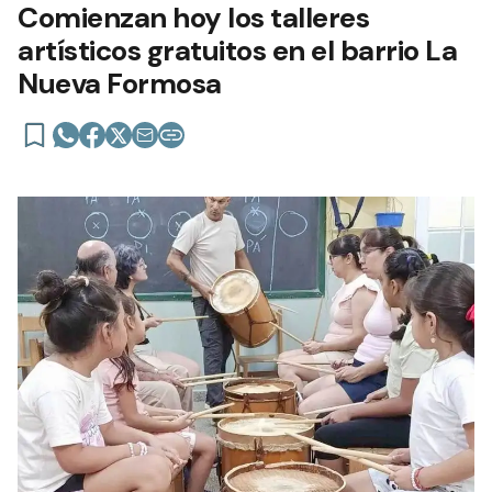
Comienzan hoy los talleres
artísticos gratuitos en el barrio La
Nueva Formosa