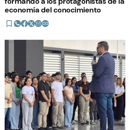
formando a los protagonistas de la
economía del conocimiento