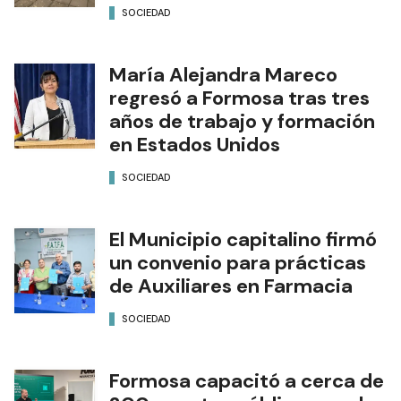
SOCIEDAD
María Alejandra Mareco
regresó a Formosa tras tres
años de trabajo y formación
en Estados Unidos
SOCIEDAD
El Municipio capitalino firmó
un convenio para prácticas
de Auxiliares en Farmacia
SOCIEDAD
Formosa capacitó a cerca de