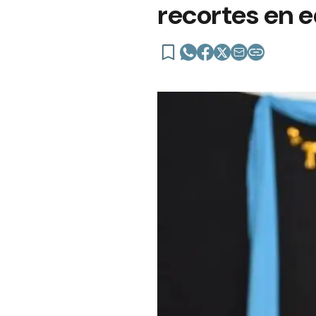
recortes en e