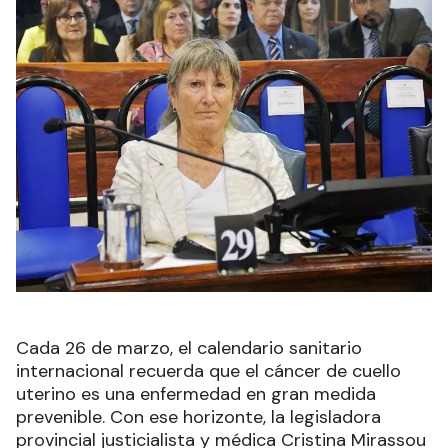
Cada 26 de marzo, el calendario sanitario
internacional recuerda que el cáncer de cuello
uterino es una enfermedad en gran medida
prevenible. Con ese horizonte, la legisladora
provincial justicialista y médica Cristina Mirassou