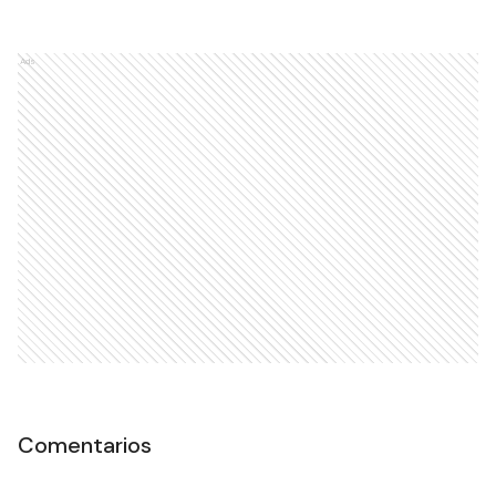
Ads
Comentarios