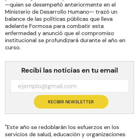
—quien se desempeñó anteriormente en el
Ministerio de Desarrollo Humano— trazó un
balance de las políticas públicas que lleva
adelante Formosa para combatir esta
enfermedad y anunció que el compromiso
institucional se profundizará durante el año en
curso.
Recibí las noticias en tu email
RECIBIR NEWSLETTER
"Este año se redoblarán los esfuerzos en los
servicios de salud, educación y organizaciones