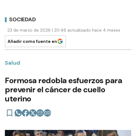
SOCIEDAD
23 de marzo de 2026 | 20:46 actualizado hace 4 meses
Añadir como fuente en
Salud
Formosa redobla esfuerzos para
prevenir el cáncer de cuello
uterino