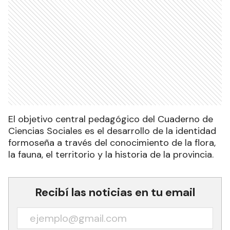
El objetivo central pedagógico del Cuaderno de
Ciencias Sociales es el desarrollo de la identidad
formoseña a través del conocimiento de la flora,
la fauna, el territorio y la historia de la provincia.
Recibí las noticias en tu email