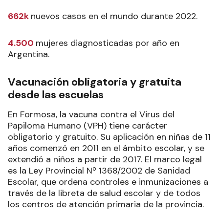
662k
nuevos casos en el mundo durante 2022.
4.500
mujeres diagnosticadas por año en
Argentina.
Vacunación obligatoria y gratuita
desde las escuelas
En Formosa, la vacuna contra el Virus del
Papiloma Humano (VPH) tiene carácter
obligatorio y gratuito. Su aplicación en niñas de 11
años comenzó en 2011 en el ámbito escolar, y se
extendió a niños a partir de 2017. El marco legal
es la Ley Provincial Nº 1368/2002 de Sanidad
Escolar, que ordena controles e inmunizaciones a
través de la libreta de salud escolar y de todos
los centros de atención primaria de la provincia.