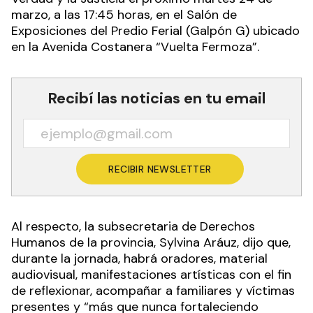
marzo, a las 17:45 horas, en el Salón de
Exposiciones del Predio Ferial (Galpón G) ubicado
en la Avenida Costanera “Vuelta Fermoza”.
Recibí las noticias en tu email
RECIBIR NEWSLETTER
Al respecto, la subsecretaria de Derechos
Humanos de la provincia, Sylvina Aráuz, dijo que,
durante la jornada, habrá oradores, material
audiovisual, manifestaciones artísticas con el fin
de reflexionar, acompañar a familiares y víctimas
presentes y “más que nunca fortaleciendo