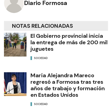
Diario Formosa
NOTAS RELACIONADAS
El Gobierno provincial inicia
la entrega de más de 200 mil
juguetes
SOCIEDAD
María Alejandra Mareco
regresó a Formosa tras tres
años de trabajo y formación
en Estados Unidos
SOCIEDAD