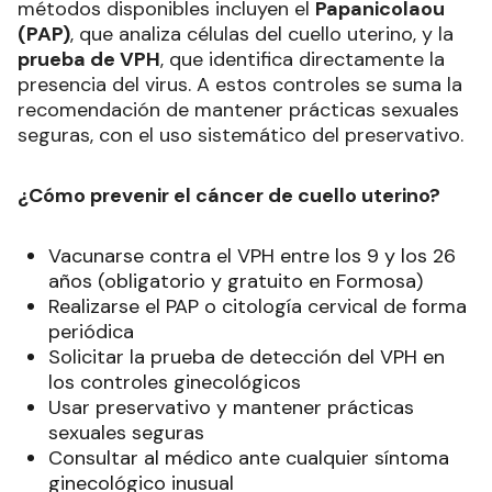
métodos disponibles incluyen el
Papanicolaou
(PAP)
, que analiza células del cuello uterino, y la
prueba de VPH
, que identifica directamente la
presencia del virus. A estos controles se suma la
recomendación de mantener prácticas sexuales
seguras, con el uso sistemático del preservativo.
¿Cómo prevenir el cáncer de cuello uterino?
Vacunarse contra el VPH entre los 9 y los 26
años (obligatorio y gratuito en Formosa)
Realizarse el PAP o citología cervical de forma
periódica
Solicitar la prueba de detección del VPH en
los controles ginecológicos
Usar preservativo y mantener prácticas
sexuales seguras
Consultar al médico ante cualquier síntoma
ginecológico inusual