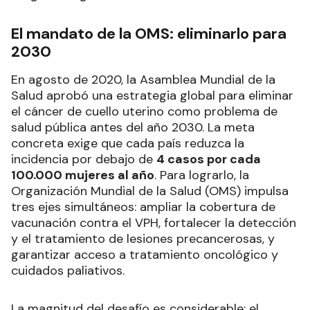
El mandato de la OMS: eliminarlo para
2030
En agosto de 2020, la Asamblea Mundial de la
Salud aprobó una estrategia global para eliminar
el cáncer de cuello uterino como problema de
salud pública antes del año 2030. La meta
concreta exige que cada país reduzca la
incidencia por debajo de
4 casos por cada
100.000 mujeres al año
. Para lograrlo, la
Organización Mundial de la Salud (OMS) impulsa
tres ejes simultáneos: ampliar la cobertura de
vacunación contra el VPH, fortalecer la detección
y el tratamiento de lesiones precancerosas, y
garantizar acceso a tratamiento oncológico y
cuidados paliativos.
La magnitud del desafío es considerable: el