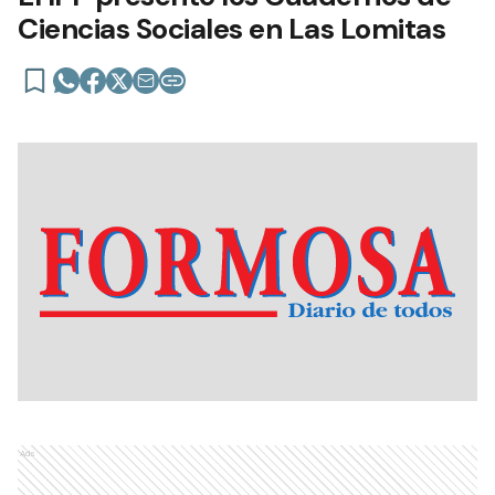
Ciencias Sociales en Las Lomitas
Ads