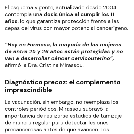
El esquema vigente, actualizado desde 2004,
contempla una
dosis única al cumplir los 11
años
, lo que garantiza protección frente a las
cepas del virus con mayor potencial cancerígeno.
“Hoy en Formosa, la mayoría de las mujeres
de entre 25 y 26 años están protegidas y no
van a desarrollar cáncer cervicouterino”,
afirmó la Dra. Cristina Mirassou.
Diagnóstico precoz: el complemento
imprescindible
La vacunación, sin embargo, no reemplaza los
controles periódicos. Mirassou subrayó la
importancia de realizarse estudios de tamizaje
de manera regular para detectar lesiones
precancerosas antes de que avancen. Los