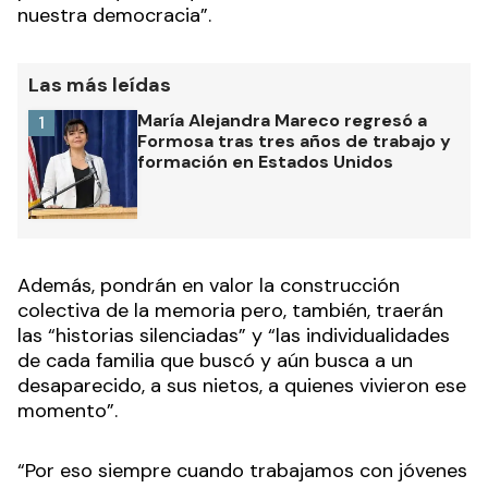
nuestra democracia”.
Las más leídas
María Alejandra Mareco regresó a
1
Formosa tras tres años de trabajo y
formación en Estados Unidos
Además, pondrán en valor la construcción
colectiva de la memoria pero, también, traerán
las “historias silenciadas” y “las individualidades
de cada familia que buscó y aún busca a un
desaparecido, a sus nietos, a quienes vivieron ese
momento”.
“Por eso siempre cuando trabajamos con jóvenes