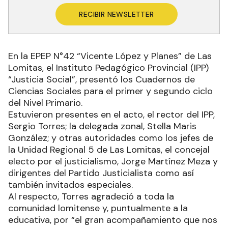
RECIBIR NEWSLETTER
En la EPEP N°42 “Vicente López y Planes” de Las
Lomitas, el Instituto Pedagógico Provincial (IPP)
“Justicia Social”, presentó los Cuadernos de
Ciencias Sociales para el primer y segundo ciclo
del Nivel Primario.
Estuvieron presentes en el acto, el rector del IPP,
Sergio Torres; la delegada zonal, Stella Maris
González; y otras autoridades como los jefes de
la Unidad Regional 5 de Las Lomitas, el concejal
electo por el justicialismo, Jorge Martínez Meza y
dirigentes del Partido Justicialista como así
también invitados especiales.
Al respecto, Torres agradeció a toda la
comunidad lomitense y, puntualmente a la
educativa, por “el gran acompañamiento que nos