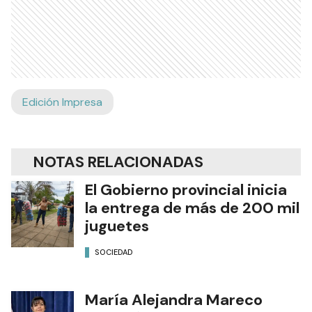
Edición Impresa
NOTAS RELACIONADAS
El Gobierno provincial inicia
la entrega de más de 200 mil
juguetes
SOCIEDAD
María Alejandra Mareco