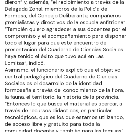
dieron” y, además, “el recibimiento a través de la
Delegada Zonal, miembros de la Policía de
Formosa, del Concejo Deliberante, compañeros
gremialistas y directivos de la escuela anfitriona”.
“También quiero agradecer a sus docentes por el
compromiso y el acompañamiento para disponer
todo el lugar para que este encuentro de
presentación del Cuaderno de Ciencias Sociales
haya tenido el éxito que tuvo acá en Las
Lomitas”, indicó.
Asimismo, el funcionario explicó que el objetivo
central pedagógico del Cuaderno de Ciencias
Sociales es el desarrollo de la identidad
formoseña a través del conocimiento de la flora,
la fauna, el territorio, la historia de la provincia.
“Entonces lo que busca el material es acercar, a
través de recursos didácticos, en particular
tecnológicos, que es los que estamos utilizando,
de acceso libre y gratuito para toda la
comunidad docente y también para las familias”,