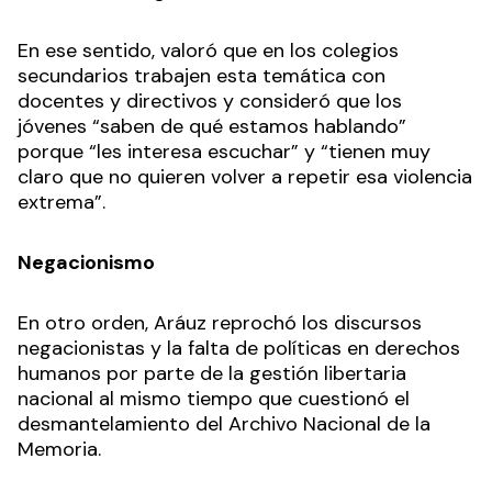
En ese sentido, valoró que en los colegios
secundarios trabajen esta temática con
docentes y directivos y consideró que los
jóvenes “saben de qué estamos hablando”
porque “les interesa escuchar” y “tienen muy
claro que no quieren volver a repetir esa violencia
extrema”.
Negacionismo
En otro orden, Aráuz reprochó los discursos
negacionistas y la falta de políticas en derechos
humanos por parte de la gestión libertaria
nacional al mismo tiempo que cuestionó el
desmantelamiento del Archivo Nacional de la
Memoria.