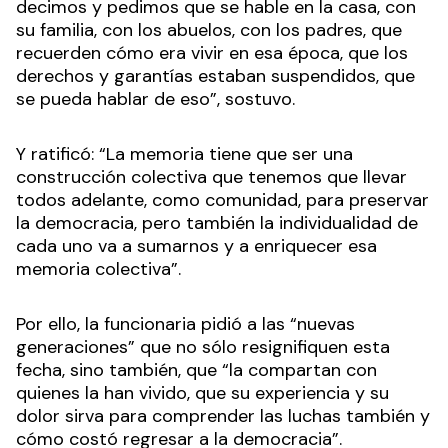
decimos y pedimos que se hable en la casa, con
su familia, con los abuelos, con los padres, que
recuerden cómo era vivir en esa época, que los
derechos y garantías estaban suspendidos, que
se pueda hablar de eso”, sostuvo.
Y ratificó: “La memoria tiene que ser una
construcción colectiva que tenemos que llevar
todos adelante, como comunidad, para preservar
la democracia, pero también la individualidad de
cada uno va a sumarnos y a enriquecer esa
memoria colectiva”.
Por ello, la funcionaria pidió a las “nuevas
generaciones” que no sólo resignifiquen esta
fecha, sino también, que “la compartan con
quienes la han vivido, que su experiencia y su
dolor sirva para comprender las luchas también y
cómo costó regresar a la democracia”.