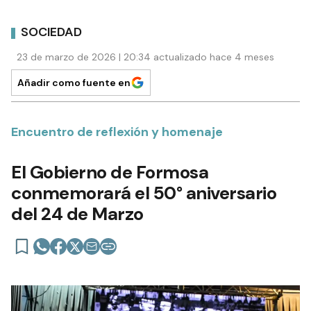
SOCIEDAD
23 de marzo de 2026 | 20:34 actualizado hace 4 meses
Añadir como fuente en
Encuentro de reflexión y homenaje
El Gobierno de Formosa
conmemorará el 50° aniversario
del 24 de Marzo