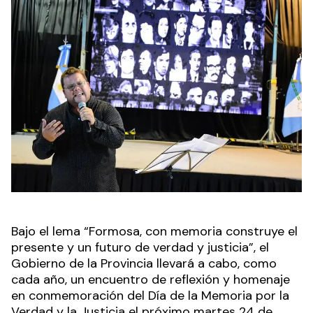
Bajo el lema “Formosa, con memoria construye el
presente y un futuro de verdad y justicia”, el
Gobierno de la Provincia llevará a cabo, como
cada año, un encuentro de reflexión y homenaje
en conmemoración del Día de la Memoria por la
Verdad y la Justicia el próximo martes 24 de