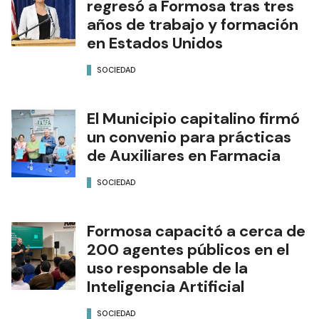
regresó a Formosa tras tres
años de trabajo y formación
en Estados Unidos
SOCIEDAD
El Municipio capitalino firmó
un convenio para prácticas
de Auxiliares en Farmacia
SOCIEDAD
Formosa capacitó a cerca de
200 agentes públicos en el
uso responsable de la
Inteligencia Artificial
SOCIEDAD