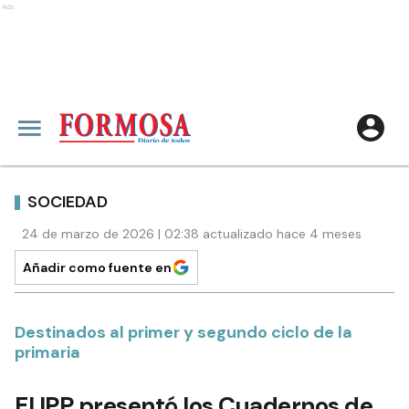
Ads
SOCIEDAD
24 de marzo de 2026 | 02:38 actualizado hace 4 meses
Añadir como fuente en
Destinados al primer y segundo ciclo de la
primaria
El IPP presentó los Cuadernos de