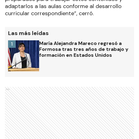
adaptarlos a las aulas conforme al desarrollo
curricular correspondiente”, cerró.
Las más leídas
María Alejandra Mareco regresó a
1
Formosa tras tres años de trabajo y
formación en Estados Unidos
Ads