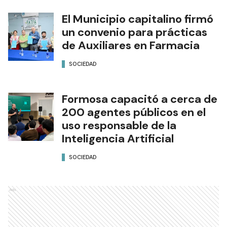
El Municipio capitalino firmó
un convenio para prácticas
de Auxiliares en Farmacia
SOCIEDAD
Formosa capacitó a cerca de
200 agentes públicos en el
uso responsable de la
Inteligencia Artificial
SOCIEDAD
Ads