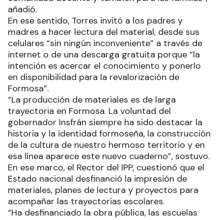
añadió.
En ese sentido, Torres invitó a los padres y
madres a hacer lectura del material, desde sus
celulares “sin ningún inconveniente” a través de
internet o de una descarga gratuita porque “la
intención es acercar el conocimiento y ponerlo
en disponibilidad para la revalorización de
Formosa”.
“La producción de materiales es de larga
trayectoria en Formosa. La voluntad del
gobernador Insfrán siempre ha sido destacar la
historia y la identidad formoseña, la construcción
de la cultura de nuestro hermoso territorio y en
esa línea aparece este nuevo cuaderno”, sostuvo.
En ese marco, el Rector del IPP, cuestionó que el
Estado nacional desfinanció la impresión de
materiales, planes de lectura y proyectos para
acompañar las trayectorias escolares.
“Ha desfinanciado la obra pública, las escuelas