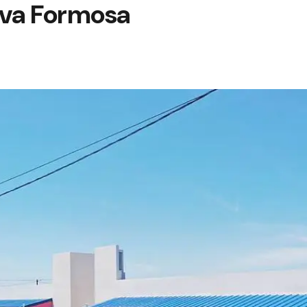
eva Formosa