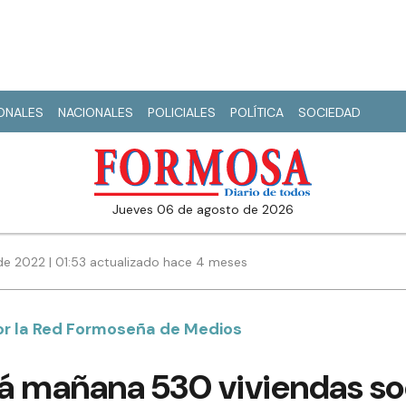
IONALES
NACIONALES
POLICIALES
POLÍTICA
SOCIEDAD
jueves 06 de agosto de 2026
de 2022 | 01:53 actualizado hace 4 meses
por la Red Formoseña de Medios
rá mañana 530 viviendas so