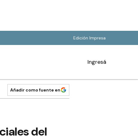
Edición Impresa
Ingresá
Añadir como fuente en
ciales del