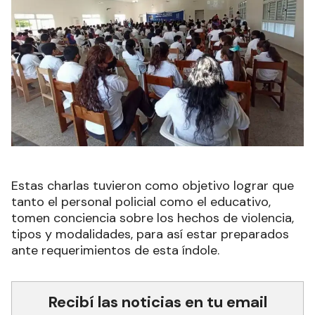
Estas charlas tuvieron como objetivo lograr que
tanto el personal policial como el educativo,
tomen conciencia sobre los hechos de violencia,
tipos y modalidades, para así estar preparados
ante requerimientos de esta índole.
Recibí las noticias en tu email