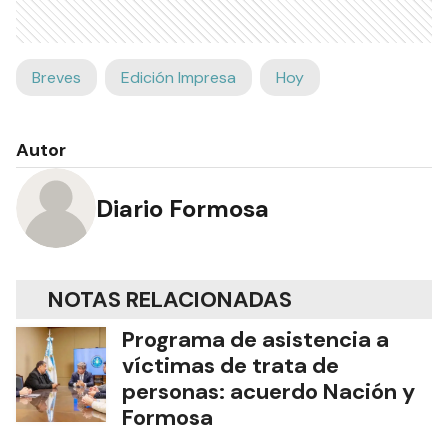
Breves
Edición Impresa
Hoy
Autor
Diario Formosa
NOTAS RELACIONADAS
Programa de asistencia a
víctimas de trata de
personas: acuerdo Nación y
Formosa