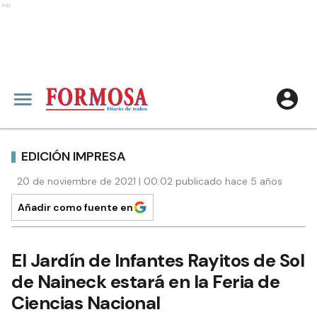
Ads
EDICIÓN IMPRESA
20 de noviembre de 2021 | 00:02 publicado hace 5 años
Añadir como fuente en
El Jardín de Infantes Rayitos de Sol
de Naineck estará en la Feria de
Ciencias Nacional