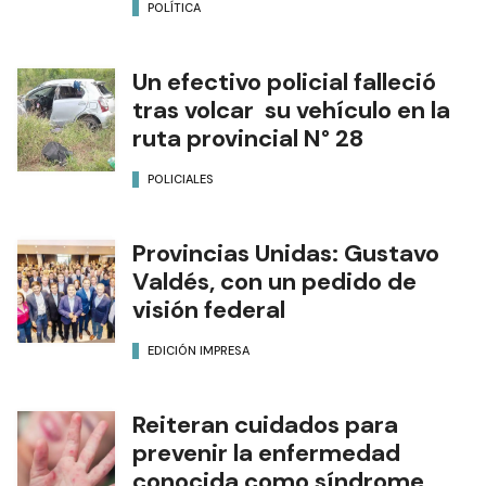
POLÍTICA
Un efectivo policial falleció
tras volcar su vehículo en la
ruta provincial N° 28
POLICIALES
Provincias Unidas: Gustavo
Valdés, con un pedido de
visión federal
EDICIÓN IMPRESA
Reiteran cuidados para
prevenir la enfermedad
conocida como síndrome