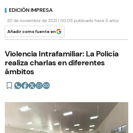
EDICIÓN IMPRESA
20 de noviembre de 2021 | 00:05 publicado hace 5 años
Añadir como fuente en
Violencia Intrafamiliar: La Policía
realiza charlas en diferentes
ámbitos