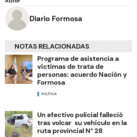
Autor
Diario Formosa
NOTAS RELACIONADAS
Programa de asistencia a
víctimas de trata de
personas: acuerdo Nación y
Formosa
POLÍTICA
Un efectivo policial falleció
tras volcar su vehículo en la
ruta provincial N° 28