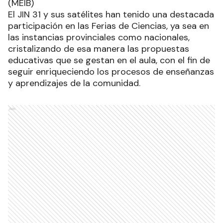
(MEIB)
El JIN 31 y sus satélites han tenido una destacada
participación en las Ferias de Ciencias, ya sea en
las instancias provinciales como nacionales,
cristalizando de esa manera las propuestas
educativas que se gestan en el aula, con el fin de
seguir enriqueciendo los procesos de enseñanzas
y aprendizajes de la comunidad.
Ads