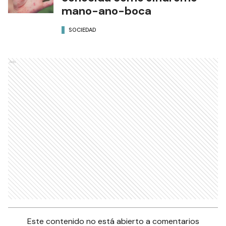
mano-ano-boca
SOCIEDAD
Ads
Este contenido no está abierto a comentarios