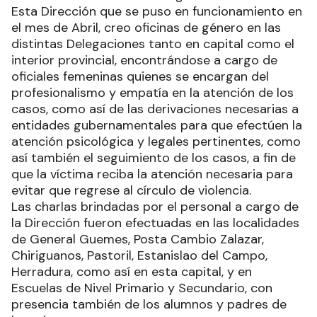
Esta Dirección que se puso en funcionamiento en
el mes de Abril, creo oficinas de género en las
distintas Delegaciones tanto en capital como el
interior provincial, encontrándose a cargo de
oficiales femeninas quienes se encargan del
profesionalismo y empatía en la atención de los
casos, como así de las derivaciones necesarias a
entidades gubernamentales para que efectúen la
atención psicológica y legales pertinentes, como
así también el seguimiento de los casos, a fin de
que la víctima reciba la atención necesaria para
evitar que regrese al círculo de violencia.
Las charlas brindadas por el personal a cargo de
la Dirección fueron efectuadas en las localidades
de General Guemes, Posta Cambio Zalazar,
Chiriguanos, Pastoril, Estanislao del Campo,
Herradura, como así en esta capital, y en
Escuelas de Nivel Primario y Secundario, con
presencia también de los alumnos y padres de