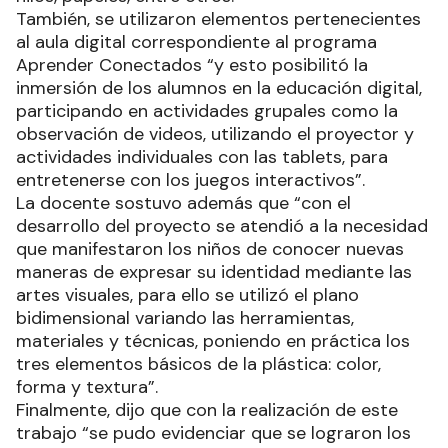
También, se utilizaron elementos pertenecientes
al aula digital correspondiente al programa
Aprender Conectados “y esto posibilitó la
inmersión de los alumnos en la educación digital,
participando en actividades grupales como la
observación de videos, utilizando el proyector y
actividades individuales con las tablets, para
entretenerse con los juegos interactivos”.
La docente sostuvo además que “con el
desarrollo del proyecto se atendió a la necesidad
que manifestaron los niños de conocer nuevas
maneras de expresar su identidad mediante las
artes visuales, para ello se utilizó el plano
bidimensional variando las herramientas,
materiales y técnicas, poniendo en práctica los
tres elementos básicos de la plástica: color,
forma y textura”.
Finalmente, dijo que con la realización de este
trabajo “se pudo evidenciar que se lograron los