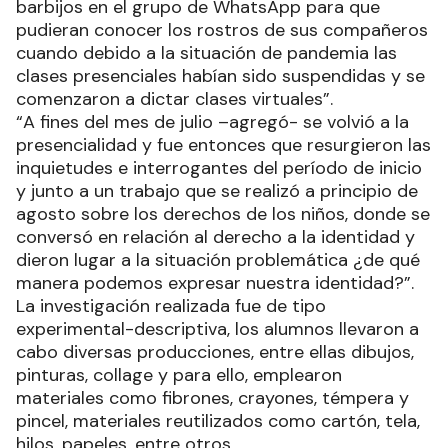
barbijos en el grupo de WhatsApp para que
pudieran conocer los rostros de sus compañeros
cuando debido a la situación de pandemia las
clases presenciales habían sido suspendidas y se
comenzaron a dictar clases virtuales”.
“A fines del mes de julio –agregó- se volvió a la
presencialidad y fue entonces que resurgieron las
inquietudes e interrogantes del período de inicio
y junto a un trabajo que se realizó a principio de
agosto sobre los derechos de los niños, donde se
conversó en relación al derecho a la identidad y
dieron lugar a la situación problemática ¿de qué
manera podemos expresar nuestra identidad?”.
La investigación realizada fue de tipo
experimental-descriptiva, los alumnos llevaron a
cabo diversas producciones, entre ellas dibujos,
pinturas, collage y para ello, emplearon
materiales como fibrones, crayones, témpera y
pincel, materiales reutilizados como cartón, tela,
hilos, papeles, entre otros.