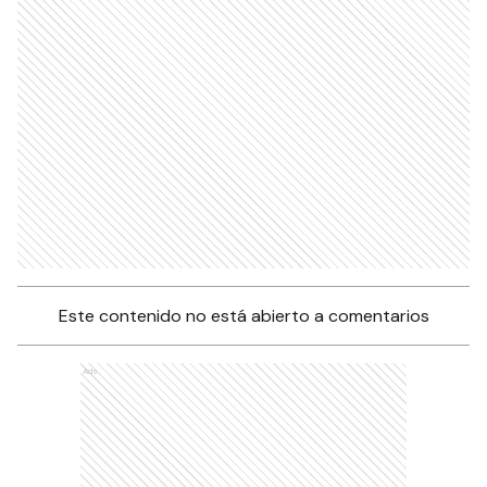
Este contenido no está abierto a comentarios
Ads