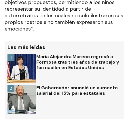
objetivos propuestos, permitiendo a los niños
representar su identidad a partir de
autorretratos en los cuales no solo ilustraron sus
propios rostros sino también expresaron sus
emociones”.
Las más leídas
María Alejandra Mareco regresó a
1
Formosa tras tres años de trabajo y
formación en Estados Unidos
El Gobernador anunció un aumento
2
salarial del 15% para estatales