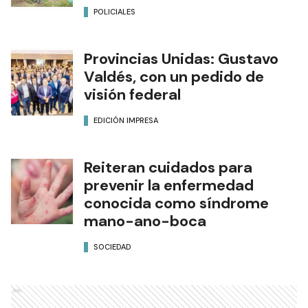
POLICIALES
Provincias Unidas: Gustavo
Valdés, con un pedido de
visión federal
EDICIÓN IMPRESA
Reiteran cuidados para
prevenir la enfermedad
conocida como síndrome
mano-ano-boca
SOCIEDAD
Ads