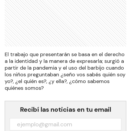
El trabajo que presentarán se basa en el derecho
a la identidad y la manera de expresarla; surgió a
partir de la pandemia y el uso del barbijo cuando
los niños preguntaban ¿seño vos sabés quién soy
yo?, ¿el quién es?, ¿y ella?, ¿cómo sabemos
quiénes somos?
Recibí las noticias en tu email