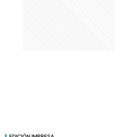
EDICIÓN IMPRESA