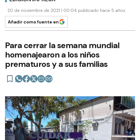
20 de noviembre de 2021 | 00:04 publicado hace 5 años
Añadir como fuente en
Para cerrar la semana mundial
homenajearon a los niños
prematuros y a sus familias