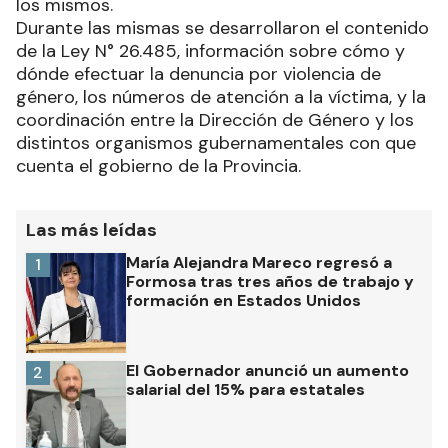
los mismos.
Durante las mismas se desarrollaron el contenido
de la Ley N° 26.485, información sobre cómo y
dónde efectuar la denuncia por violencia de
género, los números de atención a la víctima, y la
coordinación entre la Dirección de Género y los
distintos organismos gubernamentales con que
cuenta el gobierno de la Provincia.
Las más leídas
María Alejandra Mareco regresó a
1
Formosa tras tres años de trabajo y
formación en Estados Unidos
El Gobernador anunció un aumento
2
salarial del 15% para estatales