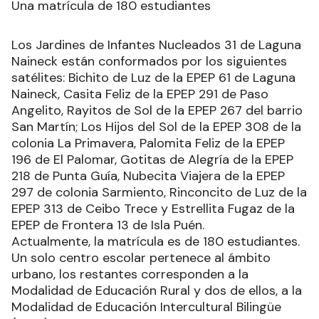
Una matrícula de 180 estudiantes
Los Jardines de Infantes Nucleados 31 de Laguna
Naineck están conformados por los siguientes
satélites: Bichito de Luz de la EPEP 61 de Laguna
Naineck, Casita Feliz de la EPEP 291 de Paso
Angelito, Rayitos de Sol de la EPEP 267 del barrio
San Martín; Los Hijos del Sol de la EPEP 308 de la
colonia La Primavera, Palomita Feliz de la EPEP
196 de El Palomar, Gotitas de Alegría de la EPEP
218 de Punta Guía, Nubecita Viajera de la EPEP
297 de colonia Sarmiento, Rinconcito de Luz de la
EPEP 313 de Ceibo Trece y Estrellita Fugaz de la
EPEP de Frontera 13 de Isla Puén.
Actualmente, la matrícula es de 180 estudiantes.
Un solo centro escolar pertenece al ámbito
urbano, los restantes corresponden a la
Modalidad de Educación Rural y dos de ellos, a la
Modalidad de Educación Intercultural Bilingüe