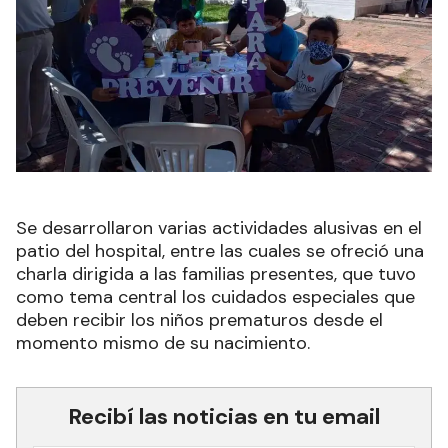
Se desarrollaron varias actividades alusivas en el
patio del hospital, entre las cuales se ofreció una
charla dirigida a las familias presentes, que tuvo
como tema central los cuidados especiales que
deben recibir los niños prematuros desde el
momento mismo de su nacimiento.
Recibí las noticias en tu email