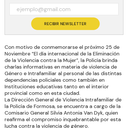
RECIBIR NEWSLETTER
Con motivo de conmemorarse el próximo 25 de
Noviembre “El día internacional de la Eliminación
de la Violencia contra la Mujer”, la Policía brinda
charlas informativas en materia de violencia de
Género e Intrafamiliar al personal de las distintas
dependencias policiales como también en
Instituciones educativas tanto en el interior
provincial como en esta ciudad.
La Dirección General de Violencia Intrafamiliar de
la Policía de Formosa, se encuentra a cargo de la
Comisario General Silvia Antonia Van Dyk, quien
reafirma el compromiso inquebrantable por esta
lucha contra la violencia de género.