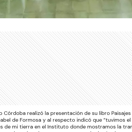
o Córdoba realizó la presentación de su libro Paisajes 
Isabel de Formosa y al respecto indicó que “tuvimos e
s de mi tierra en el Instituto donde mostramos la tra