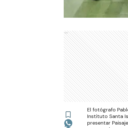
Ads
El fotógrafo Pabl
Instituto Santa 
presentar Paisaje