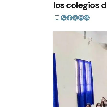
los colegios d