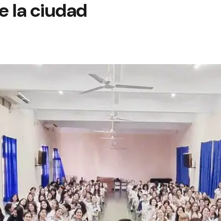
e la ciudad