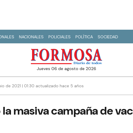
IONALES
NACIONALES
POLICIALES
POLÍTICA
SOCIEDAD
jueves 06 de agosto de 2026
nio de 2021 | 01:30 actualizado hace 5 años
ó la masiva campaña de va