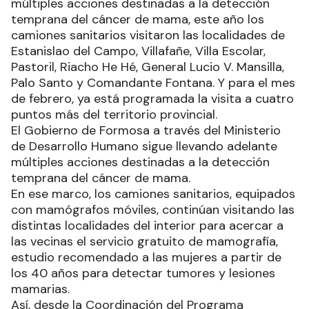
múltiples acciones destinadas a la detección
temprana del cáncer de mama, este año los
camiones sanitarios visitaron las localidades de
Estanislao del Campo, Villafañe, Villa Escolar,
Pastoril, Riacho He Hé, General Lucio V. Mansilla,
Palo Santo y Comandante Fontana. Y para el mes
de febrero, ya está programada la visita a cuatro
puntos más del territorio provincial.
El Gobierno de Formosa a través del Ministerio
de Desarrollo Humano sigue llevando adelante
múltiples acciones destinadas a la detección
temprana del cáncer de mama.
En ese marco, los camiones sanitarios, equipados
con mamógrafos móviles, continúan visitando las
distintas localidades del interior para acercar a
las vecinas el servicio gratuito de mamografía,
estudio recomendado a las mujeres a partir de
los 40 años para detectar tumores y lesiones
mamarias.
Así, desde la Coordinación del Programa