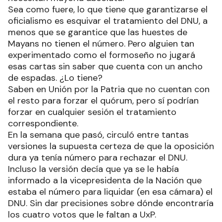
Sea como fuere, lo que tiene que garantizarse el
oficialismo es esquivar el tratamiento del DNU, a
menos que se garantice que las huestes de
Mayans no tienen el número. Pero alguien tan
experimentado como el formoseño no jugará
esas cartas sin saber que cuenta con un ancho
de espadas. ¿Lo tiene?
Saben en Unión por la Patria que no cuentan con
el resto para forzar el quórum, pero sí podrían
forzar en cualquier sesión el tratamiento
correspondiente.
En la semana que pasó, circuló entre tantas
versiones la supuesta certeza de que la oposición
dura ya tenía número para rechazar el DNU.
Incluso la versión decía que ya se le había
informado a la vicepresidenta de la Nación que
estaba el número para liquidar (en esa cámara) el
DNU. Sin dar precisiones sobre dónde encontraría
los cuatro votos que le faltan a UxP.