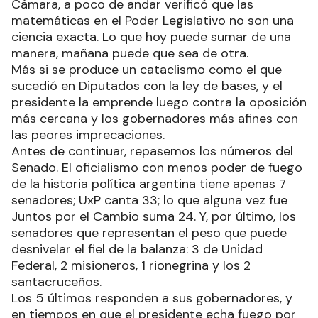
Cámara, a poco de andar verificó que las
matemáticas en el Poder Legislativo no son una
ciencia exacta. Lo que hoy puede sumar de una
manera, mañana puede que sea de otra.
Más si se produce un cataclismo como el que
sucedió en Diputados con la ley de bases, y el
presidente la emprende luego contra la oposición
más cercana y los gobernadores más afines con
las peores imprecaciones.
Antes de continuar, repasemos los números del
Senado. El oficialismo con menos poder de fuego
de la historia política argentina tiene apenas 7
senadores; UxP canta 33; lo que alguna vez fue
Juntos por el Cambio suma 24. Y, por último, los
senadores que representan el peso que puede
desnivelar el fiel de la balanza: 3 de Unidad
Federal, 2 misioneros, 1 rionegrina y los 2
santacruceños.
Los 5 últimos responden a sus gobernadores, y
en tiempos en que el presidente echa fuego por