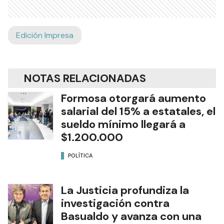
Edición Impresa
NOTAS RELACIONADAS
Formosa otorgará aumento
salarial del 15% a estatales, el
sueldo mínimo llegará a
$1.200.000
POLÍTICA
La Justicia profundiza la
investigación contra
Basualdo y avanza con una