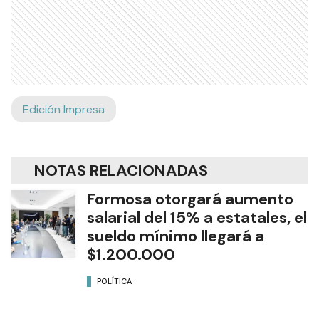
Edición Impresa
NOTAS RELACIONADAS
Formosa otorgará aumento
salarial del 15% a estatales, el
sueldo mínimo llegará a
$1.200.000
POLÍTICA