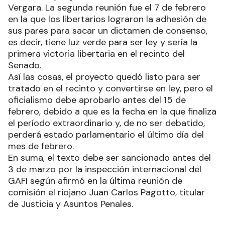
Vergara. La segunda reunión fue el 7 de febrero
en la que los libertarios lograron la adhesión de
sus pares para sacar un dictamen de consenso,
es decir, tiene luz verde para ser ley y sería la
primera victoria libertaria en el recinto del
Senado.
Así las cosas, el proyecto quedó listo para ser
tratado en el recinto y convertirse en ley, pero el
oficialismo debe aprobarlo antes del 15 de
febrero, debido a que es la fecha en la que finaliza
el período extraordinario y, de no ser debatido,
perderá estado parlamentario el último día del
mes de febrero.
En suma, el texto debe ser sancionado antes del
3 de marzo por la inspección internacional del
GAFI según afirmó en la última reunión de
comisión el riojano Juan Carlos Pagotto, titular
de Justicia y Asuntos Penales.