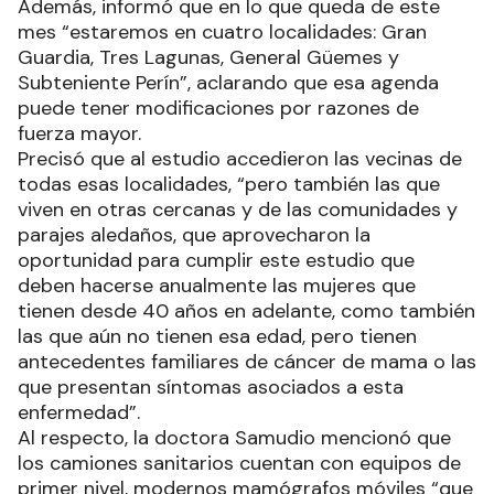
Además, informó que en lo que queda de este
mes “estaremos en cuatro localidades: Gran
Guardia, Tres Lagunas, General Güemes y
Subteniente Perín”, aclarando que esa agenda
puede tener modificaciones por razones de
fuerza mayor.
Precisó que al estudio accedieron las vecinas de
todas esas localidades, “pero también las que
viven en otras cercanas y de las comunidades y
parajes aledaños, que aprovecharon la
oportunidad para cumplir este estudio que
deben hacerse anualmente las mujeres que
tienen desde 40 años en adelante, como también
las que aún no tienen esa edad, pero tienen
antecedentes familiares de cáncer de mama o las
que presentan síntomas asociados a esta
enfermedad”.
Al respecto, la doctora Samudio mencionó que
los camiones sanitarios cuentan con equipos de
primer nivel, modernos mamógrafos móviles “que