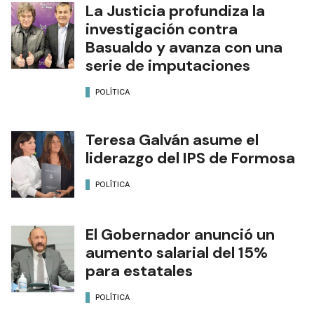
La Justicia profundiza la
investigación contra
Basualdo y avanza con una
serie de imputaciones
POLÍTICA
Teresa Galván asume el
liderazgo del IPS de Formosa
POLÍTICA
El Gobernador anunció un
aumento salarial del 15%
para estatales
POLÍTICA