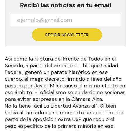
Recibí las noticias en tu email
RECIBIR NEWSLETTER
Así como la ruptura del Frente de Todos en el
Senado, a partir del armado del bloque Unidad
Federal, generó un parate histórico en ese
cuerpo, el mega decreto firmado a fines del año
pasado por Javier Milei causó el mismo efecto en
ese ámbito. El oficialismo se cuida de no sesionar,
para evitar sorpresas en la Cámara Alta.
No la tiene fácil La Libertad Avanza allí. Si bien
había alcanzado en su momento un acuerdo con
parte de la oposición extra UxP que redujo el
peso específico de la primera minoría en esa