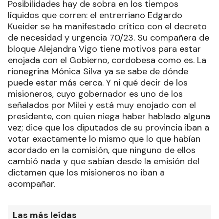
Posibilidades hay de sobra en los tiempos
líquidos que corren: el entrerriano Edgardo
Kueider se ha manifestado crítico con el decreto
de necesidad y urgencia 70/23. Su compañera de
bloque Alejandra Vigo tiene motivos para estar
enojada con el Gobierno, cordobesa como es. La
rionegrina Mónica Silva ya se sabe de dónde
puede estar más cerca. Y ni qué decir de los
misioneros, cuyo gobernador es uno de los
señalados por Milei y está muy enojado con el
presidente, con quien niega haber hablado alguna
vez; dice que los diputados de su provincia iban a
votar exactamente lo mismo que lo que habían
acordado en la comisión, que ninguno de ellos
cambió nada y que sabían desde la emisión del
dictamen que los misioneros no iban a
acompañar.
Las más leídas