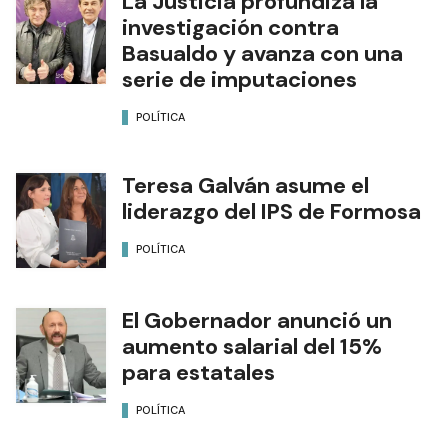
La Justicia profundiza la
investigación contra
Basualdo y avanza con una
serie de imputaciones
POLÍTICA
Teresa Galván asume el
liderazgo del IPS de Formosa
POLÍTICA
El Gobernador anunció un
aumento salarial del 15%
para estatales
POLÍTICA