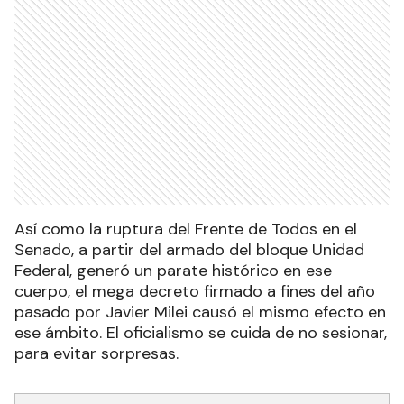
Así como la ruptura del Frente de Todos en el
Senado, a partir del armado del bloque Unidad
Federal, generó un parate histórico en ese
cuerpo, el mega decreto firmado a fines del año
pasado por Javier Milei causó el mismo efecto en
ese ámbito. El oficialismo se cuida de no sesionar,
para evitar sorpresas.