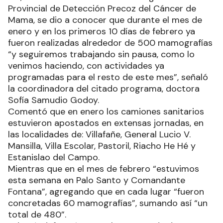
Provincial de Detección Precoz del Cáncer de
Mama, se dio a conocer que durante el mes de
enero y en los primeros 10 días de febrero ya
fueron realizadas alrededor de 500 mamografías
“y seguiremos trabajando sin pausa, como lo
venimos haciendo, con actividades ya
programadas para el resto de este mes”, señaló
la coordinadora del citado programa, doctora
Sofía Samudio Godoy.
Comentó que en enero los camiones sanitarios
estuvieron apostados en extensas jornadas, en
las localidades de: Villafañe, General Lucio V.
Mansilla, Villa Escolar, Pastoril, Riacho He Hé y
Estanislao del Campo.
Mientras que en el mes de febrero “estuvimos
esta semana en Palo Santo y Comandante
Fontana”, agregando que en cada lugar “fueron
concretadas 60 mamografías”, sumando así “un
total de 480”.