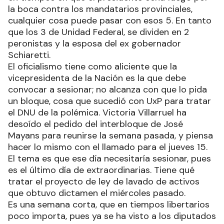
la boca contra los mandatarios provinciales,
cualquier cosa puede pasar con esos 5. En tanto
que los 3 de Unidad Federal, se dividen en 2
peronistas y la esposa del ex gobernador
Schiaretti.
El oficialismo tiene como aliciente que la
vicepresidenta de la Nación es la que debe
convocar a sesionar; no alcanza con que lo pida
un bloque, cosa que sucedió con UxP para tratar
el DNU de la polémica. Victoria Villarruel ha
desoído el pedido del interbloque de José
Mayans para reunirse la semana pasada, y piensa
hacer lo mismo con el llamado para el jueves 15.
El tema es que ese día necesitaría sesionar, pues
es el último día de extraordinarias. Tiene qué
tratar el proyecto de ley de lavado de activos
que obtuvo dictamen el miércoles pasado.
Es una semana corta, que en tiempos libertarios
poco importa, pues ya se ha visto a los diputados