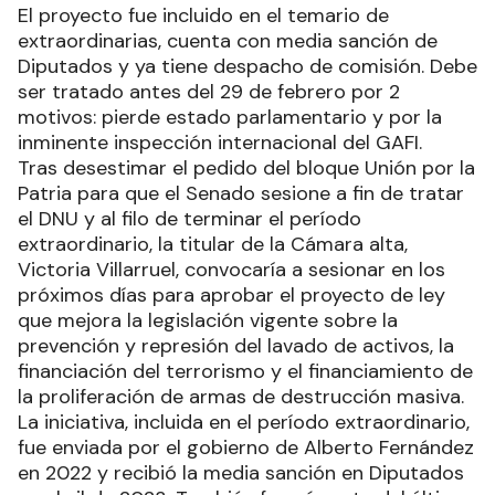
El proyecto fue incluido en el temario de
extraordinarias, cuenta con media sanción de
Diputados y ya tiene despacho de comisión. Debe
ser tratado antes del 29 de febrero por 2
motivos: pierde estado parlamentario y por la
inminente inspección internacional del GAFI.
Tras desestimar el pedido del bloque Unión por la
Patria para que el Senado sesione a fin de tratar
el DNU y al filo de terminar el período
extraordinario, la titular de la Cámara alta,
Victoria Villarruel, convocaría a sesionar en los
próximos días para aprobar el proyecto de ley
que mejora la legislación vigente sobre la
prevención y represión del lavado de activos, la
financiación del terrorismo y el financiamiento de
la proliferación de armas de destrucción masiva.
La iniciativa, incluida en el período extraordinario,
fue enviada por el gobierno de Alberto Fernández
en 2022 y recibió la media sanción en Diputados