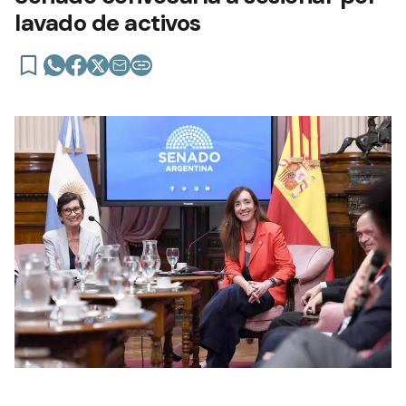
lavado de activos