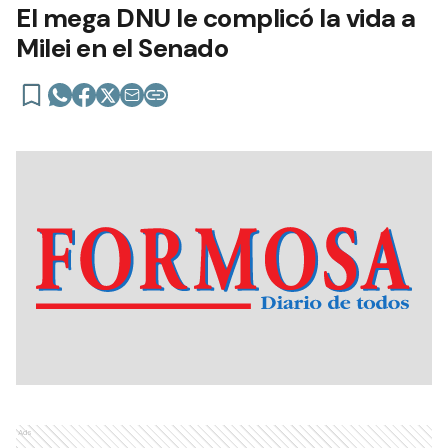
El mega DNU le complicó la vida a
Milei en el Senado
Ads