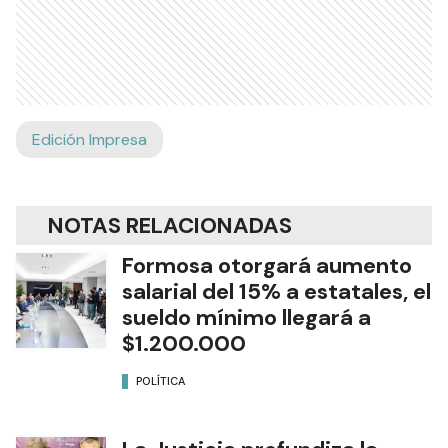
Edición Impresa
NOTAS RELACIONADAS
Formosa otorgará aumento
salarial del 15% a estatales, el
sueldo mínimo llegará a
$1.200.000
POLÍTICA