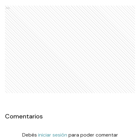
Ads
Comentarios
Debés
iniciar sesión
para poder comentar