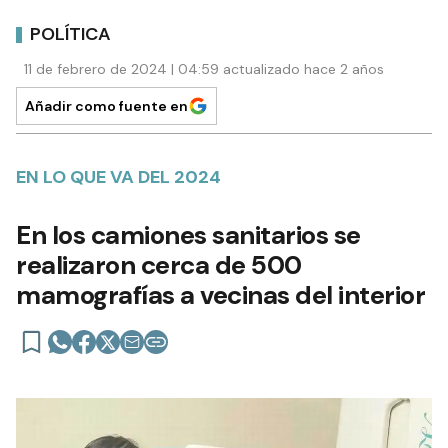
POLÍTICA
11 de febrero de 2024 | 04:59 actualizado hace 2 años
Añadir como fuente en
EN LO QUE VA DEL 2024
En los camiones sanitarios se
realizaron cerca de 500
mamografías a vecinas del interior