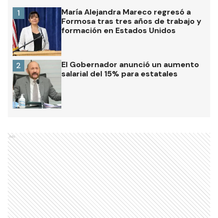
María Alejandra Mareco regresó a
1
Formosa tras tres años de trabajo y
formación en Estados Unidos
El Gobernador anunció un aumento
2
salarial del 15% para estatales
Ads