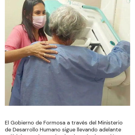
El Gobierno de Formosa a través del Ministerio
de Desarrollo Humano sigue llevando adelante