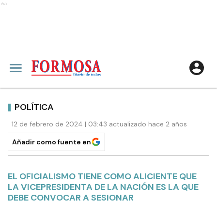
Ads
POLÍTICA
12 de febrero de 2024 | 03:43 actualizado hace 2 años
Añadir como fuente en
EL OFICIALISMO TIENE COMO ALICIENTE QUE
LA VICEPRESIDENTA DE LA NACIÓN ES LA QUE
DEBE CONVOCAR A SESIONAR