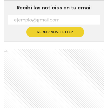
Recibí las noticias en tu email
RECIBIR NEWSLETTER
Ads