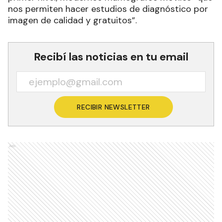
nos permiten hacer estudios de diagnóstico por
imagen de calidad y gratuitos”.
Recibí las noticias en tu email
RECIBIR NEWSLETTER
Ads