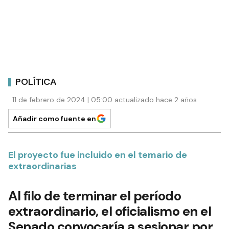
POLÍTICA
11 de febrero de 2024 | 05:00 actualizado hace 2 años
Añadir como fuente en
El proyecto fue incluido en el temario de
extraordinarias
Al filo de terminar el período
extraordinario, el oficialismo en el
Senado convocaría a sesionar por