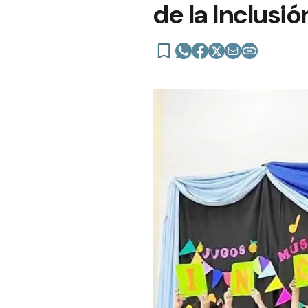
de la Inclusió