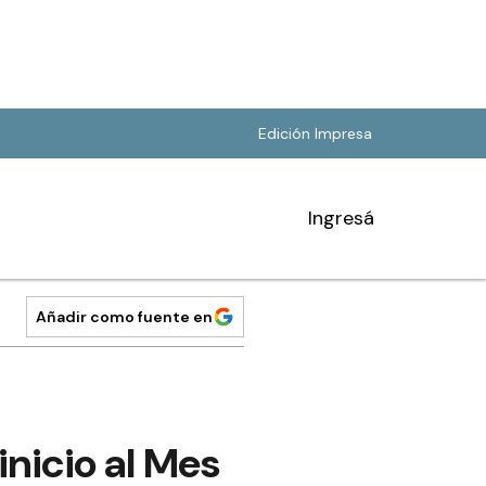
Edición Impresa
Ingresá
Añadir como fuente en
inicio al Mes