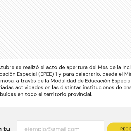
ctubre se realizó el acto de apertura del Mes de la Inc
cación Especial (EPEE) 1 y para celebrarlo, desde el Mi
mosa, a través de la Modalidad de Educación Especial
riadas actividades en las distintas instituciones de e
buidas en todo el territorio provincial.
n tu
RECI