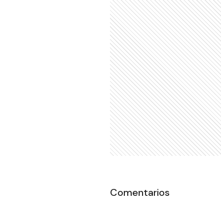
Comentarios