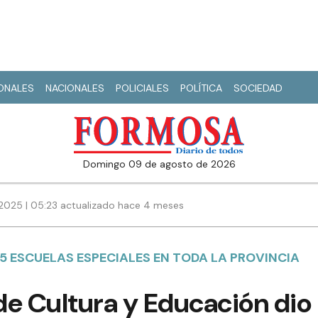
IONALES
NACIONALES
POLICIALES
POLÍTICA
SOCIEDAD
domingo 09 de agosto de 2026
2025 | 05:23 actualizado hace 4 meses
 ESCUELAS ESPECIALES EN TODA LA PROVINCIA
 de Cultura y Educación dio 