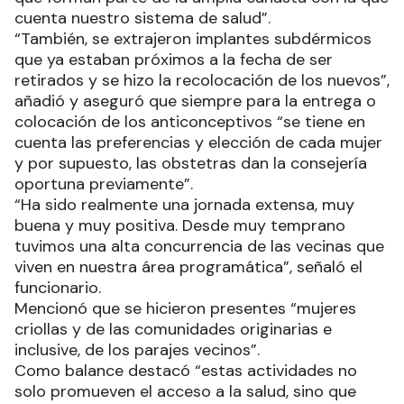
cuenta nuestro sistema de salud”.
“También, se extrajeron implantes subdérmicos
que ya estaban próximos a la fecha de ser
retirados y se hizo la recolocación de los nuevos”,
añadió y aseguró que siempre para la entrega o
colocación de los anticonceptivos “se tiene en
cuenta las preferencias y elección de cada mujer
y por supuesto, las obstetras dan la consejería
oportuna previamente”.
“Ha sido realmente una jornada extensa, muy
buena y muy positiva. Desde muy temprano
tuvimos una alta concurrencia de las vecinas que
viven en nuestra área programática”, señaló el
funcionario.
Mencionó que se hicieron presentes “mujeres
criollas y de las comunidades originarias e
inclusive, de los parajes vecinos”.
Como balance destacó “estas actividades no
solo promueven el acceso a la salud, sino que