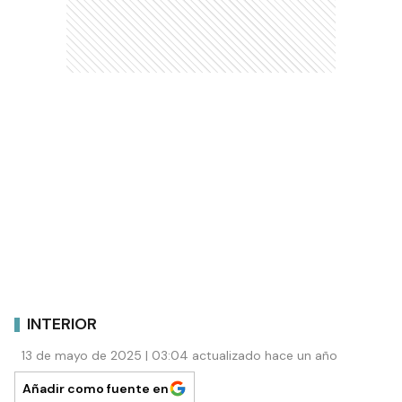
INTERIOR
13 de mayo de 2025 | 03:04 actualizado hace un año
Añadir como fuente en