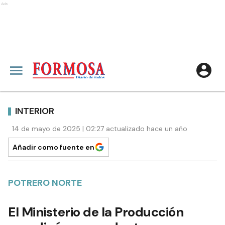
Ads
INTERIOR
14 de mayo de 2025 | 02:27 actualizado hace un año
Añadir como fuente en
POTRERO NORTE
El Ministerio de la Producción