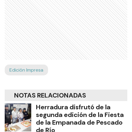
Edición Impresa
NOTAS RELACIONADAS
Herradura disfrutó de la
segunda edición de la Fiesta
de la Empanada de Pescado
de Río