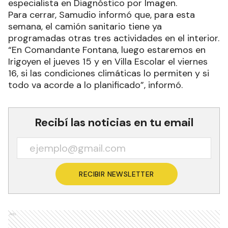
especialista en Diagnóstico por Imagen.
Para cerrar, Samudio informó que, para esta
semana, el camión sanitario tiene ya
programadas otras tres actividades en el interior.
“En Comandante Fontana, luego estaremos en
Irigoyen el jueves 15 y en Villa Escolar el viernes
16, si las condiciones climáticas lo permiten y si
todo va acorde a lo planificado”, informó.
Recibí las noticias en tu email
RECIBIR NEWSLETTER
Ads