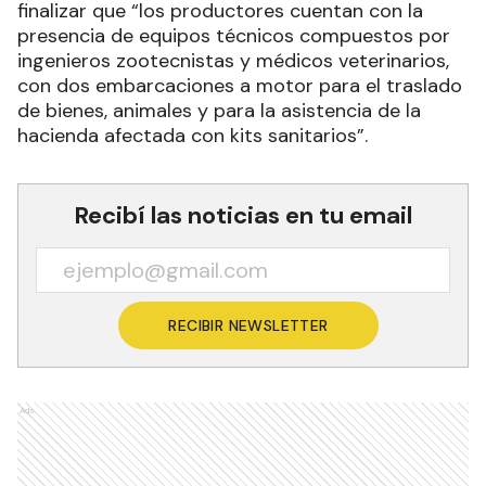
finalizar que “los productores cuentan con la
presencia de equipos técnicos compuestos por
ingenieros zootecnistas y médicos veterinarios,
con dos embarcaciones a motor para el traslado
de bienes, animales y para la asistencia de la
hacienda afectada con kits sanitarios”.
Recibí las noticias en tu email
RECIBIR NEWSLETTER
Ads