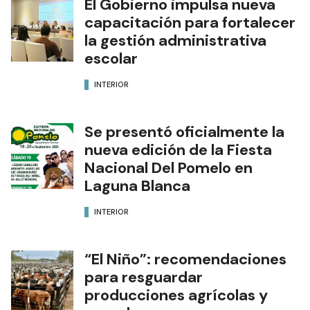
El Gobierno impulsa nueva
capacitación para fortalecer
la gestión administrativa
escolar
INTERIOR
Se presentó oficialmente la
nueva edición de la Fiesta
Nacional Del Pomelo en
Laguna Blanca
INTERIOR
“El Niño”: recomendaciones
para resguardar
producciones agrícolas y