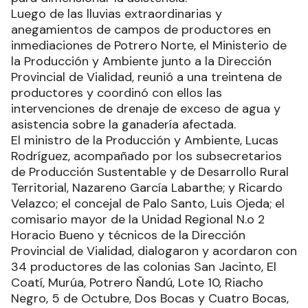
Luego de las lluvias extraordinarias y
anegamientos de campos de productores en
inmediaciones de Potrero Norte, el Ministerio de
la Producción y Ambiente junto a la Dirección
Provincial de Vialidad, reunió a una treintena de
productores y coordinó con ellos las
intervenciones de drenaje de exceso de agua y
asistencia sobre la ganadería afectada.
El ministro de la Producción y Ambiente, Lucas
Rodríguez, acompañado por los subsecretarios
de Producción Sustentable y de Desarrollo Rural
Territorial, Nazareno García Labarthe; y Ricardo
Velazco; el concejal de Palo Santo, Luis Ojeda; el
comisario mayor de la Unidad Regional N.o 2
Horacio Bueno y técnicos de la Dirección
Provincial de Vialidad, dialogaron y acordaron con
34 productores de las colonias San Jacinto, El
Coatí, Murúa, Potrero Ñandú, Lote 10, Riacho
Negro, 5 de Octubre, Dos Bocas y Cuatro Bocas,