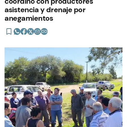
coordinó con productores
asistencia y drenaje por
anegamientos