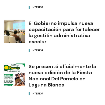
INTERIOR
El Gobierno impulsa nueva
capacitación para fortalecer
la gestión administrativa
escolar
INTERIOR
Se presentó oficialmente la
nueva edición de la Fiesta
Nacional Del Pomelo en
Laguna Blanca
INTERIOR