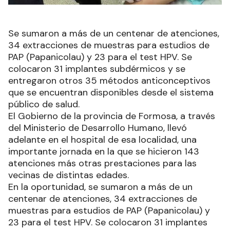
Se sumaron a más de un centenar de atenciones,
34 extracciones de muestras para estudios de
PAP (Papanicolau) y 23 para el test HPV. Se
colocaron 31 implantes subdérmicos y se
entregaron otros 35 métodos anticonceptivos
que se encuentran disponibles desde el sistema
público de salud.
El Gobierno de la provincia de Formosa, a través
del Ministerio de Desarrollo Humano, llevó
adelante en el hospital de esa localidad, una
importante jornada en la que se hicieron 143
atenciones más otras prestaciones para las
vecinas de distintas edades.
En la oportunidad, se sumaron a más de un
centenar de atenciones, 34 extracciones de
muestras para estudios de PAP (Papanicolau) y
23 para el test HPV. Se colocaron 31 implantes