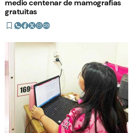
medio centenar de mamografías
gratuitas