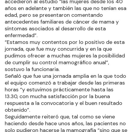
accedieron al estudio “las mujeres desde los 40
años en adelante y también las que no tenían esa
edad, pero se presentaron comentando
antecedentes familiares de cáncer de mama y
síntomas asociados al desarrollo de esta
enfermedad”.
“Estamos muy contentos por lo positivo de esta
jornada, que fue muy concurrida y en la que
pudimos ofrecer a muchas mujeres la posibilidad
de cumplir su control mamográfico anual”,
sostuvo la funcionaria.
Señaló que fue una jornada amplia en la que todo
el equipo comenzó a trabajar desde las primeras
horas “y estuvimos prácticamente hasta las
13.30, con mucha satisfacción por la buena
respuesta a la convocatoria y el buen resultado
obtenido”.
Seguidamente reiteró que, tal como se viene
haciendo desde hace unos años, las pacientes no
solo pudieron hacerse la mamografía “sino que se