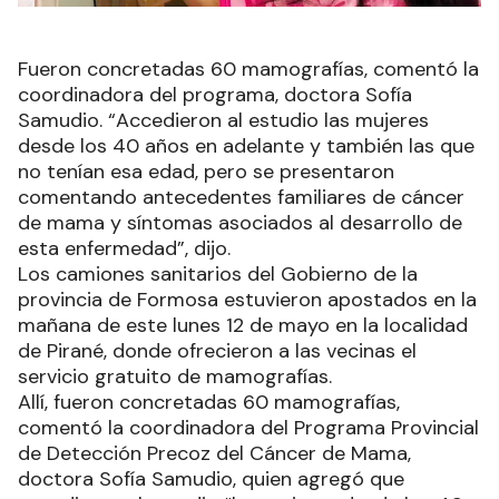
Fueron concretadas 60 mamografías, comentó la
coordinadora del programa, doctora Sofía
Samudio. “Accedieron al estudio las mujeres
desde los 40 años en adelante y también las que
no tenían esa edad, pero se presentaron
comentando antecedentes familiares de cáncer
de mama y síntomas asociados al desarrollo de
esta enfermedad”, dijo.
Los camiones sanitarios del Gobierno de la
provincia de Formosa estuvieron apostados en la
mañana de este lunes 12 de mayo en la localidad
de Pirané, donde ofrecieron a las vecinas el
servicio gratuito de mamografías.
Allí, fueron concretadas 60 mamografías,
comentó la coordinadora del Programa Provincial
de Detección Precoz del Cáncer de Mama,
doctora Sofía Samudio, quien agregó que