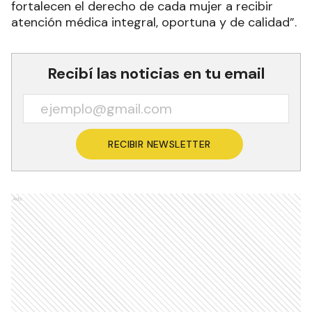
fortalecen el derecho de cada mujer a recibir
atención médica integral, oportuna y de calidad”.
Recibí las noticias en tu email
RECIBIR NEWSLETTER
Ads