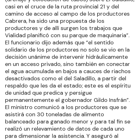
casi en el cruce de la ruta provincial 21 y del
camino de acceso al campo de los productores
Cabrera, ha sido una propuesta de los
productores y de allí surgen los trabajos que
Vialidad planificó con su parque de maquinaria”.
El funcionario dijo además que “el sentido
solidario de los productores no solo se vio en la
decisión unánime de intervenir hidráulicamente
en un acceso privado, sino también en conectar
el agua acumulada en bajos a cauces de riachos
desactivados como el del Saladillo, a partir del
respaldo que les da el estado; este es el espíritu
de unidad que predica y persigue
permanentemente el gobernador Gildo Insfrán”.
El ministro comunicó a los productores que se
asistirá con 30 toneladas de alimento
balanceado para ganado menor y para tal fin se
realizó un relevamiento de datos de cada uno
para dimensionar la asistencia. Y aseguró al