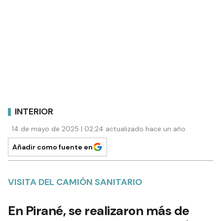
INTERIOR
14 de mayo de 2025 | 02:24 actualizado hace un año
Añadir como fuente en
VISITA DEL CAMIÓN SANITARIO
En Pirané, se realizaron más de