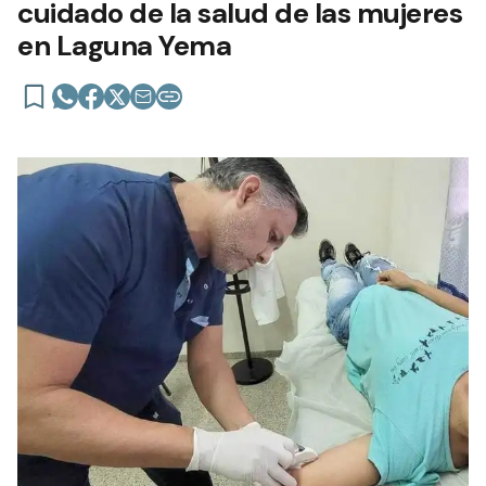
cuidado de la salud de las mujeres
en Laguna Yema