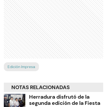
Edición Impresa
NOTAS RELACIONADAS
Herradura disfrutó de la
segunda edición de la Fiesta