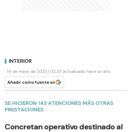
INTERIOR
14 de mayo de 2025 | 02:25 actualizado hace un año
Añadir como fuente en
SE HICIERON 143 ATENCIONES MÁS OTRAS
PRESTACIONES
Concretan operativo destinado al