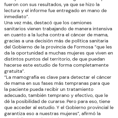
fueron con sus resultados, ya que se hizo la
lectura y el informe fue entregado en mano de
inmediato”.
Una vez más, destacó que los camiones
sanitarios vienen trabajando de manera intensiva
en cuanto a la lucha contra el cáncer de mama,
gracias a una decisión más de política sanitaria
del Gobierno de la provincia de Formosa “que les
da la oportunidad a muchas mujeres que viven en
distintos puntos del territorio, de que puedan
hacerse este estudio de forma completamente
gratuita”.
“La mamografía es clave para detectar el cáncer
de mama en sus fases más tempranas para que
la paciente pueda recibir un tratamiento
adecuado, también temprano y efectivo, que le
dé la posibilidad de curarse. Pero para eso, tiene
que acceder al estudio. Y el Gobierno provincial le
garantiza eso a nuestras mujeres”, afirmó la