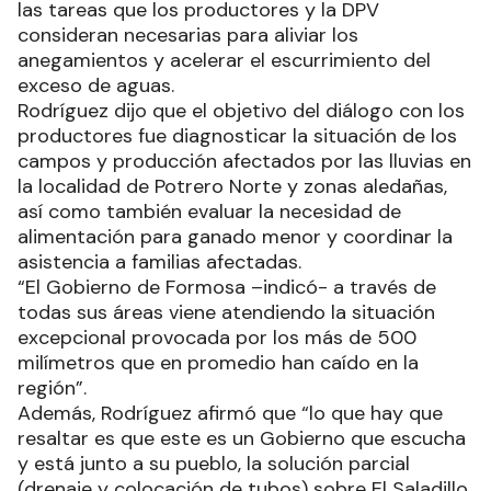
las tareas que los productores y la DPV
consideran necesarias para aliviar los
anegamientos y acelerar el escurrimiento del
exceso de aguas.
Rodríguez dijo que el objetivo del diálogo con los
productores fue diagnosticar la situación de los
campos y producción afectados por las lluvias en
la localidad de Potrero Norte y zonas aledañas,
así como también evaluar la necesidad de
alimentación para ganado menor y coordinar la
asistencia a familias afectadas.
“El Gobierno de Formosa –indicó- a través de
todas sus áreas viene atendiendo la situación
excepcional provocada por los más de 500
milímetros que en promedio han caído en la
región”.
Además, Rodríguez afirmó que “lo que hay que
resaltar es que este es un Gobierno que escucha
y está junto a su pueblo, la solución parcial
(drenaje y colocación de tubos) sobre El Saladillo,