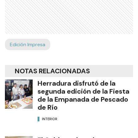
Edición Impresa
NOTAS RELACIONADAS
Herradura disfrutó de la
segunda edición de la Fiesta
de la Empanada de Pescado
de Río
INTERIOR