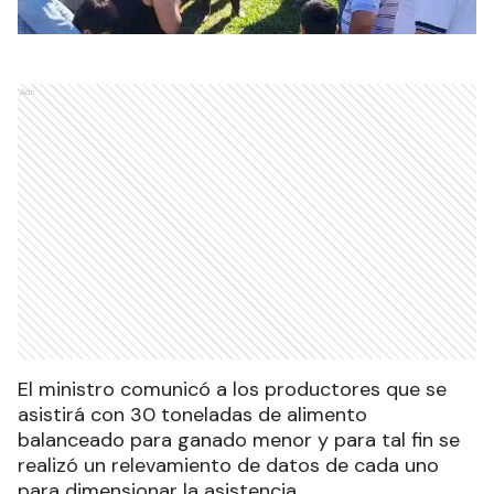
Ads
El ministro comunicó a los productores que se
asistirá con 30 toneladas de alimento
balanceado para ganado menor y para tal fin se
realizó un relevamiento de datos de cada uno
para dimensionar la asistencia.