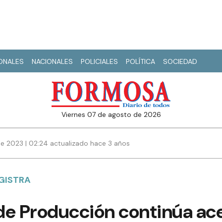
IONALES
NACIONALES
POLICIALES
POLÍTICA
SOCIEDAD
viernes 07 de agosto de 2026
e 2023 | 02:24 actualizado hace 3 años
GISTRA
 de Producción continúa ac