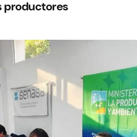
os productores