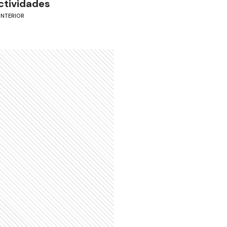
ctividades
INTERIOR