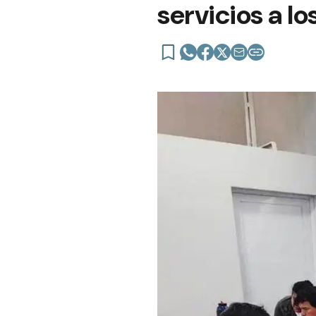
servicios a l