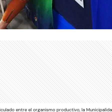
iculado entre el organismo productivo, la Municipalid