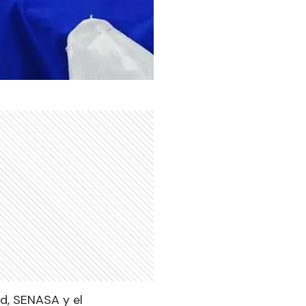
ad, SENASA y el