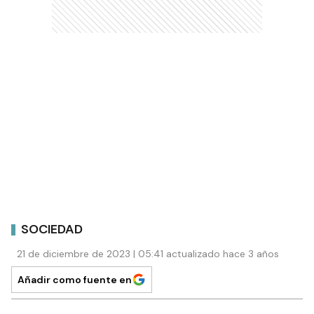
SOCIEDAD
21 de diciembre de 2023 | 05:41 actualizado hace 3 años
Añadir como fuente en