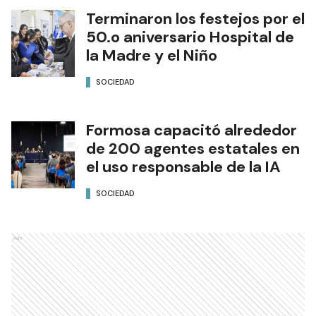
Terminaron los festejos por el
50.o aniversario Hospital de
la Madre y el Niño
SOCIEDAD
Formosa capacitó alrededor
de 200 agentes estatales en
el uso responsable de la IA
SOCIEDAD
Ads