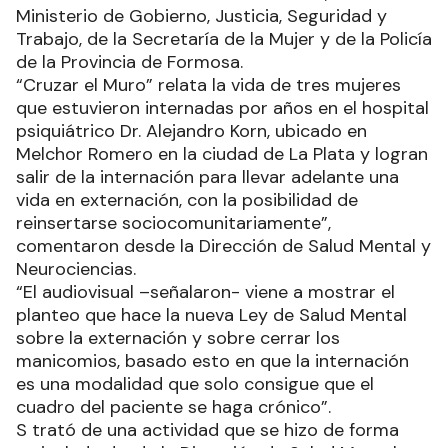
Ministerio de Gobierno, Justicia, Seguridad y
Trabajo, de la Secretaría de la Mujer y de la Policía
de la Provincia de Formosa.
“Cruzar el Muro” relata la vida de tres mujeres
que estuvieron internadas por años en el hospital
psiquiátrico Dr. Alejandro Korn, ubicado en
Melchor Romero en la ciudad de La Plata y logran
salir de la internación para llevar adelante una
vida en externación, con la posibilidad de
reinsertarse sociocomunitariamente”,
comentaron desde la Dirección de Salud Mental y
Neurociencias.
“El audiovisual –señalaron- viene a mostrar el
planteo que hace la nueva Ley de Salud Mental
sobre la externación y sobre cerrar los
manicomios, basado esto en que la internación
es una modalidad que solo consigue que el
cuadro del paciente se haga crónico”.
S trató de una actividad que se hizo de forma