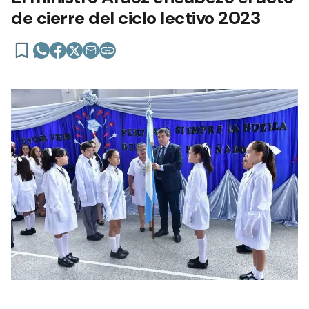
de cierre del ciclo lectivo 2023