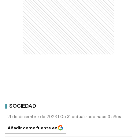
SOCIEDAD
21 de diciembre de 2023 | 05:31 actualizado hace 3 años
Añadir como fuente en