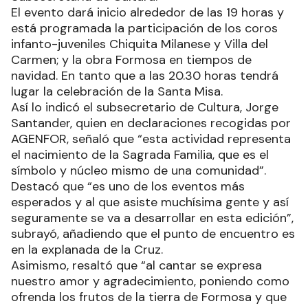
El evento dará inicio alrededor de las 19 horas y
está programada la participación de los coros
infanto-juveniles Chiquita Milanese y Villa del
Carmen; y la obra Formosa en tiempos de
navidad. En tanto que a las 20.30 horas tendrá
lugar la celebración de la Santa Misa.
Así lo indicó el subsecretario de Cultura, Jorge
Santander, quien en declaraciones recogidas por
AGENFOR, señaló que “esta actividad representa
el nacimiento de la Sagrada Familia, que es el
símbolo y núcleo mismo de una comunidad”.
Destacó que “es uno de los eventos más
esperados y al que asiste muchísima gente y así
seguramente se va a desarrollar en esta edición”,
subrayó, añadiendo que el punto de encuentro es
en la explanada de la Cruz.
Asimismo, resaltó que “al cantar se expresa
nuestro amor y agradecimiento, poniendo como
ofrenda los frutos de la tierra de Formosa y que