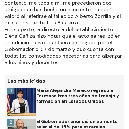
contexto, me toca a mí, me precedieron dos
amigos que han hecho un excelente trabajo”,
valoró al referirse al fallecido Alberto Zorrilla y al
ministro saliente, Luis Basterra.
Por su parte, la directora del establecimiento
Elena Cañiza hizo notar que el acto se realizó en
un edificio nuevo, que fuera entregado por el
Gobernador el 27 de marzo y que cuenta con
todas las comodidades necesarias para albergar
a los niños y docentes.
Las más leídas
María Alejandra Mareco regresó a
1
Formosa tras tres años de trabajo y
formación en Estados Unidos
El Gobernador anunció un aumento
2
salarial del 15% para estatales