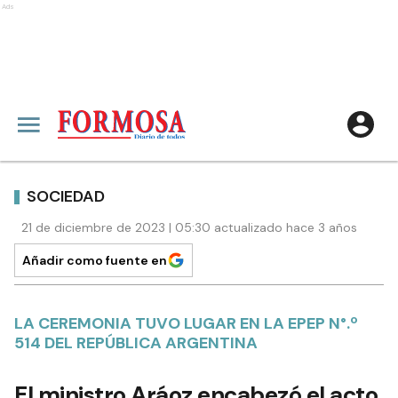
Ads
SOCIEDAD
21 de diciembre de 2023 | 05:30 actualizado hace 3 años
Añadir como fuente en
LA CEREMONIA TUVO LUGAR EN LA EPEP N°.º
514 DEL REPÚBLICA ARGENTINA
El ministro Aráoz encabezó el acto