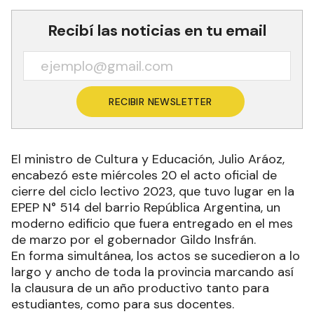
Recibí las noticias en tu email
RECIBIR NEWSLETTER
El ministro de Cultura y Educación, Julio Aráoz,
encabezó este miércoles 20 el acto oficial de
cierre del ciclo lectivo 2023, que tuvo lugar en la
EPEP N° 514 del barrio República Argentina, un
moderno edificio que fuera entregado en el mes
de marzo por el gobernador Gildo Insfrán.
En forma simultánea, los actos se sucedieron a lo
largo y ancho de toda la provincia marcando así
la clausura de un año productivo tanto para
estudiantes, como para sus docentes.