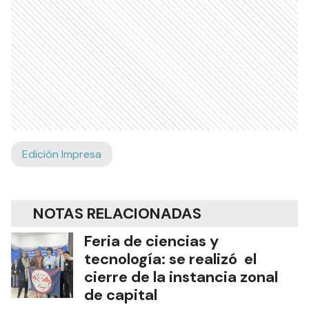
Edición Impresa
NOTAS RELACIONADAS
Feria de ciencias y
tecnología: se realizó el
cierre de la instancia zonal
de capital