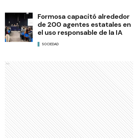
Formosa capacitó alrededor
de 200 agentes estatales en
el uso responsable de la IA
SOCIEDAD
Ads