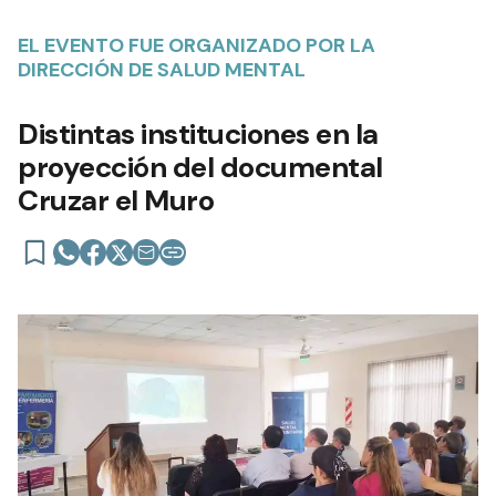
EL EVENTO FUE ORGANIZADO POR LA
DIRECCIÓN DE SALUD MENTAL
Distintas instituciones en la
proyección del documental
Cruzar el Muro