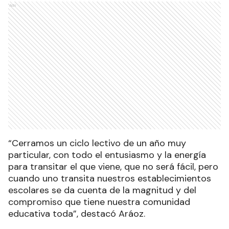
Ads
“Cerramos un ciclo lectivo de un año muy
particular, con todo el entusiasmo y la energía
para transitar el que viene, que no será fácil, pero
cuando uno transita nuestros establecimientos
escolares se da cuenta de la magnitud y del
compromiso que tiene nuestra comunidad
educativa toda”, destacó Aráoz.