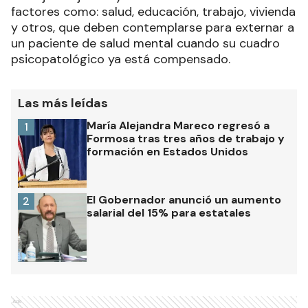
factores como: salud, educación, trabajo, vivienda
y otros, que deben contemplarse para externar a
un paciente de salud mental cuando su cuadro
psicopatológico ya está compensado.
Las más leídas
María Alejandra Mareco regresó a
1
Formosa tras tres años de trabajo y
formación en Estados Unidos
El Gobernador anunció un aumento
2
salarial del 15% para estatales
Ads