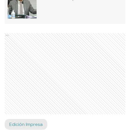
Ads
Edición Impresa