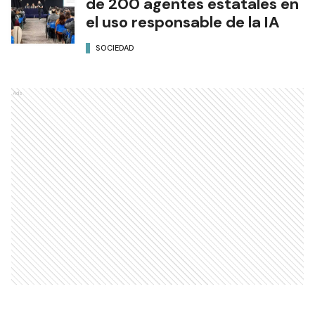
de 200 agentes estatales en
el uso responsable de la IA
SOCIEDAD
Ads