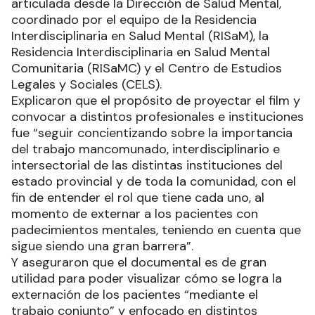
articulada desde la Dirección de Salud Mental,
coordinado por el equipo de la Residencia
Interdisciplinaria en Salud Mental (RISaM), la
Residencia Interdisciplinaria en Salud Mental
Comunitaria (RISaMC) y el Centro de Estudios
Legales y Sociales (CELS).
Explicaron que el propósito de proyectar el film y
convocar a distintos profesionales e instituciones
fue “seguir concientizando sobre la importancia
del trabajo mancomunado, interdisciplinario e
intersectorial de las distintas instituciones del
estado provincial y de toda la comunidad, con el
fin de entender el rol que tiene cada uno, al
momento de externar a los pacientes con
padecimientos mentales, teniendo en cuenta que
sigue siendo una gran barrera”.
Y aseguraron que el documental es de gran
utilidad para poder visualizar cómo se logra la
externación de los pacientes “mediante el
trabajo conjunto” y enfocado en distintos