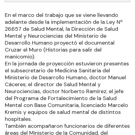
En el marco del trabajo que se viene llevando
adelante desde la implementación de la Ley Nº
26.657 de Salud Mental, la Dirección de Salud
Mental y Neurociencias del Ministerio de
Desarrollo Humano proyectó el documental
Cruzar el Muro (Historias para salir del
manicomio).
En la jornada de proyección estuvieron presentes
el subsecretario de Medicina Sanitaria del
Ministerio de Desarrollo Humano, doctor Manuel
Cáceres; el director de Salud Mental y
Neurociencias, doctor Norberto Ramírez; el jefe
del Programa de Fortalecimiento de la Salud
Mental con Base Comunitaria, licenciado Marcelo
Kremis y equipos de salud mental de distintos
hospitales.
También acompañaron funcionarios de diferentes
áreas del Ministerio de la Comunidad, del