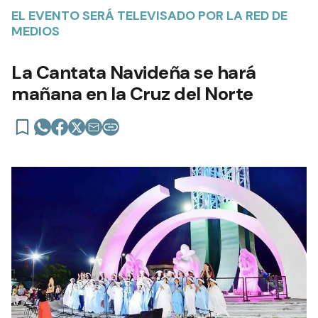
EL EVENTO SERÁ TELEVISADO POR LA RED DE
MEDIOS
La Cantata Navideña se hará
mañana en la Cruz del Norte