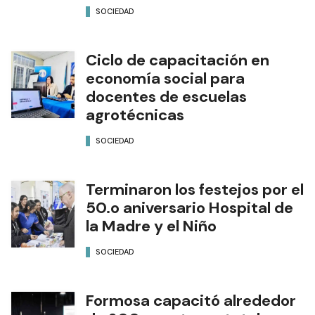
SOCIEDAD
Ciclo de capacitación en
economía social para
docentes de escuelas
agrotécnicas
SOCIEDAD
Terminaron los festejos por el
50.o aniversario Hospital de
la Madre y el Niño
SOCIEDAD
Formosa capacitó alrededor