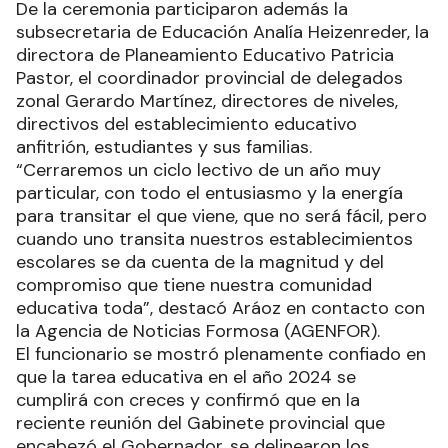
De la ceremonia participaron además la
subsecretaria de Educación Analía Heizenreder, la
directora de Planeamiento Educativo Patricia
Pastor, el coordinador provincial de delegados
zonal Gerardo Martínez, directores de niveles,
directivos del establecimiento educativo
anfitrión, estudiantes y sus familias.
“Cerraremos un ciclo lectivo de un año muy
particular, con todo el entusiasmo y la energía
para transitar el que viene, que no será fácil, pero
cuando uno transita nuestros establecimientos
escolares se da cuenta de la magnitud y del
compromiso que tiene nuestra comunidad
educativa toda”, destacó Aráoz en contacto con
la Agencia de Noticias Formosa (AGENFOR).
El funcionario se mostró plenamente confiado en
que la tarea educativa en el año 2024 se
cumplirá con creces y confirmó que en la
reciente reunión del Gabinete provincial que
encabezó el Gobernador, se delinearon los