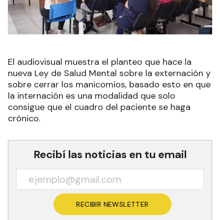
El audiovisual muestra el planteo que hace la
nueva Ley de Salud Mental sobre la externación y
sobre cerrar los manicomios, basado esto en que
la internación es una modalidad que solo
consigue que el cuadro del paciente se haga
crónico.
Recibí las noticias en tu email
RECIBIR NEWSLETTER