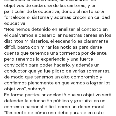
objetivos de cada una de las carteras, y en
particular de la educativa, donde el norte será
fortalecer el sistema y además crecer en calidad
educativa.
“Nos hemos detenido en analizar el contexto en
el cual vamos a desarrollar nuestras tareas en los
distintos Ministerios, el escenario es claramente
difícil, basta con mirar las noticias para darse
cuenta que tenemos una tormenta por delante,
pero tenemos la experiencia y una fuerte
convicción para poder hacerlo, y además un
conductor que ya fue piloto de varias tormentas,
de modo que tenemos un alto compromiso y
confiamos plenamente en que vamos a lograr los
objetivos”, subrayó.
En forma particular adelantó que su objetivo será
defender la educación pública y gratuita, en un
contexto nacional difícil, como un deber moral.
“Respecto de cómo uno debe pararse en este