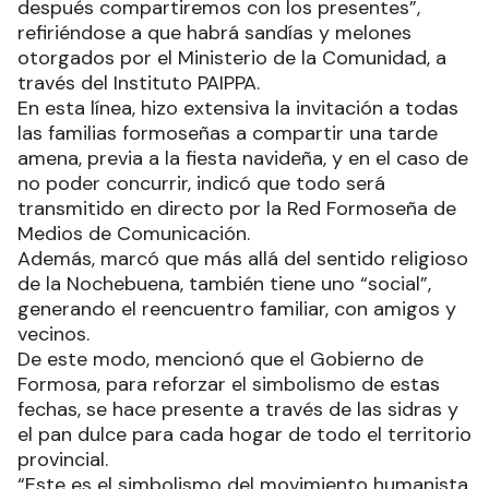
después compartiremos con los presentes”,
refiriéndose a que habrá sandías y melones
otorgados por el Ministerio de la Comunidad, a
través del Instituto PAIPPA.
En esta línea, hizo extensiva la invitación a todas
las familias formoseñas a compartir una tarde
amena, previa a la fiesta navideña, y en el caso de
no poder concurrir, indicó que todo será
transmitido en directo por la Red Formoseña de
Medios de Comunicación.
Además, marcó que más allá del sentido religioso
de la Nochebuena, también tiene uno “social”,
generando el reencuentro familiar, con amigos y
vecinos.
De este modo, mencionó que el Gobierno de
Formosa, para reforzar el simbolismo de estas
fechas, se hace presente a través de las sidras y
el pan dulce para cada hogar de todo el territorio
provincial.
“Este es el simbolismo del movimiento humanista