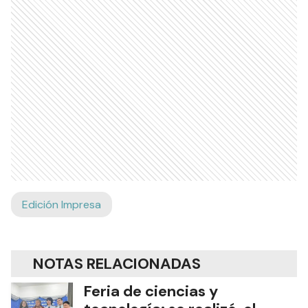
Edición Impresa
NOTAS RELACIONADAS
Feria de ciencias y