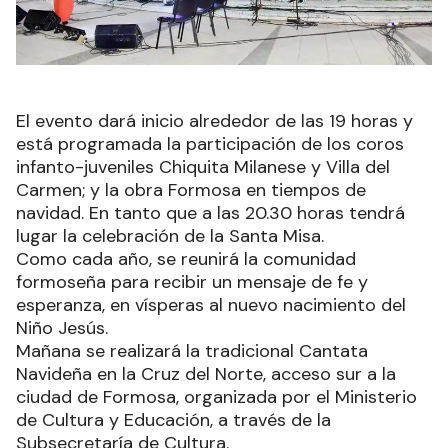
El evento dará inicio alrededor de las 19 horas y
está programada la participación de los coros
infanto-juveniles Chiquita Milanese y Villa del
Carmen; y la obra Formosa en tiempos de
navidad. En tanto que a las 20.30 horas tendrá
lugar la celebración de la Santa Misa.
Como cada año, se reunirá la comunidad
formoseña para recibir un mensaje de fe y
esperanza, en vísperas al nuevo nacimiento del
Niño Jesús.
Mañana se realizará la tradicional Cantata
Navideña en la Cruz del Norte, acceso sur a la
ciudad de Formosa, organizada por el Ministerio
de Cultura y Educación, a través de la
Subsecretaría de Cultura.