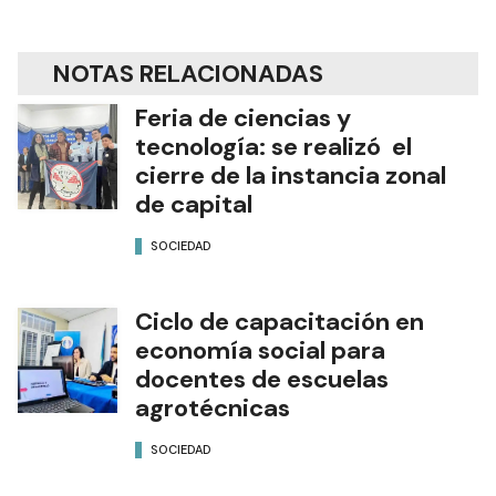
NOTAS RELACIONADAS
Feria de ciencias y
tecnología: se realizó el
cierre de la instancia zonal
de capital
SOCIEDAD
Ciclo de capacitación en
economía social para
docentes de escuelas
agrotécnicas
SOCIEDAD