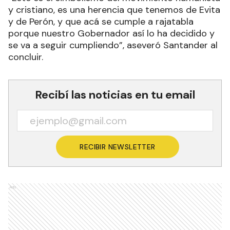
y cristiano, es una herencia que tenemos de Evita
y de Perón, y que acá se cumple a rajatabla
porque nuestro Gobernador así lo ha decidido y
se va a seguir cumpliendo”, aseveró Santander al
concluir.
Recibí las noticias en tu email
RECIBIR NEWSLETTER
Ads