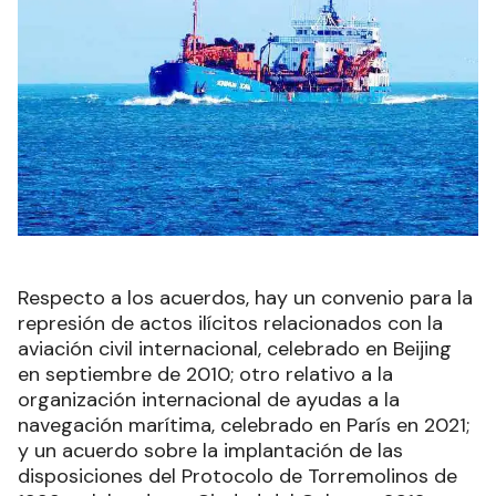
Respecto a los acuerdos, hay un convenio para la
represión de actos ilícitos relacionados con la
aviación civil internacional, celebrado en Beijing
en septiembre de 2010; otro relativo a la
organización internacional de ayudas a la
navegación marítima, celebrado en París en 2021;
y un acuerdo sobre la implantación de las
disposiciones del Protocolo de Torremolinos de