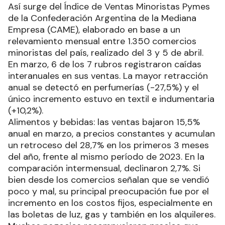
Así surge del Índice de Ventas Minoristas Pymes
de la Confederación Argentina de la Mediana
Empresa (CAME), elaborado en base a un
relevamiento mensual entre 1.350 comercios
minoristas del país, realizado del 3 y 5 de abril.
En marzo, 6 de los 7 rubros registraron caídas
interanuales en sus ventas. La mayor retracción
anual se detectó en perfumerías (-27,5%) y el
único incremento estuvo en textil e indumentaria
(+10,2%).
Alimentos y bebidas: las ventas bajaron 15,5%
anual en marzo, a precios constantes y acumulan
un retroceso del 28,7% en los primeros 3 meses
del año, frente al mismo período de 2023. En la
comparación intermensual, declinaron 2,7%. Si
bien desde los comercios señalan que se vendió
poco y mal, su principal preocupación fue por el
incremento en los costos fijos, especialmente en
las boletas de luz, gas y también en los alquileres.