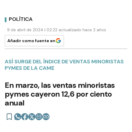
POLÍTICA
9 de abril de 2024 | 02:22 actualizado hace 2 años
Añadir como fuente en
ASÍ SURGE DEL ÍNDICE DE VENTAS MINORISTAS
PYMES DE LA CAME
En marzo, las ventas minoristas
pymes cayeron 12,6 por ciento
anual