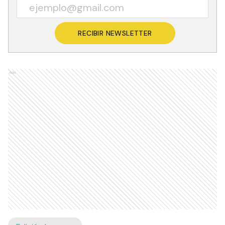
RECIBIR NEWSLETTER
Ads