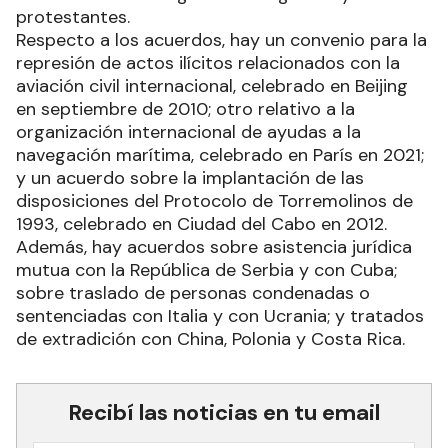
protestantes.
Respecto a los acuerdos, hay un convenio para la
represión de actos ilícitos relacionados con la
aviación civil internacional, celebrado en Beijing
en septiembre de 2010; otro relativo a la
organización internacional de ayudas a la
navegación marítima, celebrado en París en 2021;
y un acuerdo sobre la implantación de las
disposiciones del Protocolo de Torremolinos de
1993, celebrado en Ciudad del Cabo en 2012.
Además, hay acuerdos sobre asistencia jurídica
mutua con la República de Serbia y con Cuba;
sobre traslado de personas condenadas o
sentenciadas con Italia y con Ucrania; y tratados
de extradición con China, Polonia y Costa Rica.
Recibí las noticias en tu email