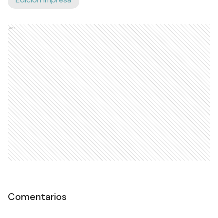
Ads
Comentarios