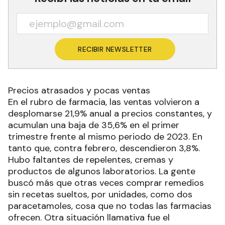
RECIBIR NEWSLETTER
Precios atrasados y pocas ventas
En el rubro de farmacia, las ventas volvieron a
desplomarse 21,9% anual a precios constantes, y
acumulan una baja de 35,6% en el primer
trimestre frente al mismo periodo de 2023. En
tanto que, contra febrero, descendieron 3,8%.
Hubo faltantes de repelentes, cremas y
productos de algunos laboratorios. La gente
buscó más que otras veces comprar remedios
sin recetas sueltos, por unidades, como dos
paracetamoles, cosa que no todas las farmacias
ofrecen. Otra situación llamativa fue el