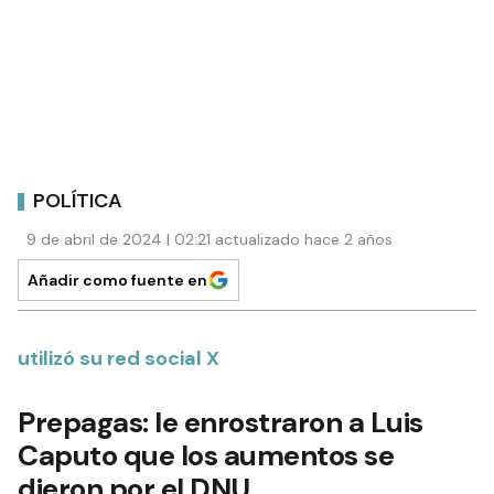
POLÍTICA
9 de abril de 2024 | 02:21 actualizado hace 2 años
Añadir como fuente en
utilizó su red social X
Prepagas: le enrostraron a Luis
Caputo que los aumentos se
dieron por el DNU