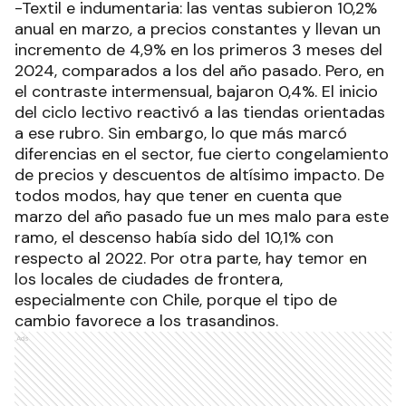
-Textil e indumentaria: las ventas subieron 10,2%
anual en marzo, a precios constantes y llevan un
incremento de 4,9% en los primeros 3 meses del
2024, comparados a los del año pasado. Pero, en
el contraste intermensual, bajaron 0,4%. El inicio
del ciclo lectivo reactivó a las tiendas orientadas
a ese rubro. Sin embargo, lo que más marcó
diferencias en el sector, fue cierto congelamiento
de precios y descuentos de altísimo impacto. De
todos modos, hay que tener en cuenta que
marzo del año pasado fue un mes malo para este
ramo, el descenso había sido del 10,1% con
respecto al 2022. Por otra parte, hay temor en
los locales de ciudades de frontera,
especialmente con Chile, porque el tipo de
cambio favorece a los trasandinos.
Ads