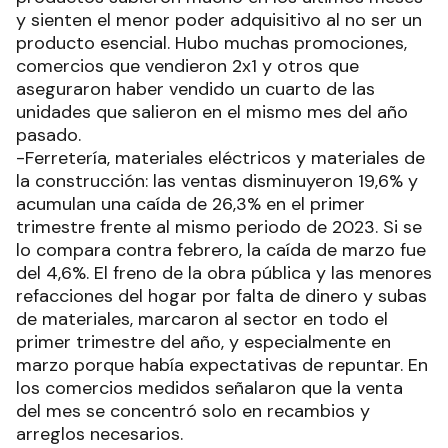
y sienten el menor poder adquisitivo al no ser un
producto esencial. Hubo muchas promociones,
comercios que vendieron 2x1 y otros que
aseguraron haber vendido un cuarto de las
unidades que salieron en el mismo mes del año
pasado.
-Ferretería, materiales eléctricos y materiales de
la construcción: las ventas disminuyeron 19,6% y
acumulan una caída de 26,3% en el primer
trimestre frente al mismo periodo de 2023. Si se
lo compara contra febrero, la caída de marzo fue
del 4,6%. El freno de la obra pública y las menores
refacciones del hogar por falta de dinero y subas
de materiales, marcaron al sector en todo el
primer trimestre del año, y especialmente en
marzo porque había expectativas de repuntar. En
los comercios medidos señalaron que la venta
del mes se concentró solo en recambios y
arreglos necesarios.