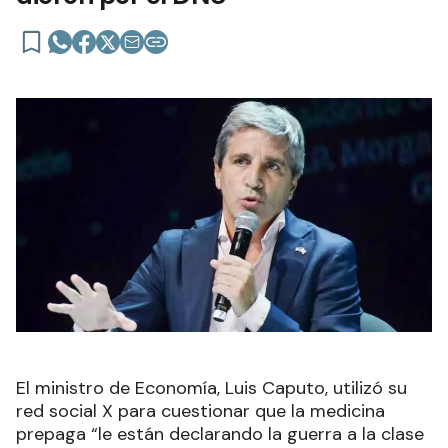
El ministro de Economía, Luis Caputo, utilizó su
red social X para cuestionar que la medicina
prepaga “le están declarando la guerra a la clase