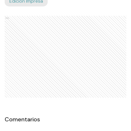
Edición Impresa
Ads
Comentarios