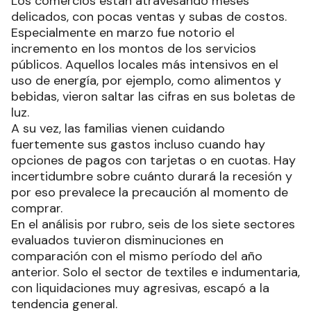
Los comercios están atravesando meses
delicados, con pocas ventas y subas de costos.
Especialmente en marzo fue notorio el
incremento en los montos de los servicios
públicos. Aquellos locales más intensivos en el
uso de energía, por ejemplo, como alimentos y
bebidas, vieron saltar las cifras en sus boletas de
luz.
A su vez, las familias vienen cuidando
fuertemente sus gastos incluso cuando hay
opciones de pagos con tarjetas o en cuotas. Hay
incertidumbre sobre cuánto durará la recesión y
por eso prevalece la precaución al momento de
comprar.
En el análisis por rubro, seis de los siete sectores
evaluados tuvieron disminuciones en
comparación con el mismo período del año
anterior. Solo el sector de textiles e indumentaria,
con liquidaciones muy agresivas, escapó a la
tendencia general.