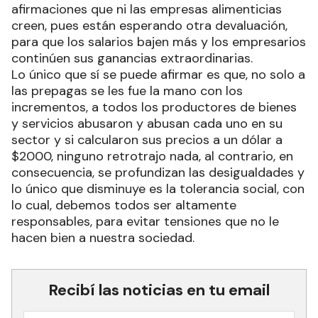
afirmaciones que ni las empresas alimenticias
creen, pues están esperando otra devaluación,
para que los salarios bajen más y los empresarios
continúen sus ganancias extraordinarias.
Lo único que sí se puede afirmar es que, no solo a
las prepagas se les fue la mano con los
incrementos, a todos los productores de bienes
y servicios abusaron y abusan cada uno en su
sector y si calcularon sus precios a un dólar a
$2000, ninguno retrotrajo nada, al contrario, en
consecuencia, se profundizan las desigualdades y
lo único que disminuye es la tolerancia social, con
lo cual, debemos todos ser altamente
responsables, para evitar tensiones que no le
hacen bien a nuestra sociedad.
Recibí las noticias en tu email