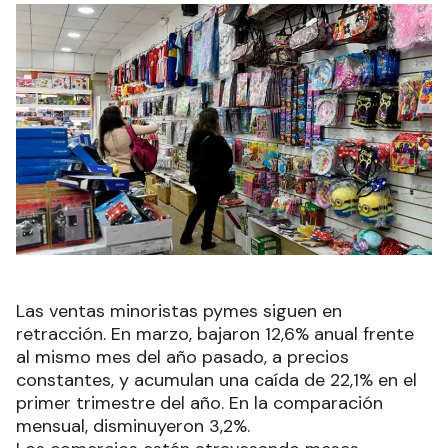
Las ventas minoristas pymes siguen en
retracción. En marzo, bajaron 12,6% anual frente
al mismo mes del año pasado, a precios
constantes, y acumulan una caída de 22,1% en el
primer trimestre del año. En la comparación
mensual, disminuyeron 3,2%.