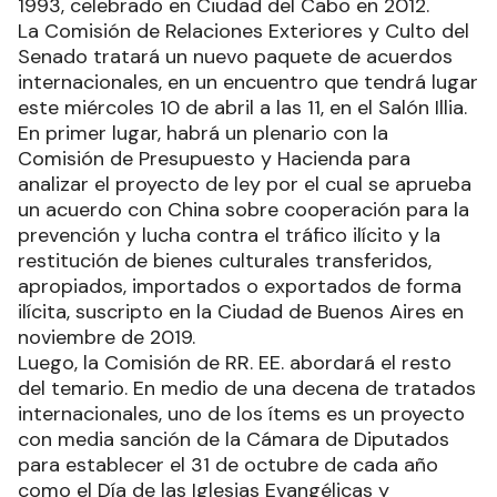
1993, celebrado en Ciudad del Cabo en 2012.
La Comisión de Relaciones Exteriores y Culto del
Senado tratará un nuevo paquete de acuerdos
internacionales, en un encuentro que tendrá lugar
este miércoles 10 de abril a las 11, en el Salón Illia.
En primer lugar, habrá un plenario con la
Comisión de Presupuesto y Hacienda para
analizar el proyecto de ley por el cual se aprueba
un acuerdo con China sobre cooperación para la
prevención y lucha contra el tráfico ilícito y la
restitución de bienes culturales transferidos,
apropiados, importados o exportados de forma
ilícita, suscripto en la Ciudad de Buenos Aires en
noviembre de 2019.
Luego, la Comisión de RR. EE. abordará el resto
del temario. En medio de una decena de tratados
internacionales, uno de los ítems es un proyecto
con media sanción de la Cámara de Diputados
para establecer el 31 de octubre de cada año
como el Día de las Iglesias Evangélicas y