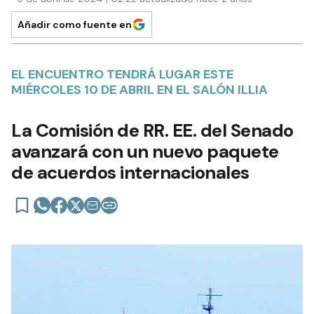
Añadir como fuente en
EL ENCUENTRO TENDRÁ LUGAR ESTE
MIÉRCOLES 10 DE ABRIL EN EL SALÓN ILLIA
La Comisión de RR. EE. del Senado
avanzará con un nuevo paquete
de acuerdos internacionales