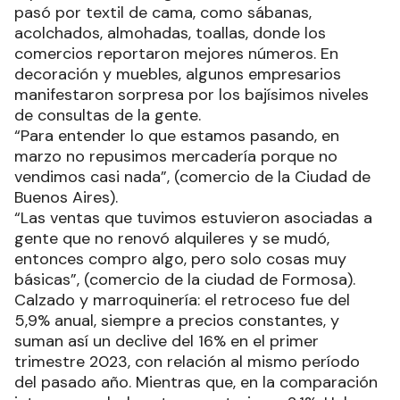
pasó por textil de cama, como sábanas,
acolchados, almohadas, toallas, donde los
comercios reportaron mejores números. En
decoración y muebles, algunos empresarios
manifestaron sorpresa por los bajísimos niveles
de consultas de la gente.
“Para entender lo que estamos pasando, en
marzo no repusimos mercadería porque no
vendimos casi nada”, (comercio de la Ciudad de
Buenos Aires).
“Las ventas que tuvimos estuvieron asociadas a
gente que no renovó alquileres y se mudó,
entonces compro algo, pero solo cosas muy
básicas”, (comercio de la ciudad de Formosa).
Calzado y marroquinería: el retroceso fue del
5,9% anual, siempre a precios constantes, y
suman así un declive del 16% en el primer
trimestre 2023, con relación al mismo período
del pasado año. Mientras que, en la comparación