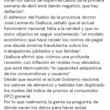
miran los datos de supermercados de la primera
semana de abril está dando negativo, que hay
deflación”.
El defensor del Pueblo de la provincia, doctor
José Leonardo Gialluca, señaló que el actual
funcionario nacional, falta a la verdad y que su
único objetivo es seguir sosteniendo “un modelo
económico que hace recaer los costos de pagar
una deuda externa fraudulenta, sobre los
trabajadores, jubilados y sus familias”.
Gialluca afirmó que, vivimos una profunda
recesión, con inflación en niveles muy elevados,
que está destruyendo “la capacidad adquisitiva
de los consumidores y usuarios”.
Desde que asumió el actual Gobierno nacional,
los valores de alimentos y bebidas han duplicado
los niveles del índice de precios al consumidor
(IPC) general.
Por lo que realmente, la gente se pregunta, de
dónde sacan los datos para hacer estas