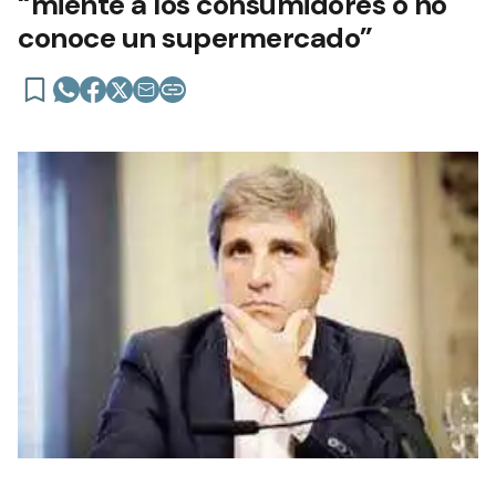
“miente a los consumidores o no
conoce un supermercado”