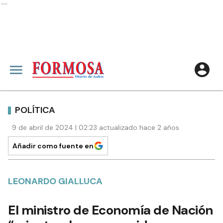
Ads
POLÍTICA
9 de abril de 2024 | 02:23 actualizado hace 2 años
Añadir como fuente en
LEONARDO GIALLUCA
El ministro de Economía de Nación