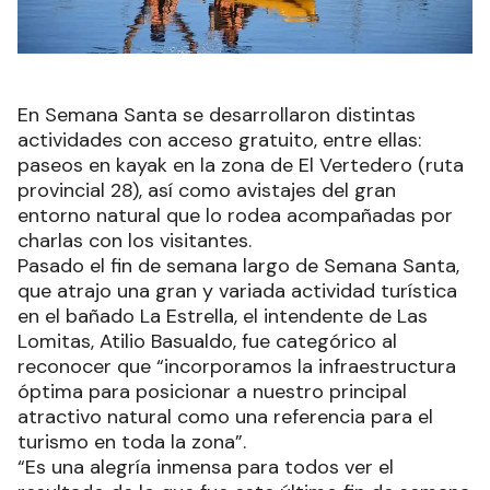
En Semana Santa se desarrollaron distintas
actividades con acceso gratuito, entre ellas:
paseos en kayak en la zona de El Vertedero (ruta
provincial 28), así como avistajes del gran
entorno natural que lo rodea acompañadas por
charlas con los visitantes.
Pasado el fin de semana largo de Semana Santa,
que atrajo una gran y variada actividad turística
en el bañado La Estrella, el intendente de Las
Lomitas, Atilio Basualdo, fue categórico al
reconocer que “incorporamos la infraestructura
óptima para posicionar a nuestro principal
atractivo natural como una referencia para el
turismo en toda la zona”.
“Es una alegría inmensa para todos ver el