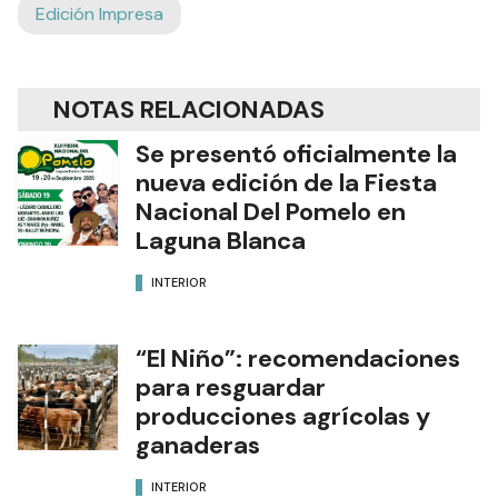
Edición Impresa
NOTAS RELACIONADAS
Se presentó oficialmente la
nueva edición de la Fiesta
Nacional Del Pomelo en
Laguna Blanca
INTERIOR
“El Niño”: recomendaciones
para resguardar
producciones agrícolas y
ganaderas
INTERIOR