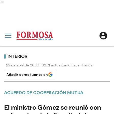
Ads
INTERIOR
23 de abril de 2022 | 02:21 actualizado hace 4 años
Añadir como fuente en
ACUERDO DE COOPERACIÓN MUTUA
El ministro Gómez se reunió con