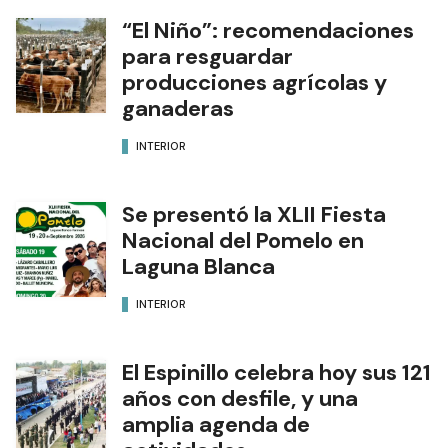
“El Niño”: recomendaciones
para resguardar
producciones agrícolas y
ganaderas
INTERIOR
Se presentó la XLII Fiesta
Nacional del Pomelo en
Laguna Blanca
INTERIOR
El Espinillo celebra hoy sus 121
años con desfile, y una
amplia agenda de