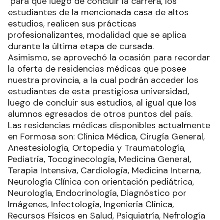
para que luego de concluir la carrera, los
estudiantes de la mencionada casa de altos
estudios, realicen sus prácticas
profesionalizantes, modalidad que se aplica
durante la última etapa de cursada.
Asimismo, se aprovechó la ocasión para recordar
la oferta de residencias médicas que posee
nuestra provincia, a la cual podrán acceder los
estudiantes de esta prestigiosa universidad,
luego de concluir sus estudios, al igual que los
alumnos egresados de otros puntos del país.
Las residencias médicas disponibles actualmente
en Formosa son: Clínica Médica, Cirugía General,
Anestesiología, Ortopedia y Traumatología,
Pediatría, Tocoginecología, Medicina General,
Terapia Intensiva, Cardiología, Medicina Interna,
Neurología Clínica con orientación pediátrica,
Neurología, Endocrinología, Diagnóstico por
Imágenes, Infectología, Ingeniería Clínica,
Recursos Físicos en Salud, Psiquiatría, Nefrología