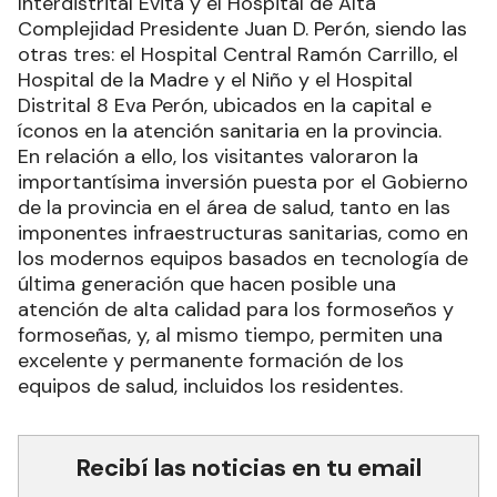
Interdistrital Evita y el Hospital de Alta
Complejidad Presidente Juan D. Perón, siendo las
otras tres: el Hospital Central Ramón Carrillo, el
Hospital de la Madre y el Niño y el Hospital
Distrital 8 Eva Perón, ubicados en la capital e
íconos en la atención sanitaria en la provincia.
En relación a ello, los visitantes valoraron la
importantísima inversión puesta por el Gobierno
de la provincia en el área de salud, tanto en las
imponentes infraestructuras sanitarias, como en
los modernos equipos basados en tecnología de
última generación que hacen posible una
atención de alta calidad para los formoseños y
formoseñas, y, al mismo tiempo, permiten una
excelente y permanente formación de los
equipos de salud, incluidos los residentes.
Recibí las noticias en tu email