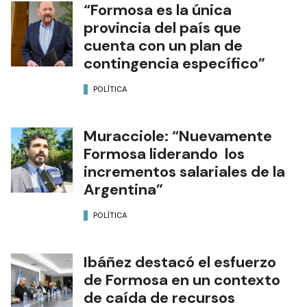
“Formosa es la única
provincia del país que
cuenta con un plan de
contingencia específico”
POLÍTICA
Muracciole: “Nuevamente
Formosa liderando los
incrementos salariales de la
Argentina”
POLÍTICA
Ibáñez destacó el esfuerzo
de Formosa en un contexto
de caída de recursos