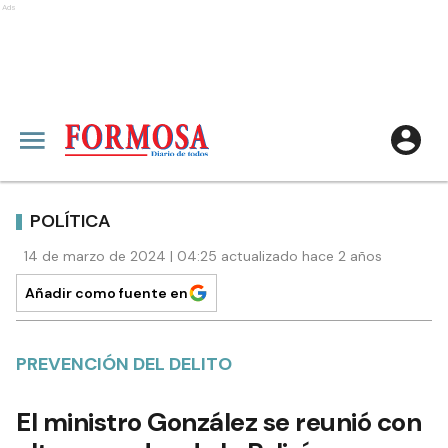
Ads
POLÍTICA
14 de marzo de 2024 | 04:25 actualizado hace 2 años
Añadir como fuente en
PREVENCIÓN DEL DELITO
El ministro González se reunió con