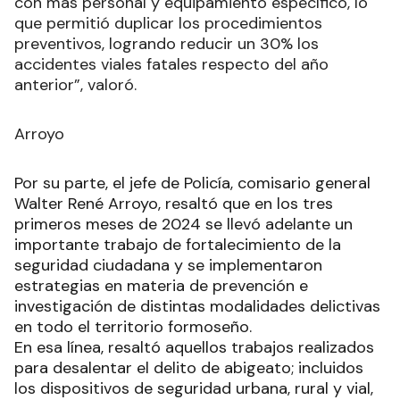
con más personal y equipamiento específico, lo
que permitió duplicar los procedimientos
preventivos, logrando reducir un 30% los
accidentes viales fatales respecto del año
anterior”, valoró.
Arroyo
Por su parte, el jefe de Policía, comisario general
Walter René Arroyo, resaltó que en los tres
primeros meses de 2024 se llevó adelante un
importante trabajo de fortalecimiento de la
seguridad ciudadana y se implementaron
estrategias en materia de prevención e
investigación de distintas modalidades delictivas
en todo el territorio formoseño.
En esa línea, resaltó aquellos trabajos realizados
para desalentar el delito de abigeato; incluidos
los dispositivos de seguridad urbana, rural y vial,