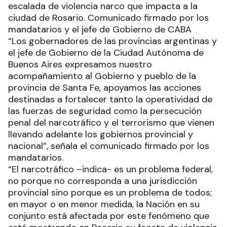
escalada de violencia narco que impacta a la
ciudad de Rosario. Comunicado firmado por los
mandatarios y el jefe de Gobierno de CABA
“Los gobernadores de las provincias argentinas y
el jefe de Gobierno de la Ciudad Autónoma de
Buenos Aires expresamos nuestro
acompañamiento al Gobierno y pueblo de la
provincia de Santa Fe, apoyamos las acciones
destinadas a fortalecer tanto la operatividad de
las fuerzas de seguridad como la persecución
penal del narcotráfico y el terrorismo que vienen
llevando adelante los gobiernos provincial y
nacional”, señala el comunicado firmado por los
mandatarios.
“El narcotráfico –indica- es un problema federal,
no porque no corresponda a una jurisdicción
provincial sino porque es un problema de todos;
en mayor o en menor medida, la Nación en su
conjunto está afectada por este fenómeno que