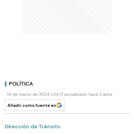
POLÍTICA
14 de marzo de 2024 | 04:17 actualizado hace 2 años
Añadir como fuente en
Dirección de Tránsito