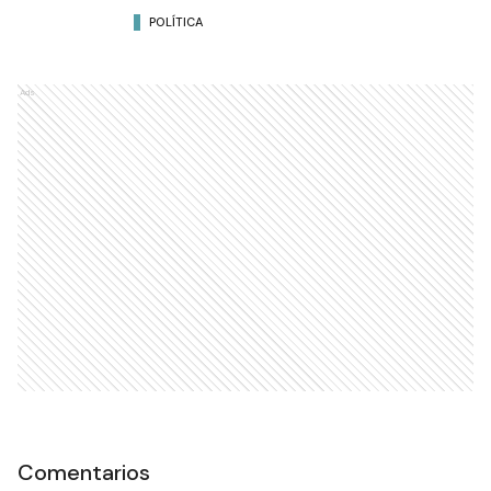
POLÍTICA
Ads
Comentarios