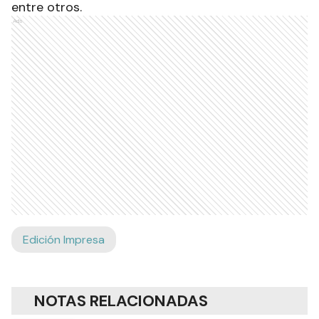
entre otros.
Ads
Edición Impresa
NOTAS RELACIONADAS