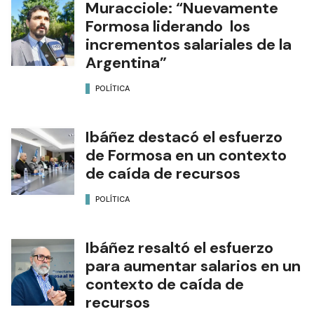
Muracciole: “Nuevamente
Formosa liderando los
incrementos salariales de la
Argentina”
POLÍTICA
Ibáñez destacó el esfuerzo
de Formosa en un contexto
de caída de recursos
POLÍTICA
Ibáñez resaltó el esfuerzo
para aumentar salarios en un
contexto de caída de
recursos