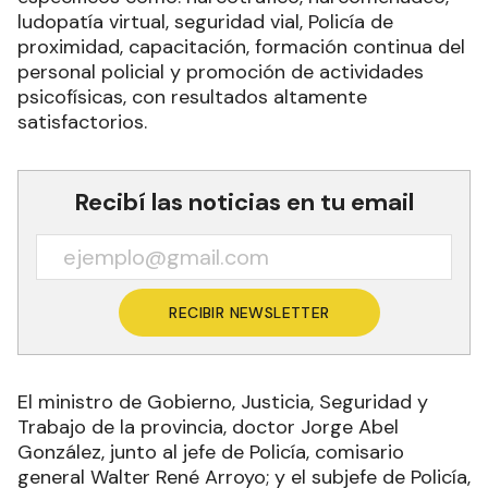
ludopatía virtual, seguridad vial, Policía de
proximidad, capacitación, formación continua del
personal policial y promoción de actividades
psicofísicas, con resultados altamente
satisfactorios.
Recibí las noticias en tu email
RECIBIR NEWSLETTER
El ministro de Gobierno, Justicia, Seguridad y
Trabajo de la provincia, doctor Jorge Abel
González, junto al jefe de Policía, comisario
general Walter René Arroyo; y el subjefe de Policía,