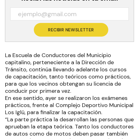
RECIBIR NEWSLETTER
La Escuela de Conductores del Municipio
capitalino, perteneciente a la Dirección de
Tránsito, continúa llevando adelante los cursos
de capacitación, tanto teóricos como prácticos,
para que los vecinos obtengan su licencia de
conducir por primera vez.
En ese sentido, ayer se realizaron los exámenes
prácticos, frente al Complejo Deportivo Municipal
Los Iglú, para finalizar la capacitación.
“La parte práctica la desarrollan las personas que
aprueban la etapa teórica. Tanto los conductores
de autos como de motos deben pasar también