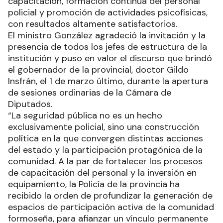
capacitación, formación continua del personal
policial y promoción de actividades psicofísicas,
con resultados altamente satisfactorios.
El ministro González agradeció la invitación y la
presencia de todos los jefes de estructura de la
institución y puso en valor el discurso que brindó
el gobernador de la provincial, doctor Gildo
Insfrán, el 1 de marzo último, durante la apertura
de sesiones ordinarias de la Cámara de
Diputados.
“La seguridad pública no es un hecho
exclusivamente policial, sino una construcción
política en la que convergen distintas acciones
del estado y la participación protagónica de la
comunidad. A la par de fortalecer los procesos
de capacitación del personal y la inversión en
equipamiento, la Policía de la provincia ha
recibido la orden de profundizar la generación de
espacios de participación activa de la comunidad
formoseña, para afianzar un vínculo permanente