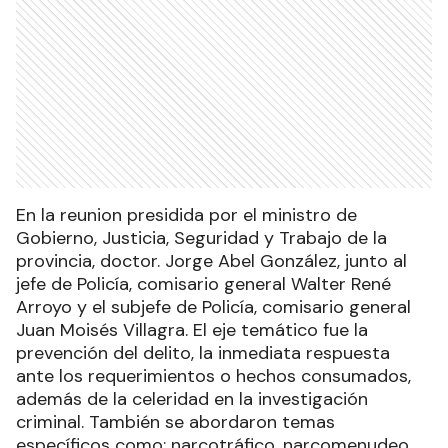
En la reunion presidida por el ministro de
Gobierno, Justicia, Seguridad y Trabajo de la
provincia, doctor. Jorge Abel González, junto al
jefe de Policía, comisario general Walter René
Arroyo y el subjefe de Policía, comisario general
Juan Moisés Villagra. El eje temático fue la
prevención del delito, la inmediata respuesta
ante los requerimientos o hechos consumados,
además de la celeridad en la investigación
criminal. También se abordaron temas
específicos como: narcotráfico, narcomenudeo,