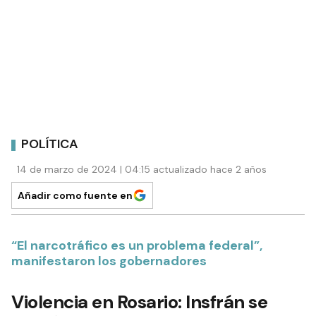
POLÍTICA
14 de marzo de 2024 | 04:15 actualizado hace 2 años
Añadir como fuente en
“El narcotráfico es un problema federal”,
manifestaron los gobernadores
Violencia en Rosario: Insfrán se