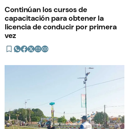
Continúan los cursos de
capacitación para obtener la
licencia de conducir por primera
vez