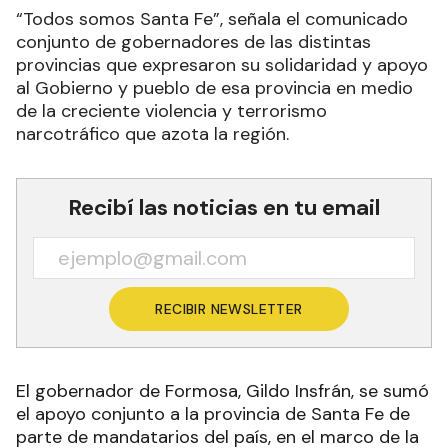
“Todos somos Santa Fe”, señala el comunicado
conjunto de gobernadores de las distintas
provincias que expresaron su solidaridad y apoyo
al Gobierno y pueblo de esa provincia en medio
de la creciente violencia y terrorismo
narcotráfico que azota la región.
Recibí las noticias en tu email
RECIBIR NEWSLETTER
El gobernador de Formosa, Gildo Insfrán, se sumó
el apoyo conjunto a la provincia de Santa Fe de
parte de mandatarios del país, en el marco de la