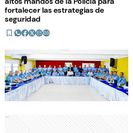
altos mandos de la Policía para
fortalecer las estrategias de
seguridad
Ads