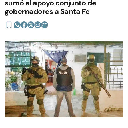
sumó al apoyo conjunto de
gobernadores a Santa Fe