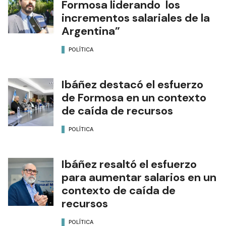
Formosa liderando los
incrementos salariales de la
Argentina”
POLÍTICA
Ibáñez destacó el esfuerzo
de Formosa en un contexto
de caída de recursos
POLÍTICA
Ibáñez resaltó el esfuerzo
para aumentar salarios en un
contexto de caída de
recursos
POLÍTICA