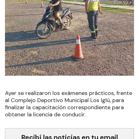
Ayer se realizaron los exámenes prácticos, frente
al Complejo Deportivo Municipal Los Iglú, para
finalizar la capacitación correspondiente para
obtener la licencia de conducir.
Recibí las noticias en tu email