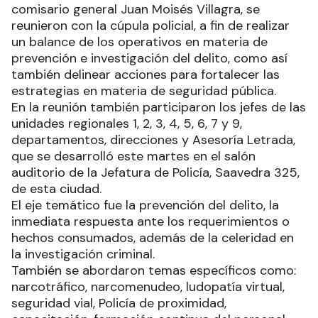
comisario general Juan Moisés Villagra, se
reunieron con la cúpula policial, a fin de realizar
un balance de los operativos en materia de
prevención e investigación del delito, como así
también delinear acciones para fortalecer las
estrategias en materia de seguridad pública.
En la reunión también participaron los jefes de las
unidades regionales 1, 2, 3, 4, 5, 6, 7 y 9,
departamentos, direcciones y Asesoría Letrada,
que se desarrolló este martes en el salón
auditorio de la Jefatura de Policía, Saavedra 325,
de esta ciudad.
El eje temático fue la prevención del delito, la
inmediata respuesta ante los requerimientos o
hechos consumados, además de la celeridad en
la investigación criminal.
También se abordaron temas específicos como:
narcotráfico, narcomenudeo, ludopatía virtual,
seguridad vial, Policía de proximidad,