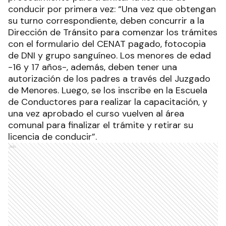
conducir por primera vez: “Una vez que obtengan
su turno correspondiente, deben concurrir a la
Dirección de Tránsito para comenzar los trámites
con el formulario del CENAT pagado, fotocopia
de DNI y grupo sanguíneo. Los menores de edad
-16 y 17 años-, además, deben tener una
autorización de los padres a través del Juzgado
de Menores. Luego, se los inscribe en la Escuela
de Conductores para realizar la capacitación, y
una vez aprobado el curso vuelven al área
comunal para finalizar el trámite y retirar su
licencia de conducir”.
Ads