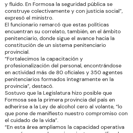
y fluido. En Formosa la seguridad pública se
construye colectivamente y con justicia social”,
expresó el ministro.
El funcionario remarcó que estas políticas
encuentran su correlato, también, en el ámbito
penitenciario, donde sigue el avance hacia la
constitución de un sistema penitenciario
provincial.
“Fortalecimos la capacitación y
profesionalización del personal, encontrándose
en actividad más de 80 oficiales y 350 agentes
penitenciarios formados íntegramente en la
provincia”, destacó.
Sostuvo que la Legislatura hizo posible que
Formosa sea la primera provincia del país en
adherirse a la Ley de alcohol cero al volante, “lo
que pone de manifiesto nuestro compromiso con
el cuidado de la vida”.
“En esta área ampliamos la capacidad operativa