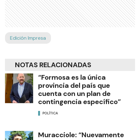
Edición Impresa
NOTAS RELACIONADAS
“Formosa es la única
provincia del país que
cuenta con un plan de
contingencia específico”
POLÍTICA
Muracciole: “Nuevamente