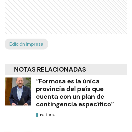
Edición Impresa
NOTAS RELACIONADAS
“Formosa es la única
provincia del país que
cuenta con un plan de
contingencia específico”
POLÍTICA