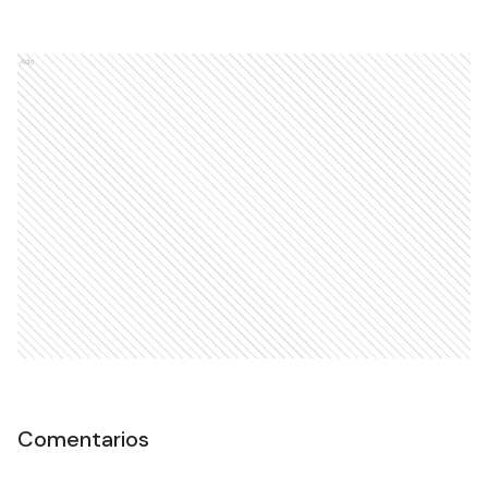
Ads
Comentarios