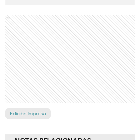
Ads
Edición Impresa