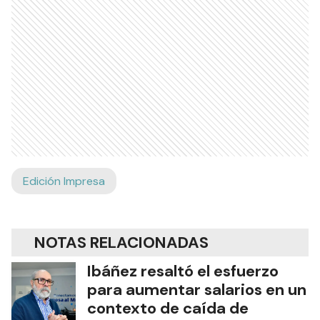
Edición Impresa
NOTAS RELACIONADAS
Ibáñez resaltó el esfuerzo
para aumentar salarios en un
contexto de caída de