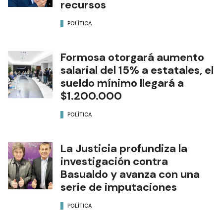
recursos
POLÍTICA
Formosa otorgará aumento
salarial del 15% a estatales, el
sueldo mínimo llegará a
$1.200.000
POLÍTICA
La Justicia profundiza la
investigación contra
Basualdo y avanza con una
serie de imputaciones
POLÍTICA