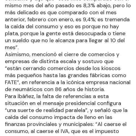
mismo mes del año pasado es 8,3% abajo, pero lo
más delicado es que comparado con el mes
anterior, febrero con enero, es 9,4%; es tremenda
la caída del consumo y eso es porque no hay
plata, porque la gente está desocupada o tiene
un sueldo que no le alcanza para llegar al 10 del
mes”.
Asimismo, mencionó el cierre de comercios y
empresas de distinta escala y sostuvo que
“están cerrando comercios desde los kioscos
más pequeños hasta las grandes fábricas como
FATE”, en referencia a la icónica empresa nacional
de neumáticos con 86 años de historia.
Para Ibáñez, la falta de referencias a esta
situación en el mensaje presidencial configura
“una suerte de realidad paralela”, y señaló que la
caída del consumo impacta de lleno en las
finanzas provinciales y municipales: “Al caerse el
consumo, al caerse el IVA, que es el impuesto