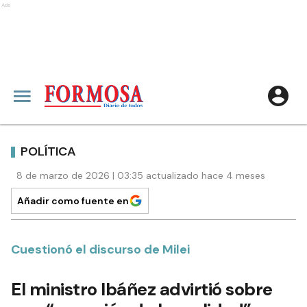
Ads
POLÍTICA
8 de marzo de 2026 | 03:35 actualizado hace 4 meses
Añadir como fuente en
Cuestionó el discurso de Milei
El ministro Ibáñez advirtió sobre