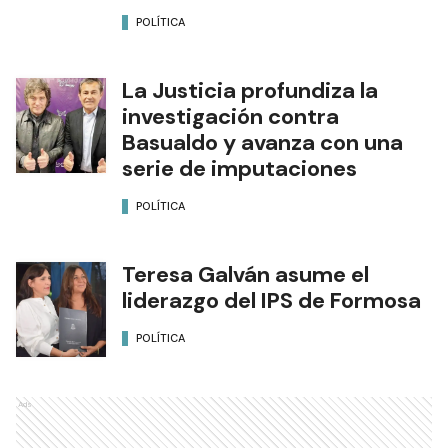
POLÍTICA
La Justicia profundiza la
investigación contra
Basualdo y avanza con una
serie de imputaciones
POLÍTICA
Teresa Galván asume el
liderazgo del IPS de Formosa
POLÍTICA
Ads