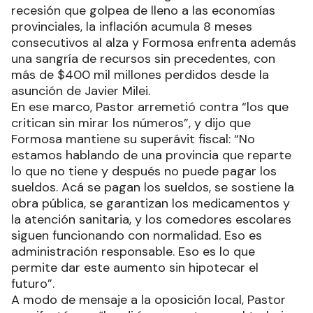
recesión que golpea de lleno a las economías
provinciales, la inflación acumula 8 meses
consecutivos al alza y Formosa enfrenta además
una sangría de recursos sin precedentes, con
más de $400 mil millones perdidos desde la
asunción de Javier Milei.
En ese marco, Pastor arremetió contra “los que
critican sin mirar los números”, y dijo que
Formosa mantiene su superávit fiscal: “No
estamos hablando de una provincia que reparte
lo que no tiene y después no puede pagar los
sueldos. Acá se pagan los sueldos, se sostiene la
obra pública, se garantizan los medicamentos y
la atención sanitaria, y los comedores escolares
siguen funcionando con normalidad. Eso es
administración responsable. Eso es lo que
permite dar este aumento sin hipotecar el
futuro”.
A modo de mensaje a la oposición local, Pastor