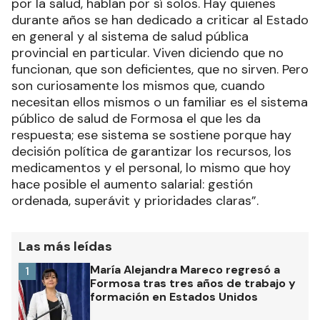
por la salud, hablan por sí solos. Hay quienes
durante años se han dedicado a criticar al Estado
en general y al sistema de salud pública
provincial en particular. Viven diciendo que no
funcionan, que son deficientes, que no sirven. Pero
son curiosamente los mismos que, cuando
necesitan ellos mismos o un familiar es el sistema
público de salud de Formosa el que les da
respuesta; ese sistema se sostiene porque hay
decisión política de garantizar los recursos, los
medicamentos y el personal, lo mismo que hoy
hace posible el aumento salarial: gestión
ordenada, superávit y prioridades claras”.
Las más leídas
María Alejandra Mareco regresó a
1
Formosa tras tres años de trabajo y
formación en Estados Unidos