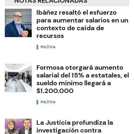
NOTAS RELACIONADAS
Ibáñez resaltó el esfuerzo
para aumentar salarios en un
contexto de caída de
recursos
POLÍTICA
Formosa otorgará aumento
salarial del 15% a estatales, el
sueldo mínimo llegará a
$1.200.000
POLÍTICA
La Justicia profundiza la
investigación contra