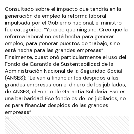
Consultado sobre el impacto que tendría en la
generación de empleo la reforma laboral
impulsada por el Gobierno nacional, el ministro
fue categórico: “Yo creo que ninguno. Creo que la
reforma laboral no está hecha para generar
empleo, para generar puestos de trabajo, sino
está hecha para las grandes empresas”.
Finalmente, cuestionó particularmente el uso del
Fondo de Garantía de Sustentabilidad de la
Administración Nacional de la Seguridad Social
(ANSES): “Le van a financiar los despidos a las
grandes empresas con el dinero de los jubilados,
de ANSES, el Fondo de Garantía Solidaria. Eso es
una barbaridad. Ese fondo es de los jubilados, no
es para financiar despidos de las grandes
empresas”.
Ads