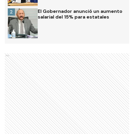
El Gobernador anunció un aumento
2
salarial del 15% para estatales
Ads