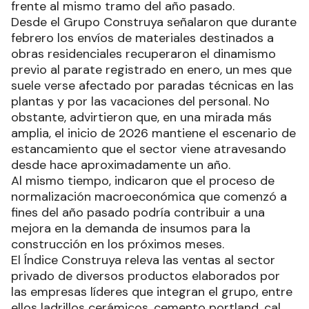
frente al mismo tramo del año pasado.
Desde el Grupo Construya señalaron que durante
febrero los envíos de materiales destinados a
obras residenciales recuperaron el dinamismo
previo al parate registrado en enero, un mes que
suele verse afectado por paradas técnicas en las
plantas y por las vacaciones del personal. No
obstante, advirtieron que, en una mirada más
amplia, el inicio de 2026 mantiene el escenario de
estancamiento que el sector viene atravesando
desde hace aproximadamente un año.
Al mismo tiempo, indicaron que el proceso de
normalización macroeconómica que comenzó a
fines del año pasado podría contribuir a una
mejora en la demanda de insumos para la
construcción en los próximos meses.
El Índice Construya releva las ventas al sector
privado de diversos productos elaborados por
las empresas líderes que integran el grupo, entre
ellos ladrillos cerámicos, cemento portland, cal,