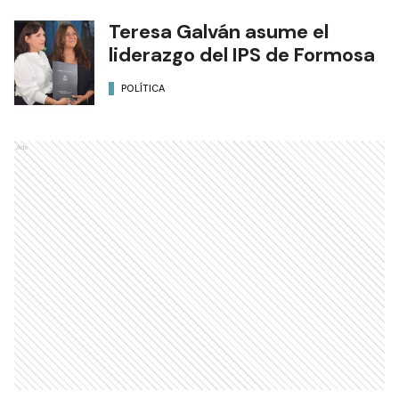
Teresa Galván asume el
liderazgo del IPS de Formosa
POLÍTICA
Ads