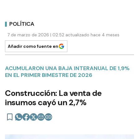
POLÍTICA
7 de marzo de 2026 | 02:52 actualizado hace 4 meses
Añadir como fuente en
ACUMULARON UNA BAJA INTERANUAL DE 1,9%
EN EL PRIMER BIMESTRE DE 2026
Construcción: La venta de
insumos cayó un 2,7%