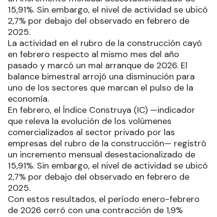
15,91%. Sin embargo, el nivel de actividad se ubicó
2,7% por debajo del observado en febrero de
2025.
La actividad en el rubro de la construcción cayó
en febrero respecto al mismo mes del año
pasado y marcó un mal arranque de 2026. El
balance bimestral arrojó una disminución para
uno de los sectores que marcan el pulso de la
economía.
En febrero, el Índice Construya (IC) —indicador
que releva la evolución de los volúmenes
comercializados al sector privado por las
empresas del rubro de la construcción— registró
un incremento mensual desestacionalizado de
15,91%. Sin embargo, el nivel de actividad se ubicó
2,7% por debajo del observado en febrero de
2025.
Con estos resultados, el período enero-febrero
de 2026 cerró con una contracción de 1,9%