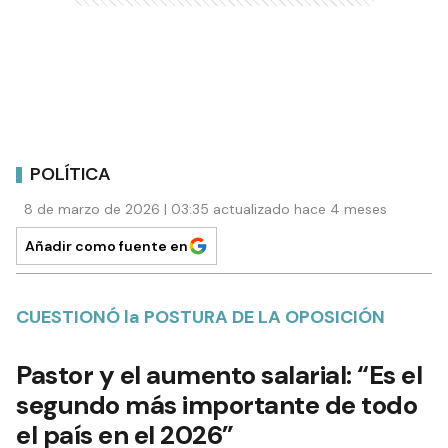
POLÍTICA
8 de marzo de 2026 | 03:35 actualizado hace 4 meses
Añadir como fuente en
CUESTIONÓ la POSTURA DE LA OPOSICIÓN
Pastor y el aumento salarial: “Es el
segundo más importante de todo
el país en el 2026”