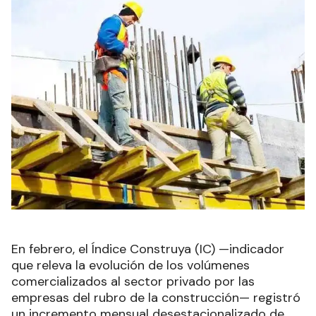
En febrero, el Índice Construya (IC) —indicador
que releva la evolución de los volúmenes
comercializados al sector privado por las
empresas del rubro de la construcción— registró
un incremento mensual desestacionalizado de