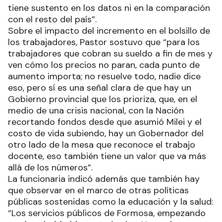
tiene sustento en los datos ni en la comparación
con el resto del país”.
Sobre el impacto del incremento en el bolsillo de
los trabajadores, Pastor sostuvo que “para los
trabajadores que cobran su sueldo a fin de mes y
ven cómo los precios no paran, cada punto de
aumento importa; no resuelve todo, nadie dice
eso, pero sí es una señal clara de que hay un
Gobierno provincial que los prioriza, que, en el
medio de una crisis nacional, con la Nación
recortando fondos desde que asumió Milei y el
costo de vida subiendo, hay un Gobernador del
otro lado de la mesa que reconoce el trabajo
docente, eso también tiene un valor que va más
allá de los números”.
La funcionaria indicó además que también hay
que observar en el marco de otras políticas
públicas sostenidas como la educación y la salud:
“Los servicios públicos de Formosa, empezando