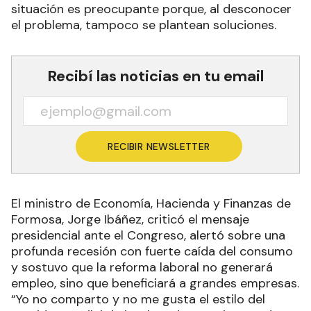
situación es preocupante porque, al desconocer
el problema, tampoco se plantean soluciones.
Recibí las noticias en tu email
RECIBIR NEWSLETTER
El ministro de Economía, Hacienda y Finanzas de
Formosa, Jorge Ibáñez, criticó el mensaje
presidencial ante el Congreso, alertó sobre una
profunda recesión con fuerte caída del consumo
y sostuvo que la reforma laboral no generará
empleo, sino que beneficiará a grandes empresas.
“Yo no comparto y no me gusta el estilo del