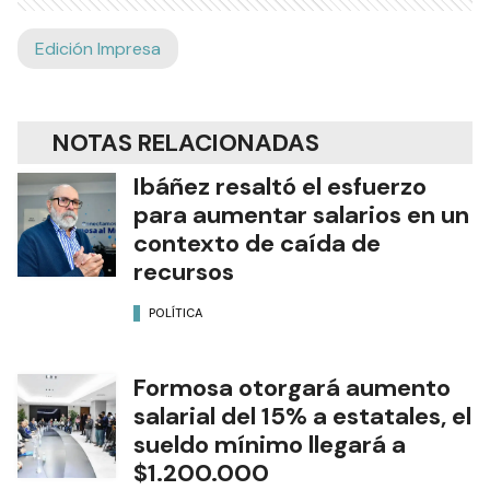
Edición Impresa
NOTAS RELACIONADAS
Ibáñez resaltó el esfuerzo
para aumentar salarios en un
contexto de caída de
recursos
POLÍTICA
Formosa otorgará aumento
salarial del 15% a estatales, el
sueldo mínimo llegará a
$1.200.000