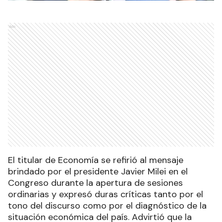
Ads
El titular de Economía se refirió al mensaje
brindado por el presidente Javier Milei en el
Congreso durante la apertura de sesiones
ordinarias y expresó duras críticas tanto por el
tono del discurso como por el diagnóstico de la
situación económica del país. Advirtió que la