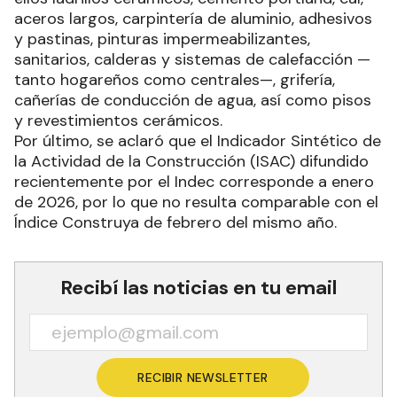
aceros largos, carpintería de aluminio, adhesivos
y pastinas, pinturas impermeabilizantes,
sanitarios, calderas y sistemas de calefacción —
tanto hogareños como centrales—, grifería,
cañerías de conducción de agua, así como pisos
y revestimientos cerámicos.
Por último, se aclaró que el Indicador Sintético de
la Actividad de la Construcción (ISAC) difundido
recientemente por el Indec corresponde a enero
de 2026, por lo que no resulta comparable con el
Índice Construya de febrero del mismo año.
Recibí las noticias en tu email
RECIBIR NEWSLETTER