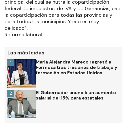
principal del cual se nutre la coparticipación
federal de impuestos, de IVA y de Ganancias, cae
la coparticipación para todas las provincias y
para todos los municipios. Y eso es muy
delicado”.
Reforma laboral
Las más leídas
María Alejandra Mareco regresó a
1
Formosa tras tres años de trabajo y
formación en Estados Unidos
El Gobernador anunció un aumento
2
salarial del 15% para estatales