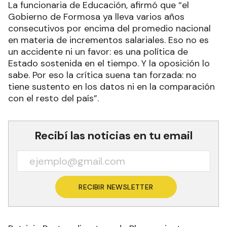
La funcionaria de Educación, afirmó que “el
Gobierno de Formosa ya lleva varios años
consecutivos por encima del promedio nacional
en materia de incrementos salariales. Eso no es
un accidente ni un favor: es una política de
Estado sostenida en el tiempo. Y la oposición lo
sabe. Por eso la crítica suena tan forzada: no
tiene sustento en los datos ni en la comparación
con el resto del país”.
Recibí las noticias en tu email
RECIBIR NEWSLETTER