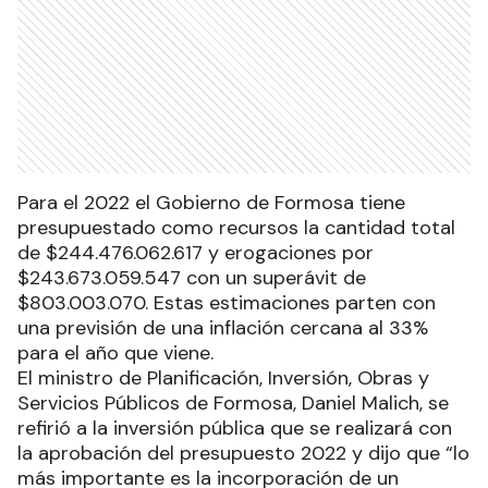
Para el 2022 el Gobierno de Formosa tiene
presupuestado como recursos la cantidad total
de $244.476.062.617 y erogaciones por
$243.673.059.547 con un superávit de
$803.003.070. Estas estimaciones parten con
una previsión de una inflación cercana al 33%
para el año que viene.
El ministro de Planificación, Inversión, Obras y
Servicios Públicos de Formosa, Daniel Malich, se
refirió a la inversión pública que se realizará con
la aprobación del presupuesto 2022 y dijo que “lo
más importante es la incorporación de un