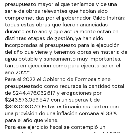
presupuesto mayor al que teníamos y de una
serie de obras relevantes que habían sido
comprometidas por el gobernador Gildo Insfrán;
todas estas obras que fueron anunciadas
durante este año y que actualmente están en
distintas etapas de gestión, ya han sido
incorporadas al presupuesto para la ejecución
del año que viene y tenemos obras en materia de
agua potable y saneamiento muy importantes,
tanto en ejecución como para ejecutarse en el
año 2022”.
Para el 2022 el Gobierno de Formosa tiene
presupuestado como recursos la cantidad total
de $244.476.062.617 y erogaciones por
$243.673.059.547 con un superávit de
$803.003.070. Estas estimaciones parten con
una previsión de una inflación cercana al 33%
para el año que viene.
Para ese ejercicio fiscal se contempló un