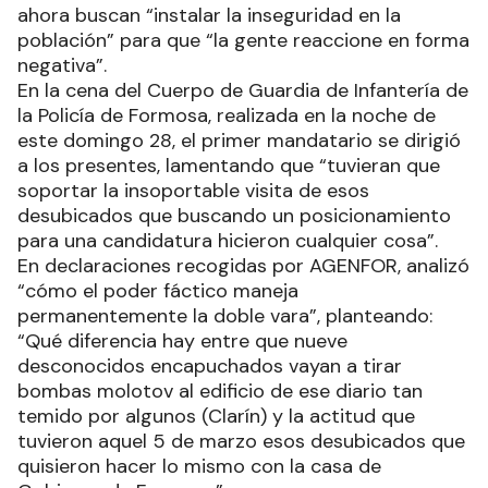
ahora buscan “instalar la inseguridad en la
población” para que “la gente reaccione en forma
negativa”.
En la cena del Cuerpo de Guardia de Infantería de
la Policía de Formosa, realizada en la noche de
este domingo 28, el primer mandatario se dirigió
a los presentes, lamentando que “tuvieran que
soportar la insoportable visita de esos
desubicados que buscando un posicionamiento
para una candidatura hicieron cualquier cosa”.
En declaraciones recogidas por AGENFOR, analizó
“cómo el poder fáctico maneja
permanentemente la doble vara”, planteando:
“Qué diferencia hay entre que nueve
desconocidos encapuchados vayan a tirar
bombas molotov al edificio de ese diario tan
temido por algunos (Clarín) y la actitud que
tuvieron aquel 5 de marzo esos desubicados que
quisieron hacer lo mismo con la casa de