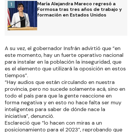
María Alejandra Mareco regresó a
1
Formosa tras tres años de trabajo y
formación en Estados Unidos
A su vez, el gobernador Insfrán advirtió que “en
este momento, hay un fuerte operativo nacional
para instalar en la población la inseguridad, que
es el elemento que utilizará la oposición en estos
tiempos”.
“Hay audios que están circulando en nuestra
provincia, pero no sucede solamente acá, sino en
todo el país para que la gente reaccione en
forma negativa y en esto no hace falta ser muy
inteligentes para saber de dónde nace la
iniciativa”, denunció.
Esclareció que “lo hacen con miras a un
posicionamiento para el 2023”, reprobando que