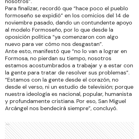
nosotros”.
Para finalizar, recordó que “hace poco el pueblo
formoseño se expidió” en los comicios del 14 de
noviembre pasado, dando un contundente apoyo
al modelo Formoseño, por lo que desde la
oposición política “ya comenzaron con algo
nuevo para ver cómo nos desgastan”.
Ante esto, manifestó que “no lo van a lograr en
Formosa, no pierdan su tiempo, nosotros
estamos acostumbrados a trabajar y a estar con
la gente para tratar de resolver sus problemas”.
“Estamos con la gente desde el corazón, no
desde el verso, ni un estudio de televisión; porque
nuestra ideología es nacional, popular, humanista
y profundamente cristiana. Por eso, San Miguel
Arcángel nos bendecirá siempre”, concluyó.
Ads