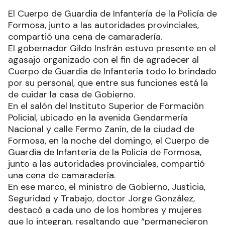
El Cuerpo de Guardia de Infantería de la Policía de
Formosa, junto a las autoridades provinciales,
compartió una cena de camaradería.
El gobernador Gildo Insfrán estuvo presente en el
agasajo organizado con el fin de agradecer al
Cuerpo de Guardia de Infantería todo lo brindado
por su personal, que entre sus funciones está la
de cuidar la casa de Gobierno.
En el salón del Instituto Superior de Formación
Policial, ubicado en la avenida Gendarmería
Nacional y calle Fermo Zanín, de la ciudad de
Formosa, en la noche del domingo, el Cuerpo de
Guardia de Infantería de la Policía de Formosa,
junto a las autoridades provinciales, compartió
una cena de camaradería.
En ese marco, el ministro de Gobierno, Justicia,
Seguridad y Trabajo, doctor Jorge González,
destacó a cada uno de los hombres y mujeres
que lo integran, resaltando que “permanecieron