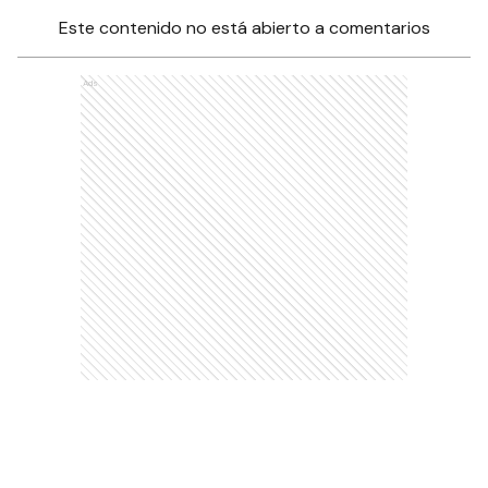
Este contenido no está abierto a comentarios
Ads