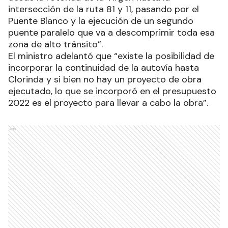
intersección de la ruta 81 y 11, pasando por el
Puente Blanco y la ejecución de un segundo
puente paralelo que va a descomprimir toda esa
zona de alto tránsito”.
El ministro adelantó que “existe la posibilidad de
incorporar la continuidad de la autovía hasta
Clorinda y si bien no hay un proyecto de obra
ejecutado, lo que se incorporó en el presupuesto
2022 es el proyecto para llevar a cabo la obra”.
Ads