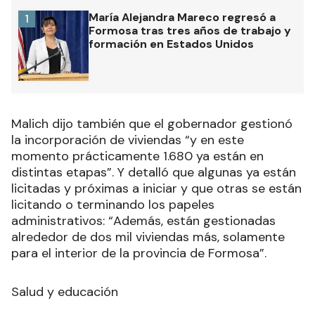
María Alejandra Mareco regresó a
1
Formosa tras tres años de trabajo y
formación en Estados Unidos
Malich dijo también que el gobernador gestionó
la incorporación de viviendas “y en este
momento prácticamente 1.680 ya están en
distintas etapas”. Y detalló que algunas ya están
licitadas y próximas a iniciar y que otras se están
licitando o terminando los papeles
administrativos: “Además, están gestionadas
alrededor de dos mil viviendas más, solamente
para el interior de la provincia de Formosa”.
Salud y educación