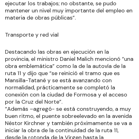
ejecutar los trabajos; no obstante, se pudo
mantener un nivel muy importante del empleo en
materia de obras públicas”.
Transporte y red vial
Destacando las obras en ejecución en la
provincia, el ministro Daniel Malich mencionó “una
obra emblemática” como la de la autovía de la
ruta 11 y dijo que “se reinició el tramo que es
Mansilla-Tatané y se está avanzando con
normalidad, prácticamente se completó la
conexión con la ciudad de Formosa y el acceso
por la Cruz del Norte”.
“Además –agregó- se está construyendo, a muy
buen ritmo, el puente sobreelevado en la avenida
Néstor Kirchner y también próximamente se va a
iniciar la obra de la continuidad de la ruta 11,
desde la rotonda de la Virgen hasta la