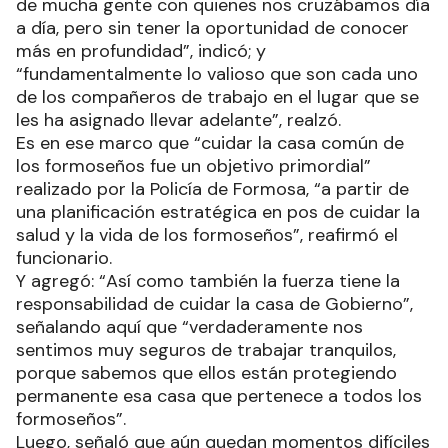
de mucha gente con quienes nos cruzábamos día
a día, pero sin tener la oportunidad de conocer
más en profundidad”, indicó; y
“fundamentalmente lo valioso que son cada uno
de los compañeros de trabajo en el lugar que se
les ha asignado llevar adelante”, realzó.
Es en ese marco que “cuidar la casa común de
los formoseños fue un objetivo primordial”
realizado por la Policía de Formosa, “a partir de
una planificación estratégica en pos de cuidar la
salud y la vida de los formoseños”, reafirmó el
funcionario.
Y agregó: “Así como también la fuerza tiene la
responsabilidad de cuidar la casa de Gobierno”,
señalando aquí que “verdaderamente nos
sentimos muy seguros de trabajar tranquilos,
porque sabemos que ellos están protegiendo
permanente esa casa que pertenece a todos los
formoseños”.
Luego, señaló que aún quedan momentos difíciles