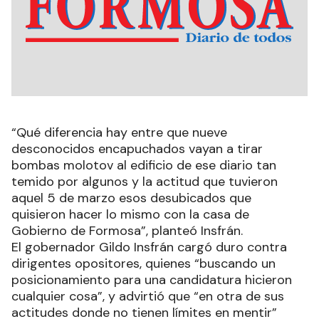
“Qué diferencia hay entre que nueve
desconocidos encapuchados vayan a tirar
bombas molotov al edificio de ese diario tan
temido por algunos y la actitud que tuvieron
aquel 5 de marzo esos desubicados que
quisieron hacer lo mismo con la casa de
Gobierno de Formosa”, planteó Insfrán.
El gobernador Gildo Insfrán cargó duro contra
dirigentes opositores, quienes “buscando un
posicionamiento para una candidatura hicieron
cualquier cosa”, y advirtió que “en otra de sus
actitudes donde no tienen límites en mentir”