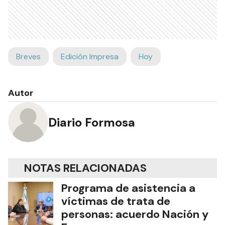
Breves
Edición Impresa
Hoy
Autor
Diario Formosa
NOTAS RELACIONADAS
Programa de asistencia a
víctimas de trata de
personas: acuerdo Nación y