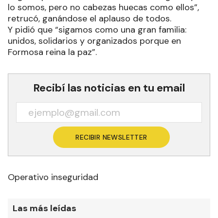
lo somos, pero no cabezas huecas como ellos”,
retrucó, ganándose el aplauso de todos.
Y pidió que “sigamos como una gran familia:
unidos, solidarios y organizados porque en
Formosa reina la paz”.
Recibí las noticias en tu email
RECIBIR NEWSLETTER
Operativo inseguridad
Las más leídas