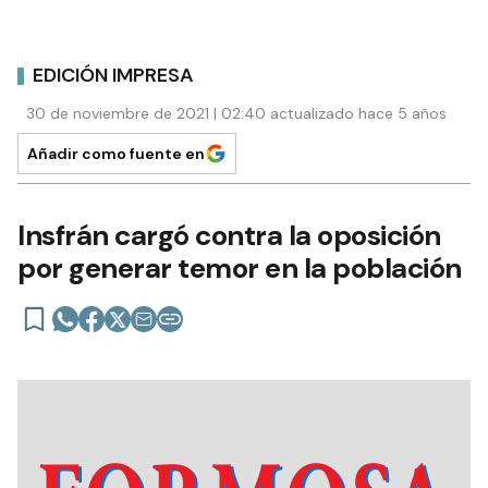
EDICIÓN IMPRESA
30 de noviembre de 2021 | 02:40 actualizado hace 5 años
Añadir como fuente en
Insfrán cargó contra la oposición
por generar temor en la población