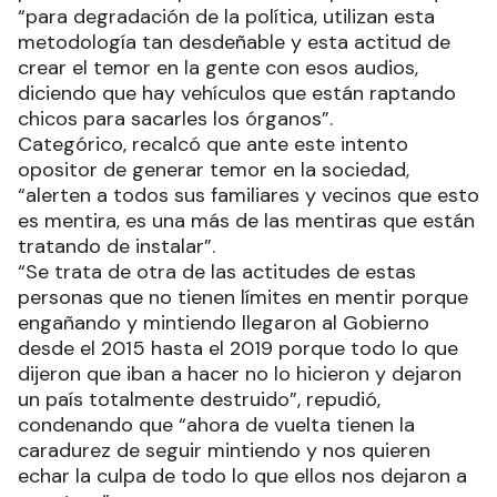
“para degradación de la política, utilizan esta
metodología tan desdeñable y esta actitud de
crear el temor en la gente con esos audios,
diciendo que hay vehículos que están raptando
chicos para sacarles los órganos”.
Categórico, recalcó que ante este intento
opositor de generar temor en la sociedad,
“alerten a todos sus familiares y vecinos que esto
es mentira, es una más de las mentiras que están
tratando de instalar”.
“Se trata de otra de las actitudes de estas
personas que no tienen límites en mentir porque
engañando y mintiendo llegaron al Gobierno
desde el 2015 hasta el 2019 porque todo lo que
dijeron que iban a hacer no lo hicieron y dejaron
un país totalmente destruido”, repudió,
condenando que “ahora de vuelta tienen la
caradurez de seguir mintiendo y nos quieren
echar la culpa de todo lo que ellos nos dejaron a