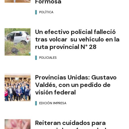
Formosa
POLÍTICA
Un efectivo policial falleció
tras volcar su vehículo en la
ruta provincial N° 28
POLICIALES
Provincias Unidas: Gustavo
Valdés, con un pedido de
visión federal
EDICIÓN IMPRESA
Reiteran cuidados para