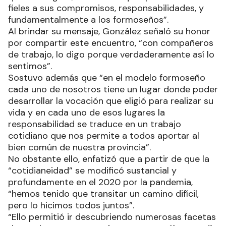
fieles a sus compromisos, responsabilidades, y
fundamentalmente a los formoseños”.
Al brindar su mensaje, González señaló su honor
por compartir este encuentro, “con compañeros
de trabajo, lo digo porque verdaderamente así lo
sentimos”.
Sostuvo además que “en el modelo formoseño
cada uno de nosotros tiene un lugar donde poder
desarrollar la vocación que eligió para realizar su
vida y en cada uno de esos lugares la
responsabilidad se traduce en un trabajo
cotidiano que nos permite a todos aportar al
bien común de nuestra provincia”.
No obstante ello, enfatizó que a partir de que la
“cotidianeidad” se modificó sustancial y
profundamente en el 2020 por la pandemia,
“hemos tenido que transitar un camino difícil,
pero lo hicimos todos juntos”.
“Ello permitió ir descubriendo numerosas facetas