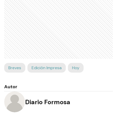
Breves
Edición Impresa
Hoy
Autor
Diario Formosa