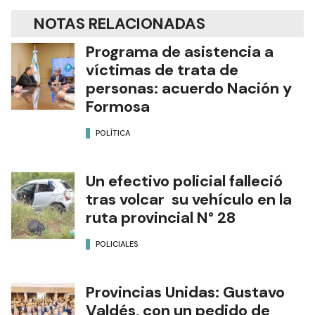
NOTAS RELACIONADAS
Programa de asistencia a
víctimas de trata de
personas: acuerdo Nación y
Formosa
POLÍTICA
Un efectivo policial falleció
tras volcar su vehículo en la
ruta provincial N° 28
POLICIALES
Provincias Unidas: Gustavo
Valdés, con un pedido de