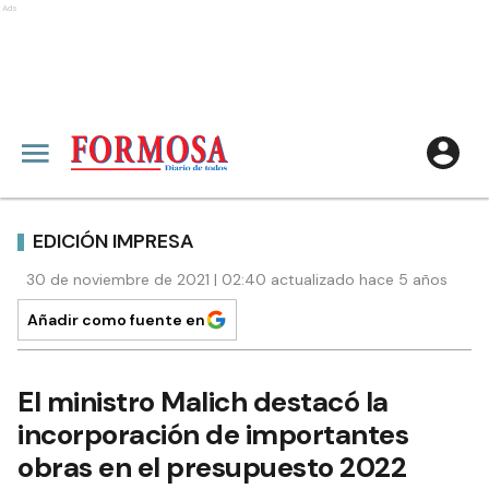
Ads
EDICIÓN IMPRESA
30 de noviembre de 2021 | 02:40 actualizado hace 5 años
Añadir como fuente en
El ministro Malich destacó la
incorporación de importantes
obras en el presupuesto 2022