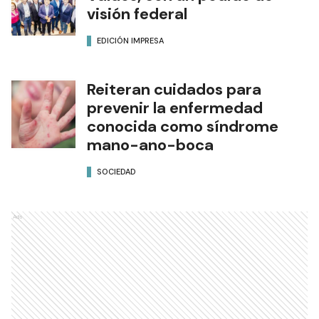
visión federal
EDICIÓN IMPRESA
Reiteran cuidados para
prevenir la enfermedad
conocida como síndrome
mano-ano-boca
SOCIEDAD
Ads