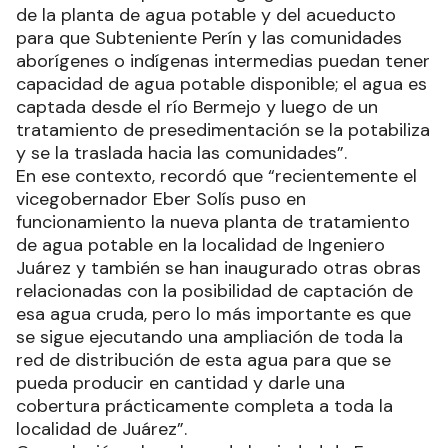
de la planta de agua potable y del acueducto
para que Subteniente Perín y las comunidades
aborígenes o indígenas intermedias puedan tener
capacidad de agua potable disponible; el agua es
captada desde el río Bermejo y luego de un
tratamiento de presedimentación se la potabiliza
y se la traslada hacia las comunidades”.
En ese contexto, recordó que “recientemente el
vicegobernador Eber Solís puso en
funcionamiento la nueva planta de tratamiento
de agua potable en la localidad de Ingeniero
Juárez y también se han inaugurado otras obras
relacionadas con la posibilidad de captación de
esa agua cruda, pero lo más importante es que
se sigue ejecutando una ampliación de toda la
red de distribución de esta agua para que se
pueda producir en cantidad y darle una
cobertura prácticamente completa a toda la
localidad de Juárez”.