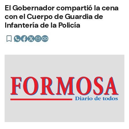
El Gobernador compartió la cena
con el Cuerpo de Guardia de
Infantería de la Policía