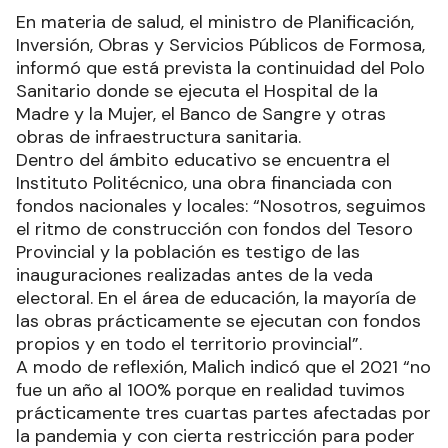
En materia de salud, el ministro de Planificación,
Inversión, Obras y Servicios Públicos de Formosa,
informó que está prevista la continuidad del Polo
Sanitario donde se ejecuta el Hospital de la
Madre y la Mujer, el Banco de Sangre y otras
obras de infraestructura sanitaria.
Dentro del ámbito educativo se encuentra el
Instituto Politécnico, una obra financiada con
fondos nacionales y locales: “Nosotros, seguimos
el ritmo de construcción con fondos del Tesoro
Provincial y la población es testigo de las
inauguraciones realizadas antes de la veda
electoral. En el área de educación, la mayoría de
las obras prácticamente se ejecutan con fondos
propios y en todo el territorio provincial”.
A modo de reflexión, Malich indicó que el 2021 “no
fue un año al 100% porque en realidad tuvimos
prácticamente tres cuartas partes afectadas por
la pandemia y con cierta restricción para poder