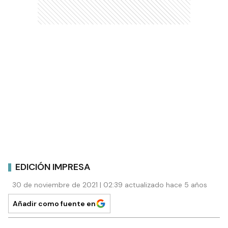
EDICIÓN IMPRESA
30 de noviembre de 2021 | 02:39 actualizado hace 5 años
Añadir como fuente en