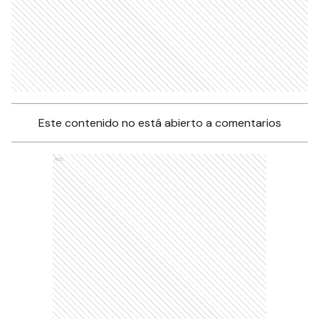
Este contenido no está abierto a comentarios
Ads