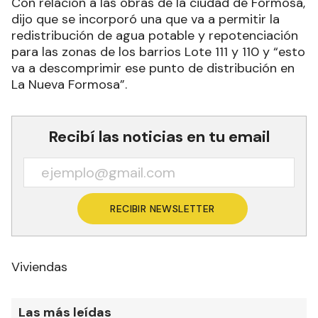
Con relación a las obras de la ciudad de Formosa,
dijo que se incorporó una que va a permitir la
redistribución de agua potable y repotenciación
para las zonas de los barrios Lote 111 y 110 y “esto
va a descomprimir ese punto de distribución en
La Nueva Formosa”.
Recibí las noticias en tu email
RECIBIR NEWSLETTER
Viviendas
Las más leídas