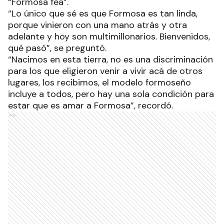
“Formosa fea”.
“Lo único que sé es que Formosa es tan linda,
porque vinieron con una mano atrás y otra
adelante y hoy son multimillonarios. Bienvenidos,
qué pasó”, se preguntó.
“Nacimos en esta tierra, no es una discriminación
para los que eligieron venir a vivir acá de otros
lugares, los recibimos, el modelo formoseño
incluye a todos, pero hay una sola condición para
estar que es amar a Formosa”, recordó.
Ads