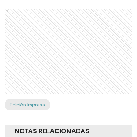
Ads
Edición Impresa
NOTAS RELACIONADAS