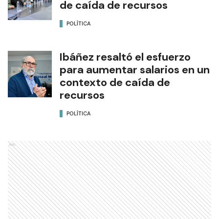
de caída de recursos
POLÍTICA
Ibáñez resaltó el esfuerzo
para aumentar salarios en un
contexto de caída de
recursos
POLÍTICA
Ads