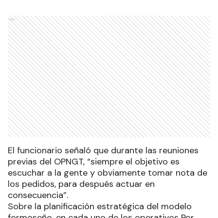
Ads
El funcionario señaló que durante las reuniones
previas del OPNGT, “siempre el objetivo es
escuchar a la gente y obviamente tomar nota de
los pedidos, para después actuar en
consecuencia”.
Sobre la planificación estratégica del modelo
formoseño, en cada uno de los operativos Por