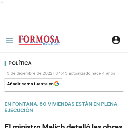
Ads
POLÍTICA
5 de diciembre de 2022 | 04:45 actualizado hace 4 años
Añadir como fuente en
EN FONTANA, 80 VIVIENDAS ESTÁN EN PLENA
EJECUCIÓN
El ministro Malich detalló las obras