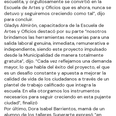
escuelita, y orgullosamente se convirtió en la
Escuela de Artes y Oficios que es ahora, nunca se
detuvo y seguiremos creciendo como tal”, dijo
para concluir.
Gladys Almirón, capacitadora de la Escuela de
Artes y Oficios destacó por su parte “nosotros
brindamos las herramientas necesarias para una
salida laboral genuina, inmediata, remunerativa e
independiente, siendo este proyecto impulsado
desde la Municipalidad de manera totalmente
gratuita”, dijo. “Cada vez reflejamos una demanda
mayor, lo que habla del éxito del proyecto, el que
es un desafío constante y apuesta a mejorar la
calidad de vida de los ciudadanos a través de un
plantel de trabajo calificado que integra la
escuela. En ella otorgamos los instrumentos
necesarios para seguir creciendo en esta pujante
ciudad”, finalizó
Por último, Dora Isabel Barrientos, mamá de un
alumno de los talleres Superarte expresó “en