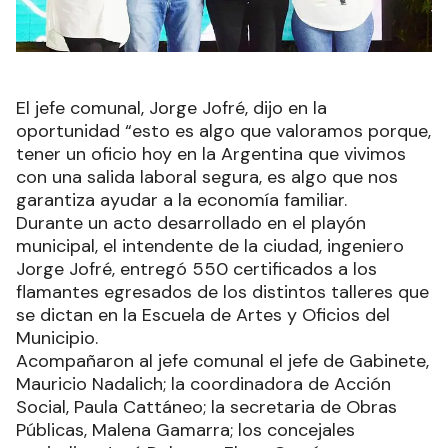
El jefe comunal, Jorge Jofré, dijo en la
oportunidad “esto es algo que valoramos porque,
tener un oficio hoy en la Argentina que vivimos
con una salida laboral segura, es algo que nos
garantiza ayudar a la economía familiar.
Durante un acto desarrollado en el playón
municipal, el intendente de la ciudad, ingeniero
Jorge Jofré, entregó 550 certificados a los
flamantes egresados de los distintos talleres que
se dictan en la Escuela de Artes y Oficios del
Municipio.
Acompañaron al jefe comunal el jefe de Gabinete,
Mauricio Nadalich; la coordinadora de Acción
Social, Paula Cattáneo; la secretaria de Obras
Públicas, Malena Gamarra; los concejales