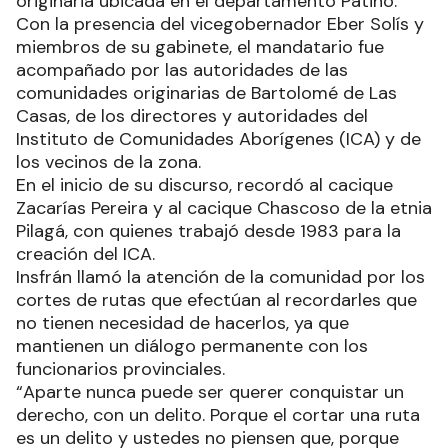
originaria ubicada en el departamento Patiño.
Con la presencia del vicegobernador Eber Solís y
miembros de su gabinete, el mandatario fue
acompañado por las autoridades de las
comunidades originarias de Bartolomé de Las
Casas, de los directores y autoridades del
Instituto de Comunidades Aborígenes (ICA) y de
los vecinos de la zona.
En el inicio de su discurso, recordó al cacique
Zacarías Pereira y al cacique Chascoso de la etnia
Pilagá, con quienes trabajó desde 1983 para la
creación del ICA.
Insfrán llamó la atención de la comunidad por los
cortes de rutas que efectúan al recordarles que
no tienen necesidad de hacerlos, ya que
mantienen un diálogo permanente con los
funcionarios provinciales.
“Aparte nunca puede ser querer conquistar un
derecho, con un delito. Porque el cortar una ruta
es un delito y ustedes no piensen que, porque