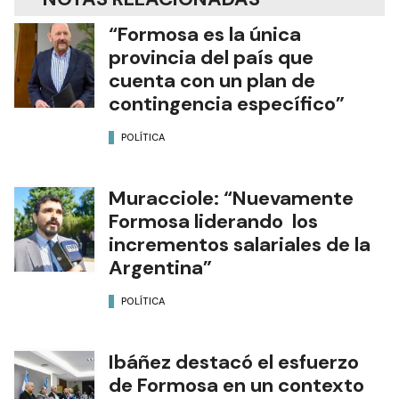
“Formosa es la única
provincia del país que
cuenta con un plan de
contingencia específico”
POLÍTICA
Muracciole: “Nuevamente
Formosa liderando los
incrementos salariales de la
Argentina”
POLÍTICA
Ibáñez destacó el esfuerzo
de Formosa en un contexto