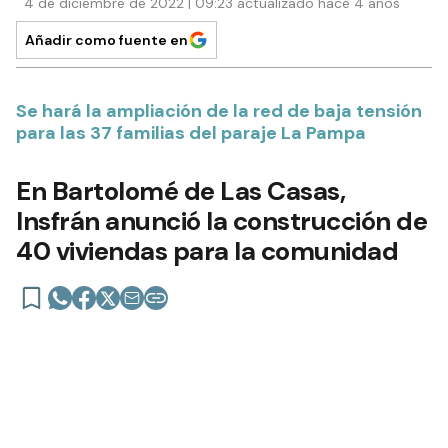
4 de diciembre de 2022 | 09:23 actualizado hace 4 años
Añadir como fuente en
Se hará la ampliación de la red de baja tensión
para las 37 familias del paraje La Pampa
En Bartolomé de Las Casas,
Insfrán anunció la construcción de
40 viviendas para la comunidad