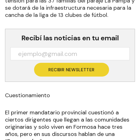
tensión para las 37 familias del paraje La Pampa y
se dotará de la infraestructura necesaria para la
cancha de la liga de 13 clubes de fútbol.
Recibí las noticias en tu email
RECIBIR NEWSLETTER
Cuestionamiento
El primer mandatario provincial cuestionó a
ciertos dirigentes que llegan a las comunidades
originarias y solo viven en Formosa hace tres
años, pero en sus discursos hablan de una