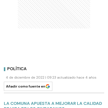
POLÍTICA
4 de diciembre de 2022 | 09:23 actualizado hace 4 años
Añadir como fuente en
LA COMUNA APUESTA A MEJORAR LA CALIDAD