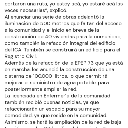
cortaron una ruta, yo estoy acá, yo estaré acá las
veces necesarias”, explicó.
Al enunciar una serie de obras adelantó la
iluminación de 500 metros que faltan del acceso
a la comunidad y el inicio en breve de la
construcción de 40 viviendas para la comunidad,
como también la refacción integral del edificio
del ICA. También se construirá un edificio para el
Registro Civil.
Además de la refacción de la EPEP 73 que ya está
en marcha, les anunció la construcción de una
cisterna de 100.000 litros, lo que permitirá
mejorar el suministro de agua potable, para
posteriormente ampliar la red.
La licenciada en Enfermería de la comunidad
también recibió buenas noticias, ya que
refaccionarán un espacio para su mayor
comodidad, ya que reside en la comunidad.
Asimismo, se hará la ampliación de la red de baja