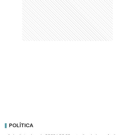
POLÍTICA