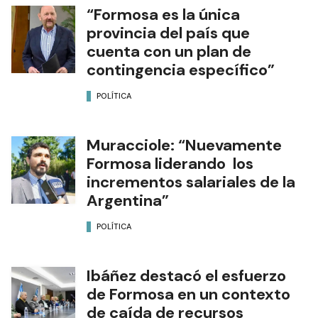
“Formosa es la única
provincia del país que
cuenta con un plan de
contingencia específico”
POLÍTICA
Muracciole: “Nuevamente
Formosa liderando los
incrementos salariales de la
Argentina”
POLÍTICA
Ibáñez destacó el esfuerzo
de Formosa en un contexto
de caída de recursos