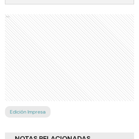
Ads
Edición Impresa
NOTAS RELACIONADAS