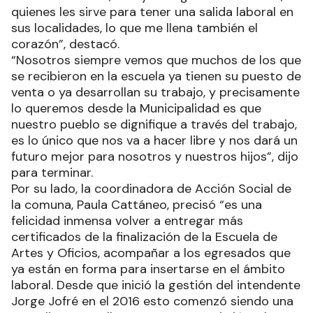
quienes les sirve para tener una salida laboral en
sus localidades, lo que me llena también el
corazón”, destacó.
“Nosotros siempre vemos que muchos de los que
se recibieron en la escuela ya tienen su puesto de
venta o ya desarrollan su trabajo, y precisamente
lo queremos desde la Municipalidad es que
nuestro pueblo se dignifique a través del trabajo,
es lo único que nos va a hacer libre y nos dará un
futuro mejor para nosotros y nuestros hijos”, dijo
para terminar.
Por su lado, la coordinadora de Acción Social de
la comuna, Paula Cattáneo, precisó “es una
felicidad inmensa volver a entregar más
certificados de la finalización de la Escuela de
Artes y Oficios, acompañar a los egresados que
ya están en forma para insertarse en el ámbito
laboral. Desde que inició la gestión del intendente
Jorge Jofré en el 2016 esto comenzó siendo una