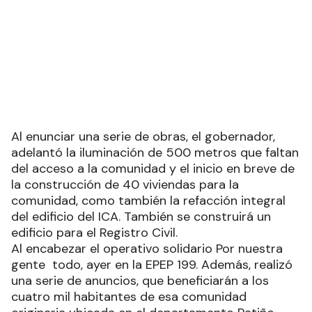
Al enunciar una serie de obras, el gobernador,
adelantó la iluminación de 500 metros que faltan
del acceso a la comunidad y el inicio en breve de
la construcción de 40 viviendas para la
comunidad, como también la refacción integral
del edificio del ICA. También se construirá un
edificio para el Registro Civil.
Al encabezar el operativo solidario Por nuestra
gente todo, ayer en la EPEP 199. Además, realizó
una serie de anuncios, que beneficiarán a los
cuatro mil habitantes de esa comunidad