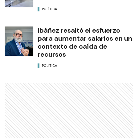
POLÍTICA
Ibáñez resaltó el esfuerzo
para aumentar salarios en un
contexto de caída de
recursos
POLÍTICA
Ads