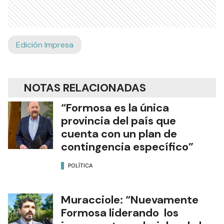
Edición Impresa
NOTAS RELACIONADAS
“Formosa es la única
provincia del país que
cuenta con un plan de
contingencia específico”
POLÍTICA
Muracciole: “Nuevamente
Formosa liderando los