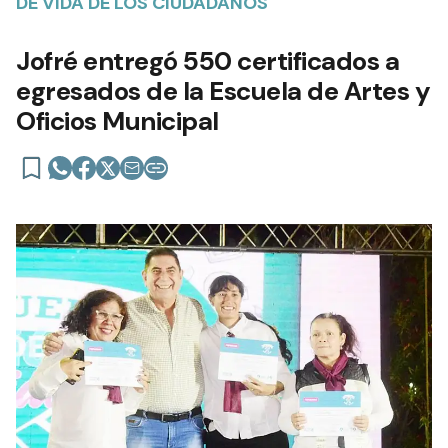
DE VIDA DE LOS CIUDADANOS
Jofré entregó 550 certificados a
egresados de la Escuela de Artes y
Oficios Municipal