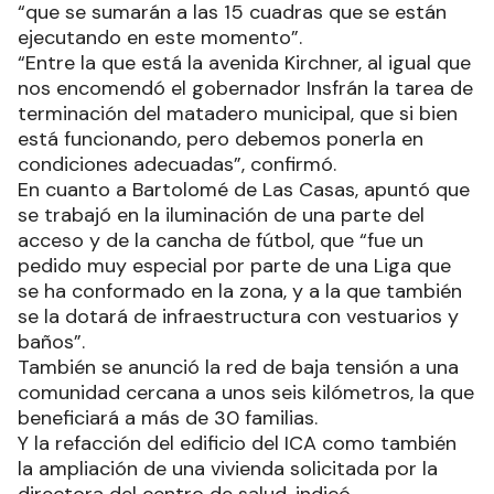
“que se sumarán a las 15 cuadras que se están
ejecutando en este momento”.
“Entre la que está la avenida Kirchner, al igual que
nos encomendó el gobernador Insfrán la tarea de
terminación del matadero municipal, que si bien
está funcionando, pero debemos ponerla en
condiciones adecuadas”, confirmó.
En cuanto a Bartolomé de Las Casas, apuntó que
se trabajó en la iluminación de una parte del
acceso y de la cancha de fútbol, que “fue un
pedido muy especial por parte de una Liga que
se ha conformado en la zona, y a la que también
se la dotará de infraestructura con vestuarios y
baños”.
También se anunció la red de baja tensión a una
comunidad cercana a unos seis kilómetros, la que
beneficiará a más de 30 familias.
Y la refacción del edificio del ICA como también
la ampliación de una vivienda solicitada por la
directora del centro de salud, indicó.