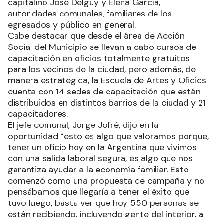
capitalino José Delguy y Elena García,
autoridades comunales, familiares de los
egresados y público en general.
Cabe destacar que desde el área de Acción
Social del Municipio se llevan a cabo cursos de
capacitación en oficios totalmente gratuitos
para los vecinos de la ciudad, pero además, de
manera estratégica, la Escuela de Artes y Oficios
cuenta con 14 sedes de capacitación que están
distribuidos en distintos barrios de la ciudad y 21
capacitadores.
El jefe comunal, Jorge Jofré, dijo en la
oportunidad “esto es algo que valoramos porque,
tener un oficio hoy en la Argentina que vivimos
con una salida laboral segura, es algo que nos
garantiza ayudar a la economía familiar. Esto
comenzó como una propuesta de campaña y no
pensábamos que llegaría a tener el éxito que
tuvo luego, basta ver que hoy 550 personas se
están recibiendo, incluyendo gente del interior, a