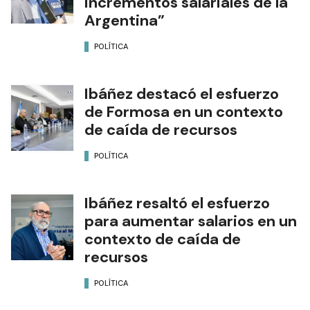
incrementos salariales de la
Argentina”
POLÍTICA
Ibáñez destacó el esfuerzo
de Formosa en un contexto
de caída de recursos
POLÍTICA
Ibáñez resaltó el esfuerzo
para aumentar salarios en un
contexto de caída de
recursos
POLÍTICA