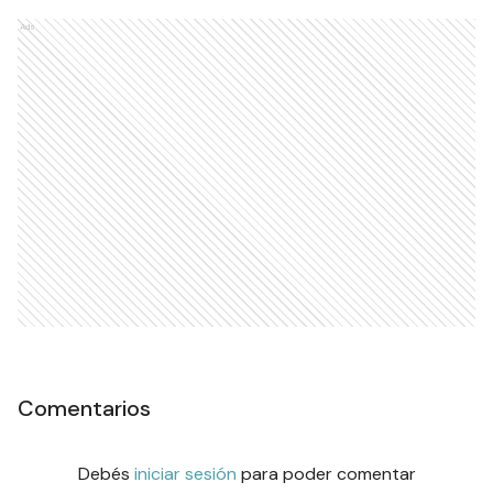
Ads
Comentarios
Debés
iniciar sesión
para poder comentar