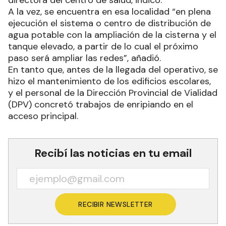
A la vez, se encuentra en esa localidad “en plena
ejecución el sistema o centro de distribución de
agua potable con la ampliación de la cisterna y el
tanque elevado, a partir de lo cual el próximo
paso será ampliar las redes”, añadió.
En tanto que, antes de la llegada del operativo, se
hizo el mantenimiento de los edificios escolares,
y el personal de la Dirección Provincial de Vialidad
(DPV) concretó trabajos de enripiando en el
acceso principal.
Recibí las noticias en tu email
RECIBIR NEWSLETTER