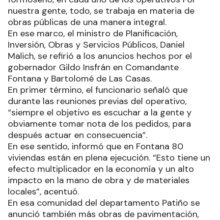
nuestra gente, todo, se trabaja en materia de
obras públicas de una manera integral.
En ese marco, el ministro de Planificación,
Inversión, Obras y Servicios Públicos, Daniel
Malich, se refirió a los anuncios hechos por el
gobernador Gildo Insfrán en Comandante
Fontana y Bartolomé de Las Casas.
En primer término, el funcionario señaló que
durante las reuniones previas del operativo,
“siempre el objetivo es escuchar a la gente y
obviamente tomar nota de los pedidos, para
después actuar en consecuencia”.
En ese sentido, informó que en Fontana 80
viviendas están en plena ejecución. “Esto tiene un
efecto multiplicador en la economía y un alto
impacto en la mano de obra y de materiales
locales”, acentuó.
En esa comunidad del departamento Patiño se
anunció también más obras de pavimentación,