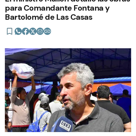
para Comandante Fontana y
Bartolomé de Las Casas