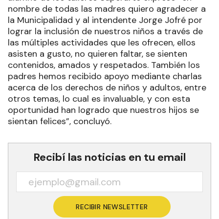
nombre de todas las madres quiero agradecer a
la Municipalidad y al intendente Jorge Jofré por
lograr la inclusión de nuestros niños a través de
las múltiples actividades que les ofrecen, ellos
asisten a gusto, no quieren faltar, se sienten
contenidos, amados y respetados. También los
padres hemos recibido apoyo mediante charlas
acerca de los derechos de niños y adultos, entre
otros temas, lo cual es invaluable, y con esta
oportunidad han logrado que nuestros hijos se
sientan felices”, concluyó.
Recibí las noticias en tu email
RECIBIR NEWSLETTER