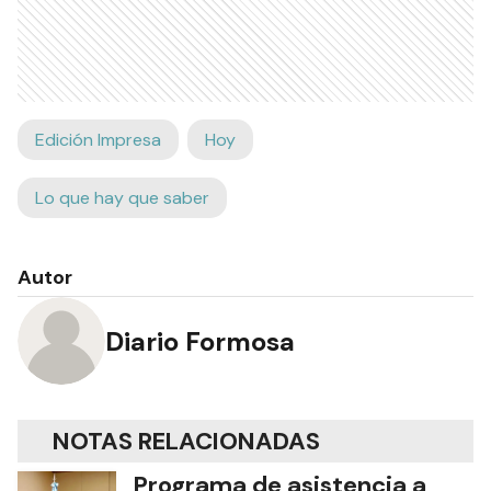
Edición Impresa
Hoy
Lo que hay que saber
Autor
Diario Formosa
NOTAS RELACIONADAS
Programa de asistencia a