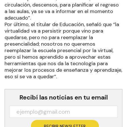
circulación, descensos, para planificar el regreso
a las aulas, ya se va a informar en el momento
adecuado”.
Por último, el titular de Educación, señaló que “la
virtualidad va a persistir porque vino para
quedarse, pero no para reemplazar la
presencialidad; nosotros no queremos
reemplazar la escuela presencial por la virtual,
pero sí hemos aprendido a aprovechar estas
herramientas que nos da la tecnología para
mejorar los procesos de enseñanza y aprendizaje,
eso sí se va a quedar”.
Recibí las noticias en tu email
RECIBIR NEWSLETTER