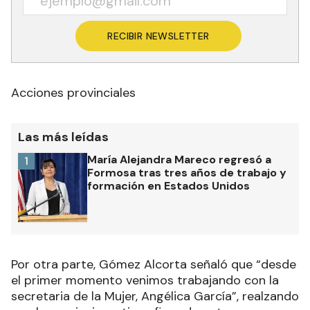
RECIBIR NEWSLETTER
Acciones provinciales
Las más leídas
María Alejandra Mareco regresó a
1
Formosa tras tres años de trabajo y
formación en Estados Unidos
Por otra parte, Gómez Alcorta señaló que “desde
el primer momento venimos trabajando con la
secretaria de la Mujer, Angélica García”, realzando