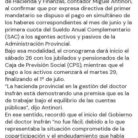
de Hacienda y Finanzas, contador Miguel Antinori,
al confirmar que por expresa directiva del primer
mandatario se dispuso el pago en simultáneo de
los haberes correspondientes al mes de junio y la
primera cuota del Sueldo Anual Complementario
(SAC) a los agentes activos y pasivos de la
Administración Provincial.
Bajo esa modalidad, el cronograma dará inicio el
sábado 26 con los jubilados y pensionados de la
Caja de Previsión Social (CPS), mientras que el
pago a los activos comenzará el martes 29,
finalizando el 1º de julio.
“La hacienda provincial en la gestión del doctor
Insfrán está demostrando una premisa que es la
de trabajar bajo el equilibrio de las cuentas
públicas”, dijo Antinori.
En ese sentido, recordó que el inicio del Gobierno
del doctor Insfrán “no fue fácil, debido a lo que
representaba la situación comprometida de la
coparticipación y el endeudamiento que había