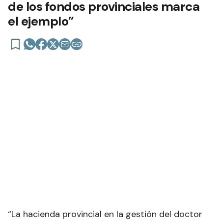
de los fondos provinciales marca
el ejemplo”
“La hacienda provincial en la gestión del doctor