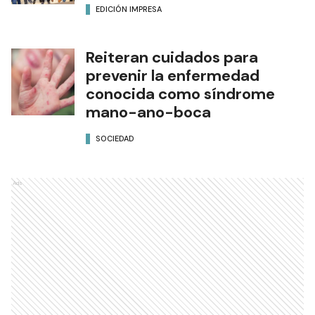
EDICIÓN IMPRESA
Reiteran cuidados para
prevenir la enfermedad
conocida como síndrome
mano-ano-boca
SOCIEDAD
Ads