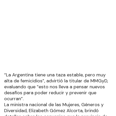
“La Argentina tiene una taza estable, pero muy
alta de femicidios”, advirtió la titular de MMGyD,
evaluando que “esto nos lleva a pensar nuevos
desafíos para poder reducir y prevenir que
ocurran”.
La ministra nacional de las Mujeres, Géneros y
Diversidad, Elizabeth Gómez Alcorta, brindó