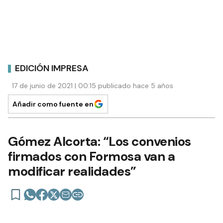
EDICIÓN IMPRESA
17 de junio de 2021 | 00:15 publicado hace 5 años
Añadir como fuente en
Gómez Alcorta: “Los convenios
firmados con Formosa van a
modificar realidades”