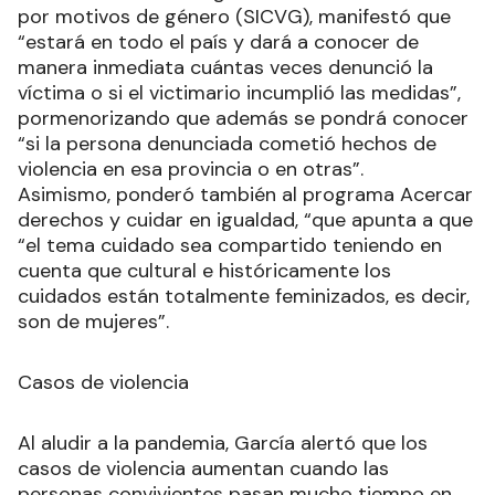
por motivos de género (SICVG), manifestó que
“estará en todo el país y dará a conocer de
manera inmediata cuántas veces denunció la
víctima o si el victimario incumplió las medidas”,
pormenorizando que además se pondrá conocer
“si la persona denunciada cometió hechos de
violencia en esa provincia o en otras”.
Asimismo, ponderó también al programa Acercar
derechos y cuidar en igualdad, “que apunta a que
“el tema cuidado sea compartido teniendo en
cuenta que cultural e históricamente los
cuidados están totalmente feminizados, es decir,
son de mujeres”.
Casos de violencia
Al aludir a la pandemia, García alertó que los
casos de violencia aumentan cuando las
personas convivientes pasan mucho tiempo en