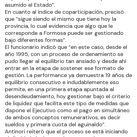
asumido el Estado”.
En cuanto al índice de coparticipación, precisó
que “sigue siendo el mismo que tiene hoy la
provincia, lo cual evidencia que algo que le
corresponde a Formosa puede ser gestionado
bajo diferentes formas”.
El funcionario indicó que “en este caso, desde el
año 1995, con un proceso de ordenamiento se
pudo llegar al equilibrio tan ansiado y desde ahí
entrar en la etapa de sostener ese formato de
gestión. La performance ya demuestra 19 años de
equilibrio consecutivo e indudablemente eso
permite, en una primera etapa apuntada al
desendeudamiento, hoy gestionar bajo el criterio
de liquidez que facilita este tipo de medidas que
dispone el Ejecutivo como el pago en simultáneo
de ambos conceptos remunerativos, es decir
sueldos y primera cuota del aguinaldo”.
Antinori reiteró que el proceso se está iniciando