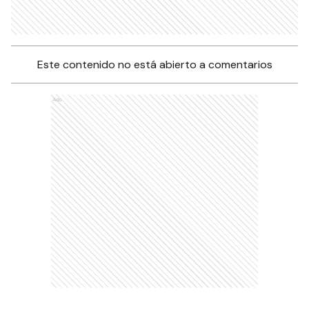
Este contenido no está abierto a comentarios
Ads