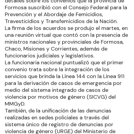
detalles sobre los convenios que la provincia de
Formosa suscribió con el Consejo Federal para la
Prevención y el Abordaje de Femicidios,
Travesticidios y Transfemicidios de la Nación.
La firma de los acuerdos se produjo el martes, en
una reunión virtual que contó con la presencia de
ministros nacionales y provinciales de Formosa,
Chaco, Misiones y Corrientes, además de
funcionarios judiciales y legislativos.
La funcionaria nacional puntualizó que el primer
convenio trata sobre la integración de los
servicios que brinda la Línea 144 con la Línea 911
para la derivación de casos de emergencia por
medio del sistema integrado de casos de
violencia por motivos de género (SICVG) del
MMGyD.
También, de la unificación de las denuncias
realizadas en sedes policiales a través del
sistema único de registro de denuncias por
violencia de género (URGE) del Ministerio de