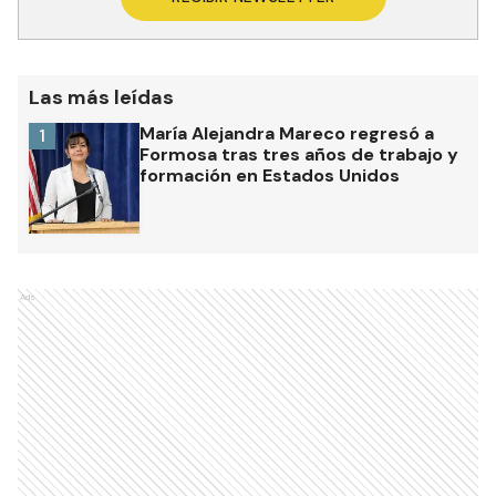
Las más leídas
María Alejandra Mareco regresó a
1
Formosa tras tres años de trabajo y
formación en Estados Unidos
Ads