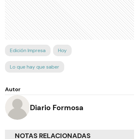
Edición Impresa
Hoy
Lo que hay que saber
Autor
Diario Formosa
NOTAS RELACIONADAS