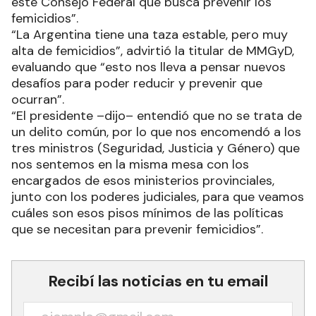
este Consejo Federal que busca prevenir los
femicidios”.
“La Argentina tiene una taza estable, pero muy
alta de femicidios”, advirtió la titular de MMGyD,
evaluando que “esto nos lleva a pensar nuevos
desafíos para poder reducir y prevenir que
ocurran”.
“El presidente –dijo– entendió que no se trata de
un delito común, por lo que nos encomendó a los
tres ministros (Seguridad, Justicia y Género) que
nos sentemos en la misma mesa con los
encargados de esos ministerios provinciales,
junto con los poderes judiciales, para que veamos
cuáles son esos pisos mínimos de las políticas
que se necesitan para prevenir femicidios”.
Recibí las noticias en tu email