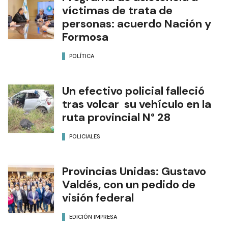
víctimas de trata de
personas: acuerdo Nación y
Formosa
POLÍTICA
Un efectivo policial falleció
tras volcar su vehículo en la
ruta provincial N° 28
POLICIALES
Provincias Unidas: Gustavo
Valdés, con un pedido de
visión federal
EDICIÓN IMPRESA