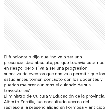
El funcionario dijo que “no va a ser una
presencialidad absoluta, porque todavía estamos
en riesgo, pero sí va a ser una progresión
sucesiva de eventos que nos va a permitir que los
estudiantes tomen contacto con los docentes y
puedan mejorar aún más el cuidado de sus
trayectorias”.
El ministro de Cultura y Educación de la provincia,
Alberto Zorrilla, fue consultado acerca del
regreso a la presencialidad en Formosa y anticipó