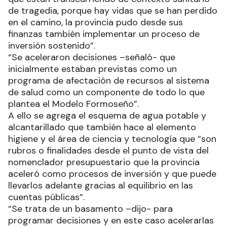
de tragedia, porque hay vidas que se han perdido
en el camino, la provincia pudo desde sus
finanzas también implementar un proceso de
inversión sostenido”.
“Se aceleraron decisiones –señaló- que
inicialmente estaban previstas como un
programa de afectación de recursos al sistema
de salud como un componente de todo lo que
plantea el Modelo Formoseño”.
A ello se agrega el esquema de agua potable y
alcantarillado que también hace al elemento
higiene y el área de ciencia y tecnología que “son
rubros o finalidades desde el punto de vista del
nomenclador presupuestario que la provincia
aceleró como procesos de inversión y que puede
llevarlos adelante gracias al equilibrio en las
cuentas públicas”.
“Se trata de un basamento –dijo- para
programar decisiones y en este caso acelerarlas