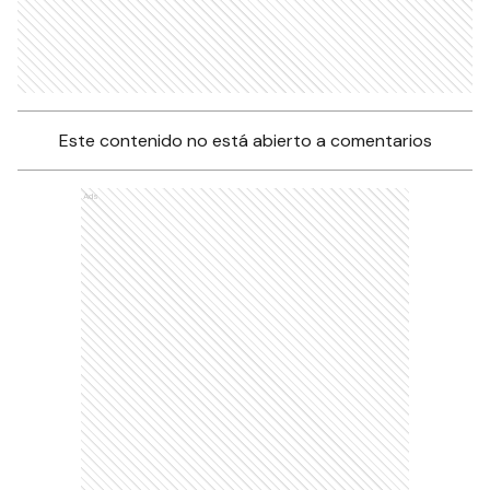
Este contenido no está abierto a comentarios
Ads