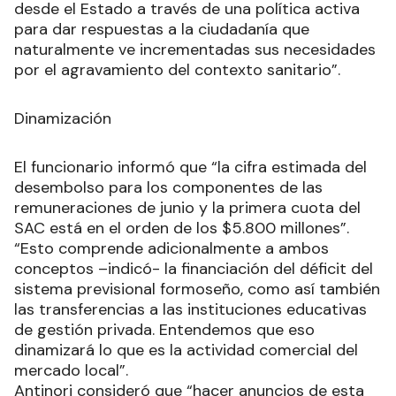
desde el Estado a través de una política activa
para dar respuestas a la ciudadanía que
naturalmente ve incrementadas sus necesidades
por el agravamiento del contexto sanitario”.
Dinamización
El funcionario informó que “la cifra estimada del
desembolso para los componentes de las
remuneraciones de junio y la primera cuota del
SAC está en el orden de los $5.800 millones”.
“Esto comprende adicionalmente a ambos
conceptos –indicó- la financiación del déficit del
sistema previsional formoseño, como así también
las transferencias a las instituciones educativas
de gestión privada. Entendemos que eso
dinamizará lo que es la actividad comercial del
mercado local”.
Antinori consideró que “hacer anuncios de esta