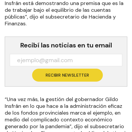
Insfrán está demostrando una premisa que es la
de trabajar bajo el equilibrio de las cuentas
públicas”, dijo el subsecretario de Hacienda y
Finanzas.
Recibí las noticias en tu email
RECIBIR NEWSLETTER
“Una vez más, la gestión del gobernador Gildo
Insfrán en lo que hace a la administración eficaz
de los fondos provinciales marca el ejemplo, en
medio del complicado contexto económico
generado por la pandemia”, dijo el subsecretario