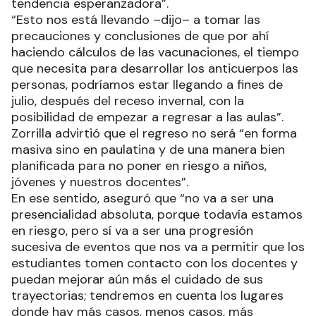
tendencia esperanzadora”.
“Esto nos está llevando –dijo– a tomar las
precauciones y conclusiones de que por ahí
haciendo cálculos de las vacunaciones, el tiempo
que necesita para desarrollar los anticuerpos las
personas, podríamos estar llegando a fines de
julio, después del receso invernal, con la
posibilidad de empezar a regresar a las aulas”.
Zorrilla advirtió que el regreso no será “en forma
masiva sino en paulatina y de una manera bien
planificada para no poner en riesgo a niños,
jóvenes y nuestros docentes”.
En ese sentido, aseguró que “no va a ser una
presencialidad absoluta, porque todavía estamos
en riesgo, pero sí va a ser una progresión
sucesiva de eventos que nos va a permitir que los
estudiantes tomen contacto con los docentes y
puedan mejorar aún más el cuidado de sus
trayectorias; tendremos en cuenta los lugares
donde hay más casos, menos casos, más