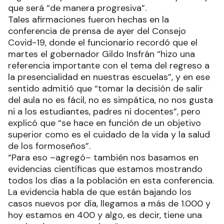
que será “de manera progresiva”.
Tales afirmaciones fueron hechas en la
conferencia de prensa de ayer del Consejo
Covid-19, donde el funcionario recordó que el
martes el gobernador Gildo Insfrán “hizo una
referencia importante con el tema del regreso a
la presencialidad en nuestras escuelas”, y en ese
sentido admitió que “tomar la decisión de salir
del aula no es fácil, no es simpática, no nos gusta
ni a los estudiantes, padres ni docentes”, pero
explicó que “se hace en función de un objetivo
superior como es el cuidado de la vida y la salud
de los formoseños”.
“Para eso –agregó– también nos basamos en
evidencias científicas que estamos mostrando
todos los días a la población en esta conferencia.
La evidencia habla de que están bajando los
casos nuevos por día, llegamos a más de 1.000 y
hoy estamos en 400 y algo, es decir, tiene una