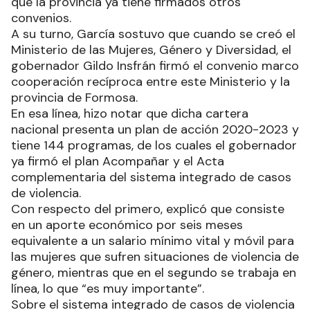
que la provincia ya tiene firmados otros
convenios.
A su turno, García sostuvo que cuando se creó el
Ministerio de las Mujeres, Género y Diversidad, el
gobernador Gildo Insfrán firmó el convenio marco
cooperación recíproca entre este Ministerio y la
provincia de Formosa.
En esa línea, hizo notar que dicha cartera
nacional presenta un plan de acción 2020-2023 y
tiene 144 programas, de los cuales el gobernador
ya firmó el plan Acompañar y el Acta
complementaria del sistema integrado de casos
de violencia.
Con respecto del primero, explicó que consiste
en un aporte económico por seis meses
equivalente a un salario mínimo vital y móvil para
las mujeres que sufren situaciones de violencia de
género, mientras que en el segundo se trabaja en
línea, lo que “es muy importante”.
Sobre el sistema integrado de casos de violencia