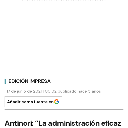
EDICIÓN IMPRESA
17 de junio de 2021 | 00:02 publicado hace 5 años
Añadir como fuente en
Antinori: “La administración eficaz