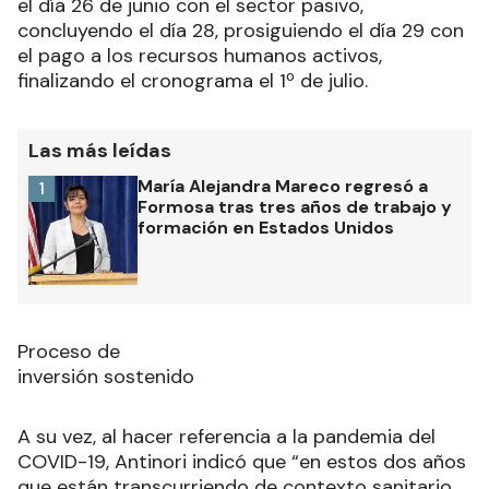
el día 26 de junio con el sector pasivo,
concluyendo el día 28, prosiguiendo el día 29 con
el pago a los recursos humanos activos,
finalizando el cronograma el 1º de julio.
Las más leídas
María Alejandra Mareco regresó a
1
Formosa tras tres años de trabajo y
formación en Estados Unidos
Proceso de
inversión sostenido
A su vez, al hacer referencia a la pandemia del
COVID-19, Antinori indicó que “en estos dos años
que están transcurriendo de contexto sanitario