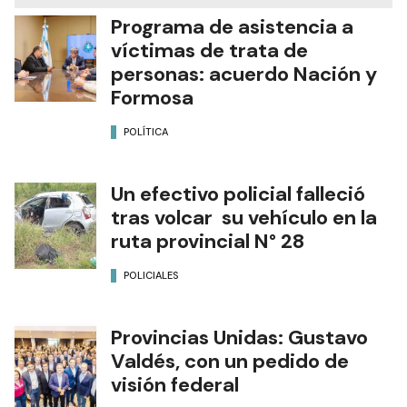
Programa de asistencia a
víctimas de trata de
personas: acuerdo Nación y
Formosa
POLÍTICA
Un efectivo policial falleció
tras volcar su vehículo en la
ruta provincial N° 28
POLICIALES
Provincias Unidas: Gustavo
Valdés, con un pedido de
visión federal