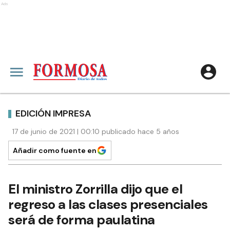
Ads
EDICIÓN IMPRESA
17 de junio de 2021 | 00:10 publicado hace 5 años
Añadir como fuente en
El ministro Zorrilla dijo que el
regreso a las clases presenciales
será de forma paulatina