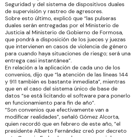
Seguridad y del sistema de dispositivos duales
de supervisión y rastreo de agresores.
Sobre esto último, explicó que “las pulseras
duales serán entregadas por el Ministerio de
Justicia al Ministerio de Gobierno de Formosa,
que pondrá a disposición de los jueces y juezas
que intervienen en casos de violencia de género
para cuando haya situaciones de riesgo; será una
entrega casi instantánea”.
En relación a la aplicación de cada uno de los
convenios, dijo que “la atención de las líneas 144
y 911 también es bastante inmediata”, mientras
que en el caso del sistema único de base de
datos “se está licitando el software para ponerlo
en funcionamiento para fin de año”.
“Son convenios que efectivamente van a
modificar realidades”, señaló Gómez Alcorta,
quien recordó que en febrero de este año, “el
presidente Alberto Fernández creó por decreto