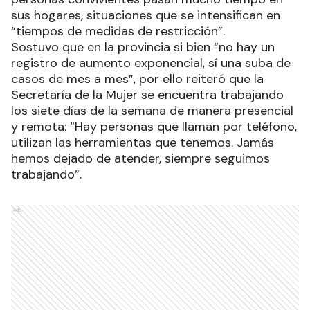
sus hogares, situaciones que se intensifican en
“tiempos de medidas de restricción”.
Sostuvo que en la provincia si bien “no hay un
registro de aumento exponencial, sí una suba de
casos de mes a mes”, por ello reiteró que la
Secretaría de la Mujer se encuentra trabajando
los siete días de la semana de manera presencial
y remota: “Hay personas que llaman por teléfono,
utilizan las herramientas que tenemos. Jamás
hemos dejado de atender, siempre seguimos
trabajando”.
Ads