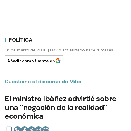
POLÍTICA
8 de marzo de 2026 | 03:35 actualizado hace 4 meses
Añadir como fuente en
Cuestionó el discurso de Milei
El ministro Ibáñez advirtió sobre
una “negación de la realidad”
económica