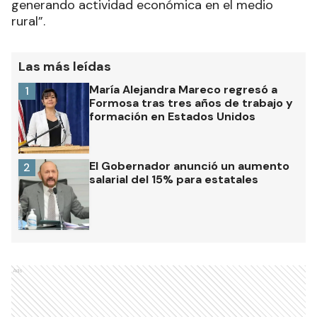
generando actividad económica en el medio
rural”.
Las más leídas
María Alejandra Mareco regresó a
1
Formosa tras tres años de trabajo y
formación en Estados Unidos
El Gobernador anunció un aumento
2
salarial del 15% para estatales
Ads