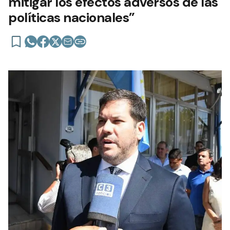
mitigar los efectos adversos de las
políticas nacionales”