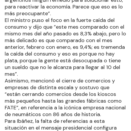
argentinos ningún remedio para solucionar esto,
para reactivar la economía. Parece que eso es lo
más preocupante”.
El ministro puso el foco en la fuerte caída del
consumo y dijo que “este mes comparado con el
mismo mes del año pasado es 8,3% abajo, pero lo
más delicado es que comparado con el mes
anterior, febrero con enero, es 9,4%; es tremenda
la caída del consumo y eso es porque no hay
plata, porque la gente está desocupada o tiene
un sueldo que no le alcanza para llegar al 10 del
mes”.
Asimismo, mencionó el cierre de comercios y
empresas de distinta escala y sostuvo que
“están cerrando comercios desde los kioscos
más pequeños hasta las grandes fábricas como
FATE”, en referencia a la icónica empresa nacional
de neumáticos con 86 años de historia.
Para Ibáñez, la falta de referencias a esta
situación en el mensaje presidencial configura