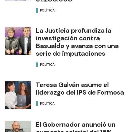
POLÍTICA
La Justicia profundiza la
investigación contra
Basualdo y avanza con una
serie de imputaciones
POLÍTICA
Teresa Galván asume el
liderazgo del IPS de Formosa
POLÍTICA
El Gobernador anunció un