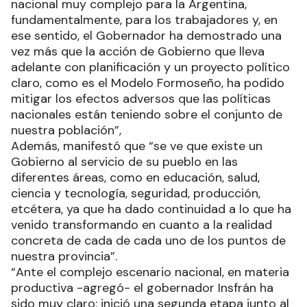
nacional muy complejo para la Argentina,
fundamentalmente, para los trabajadores y, en
ese sentido, el Gobernador ha demostrado una
vez más que la acción de Gobierno que lleva
adelante con planificación y un proyecto político
claro, como es el Modelo Formoseño, ha podido
mitigar los efectos adversos que las políticas
nacionales están teniendo sobre el conjunto de
nuestra población”,
Además, manifestó que “se ve que existe un
Gobierno al servicio de su pueblo en las
diferentes áreas, como en educación, salud,
ciencia y tecnología, seguridad, producción,
etcétera, ya que ha dado continuidad a lo que ha
venido transformando en cuanto a la realidad
concreta de cada de cada uno de los puntos de
nuestra provincia”.
“Ante el complejo escenario nacional, en materia
productiva -agregó- el gobernador Insfrán ha
sido muy claro: inició una segunda etapa junto al