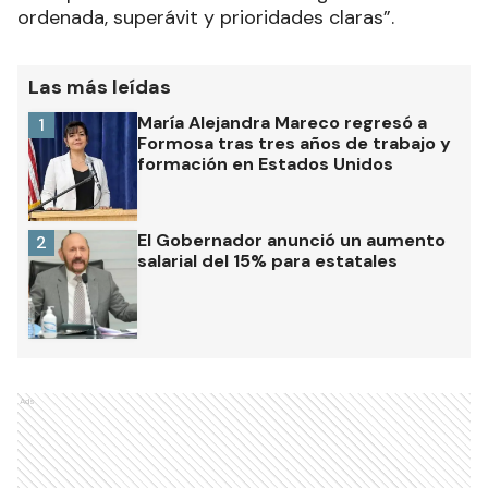
ordenada, superávit y prioridades claras”.
Las más leídas
María Alejandra Mareco regresó a
1
Formosa tras tres años de trabajo y
formación en Estados Unidos
El Gobernador anunció un aumento
2
salarial del 15% para estatales
Ads