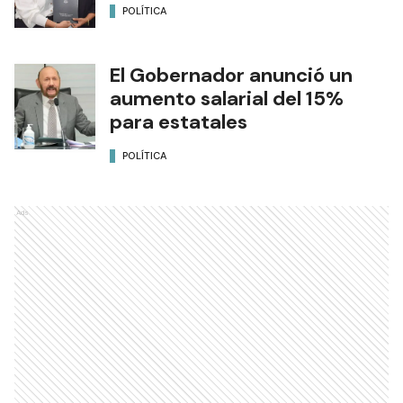
POLÍTICA
El Gobernador anunció un
aumento salarial del 15%
para estatales
POLÍTICA
Ads