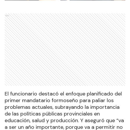
Ads
El funcionario destacó el enfoque planificado del
primer mandatario formoseño para paliar los
problemas actuales, subrayando la importancia
de las políticas públicas provinciales en
educación, salud y producción. Y aseguró que “va
a ser un año importante, porque va a permitir no