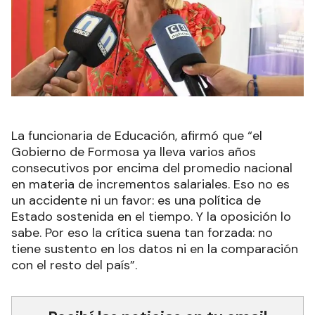
La funcionaria de Educación, afirmó que “el
Gobierno de Formosa ya lleva varios años
consecutivos por encima del promedio nacional
en materia de incrementos salariales. Eso no es
un accidente ni un favor: es una política de
Estado sostenida en el tiempo. Y la oposición lo
sabe. Por eso la crítica suena tan forzada: no
tiene sustento en los datos ni en la comparación
con el resto del país”.