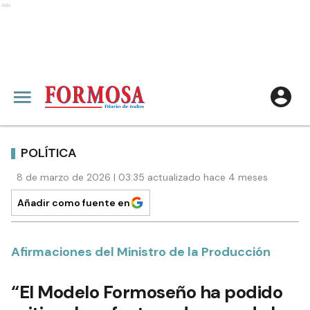
Ads
POLÍTICA
8 de marzo de 2026 | 03:35 actualizado hace 4 meses
Añadir como fuente en
Afirmaciones del Ministro de la Producción
“El Modelo Formoseño ha podido