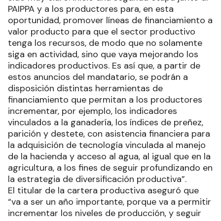
PAIPPA y a los productores para, en esta
oportunidad, promover líneas de financiamiento a
valor producto para que el sector productivo
tenga los recursos, de modo que no solamente
siga en actividad, sino que vaya mejorando los
indicadores productivos. Es así que, a partir de
estos anuncios del mandatario, se podrán a
disposición distintas herramientas de
financiamiento que permitan a los productores
incrementar, por ejemplo, los indicadores
vinculados a la ganadería, los índices de preñez,
parición y destete, con asistencia financiera para
la adquisición de tecnología vinculada al manejo
de la hacienda y acceso al agua, al igual que en la
agricultura, a los fines de seguir profundizando en
la estrategia de diversificación productiva”.
El titular de la cartera productiva aseguró que
“va a ser un año importante, porque va a permitir
incrementar los niveles de producción, y seguir