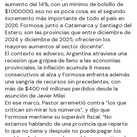
aumento del 14%, con un mínimo de bolsillo de
$1.000.000, eso no es poca cosa, es el segundo
incremento más importante de todo el país en
2026; Formosa, junto a Catamarca y Santiago del
Estero, son las provincias que entre diciembre de
2024 y diciembre de 2025, ofrecieron los
mayores aumentos al sector docente”.
El contexto es adverso, Argentina atraviesa una
recesión que golpea de lleno a las economías
provinciales, la inflación acumula 8 meses
consecutivos al alza y Formosa enfrenta además
una sangría de recursos sin precedentes, con
más de $400 mil millones perdidos desde la
asunción de Javier Milei.
En ese marco, Pastor arremetió contra “los que
critican sin mirar los números”, y dijo que
Formosa mantiene su superávit fiscal: “No
estamos hablando de una provincia que reparte
lo que no tiene y después no puede pagar los