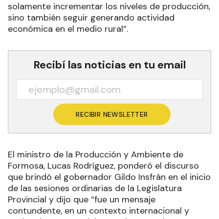
solamente incrementar los niveles de producción,
sino también seguir generando actividad
económica en el medio rural”.
Recibí las noticias en tu email
RECIBIR NEWSLETTER
El ministro de la Producción y Ambiente de
Formosa, Lucas Rodríguez, ponderó el discurso
que brindó el gobernador Gildo Insfrán en el inicio
de las sesiones ordinarias de la Legislatura
Provincial y dijo que “fue un mensaje
contundente, en un contexto internacional y