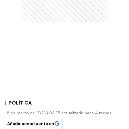
POLÍTICA
8 de marzo de 2026 | 03:35 actualizado hace 4 meses
Añadir como fuente en