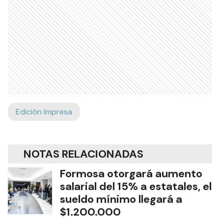
Edición Impresa
NOTAS RELACIONADAS
Formosa otorgará aumento
salarial del 15% a estatales, el
sueldo mínimo llegará a
$1.200.000