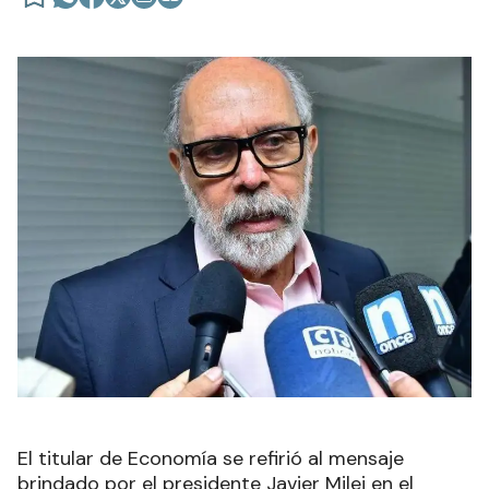
El titular de Economía se refirió al mensaje
brindado por el presidente Javier Milei en el