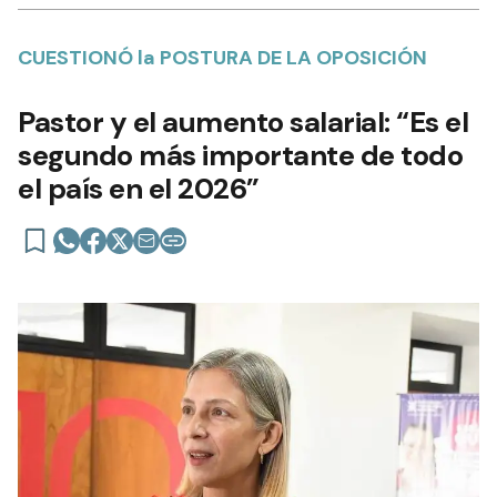
CUESTIONÓ la POSTURA DE LA OPOSICIÓN
Pastor y el aumento salarial: “Es el
segundo más importante de todo
el país en el 2026”