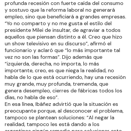
profunda recesión con fuerte caída del consumo
y sostuvo que la reforma laboral no generará
empleo, sino que beneficiará a grandes empresas.
“Yo no comparto y no me gusta el estilo del
presidente Milei de insultar, de agraviar a todos
aquellos que piensan distinto a él. Creo que hizo
un show televisivo en su discurso”, afirmó el
funcionario y aclaró que “lo más importante tal
vez no son las formas”. Dijo además que
“izquierda, derecha, no importa, lo más
importante, creo, es que niega la realidad, no
habla de lo que está ocurriendo, hay una recesión
muy grande, muy profunda, tremenda, que
genera desempleo, cierres de fábricas todos los
días, no habla de eso”.
En esa línea, Ibáñez advirtió que la situación es
preocupante porque, al desconocer el problema,
tampoco se plantean soluciones: “Al negar la
realidad, tampoco les está dando a los