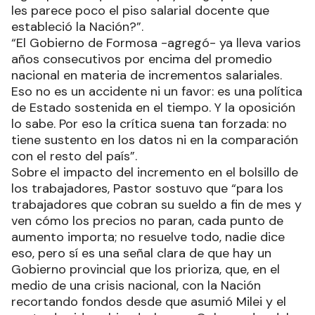
les parece poco el piso salarial docente que
estableció la Nación?”.
“El Gobierno de Formosa -agregó- ya lleva varios
años consecutivos por encima del promedio
nacional en materia de incrementos salariales.
Eso no es un accidente ni un favor: es una política
de Estado sostenida en el tiempo. Y la oposición
lo sabe. Por eso la crítica suena tan forzada: no
tiene sustento en los datos ni en la comparación
con el resto del país”.
Sobre el impacto del incremento en el bolsillo de
los trabajadores, Pastor sostuvo que “para los
trabajadores que cobran su sueldo a fin de mes y
ven cómo los precios no paran, cada punto de
aumento importa; no resuelve todo, nadie dice
eso, pero sí es una señal clara de que hay un
Gobierno provincial que los prioriza, que, en el
medio de una crisis nacional, con la Nación
recortando fondos desde que asumió Milei y el