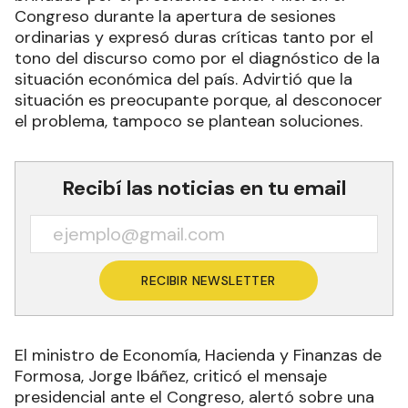
Congreso durante la apertura de sesiones
ordinarias y expresó duras críticas tanto por el
tono del discurso como por el diagnóstico de la
situación económica del país. Advirtió que la
situación es preocupante porque, al desconocer
el problema, tampoco se plantean soluciones.
Recibí las noticias en tu email
RECIBIR NEWSLETTER
El ministro de Economía, Hacienda y Finanzas de
Formosa, Jorge Ibáñez, criticó el mensaje
presidencial ante el Congreso, alertó sobre una