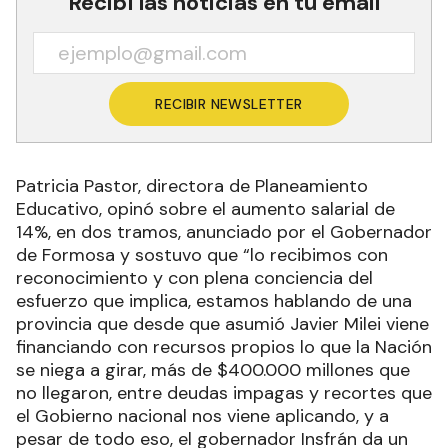
Recibí las noticias en tu email
RECIBIR NEWSLETTER
Patricia Pastor, directora de Planeamiento
Educativo, opinó sobre el aumento salarial de
14%, en dos tramos, anunciado por el Gobernador
de Formosa y sostuvo que “lo recibimos con
reconocimiento y con plena conciencia del
esfuerzo que implica, estamos hablando de una
provincia que desde que asumió Javier Milei viene
financiando con recursos propios lo que la Nación
se niega a girar, más de $400.000 millones que
no llegaron, entre deudas impagas y recortes que
el Gobierno nacional nos viene aplicando, y a
pesar de todo eso, el gobernador Insfrán da un