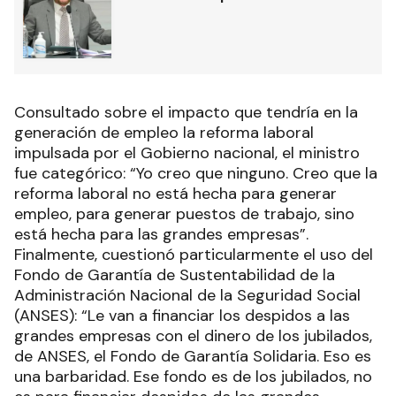
Consultado sobre el impacto que tendría en la
generación de empleo la reforma laboral
impulsada por el Gobierno nacional, el ministro
fue categórico: “Yo creo que ninguno. Creo que la
reforma laboral no está hecha para generar
empleo, para generar puestos de trabajo, sino
está hecha para las grandes empresas”.
Finalmente, cuestionó particularmente el uso del
Fondo de Garantía de Sustentabilidad de la
Administración Nacional de la Seguridad Social
(ANSES): “Le van a financiar los despidos a las
grandes empresas con el dinero de los jubilados,
de ANSES, el Fondo de Garantía Solidaria. Eso es
una barbaridad. Ese fondo es de los jubilados, no