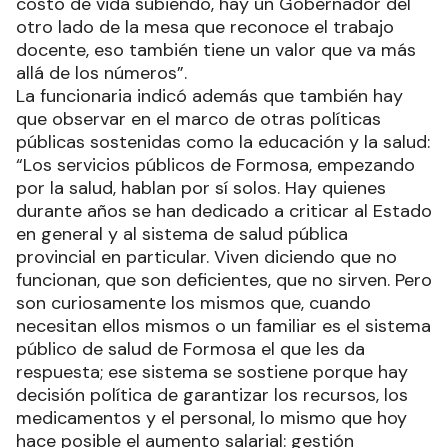
costo de vida subiendo, hay un Gobernador del
otro lado de la mesa que reconoce el trabajo
docente, eso también tiene un valor que va más
allá de los números”.
La funcionaria indicó además que también hay
que observar en el marco de otras políticas
públicas sostenidas como la educación y la salud:
“Los servicios públicos de Formosa, empezando
por la salud, hablan por sí solos. Hay quienes
durante años se han dedicado a criticar al Estado
en general y al sistema de salud pública
provincial en particular. Viven diciendo que no
funcionan, que son deficientes, que no sirven. Pero
son curiosamente los mismos que, cuando
necesitan ellos mismos o un familiar es el sistema
público de salud de Formosa el que les da
respuesta; ese sistema se sostiene porque hay
decisión política de garantizar los recursos, los
medicamentos y el personal, lo mismo que hoy
hace posible el aumento salarial: gestión