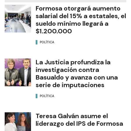
Formosa otorgará aumento
salarial del 15% a estatales, el
sueldo mínimo llegará a
$1.200.000
POLÍTICA
La Justicia profundiza la
investigación contra
Basualdo y avanza con una
serie de imputaciones
POLÍTICA
Teresa Galván asume el
liderazgo del IPS de Formosa