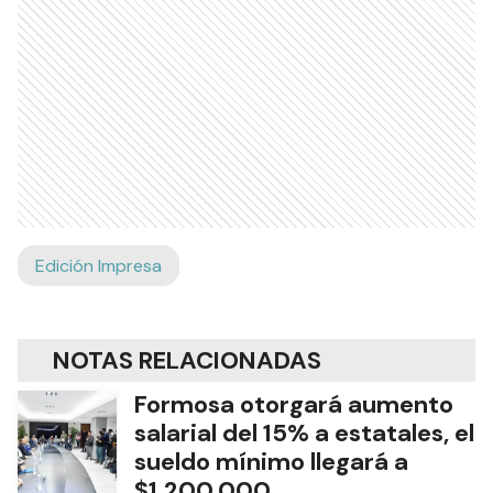
Edición Impresa
NOTAS RELACIONADAS
Formosa otorgará aumento
salarial del 15% a estatales, el
sueldo mínimo llegará a
$1.200.000