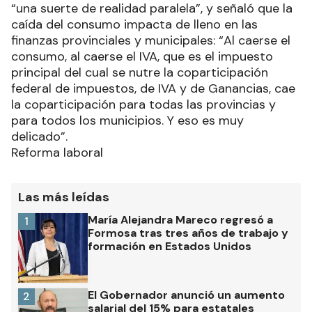
“una suerte de realidad paralela”, y señaló que la
caída del consumo impacta de lleno en las
finanzas provinciales y municipales: “Al caerse el
consumo, al caerse el IVA, que es el impuesto
principal del cual se nutre la coparticipación
federal de impuestos, de IVA y de Ganancias, cae
la coparticipación para todas las provincias y
para todos los municipios. Y eso es muy
delicado”.
Reforma laboral
Las más leídas
María Alejandra Mareco regresó a
1
Formosa tras tres años de trabajo y
formación en Estados Unidos
El Gobernador anunció un aumento
2
salarial del 15% para estatales