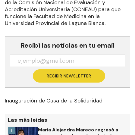
de la Comisión Nacional de Evaluación y
Acreditación Universitaria (CONEAU) para que
funcione la Facultad de Medicina en la
Universidad Provincial de Laguna Blanca.
Recibí las noticias en tu email
RECIBIR NEWSLETTER
Inauguración de Casa de la Solidaridad
Las más leídas
María Alejandra Mareco regresó a
1