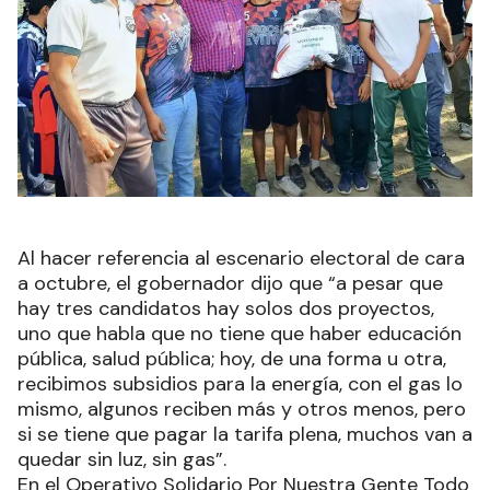
Al hacer referencia al escenario electoral de cara
a octubre, el gobernador dijo que “a pesar que
hay tres candidatos hay solos dos proyectos,
uno que habla que no tiene que haber educación
pública, salud pública; hoy, de una forma u otra,
recibimos subsidios para la energía, con el gas lo
mismo, algunos reciben más y otros menos, pero
si se tiene que pagar la tarifa plena, muchos van a
quedar sin luz, sin gas”.
En el Operativo Solidario Por Nuestra Gente Todo