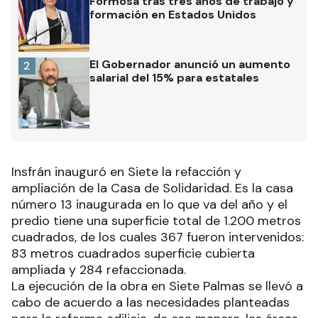
Formosa tras tres años de trabajo y
formación en Estados Unidos
El Gobernador anunció un aumento
2
salarial del 15% para estatales
Insfrán inauguró en Siete la refacción y
ampliación de la Casa de Solidaridad. Es la casa
número 13 inaugurada en lo que va del año y el
predio tiene una superficie total de 1.200 metros
cuadrados, de los cuales 367 fueron intervenidos:
83 metros cuadrados superficie cubierta
ampliada y 284 refaccionada.
La ejecución de la obra en Siete Palmas se llevó a
cabo de acuerdo a las necesidades planteadas