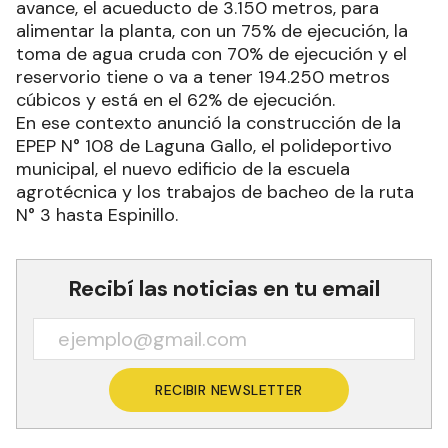
avance, el acueducto de 3.150 metros, para
alimentar la planta, con un 75% de ejecución, la
toma de agua cruda con 70% de ejecución y el
reservorio tiene o va a tener 194.250 metros
cúbicos y está en el 62% de ejecución.
En ese contexto anunció la construcción de la
EPEP N° 108 de Laguna Gallo, el polideportivo
municipal, el nuevo edificio de la escuela
agrotécnica y los trabajos de bacheo de la ruta
N° 3 hasta Espinillo.
Recibí las noticias en tu email
RECIBIR NEWSLETTER