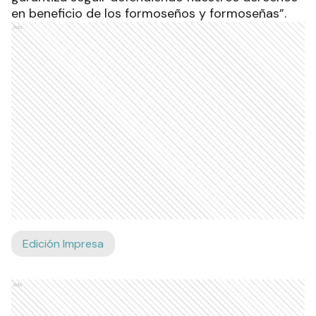
en beneficio de los formoseños y formoseñas”.
Ads
Edición Impresa
Ads