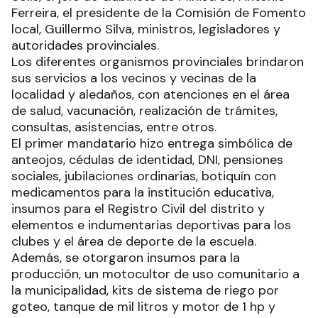
Ferreira, el presidente de la Comisión de Fomento
local, Guillermo Silva, ministros, legisladores y
autoridades provinciales.
Los diferentes organismos provinciales brindaron
sus servicios a los vecinos y vecinas de la
localidad y aledaños, con atenciones en el área
de salud, vacunación, realización de trámites,
consultas, asistencias, entre otros.
El primer mandatario hizo entrega simbólica de
anteojos, cédulas de identidad, DNI, pensiones
sociales, jubilaciones ordinarias, botiquín con
medicamentos para la institución educativa,
insumos para el Registro Civil del distrito y
elementos e indumentarias deportivas para los
clubes y el área de deporte de la escuela.
Además, se otorgaron insumos para la
producción, un motocultor de uso comunitario a
la municipalidad, kits de sistema de riego por
goteo, tanque de mil litros y motor de 1 hp y