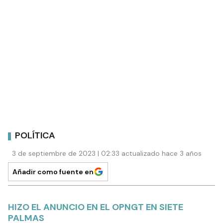
POLÍTICA
3 de septiembre de 2023 | 02:33 actualizado hace 3 años
Añadir como fuente en
HIZO EL ANUNCIO EN EL OPNGT EN SIETE
PALMAS