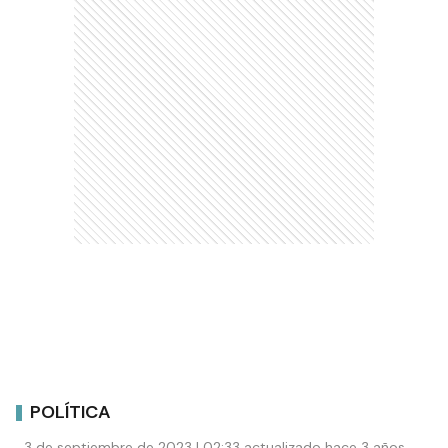
POLÍTICA
3 de septiembre de 2023 | 02:33 actualizado hace 3 años