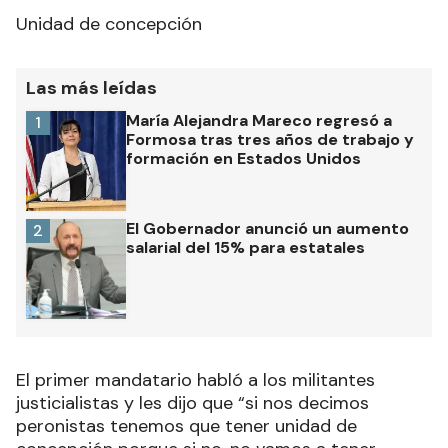
Unidad de concepción
Las más leídas
María Alejandra Mareco regresó a
1
Formosa tras tres años de trabajo y
formación en Estados Unidos
El Gobernador anunció un aumento
2
salarial del 15% para estatales
El primer mandatario habló a los militantes
justicialistas y les dijo que “si nos decimos
peronistas tenemos que tener unidad de