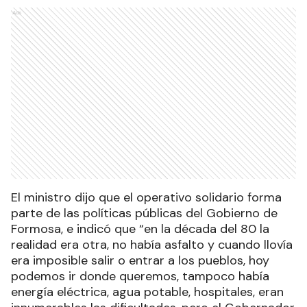
Ads
El ministro dijo que el operativo solidario forma
parte de las políticas públicas del Gobierno de
Formosa, e indicó que “en la década del 80 la
realidad era otra, no había asfalto y cuando llovía
era imposible salir o entrar a los pueblos, hoy
podemos ir donde queremos, tampoco había
energía eléctrica, agua potable, hospitales, eran