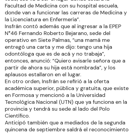
Facultad de Medicina con su hospital escuela,
donde van a funcionar las carreras de Medicina y
la Licenciatura en Enfermería”.
Insfrán contó además que al ingresar a la EPEP
N°46 Fernando Roberto Bejarano, sede del
operativo en Siete Palmas, “una mamá me
entregó una carta y me dijo: tengo una hija
odontóloga que es de acá y no trabaja”,
entonces, anunció: “Quiero avisarle señora que a
partir de ahora su hija está nombrada”, y los
aplausos estallaron en el lugar.
En otro orden, Insfrán se refirió a la oferta
académica superior, pública y gratuita, que existe
en Formosa y mencionó a la Universidad
Tecnológica Nacional (UTN) que ya funciona en la
provincia y tendrá su sede al lado del Polo
Científico.
Anticipó también que a mediados de la segunda
quincena de septiembre saldrá el reconocimiento