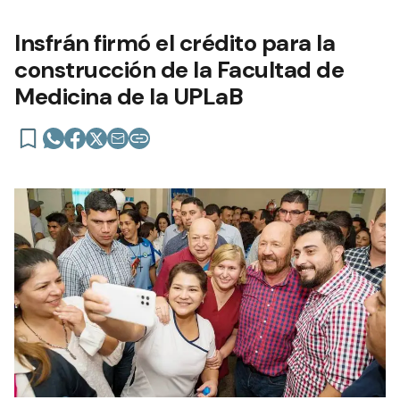
Insfrán firmó el crédito para la
construcción de la Facultad de
Medicina de la UPLaB