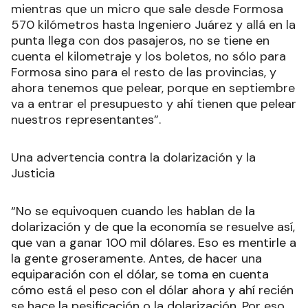
mientras que un micro que sale desde Formosa
570 kilómetros hasta Ingeniero Juárez y allá en la
punta llega con dos pasajeros, no se tiene en
cuenta el kilometraje y los boletos, no sólo para
Formosa sino para el resto de las provincias, y
ahora tenemos que pelear, porque en septiembre
va a entrar el presupuesto y ahí tienen que pelear
nuestros representantes”.
Una advertencia contra la dolarización y la
Justicia
“No se equivoquen cuando les hablan de la
dolarización y de que la economía se resuelve así,
que van a ganar 100 mil dólares. Eso es mentirle a
la gente groseramente. Antes, de hacer una
equiparación con el dólar, se toma en cuenta
cómo está el peso con el dólar ahora y ahí recién
se hace la pesificación o la dolarización. Por eso