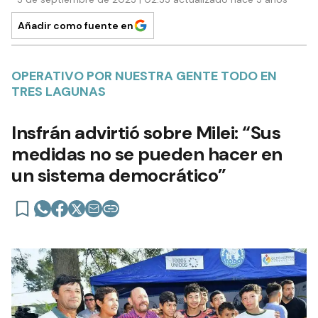
Añadir como fuente en
OPERATIVO POR NUESTRA GENTE TODO EN
TRES LAGUNAS
Insfrán advirtió sobre Milei: “Sus
medidas no se pueden hacer en
un sistema democrático”