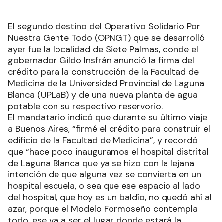
El segundo destino del Operativo Solidario Por
Nuestra Gente Todo (OPNGT) que se desarrolló
ayer fue la localidad de Siete Palmas, donde el
gobernador Gildo Insfrán anunció la firma del
crédito para la construcción de la Facultad de
Medicina de la Universidad Provincial de Laguna
Blanca (UPLaB) y de una nueva planta de agua
potable con su respectivo reservorio.
El mandatario indicó que durante su último viaje
a Buenos Aires, “firmé el crédito para construir el
edificio de la Facultad de Medicina”, y recordó
que “hace poco inauguramos el hospital distrital
de Laguna Blanca que ya se hizo con la lejana
intención de que alguna vez se convierta en un
hospital escuela, o sea que ese espacio al lado
del hospital, que hoy es un baldío, no quedó ahí al
azar, porque el Modelo Formoseño contempla
todo, ese va a ser el lugar donde estará la