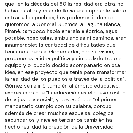
que “en la década del 80 la realidad era otra, no
había asfalto y cuando llovía era imposible salir o
entrar a los pueblos, hoy podemos ir donde
queremos, a General Güemes, a Laguna Blanca,
Pirané, tampoco había energía eléctrica, agua
potable, hospitales, ambulancias ni caminos, eran
innumerables la cantidad de dificultades que
teníamos, pero el Gobernador, con su visión,
propone esta idea política y sin dudarlo todo el
equipo y el pueblo decide acompañarlo en esa
idea, en ese proyecto que tenía para transformar
la realidad de los pueblos a través de la política”.
Gómez se refirió también al ámbito educativo,
expresando que “la educación es el nuevo rostro
de la justicia social”, y destacó que “el primer
mandatario cumple con su palabra, porque
además de crear muchas escuelas, colegios
secundarios y niveles terciarios también ha
hecho realidad la creación de la Universidad