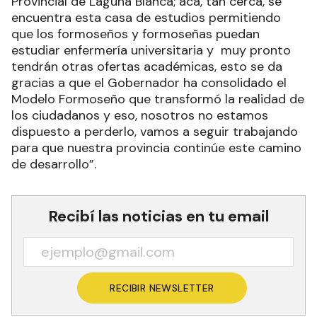
Provincial de Laguna Blanca; acá, tan cerca, se
encuentra esta casa de estudios permitiendo
que los formoseños y formoseñas puedan
estudiar enfermería universitaria y muy pronto
tendrán otras ofertas académicas, esto se da
gracias a que el Gobernador ha consolidado el
Modelo Formoseño que transformó la realidad de
los ciudadanos y eso, nosotros no estamos
dispuesto a perderlo, vamos a seguir trabajando
para que nuestra provincia continúe este camino
de desarrollo”.
Recibí las noticias en tu email
RECIBIR NEWSLETTER