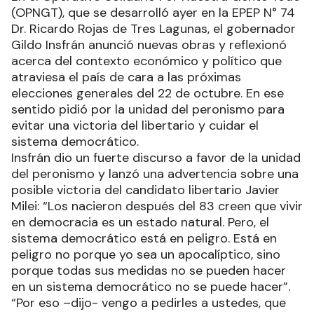
(OPNGT), que se desarrolló ayer en la EPEP N° 74
Dr. Ricardo Rojas de Tres Lagunas, el gobernador
Gildo Insfrán anunció nuevas obras y reflexionó
acerca del contexto económico y político que
atraviesa el país de cara a las próximas
elecciones generales del 22 de octubre. En ese
sentido pidió por la unidad del peronismo para
evitar una victoria del libertario y cuidar el
sistema democrático.
Insfrán dio un fuerte discurso a favor de la unidad
del peronismo y lanzó una advertencia sobre una
posible victoria del candidato libertario Javier
Milei: “Los nacieron después del 83 creen que vivir
en democracia es un estado natural. Pero, el
sistema democrático está en peligro. Está en
peligro no porque yo sea un apocalíptico, sino
porque todas sus medidas no se pueden hacer
en un sistema democrático no se puede hacer”.
“Por eso –dijo- vengo a pedirles a ustedes, que