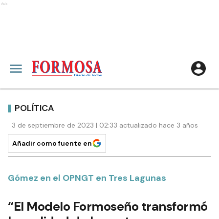
Ads
POLÍTICA
3 de septiembre de 2023 | 02:33 actualizado hace 3 años
Añadir como fuente en
Gómez en el OPNGT en Tres Lagunas
“El Modelo Formoseño transformó