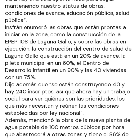
manteniendo nuestro status de obras,
condiciones de avance, educación pública, salud
pública”.
Insfrán enumeró las obras que están prontas a
iniciar en la zona, como la construcción de la
EPEP 108 de Laguna Gallo, y sobre las obras en
ejecución, la construcción del centro de salud de
Laguna Gallo que está en un 20% de avance, la
pileta municipal en un 60%, el Centro de
Desarrollo Infantil en un 90% y las 40 viviendas
con un 75%.
Dijo además que “se están construyendo 40 y
hay 240 inscriptos, así que ahora hay un trabajo
social para ver quiénes son las prioridades, los
que más necesitan y reúnen las condiciones
establecidas por ley nacional”.
Además, mencionó la obra de la nueva planta de
agua potable de 100 metros cúbicos por hora
que abastecerá a otras zonas y tiene el 86% de