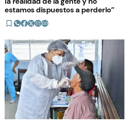
la realidad de la gente y no
estamos dispuestos a perderlo”