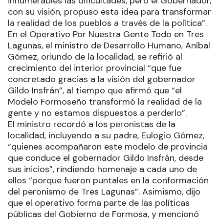
innumerables las dificultades, pero el Gobernador,
con su visión, propuso esta idea para transformar
la realidad de los pueblos a través de la política”.
En el Operativo Por Nuestra Gente Todo en Tres
Lagunas, el ministro de Desarrollo Humano, Aníbal
Gómez, oriundo de la localidad, se refirió al
crecimiento del interior provincial “que fue
concretado gracias a la visión del gobernador
Gildo Insfrán”, al tiempo que afirmó que “el
Modelo Formoseño transformó la realidad de la
gente y no estamos dispuestos a perderlo”.
El ministro recordó a los peronistas de la
localidad, incluyendo a su padre, Eulogio Gómez,
“quienes acompañaron este modelo de provincia
que conduce el gobernador Gildo Insfrán, desde
sus inicios”, rindiendo homenaje a cada uno de
ellos “porque fueron puntales en la conformación
del peronismo de Tres Lagunas”. Asimismo, dijo
que el operativo forma parte de las políticas
públicas del Gobierno de Formosa, y mencionó