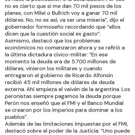
no es cierto que si me dan 70 mil pesos de los
planes, con Milei o Bullrich voy a ganar 70 mil
dólares. No, no es así, va ser una miseria”, dijo el
gobernador formoseño recordando que “ellos
dicen que la cuestión social es gasto”.
Asimismo, destacó que los problemas
económicos no comenzaron ahora y se refirió a
la última dictadura cívico-militar: “En ese
momento la deuda era de 5.700 millones de
dólares, vinieron los militares y cuando
entregaron el gobierno de Ricardo Alfonsín
recibió 45 mil millones de dólares de deuda
externa. Ahí empieza el vaivén de la argentina. Los
peronistas siempre pagamos la deuda porque
Perón nos enseñó que el FMI y el Banco Mundial
se crearon por los imperios para dominar a los
pueblos”.
Además de las limitaciones impuestas por el FMI,
destacó sobre el poder de la Justicia: “Uno puede