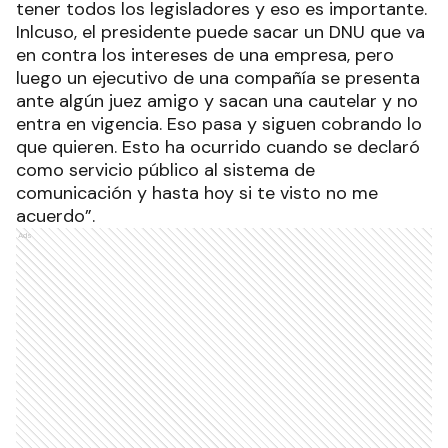
tener todos los legisladores y eso es importante.
Inlcuso, el presidente puede sacar un DNU que va
en contra los intereses de una empresa, pero
luego un ejecutivo de una compañía se presenta
ante algún juez amigo y sacan una cautelar y no
entra en vigencia. Eso pasa y siguen cobrando lo
que quieren. Esto ha ocurrido cuando se declaró
como servicio público al sistema de
comunicación y hasta hoy si te visto no me
acuerdo”.
Ads