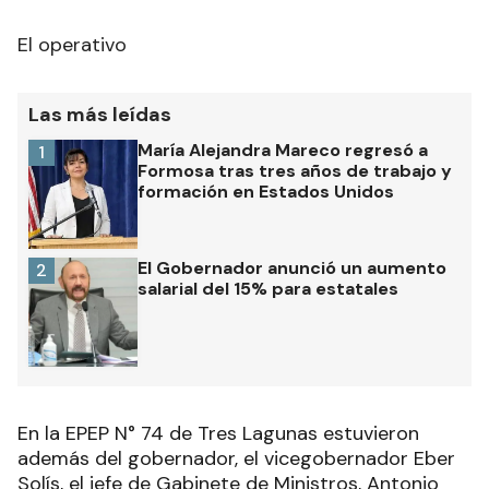
El operativo
Las más leídas
María Alejandra Mareco regresó a
1
Formosa tras tres años de trabajo y
formación en Estados Unidos
El Gobernador anunció un aumento
2
salarial del 15% para estatales
En la EPEP N° 74 de Tres Lagunas estuvieron
además del gobernador, el vicegobernador Eber
Solís, el jefe de Gabinete de Ministros, Antonio