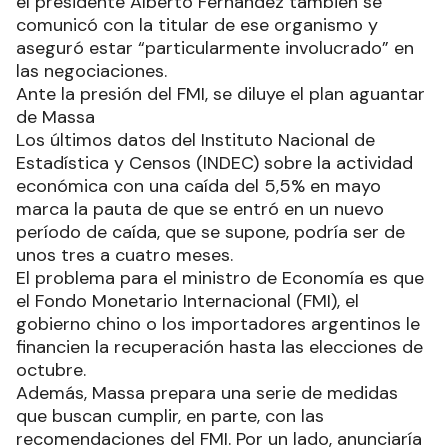
el presidente Alberto Fernández también se
comunicó con la titular de ese organismo y
aseguró estar “particularmente involucrado” en
las negociaciones.
Ante la presión del FMI, se diluye el plan aguantar
de Massa
Los últimos datos del Instituto Nacional de
Estadística y Censos (INDEC) sobre la actividad
económica con una caída del 5,5% en mayo
marca la pauta de que se entró en un nuevo
período de caída, que se supone, podría ser de
unos tres a cuatro meses.
El problema para el ministro de Economía es que
el Fondo Monetario Internacional (FMI), el
gobierno chino o los importadores argentinos le
financien la recuperación hasta las elecciones de
octubre.
Además, Massa prepara una serie de medidas
que buscan cumplir, en parte, con las
recomendaciones del FMI. Por un lado, anunciaría