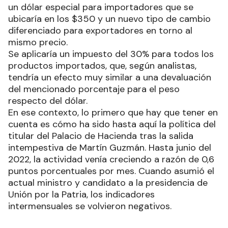
un dólar especial para importadores que se
ubicaría en los $350 y un nuevo tipo de cambio
diferenciado para exportadores en torno al
mismo precio.
Se aplicaría un impuesto del 30% para todos los
productos importados, que, según analistas,
tendría un efecto muy similar a una devaluación
del mencionado porcentaje para el peso
respecto del dólar.
En ese contexto, lo primero que hay que tener en
cuenta es cómo ha sido hasta aquí la política del
titular del Palacio de Hacienda tras la salida
intempestiva de Martín Guzmán. Hasta junio del
2022, la actividad venía creciendo a razón de 0,6
puntos porcentuales por mes. Cuando asumió el
actual ministro y candidato a la presidencia de
Unión por la Patria, los indicadores
intermensuales se volvieron negativos.