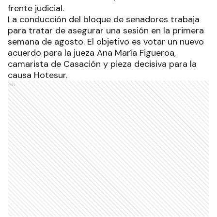
frente judicial.
La conducción del bloque de senadores trabaja
para tratar de asegurar una sesión en la primera
semana de agosto. El objetivo es votar un nuevo
acuerdo para la jueza Ana María Figueroa,
camarista de Casación y pieza decisiva para la
causa Hotesur.
Ads