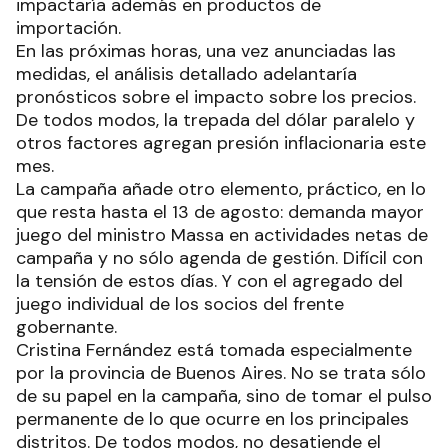
impactaría además en productos de
importación.
En las próximas horas, una vez anunciadas las
medidas, el análisis detallado adelantaría
pronósticos sobre el impacto sobre los precios.
De todos modos, la trepada del dólar paralelo y
otros factores agregan presión inflacionaria este
mes.
La campaña añade otro elemento, práctico, en lo
que resta hasta el 13 de agosto: demanda mayor
juego del ministro Massa en actividades netas de
campaña y no sólo agenda de gestión. Difícil con
la tensión de estos días. Y con el agregado del
juego individual de los socios del frente
gobernante.
Cristina Fernández está tomada especialmente
por la provincia de Buenos Aires. No se trata sólo
de su papel en la campaña, sino de tomar el pulso
permanente de lo que ocurre en los principales
distritos. De todos modos, no desatiende el