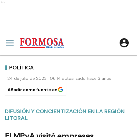
Ads
POLÍTICA
24 de julio de 2023 | 06:14 actualizado hace 3 años
Añadir como fuente en
DIFUSIÓN Y CONCIENTIZACIÓN EN LA REGIÓN
LITORAL
El MPyA visitó empresas