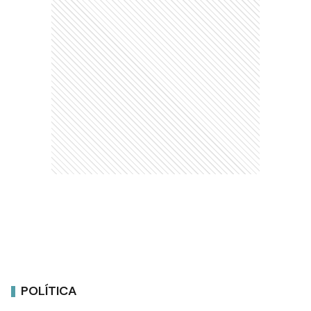
POLÍTICA