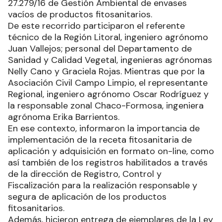
27.279/16 de Gestión Ambiental de envases
vacíos de productos fitosanitarios.
De este recorrido participaron el referente
técnico de la Región Litoral, ingeniero agrónomo
Juan Vallejos; personal del Departamento de
Sanidad y Calidad Vegetal, ingenieras agrónomas
Nelly Cano y Graciela Rojas. Mientras que por la
Asociación Civil Campo Limpio, el representante
Regional, ingeniero agrónomo Oscar Rodríguez y
la responsable zonal Chaco-Formosa, ingeniera
agrónoma Erika Barrientos.
En ese contexto, informaron la importancia de
implementación de la receta fitosanitaria de
aplicación y adquisición en formato on-line, como
así también de los registros habilitados a través
de la dirección de Registro, Control y
Fiscalización para la realización responsable y
segura de aplicación de los productos
fitosanitarios.
Además, hicieron entrega de ejemplares de la Ley