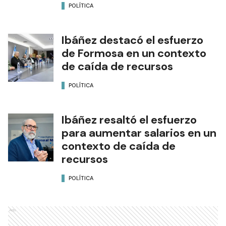
POLÍTICA
Ibáñez destacó el esfuerzo
de Formosa en un contexto
de caída de recursos
POLÍTICA
Ibáñez resaltó el esfuerzo
para aumentar salarios en un
contexto de caída de
recursos
POLÍTICA
Ads