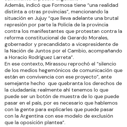
Además, indicó que Formosa tiene “una realidad
distinta a otras provincias”, mencionando la
situación en Jujuy “que lleva adelante una brutal
represión por parte la Policía de la provincia
contra los manifestantes que protestan contra la
reforma constitucional de Gerardo Morales,
gobernador y precandidato a vicepresidente de
la Nación de Juntos por el Cambio, acompañando
a Horacio Rodríguez Larreta”.
En ese contexto, Mirassou reprochó el “silencio
de los medios hegemónicos de comunicación que
están en convivencia con ese proyecto”, ante
semejante hecho que quebranta los derechos de
la ciudadanía; realmente ahí tenemos lo que
puede ser un botón de muestra de lo que puede
pasar en el país, por es necesario que hablemos
con la gente para explicarles que puede pasar
con la Argentina con ese modelo de exclusión
que la oposición plantea”.