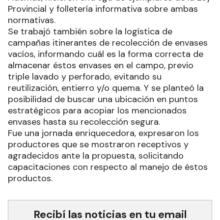
Provincial y folletería informativa sobre ambas
normativas.
Se trabajó también sobre la logística de
campañas itinerantes de recolección de envases
vacíos, informando cuál es la forma correcta de
almacenar éstos envases en el campo, previo
triple lavado y perforado, evitando su
reutilización, entierro y/o quema. Y se planteó la
posibilidad de buscar una ubicación en puntos
estratégicos para acopiar los mencionados
envases hasta su recolección segura.
Fue una jornada enriquecedora, expresaron los
productores que se mostraron receptivos y
agradecidos ante la propuesta, solicitando
capacitaciones con respecto al manejo de éstos
productos.
Recibí las noticias en tu email