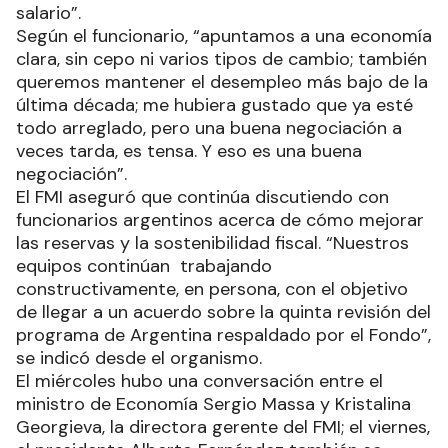
salario”.
Según el funcionario, “apuntamos a una economía
clara, sin cepo ni varios tipos de cambio; también
queremos mantener el desempleo más bajo de la
última década; me hubiera gustado que ya esté
todo arreglado, pero una buena negociación a
veces tarda, es tensa. Y eso es una buena
negociación”.
El FMI aseguró que continúa discutiendo con
funcionarios argentinos acerca de cómo mejorar
las reservas y la sostenibilidad fiscal. “Nuestros
equipos continúan trabajando
constructivamente, en persona, con el objetivo
de llegar a un acuerdo sobre la quinta revisión del
programa de Argentina respaldado por el Fondo”,
se indicó desde el organismo.
El miércoles hubo una conversación entre el
ministro de Economía Sergio Massa y Kristalina
Georgieva, la directora gerente del FMI; el viernes,