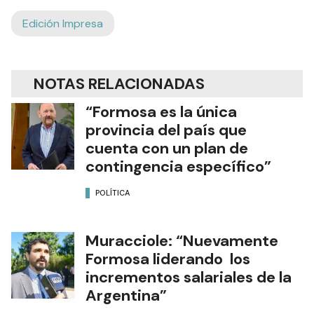
Edición Impresa
NOTAS RELACIONADAS
“Formosa es la única
provincia del país que
cuenta con un plan de
contingencia específico”
POLÍTICA
Muracciole: “Nuevamente
Formosa liderando los
incrementos salariales de la
Argentina”