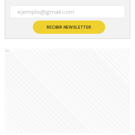
RECIBIR NEWSLETTER
Ads