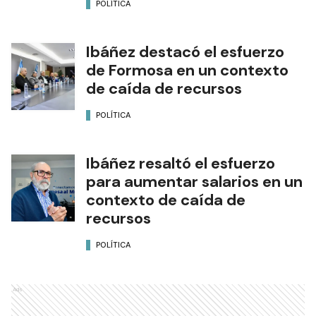
POLÍTICA
Ibáñez destacó el esfuerzo
de Formosa en un contexto
de caída de recursos
POLÍTICA
Ibáñez resaltó el esfuerzo
para aumentar salarios en un
contexto de caída de
recursos
POLÍTICA
Ads