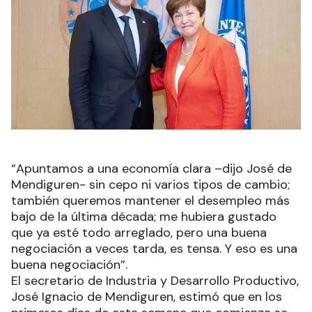
“Apuntamos a una economía clara –dijo José de
Mendiguren- sin cepo ni varios tipos de cambio;
también queremos mantener el desempleo más
bajo de la última década; me hubiera gustado
que ya esté todo arreglado, pero una buena
negociación a veces tarda, es tensa. Y eso es una
buena negociación”.
El secretario de Industria y Desarrollo Productivo,
José Ignacio de Mendiguren, estimó que en los