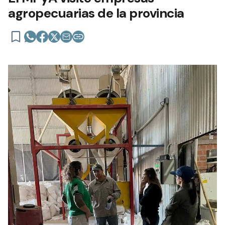
agropecuarias de la provincia