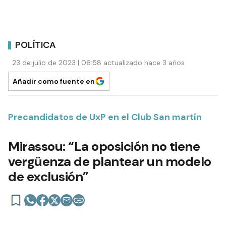
POLÍTICA
23 de julio de 2023 | 06:58 actualizado hace 3 años
Añadir como fuente en
Precandidatos de UxP en el Club San martín
Mirassou: “La oposición no tiene
vergüenza de plantear un modelo
de exclusión”