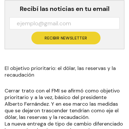
Recibí las noticias en tu email
RECIBIR NEWSLETTER
El objetivo prioritario: el dólar, las reservas y la
recaudación
Cerrar trato con el FMI se afirmó como objetivo
prioritario y a la vez, básico del presidente
Alberto Fernández. Y en ese marco las medidas
que se dejaron trascender tendrían como eje el
dólar, las reservas y la recaudación.
La nueva entrega de tipo de cambio diferenciado