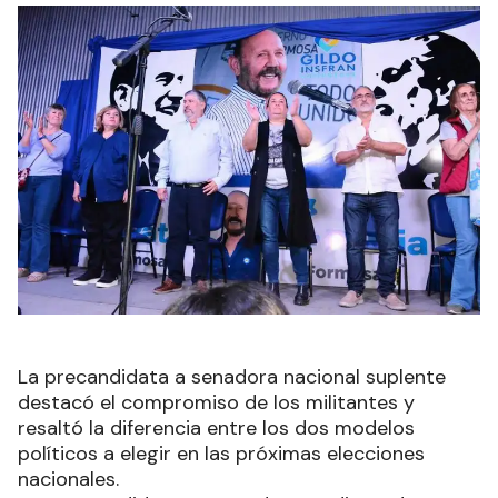
La precandidata a senadora nacional suplente
destacó el compromiso de los militantes y
resaltó la diferencia entre los dos modelos
políticos a elegir en las próximas elecciones
nacionales.