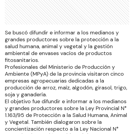
Se buscó difundir e informar a los medianos y
grandes productores sobre la protección a la
salud humana, animal y vegetal y la gestión
ambiental de envases vacíos de productos
fitosanitarios.
Profesionales del Ministerio de Producción y
Ambiente (MPyA) de la provincia visitaron cinco
empresas agropecuarias dedicadas a la
producción de arroz, maíz, algodón, girasol, trigo,
soja y ganadería.
El objetivo fue difundir e informar a los medianos
y grandes productores sobre la Ley Provincial N°
1.163/95 de Protección a la Salud Humana, Animal
y Vegetal. También dialogaron sobre la
concientización respecto a la Ley Nacional N°