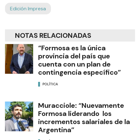
Edición Impresa
NOTAS RELACIONADAS
“Formosa es la única
provincia del país que
cuenta con un plan de
contingencia específico”
POLÍTICA
Muracciole: “Nuevamente
Formosa liderando los
incrementos salariales de la
Argentina”