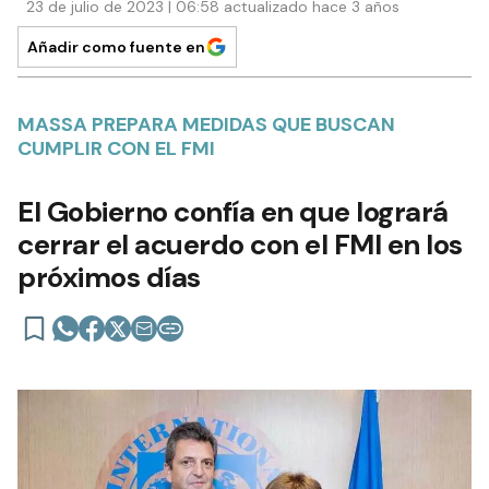
23 de julio de 2023 | 06:58 actualizado hace 3 años
Añadir como fuente en
MASSA PREPARA MEDIDAS QUE BUSCAN
CUMPLIR CON EL FMI
El Gobierno confía en que logrará
cerrar el acuerdo con el FMI en los
próximos días