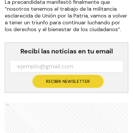
La precandidata manifestó finalmente que
“nosotros tenemos el trabajo de la militancia
esclarecida de Unión por la Patria, vamos a volver
a tener un triunfo para continuar luchando por
los derechos y el bienestar de los ciudadanos”.
Recibí las noticias en tu email
RECIBIR NEWSLETTER
Ads