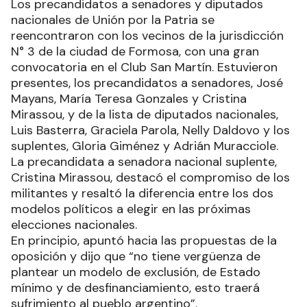
Los precandidatos a senadores y diputados
nacionales de Unión por la Patria se
reencontraron con los vecinos de la jurisdicción
N° 3 de la ciudad de Formosa, con una gran
convocatoria en el Club San Martín. Estuvieron
presentes, los precandidatos a senadores, José
Mayans, María Teresa Gonzales y Cristina
Mirassou, y de la lista de diputados nacionales,
Luis Basterra, Graciela Parola, Nelly Daldovo y los
suplentes, Gloria Giménez y Adrián Muracciole.
La precandidata a senadora nacional suplente,
Cristina Mirassou, destacó el compromiso de los
militantes y resaltó la diferencia entre los dos
modelos políticos a elegir en las próximas
elecciones nacionales.
En principio, apuntó hacia las propuestas de la
oposición y dijo que “no tiene vergüenza de
plantear un modelo de exclusión, de Estado
mínimo y de desfinanciamiento, esto traerá
sufrimiento al pueblo argentino”.