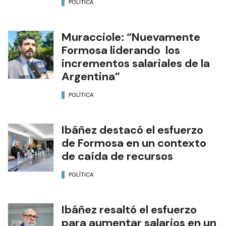
POLÍTICA
Muracciole: “Nuevamente
Formosa liderando los
incrementos salariales de la
Argentina”
POLÍTICA
Ibáñez destacó el esfuerzo
de Formosa en un contexto
de caída de recursos
POLÍTICA
Ibáñez resaltó el esfuerzo
para aumentar salarios en un