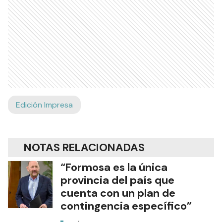
Edición Impresa
NOTAS RELACIONADAS
“Formosa es la única
provincia del país que
cuenta con un plan de
contingencia específico”