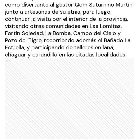
como disertante al gestor Qom Saturnino Martín
junto a artesanas de su etnia, para luego
continuar la visita por el interior de la provincia,
visitando otras comunidades en Las Lomitas,
Fortín Soledad, La Bomba, Campo del Cielo y
Pozo del Tigre, recorriendo además el Bañado La
Estrella, y participando de talleres en lana,
chaguar y carandillo en las citadas localidades.
Ads