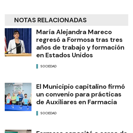
NOTAS RELACIONADAS
María Alejandra Mareco
regresó a Formosa tras tres
años de trabajo y formación
en Estados Unidos
SOCIEDAD
El Municipio capitalino firmó
un convenio para prácticas
de Auxiliares en Farmacia
SOCIEDAD