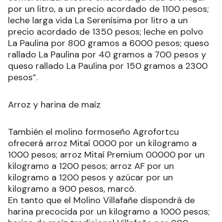
por un litro, a un precio acordado de 1100 pesos;
leche larga vida La Serenísima por litro a un
precio acordado de 1350 pesos; leche en polvo
La Paulina por 800 gramos a 6000 pesos; queso
rallado La Paulina por 40 gramos a 700 pesos y
queso rallado La Paulina por 150 gramos a 2300
pesos”.
Arroz y harina de maíz
También el molino formoseño Agrofortcu
ofrecerá arroz Mitaí 0000 por un kilogramo a
1000 pesos; arroz Mitaí Premium 00000 por un
kilogramo a 1200 pesos; arroz AF por un
kilogramo a 1200 pesos y azúcar por un
kilogramo a 900 pesos, marcó.
En tanto que el Molino Villafañe dispondrá de
harina precocida por un kilogramo a 1000 pesos;