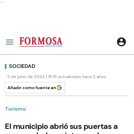
Ads
SOCIEDAD
5 de junio de 2024 | 18:16 actualizado hace 2 años
Añadir como fuente en
Turismo
El municipio abrió sus puertas a