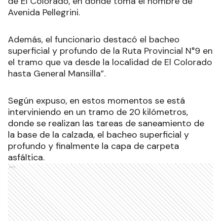
de El Colorado, en donde toma el nombre de
Avenida Pellegrini.
Además, el funcionario destacó el bacheo
superficial y profundo de la Ruta Provincial N°9 en
el tramo que va desde la localidad de El Colorado
hasta General Mansilla”.
Según expuso, en estos momentos se está
interviniendo en un tramo de 20 kilómetros,
donde se realizan las tareas de saneamiento de
la base de la calzada, el bacheo superficial y
profundo y finalmente la capa de carpeta
asfáltica.
Ads