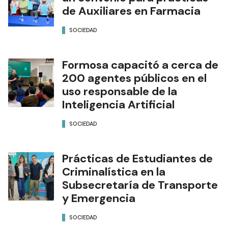
de Auxiliares en Farmacia
SOCIEDAD
Formosa capacitó a cerca de
200 agentes públicos en el
uso responsable de la
Inteligencia Artificial
SOCIEDAD
Prácticas de Estudiantes de
Criminalística en la
Subsecretaría de Transporte
y Emergencia
SOCIEDAD