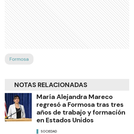
Formosa
NOTAS RELACIONADAS
María Alejandra Mareco
regresó a Formosa tras tres
años de trabajo y formación
en Estados Unidos
SOCIEDAD