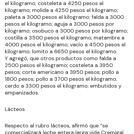
el kilogramo; costeleta a 4250 pesos el
kilogramo; molida a 4250 pesos el kilogramo;
paleta a 3000 pesos el kilogramo; falda a 3000
pesos el kilogramo; aguja a 3000 pesos por
kilogramo; osobuco a 3000 pesos por kilogramo;
costilla a 3500 pesos el kilogramo; matambre a
4000 pesos el kilogramo; vacío a 4500 pesos el
kilogramo; lomito a 6650 pesos el kilogramo.
Y agregó, que otros productos como falda a
2500 pesos el kilogramo; costeleta a 3950
pesos; corte americano a 3950 pesos; pollo a
1800 pesos; pollo a 3700 pesos el kilogramo;
cerdo a 3300 pesos el kilogramo; embutidos y
empanizados.
Lácteos
Respecto al rubro lácteos, afirmó que “se
comercializará leche entera larga vida Cremigal