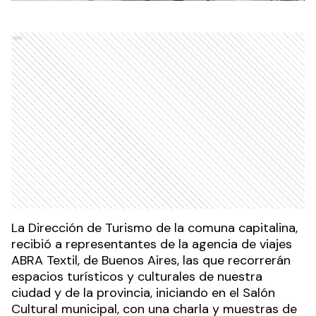
Ads
La Dirección de Turismo de la comuna capitalina,
recibió a representantes de la agencia de viajes
ABRA Textil, de Buenos Aires, las que recorrerán
espacios turísticos y culturales de nuestra
ciudad y de la provincia, iniciando en el Salón
Cultural municipal, con una charla y muestras de