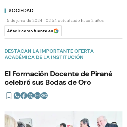
SOCIEDAD
5 de junio de 2024 | 02:54 actualizado hace 2 años
Añadir como fuente en
DESTACAN LA IMPORTANTE OFERTA
ACADÉMICA DE LA INSTITUCIÓN
El Formación Docente de Pirané
celebró sus Bodas de Oro