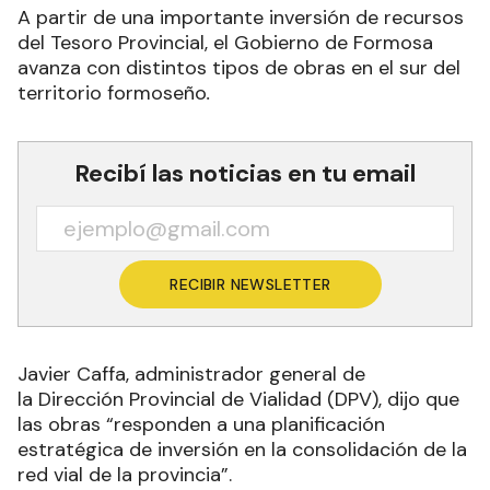
A partir de una importante inversión de recursos
del Tesoro Provincial, el Gobierno de Formosa
avanza con distintos tipos de obras en el sur del
territorio formoseño
.
Recibí las noticias en tu email
RECIBIR NEWSLETTER
Javier Caffa, administrador general de
la
Dirección Provincial de Vialidad (DPV), dijo que
las obras “responden a una planificación
estratégica de inversión en la consolidación de la
red vial de la provincia”.