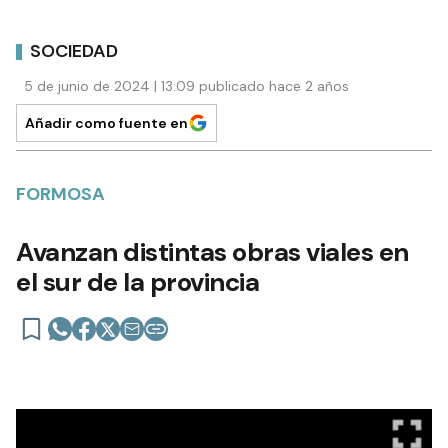
SOCIEDAD
5 de junio de 2024 | 13:09 publicado hace 2 años
Añadir como fuente en
FORMOSA
Avanzan distintas obras viales en
el sur de la provincia