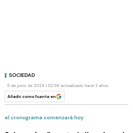
SOCIEDAD
5 de junio de 2024 | 02:58 actualizado hace 2 años
Añadir como fuente en
el cronograma comenzará hoy