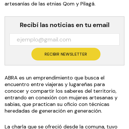
artesanías de las etnias Qom y Pilagá.
Recibí las noticias en tu email
RECIBIR NEWSLETTER
ABRA es un emprendimiento que busca el
encuentro entre viajeras y lugareñas para
conocer y compartir los saberes del territorio,
entrando en conexión con mujeres artesanas y
sabias, que practican su oficio con técnicas
heredadas de generación en generación.
La charla que se ofreció desde la comuna, tuvo