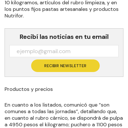
10 kilogramos, artículos del rubro limpieza, y en
los puntos fijos pastas artesanales y productos
Nutrifor.
Recibí las noticias en tu email
RECIBIR NEWSLETTER
Productos y precios
En cuanto a los listados, comunicó que “son
comunes a todas las jornadas”, detallando que,
en cuanto al rubro cárnico, se dispondrá de pulpa
a 4950 pesos el kilogramo; puchero a 1100 pesos