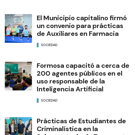
El Municipio capitalino firmó
un convenio para prácticas
de Auxiliares en Farmacia
SOCIEDAD
Formosa capacitó a cerca de
200 agentes públicos en el
uso responsable de la
Inteligencia Artificial
SOCIEDAD
Prácticas de Estudiantes de
Criminalística en la