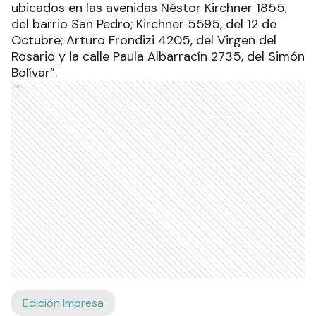
ubicados en las avenidas Néstor Kirchner 1855,
del barrio San Pedro; Kirchner 5595, del 12 de
Octubre; Arturo Frondizi 4205, del Virgen del
Rosario y la calle Paula Albarracín 2735, del Simón
Bolívar”.
Ads
Edición Impresa