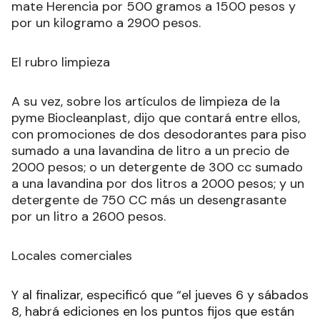
mate Herencia por 500 gramos a 1500 pesos y
por un kilogramo a 2900 pesos.
El rubro limpieza
A su vez, sobre los artículos de limpieza de la
pyme Biocleanplast, dijo que contará entre ellos,
con promociones de dos desodorantes para piso
sumado a una lavandina de litro a un precio de
2000 pesos; o un detergente de 300 cc sumado
a una lavandina por dos litros a 2000 pesos; y un
detergente de 750 CC más un desengrasante
por un litro a 2600 pesos.
Locales comerciales
Y al finalizar, especificó que “el jueves 6 y sábados
8, habrá ediciones en los puntos fijos que están