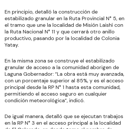
En principio, detalló la construcción de
estabilizado granular en la Ruta Provincial N° 5, en
el tramo que une la localidad de Misión Laishí con
la Ruta Nacional N° 11 y que cerrará otro anillo
productivo, pasando por la localidad de Colonia
Yatay.
En la misma zona se construye el estabilizado
granular de acceso a la comunidad aborigen de
Laguna Gobernador: “La obra está muy avanzada,
con un porcentaje superior al 85%, y es el acceso
principal desde la RP N° 1 hasta esta comunidad,
permitiendo el acceso seguro en cualquier
condición meteorológica”, indicó.
De igual manera, detalló que se ejecutan trabajos
en la RP N° 3 en el acceso principal a la localidad