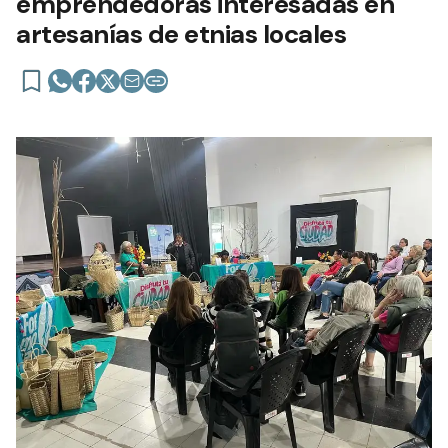
emprendedoras interesadas en
artesanías de etnias locales