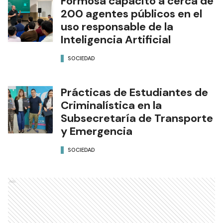
Formosa capacitó a cerca de
200 agentes públicos en el
uso responsable de la
Inteligencia Artificial
SOCIEDAD
Prácticas de Estudiantes de
Criminalística en la
Subsecretaría de Transporte
y Emergencia
SOCIEDAD
Ads