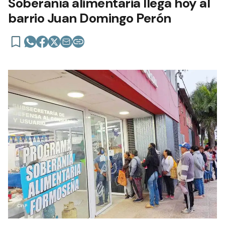
Soberanía alimentaria llega hoy al
barrio Juan Domingo Perón