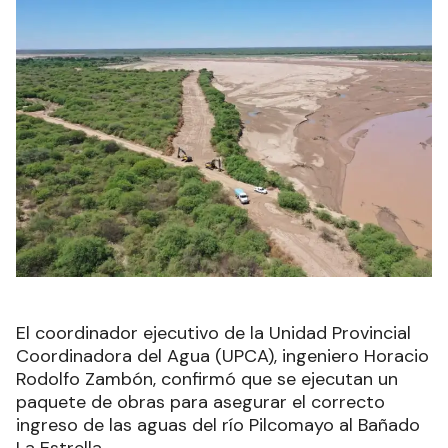
El coordinador ejecutivo de la Unidad Provincial
Coordinadora del Agua (UPCA), ingeniero Horacio
Rodolfo Zambón, confirmó que se ejecutan un
paquete de obras para asegurar el correcto
ingreso de las aguas del río Pilcomayo al Bañado
La Estrella.