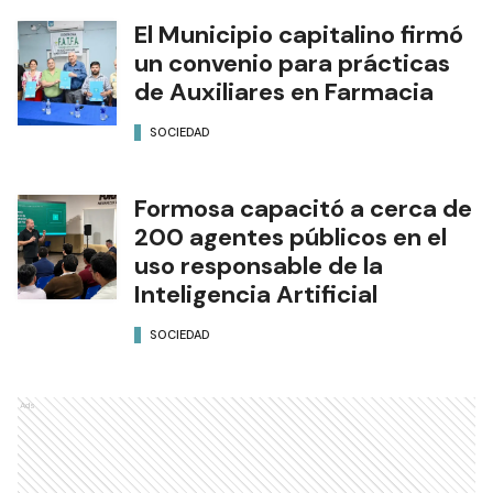
El Municipio capitalino firmó
un convenio para prácticas
de Auxiliares en Farmacia
SOCIEDAD
Formosa capacitó a cerca de
200 agentes públicos en el
uso responsable de la
Inteligencia Artificial
SOCIEDAD
Ads