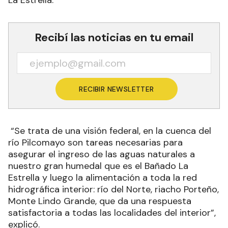
Recibí las noticias en tu email
RECIBIR NEWSLETTER
“Se trata de una visión federal, en la cuenca del
río Pilcomayo son tareas necesarias para
asegurar el ingreso de las aguas naturales a
nuestro gran humedal que es el Bañado La
Estrella y luego la alimentación a toda la red
hidrográfica interior: río del Norte, riacho Porteño,
Monte Lindo Grande, que da una respuesta
satisfactoria a todas las localidades del interior”,
explicó.