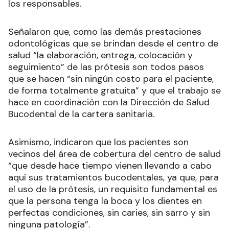
los responsables.
Señalaron que, como las demás prestaciones
odontológicas que se brindan desde el centro de
salud “la elaboración, entrega, colocación y
seguimiento” de las prótesis son todos pasos
que se hacen “sin ningún costo para el paciente,
de forma totalmente gratuita” y que el trabajo se
hace en coordinación con la Dirección de Salud
Bucodental de la cartera sanitaria.
Asimismo, indicaron que los pacientes son
vecinos del área de cobertura del centro de salud
“que desde hace tiempo vienen llevando a cabo
aquí sus tratamientos bucodentales, ya que, para
el uso de la prótesis, un requisito fundamental es
que la persona tenga la boca y los dientes en
perfectas condiciones, sin caries, sin sarro y sin
ninguna patología”.