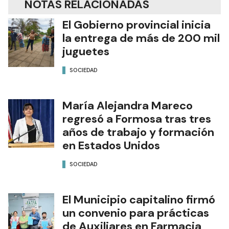
NOTAS RELACIONADAS
El Gobierno provincial inicia
la entrega de más de 200 mil
juguetes
SOCIEDAD
María Alejandra Mareco
regresó a Formosa tras tres
años de trabajo y formación
en Estados Unidos
SOCIEDAD
El Municipio capitalino firmó
un convenio para prácticas
de Auxiliares en Farmacia