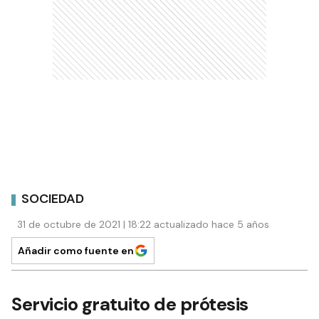
SOCIEDAD
31 de octubre de 2021 | 18:22 actualizado hace 5 años
Añadir como fuente en
Servicio gratuito de prótesis