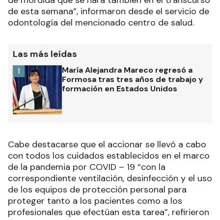
de esta semana”, informaron desde el servicio de
odontología del mencionado centro de salud.
Las más leídas
María Alejandra Mareco regresó a
1
Formosa tras tres años de trabajo y
formación en Estados Unidos
Cabe destacarse que el accionar se llevó a cabo
con todos los cuidados establecidos en el marco
de la pandemia por COVID – 19 “con la
correspondiente ventilación, desinfección y el uso
de los equipos de protección personal para
proteger tanto a los pacientes como a los
profesionales que efectúan esta tarea”, refirieron