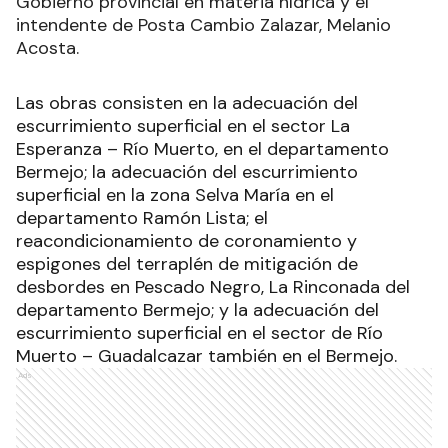
Gobierno provincial en materia hídrica y el
intendente de Posta Cambio Zalazar, Melanio
Acosta.
Las obras consisten en la adecuación del
escurrimiento superficial en el sector La
Esperanza – Río Muerto, en el departamento
Bermejo; la adecuación del escurrimiento
superficial en la zona Selva María en el
departamento Ramón Lista; el
reacondicionamiento de coronamiento y
espigones del terraplén de mitigación de
desbordes en Pescado Negro, La Rinconada del
departamento Bermejo; y la adecuación del
escurrimiento superficial en el sector de Río
Muerto – Guadalcazar también en el Bermejo.
Ads