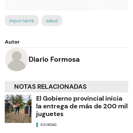
Importante
salud
Autor
Diario Formosa
NOTAS RELACIONADAS
El Gobierno provincial inicia
la entrega de más de 200 mil
juguetes
SOCIEDAD