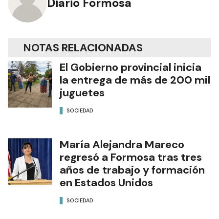
Diario Formosa
NOTAS RELACIONADAS
El Gobierno provincial inicia
la entrega de más de 200 mil
juguetes
SOCIEDAD
María Alejandra Mareco
regresó a Formosa tras tres
años de trabajo y formación
en Estados Unidos
SOCIEDAD