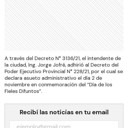
A través del Decreto N° 3136/21, el intendente de
la ciudad, Ing. Jorge Jofré, adhirió al Decreto del
Poder Ejecutivo Provincial N° 228/21, por el cual se
declara asueto administrativo el día 2 de
noviembre en conmemoración del “Día de los
Fieles Difuntos”.
Recibí las noticias en tu email