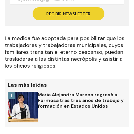
RECIBIR NEWSLETTER
La medida fue adoptada para posibilitar que los
trabajadores y trabajadoras municipales, cuyos
familiares transitan el eterno descanso, puedan
trasladarse a las distintas necrópolis y asistir a
los oficios religiosos.
Las más leídas
María Alejandra Mareco regresó a
1
Formosa tras tres años de trabajo y
formación en Estados Unidos