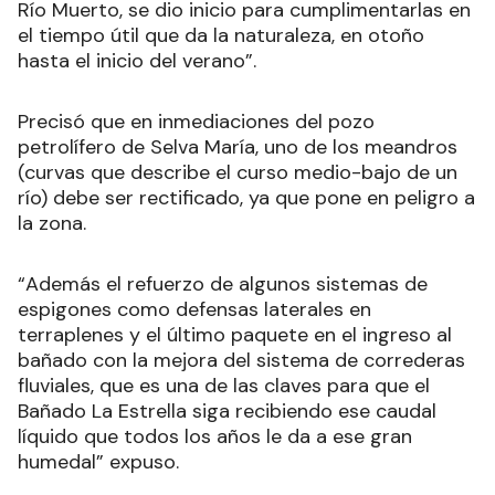
Río Muerto, se dio inicio para cumplimentarlas en
el tiempo útil que da la naturaleza, en otoño
hasta el inicio del verano”.
Precisó que en inmediaciones del pozo
petrolífero de Selva María, uno de los meandros
(curvas que describe el curso medio-bajo de un
río) debe ser rectificado, ya que pone en peligro a
la zona.
“Además el refuerzo de algunos sistemas de
espigones como defensas laterales en
terraplenes y el último paquete en el ingreso al
bañado con la mejora del sistema de correderas
fluviales, que es una de las claves para que el
Bañado La Estrella siga recibiendo ese caudal
líquido que todos los años le da a ese gran
humedal” expuso.