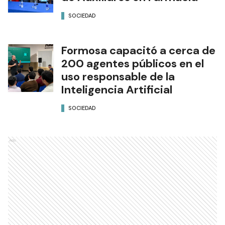
SOCIEDAD
Formosa capacitó a cerca de
200 agentes públicos en el
uso responsable de la
Inteligencia Artificial
SOCIEDAD
Ads