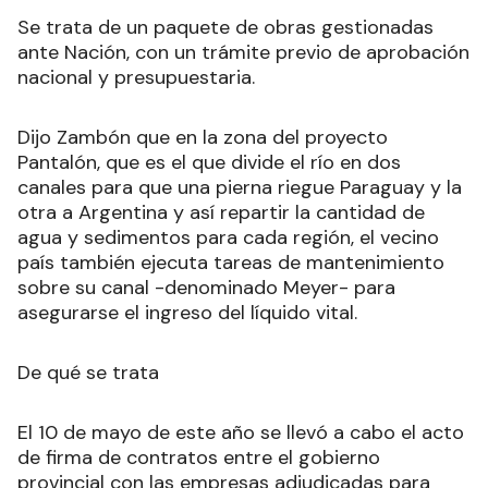
Se trata de un paquete de obras gestionadas
ante Nación, con un trámite previo de aprobación
nacional y presupuestaria.
Dijo Zambón que en la zona del proyecto
Pantalón, que es el que divide el río en dos
canales para que una pierna riegue Paraguay y la
otra a Argentina y así repartir la cantidad de
agua y sedimentos para cada región, el vecino
país también ejecuta tareas de mantenimiento
sobre su canal -denominado Meyer- para
asegurarse el ingreso del líquido vital.
De qué se trata
El 10 de mayo de este año se llevó a cabo el acto
de firma de contratos entre el gobierno
provincial con las empresas adjudicadas para