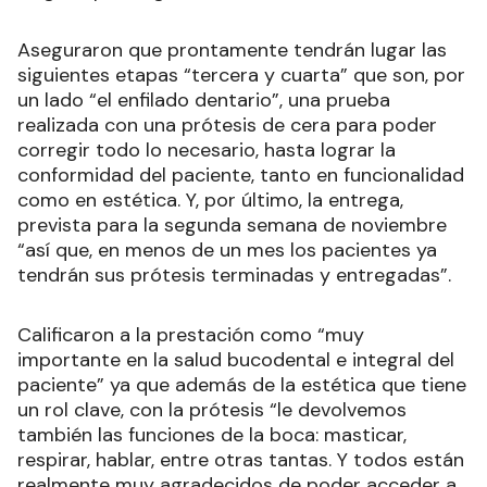
Aseguraron que prontamente tendrán lugar las
siguientes etapas “tercera y cuarta” que son, por
un lado “el enfilado dentario”, una prueba
realizada con una prótesis de cera para poder
corregir todo lo necesario, hasta lograr la
conformidad del paciente, tanto en funcionalidad
como en estética. Y, por último, la entrega,
prevista para la segunda semana de noviembre
“así que, en menos de un mes los pacientes ya
tendrán sus prótesis terminadas y entregadas”.
Calificaron a la prestación como “muy
importante en la salud bucodental e integral del
paciente” ya que además de la estética que tiene
un rol clave, con la prótesis “le devolvemos
también las funciones de la boca: masticar,
respirar, hablar, entre otras tantas. Y todos están
realmente muy agradecidos de poder acceder a