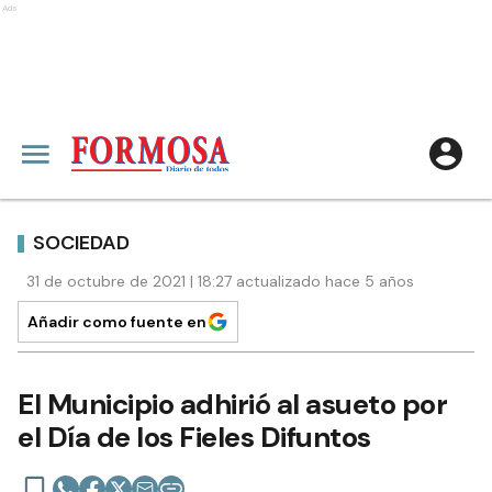
Ads
SOCIEDAD
31 de octubre de 2021 | 18:27 actualizado hace 5 años
Añadir como fuente en
El Municipio adhirió al asueto por
el Día de los Fieles Difuntos