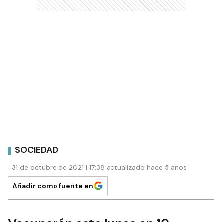
SOCIEDAD
31 de octubre de 2021 | 17:38 actualizado hace 5 años
Añadir como fuente en