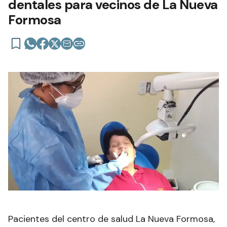
dentales para vecinos de La Nueva
Formosa
Pacientes del centro de salud La Nueva Formosa,