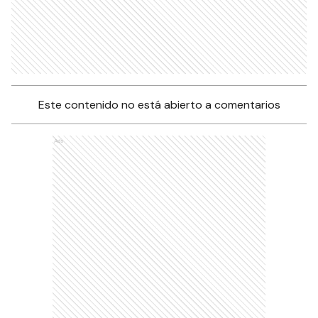
Este contenido no está abierto a comentarios
Ads