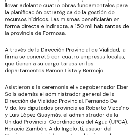
llevar adelante cuatro obras fundamentales para
la planificación estratégica de la gestión de
recursos hídricos. Las mismas beneficiarán en
forma directa e indirecta, a 150 mil habitantes de
la provincia de Formosa.
A través de la Dirección Provincial de Vialidad, la
firma se concretó con cuatro empresas locales,
que tienen a su cargo tareas en los
departamentos Ramón Lista y Bermejo.
Asistieron a la ceremonia el vicegobernador Eber
Solís además el administrador general de la
Dirección de Vialidad Provincial, Fernando De
Vido, los diputados provinciales Roberto Vizcaíno
y Luis López Guaymás, el administrador de la
Unidad Provincial Coordinadora del Agua (UPCA),
Horacio Zambón, Aldo Ingolotti, asesor del