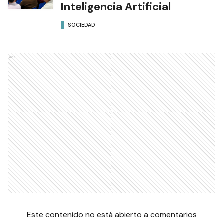
Inteligencia Artificial
SOCIEDAD
Ads
Este contenido no está abierto a comentarios