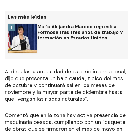
Las más leídas
María Alejandra Mareco regresó a
1
Formosa tras tres años de trabajo y
formación en Estados Unidos
Al detallar la actualidad de este río internacional,
dijo que presenta un bajo caudal, típico del mes
de octubre y continuará así en los meses de
noviembre y la mayor parte de diciembre hasta
que “vengan las riadas naturales”.
Comentó que en la zona hay activa presencia de
maquinaria pesada, cumpliendo con un “paquete
de obras que se firmaron en el mes de mayo en