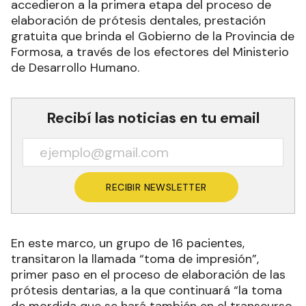
accedieron a la primera etapa del proceso de
elaboración de prótesis dentales, prestación
gratuita que brinda el Gobierno de la Provincia de
Formosa, a través de los efectores del Ministerio
de Desarrollo Humano.
Recibí las noticias en tu email
RECIBIR NEWSLETTER
En este marco, un grupo de 16 pacientes,
transitaron la llamada “toma de impresión”,
primer paso en el proceso de elaboración de las
prótesis dentarias, a la que continuará “la toma
de mordida que se hará también en el transcurso