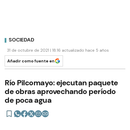
SOCIEDAD
31 de octubre de 2021 | 18:16 actualizado hace 5 años
Añadir como fuente en
Río Pilcomayo: ejecutan paquete
de obras aprovechando período
de poca agua