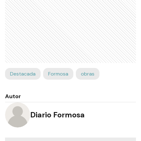
Destacada
Formosa
obras
Autor
Diario Formosa