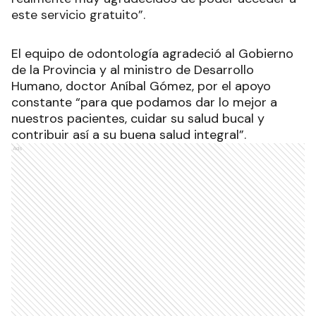
este servicio gratuito”.
El equipo de odontología agradeció al Gobierno
de la Provincia y al ministro de Desarrollo
Humano, doctor Aníbal Gómez, por el apoyo
constante “para que podamos dar lo mejor a
nuestros pacientes, cuidar su salud bucal y
contribuir así a su buena salud integral”.
Ads