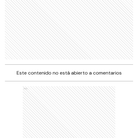
Este contenido no está abierto a comentarios
Ads