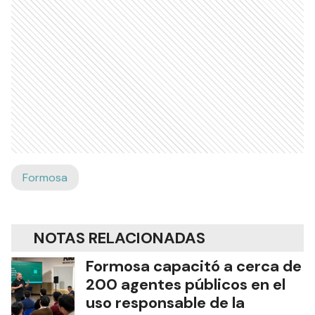
Formosa
NOTAS RELACIONADAS
Formosa capacitó a cerca de
200 agentes públicos en el
uso responsable de la