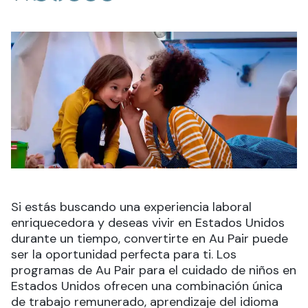
Si estás buscando una experiencia laboral
enriquecedora y deseas vivir en Estados Unidos
durante un tiempo, convertirte en Au Pair puede
ser la oportunidad perfecta para ti. Los
programas de Au Pair para el cuidado de niños en
Estados Unidos ofrecen una combinación única
de trabajo remunerado, aprendizaje del idioma