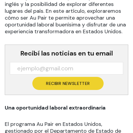
inglés y la posibilidad de explorar diferentes
lugares del país. En este artículo, exploraremos
cómo ser Au Pair te permite aprovechar una
oportunidad laboral buenísima y disfrutar de una
experiencia transformadora en Estados Unidos.
Recibí las noticias en tu email
RECIBIR NEWSLETTER
Una oportunidad laboral extraordinaria
El programa Au Pair en Estados Unidos,
gestionado por el Departamento de Estado de