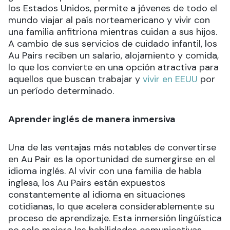
los Estados Unidos, permite a jóvenes de todo el
mundo viajar al país norteamericano y vivir con
una familia anfitriona mientras cuidan a sus hijos.
A cambio de sus servicios de cuidado infantil, los
Au Pairs reciben un salario, alojamiento y comida,
lo que los convierte en una opción atractiva para
aquellos que buscan trabajar y
vivir en EEUU
por
un período determinado.
Aprender inglés de manera inmersiva
Una de las ventajas más notables de convertirse
en Au Pair es la oportunidad de sumergirse en el
idioma inglés. Al vivir con una familia de habla
inglesa, los Au Pairs están expuestos
constantemente al idioma en situaciones
cotidianas, lo que acelera considerablemente su
proceso de aprendizaje. Esta inmersión lingüística