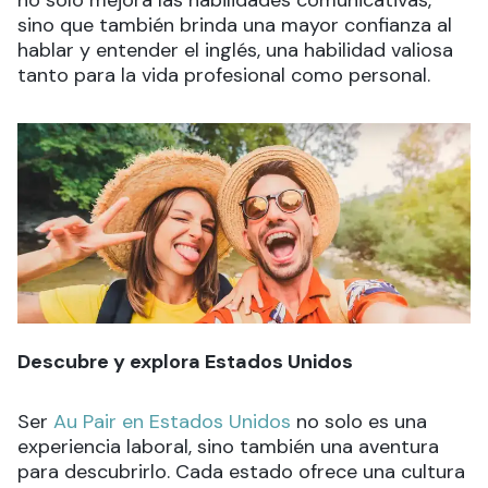
no solo mejora las habilidades comunicativas,
sino que también brinda una mayor confianza al
hablar y entender el inglés, una habilidad valiosa
tanto para la vida profesional como personal.
Descubre y explora Estados Unidos
Ser
Au Pair en Estados Unidos
no solo es una
experiencia laboral, sino también una aventura
para descubrirlo. Cada estado ofrece una cultura