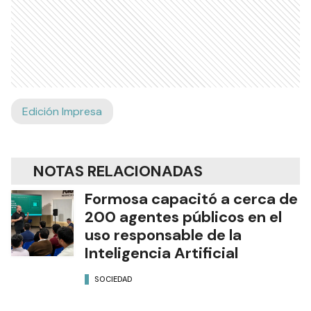
Edición Impresa
NOTAS RELACIONADAS
Formosa capacitó a cerca de
200 agentes públicos en el
uso responsable de la
Inteligencia Artificial
SOCIEDAD