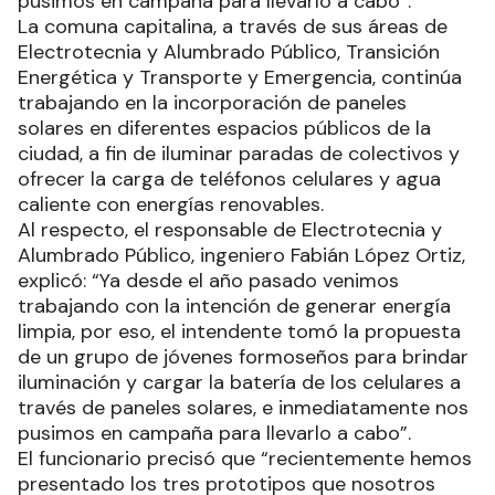
pusimos en campaña para llevarlo a cabo”.
La comuna capitalina, a través de sus áreas de
Electrotecnia y Alumbrado Público, Transición
Energética y Transporte y Emergencia, continúa
trabajando en la incorporación de paneles
solares en diferentes espacios públicos de la
ciudad, a fin de iluminar paradas de colectivos y
ofrecer la carga de teléfonos celulares y agua
caliente con energías renovables.
Al respecto, el responsable de Electrotecnia y
Alumbrado Público, ingeniero Fabián López Ortiz,
explicó: “Ya desde el año pasado venimos
trabajando con la intención de generar energía
limpia, por eso, el intendente tomó la propuesta
de un grupo de jóvenes formoseños para brindar
iluminación y cargar la batería de los celulares a
través de paneles solares, e inmediatamente nos
pusimos en campaña para llevarlo a cabo”.
El funcionario precisó que “recientemente hemos
presentado los tres prototipos que nosotros