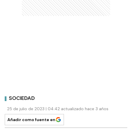
SOCIEDAD
25 de julio de 2023 | 04:42 actualizado hace 3 años
Añadir como fuente en