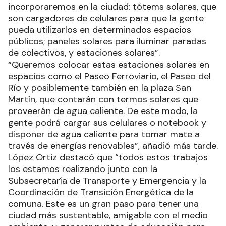
incorporaremos en la ciudad: tótems solares, que
son cargadores de celulares para que la gente
pueda utilizarlos en determinados espacios
públicos; paneles solares para iluminar paradas
de colectivos, y estaciones solares”.
“Queremos colocar estas estaciones solares en
espacios como el Paseo Ferroviario, el Paseo del
Río y posiblemente también en la plaza San
Martín, que contarán con termos solares que
proveerán de agua caliente. De este modo, la
gente podrá cargar sus celulares o notebook y
disponer de agua caliente para tomar mate a
través de energías renovables”, añadió más tarde.
López Ortiz destacó que “todos estos trabajos
los estamos realizando junto con la
Subsecretaría de Transporte y Emergencia y la
Coordinación de Transición Energética de la
comuna. Este es un gran paso para tener una
ciudad más sustentable, amigable con el medio