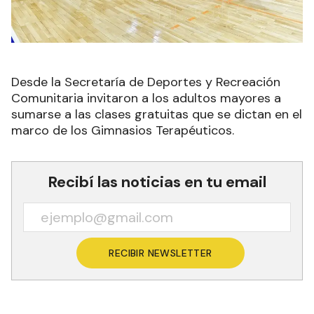
Desde la Secretaría de Deportes y Recreación
Comunitaria invitaron a los adultos mayores a
sumarse a las clases gratuitas que se dictan en el
marco de los Gimnasios Terapéuticos.
Recibí las noticias en tu email
RECIBIR NEWSLETTER