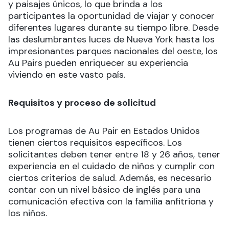
y paisajes únicos, lo que brinda a los
participantes la oportunidad de viajar y conocer
diferentes lugares durante su tiempo libre. Desde
las deslumbrantes luces de Nueva York hasta los
impresionantes parques nacionales del oeste, los
Au Pairs pueden enriquecer su experiencia
viviendo en este vasto país.
Requisitos y proceso de solicitud
Los programas de Au Pair en Estados Unidos
tienen ciertos requisitos específicos. Los
solicitantes deben tener entre 18 y 26 años, tener
experiencia en el cuidado de niños y cumplir con
ciertos criterios de salud. Además, es necesario
contar con un nivel básico de inglés para una
comunicación efectiva con la familia anfitriona y
los niños.