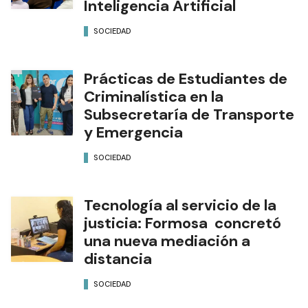
Inteligencia Artificial
SOCIEDAD
Prácticas de Estudiantes de
Criminalística en la
Subsecretaría de Transporte
y Emergencia
SOCIEDAD
Tecnología al servicio de la
justicia: Formosa concretó
una nueva mediación a
distancia
SOCIEDAD