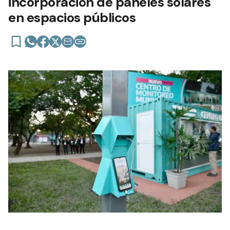
incorporación de paneles solares
en espacios públicos