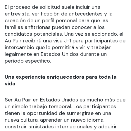
El proceso de solicitud suele incluir una
entrevista, verificación de antecedentes y la
creación de un perfil personal para que las
familias anfitrionas puedan conocer a los
candidatos potenciales. Una vez seleccionado, el
Au Pair recibirá una visa J-1 para participantes de
intercambio que le permitirá vivir y trabajar
legalmente en Estados Unidos durante un
período específico.
Una experiencia enriquecedora para toda la
vida
Ser Au Pair en Estados Unidos es mucho más que
un simple trabajo temporal. Los participantes
tienen la oportunidad de sumergirse en una
nueva cultura, aprender un nuevo idioma,
construir amistades internacionales y adquirir