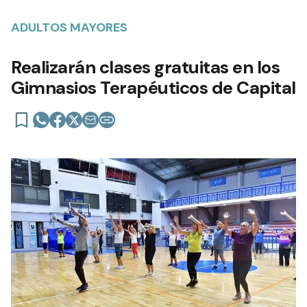
ADULTOS MAYORES
Realizarán clases gratuitas en los
Gimnasios Terapéuticos de Capital