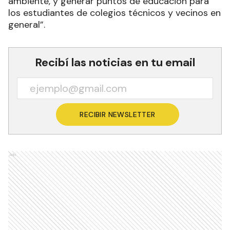
ambiente, y generar puntos de educación para
los estudiantes de colegios técnicos y vecinos en
general”.
Recibí las noticias en tu email
RECIBIR NEWSLETTER
Ads