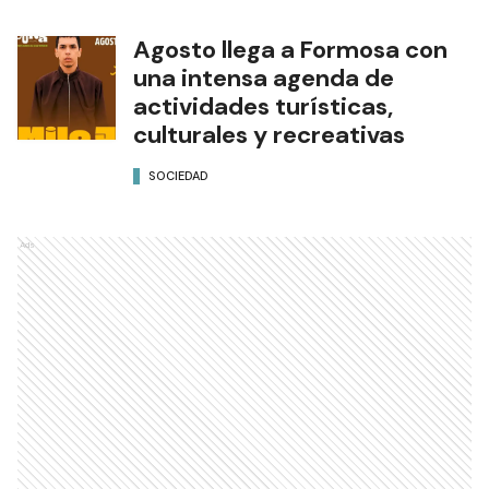
Agosto llega a Formosa con
una intensa agenda de
actividades turísticas,
culturales y recreativas
SOCIEDAD
Ads