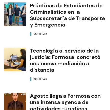
Prácticas de Estudiantes de
Criminalística en la
Subsecretaría de Transporte
y Emergencia
SOCIEDAD
Tecnología al servicio de la
justicia: Formosa concretó
una nueva mediación a
distancia
SOCIEDAD
Agosto llega a Formosa con
una intensa agenda de
actividades turísticas,