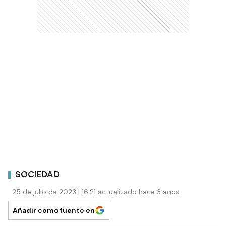
SOCIEDAD
25 de julio de 2023 | 16:21 actualizado hace 3 años
Añadir como fuente en