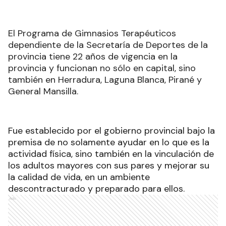
El Programa de Gimnasios Terapéuticos
dependiente de la Secretaría de Deportes de la
provincia tiene 22 años de vigencia en la
provincia y funcionan no sólo en capital, sino
también en Herradura, Laguna Blanca, Pirané y
General Mansilla.
Fue establecido por el gobierno provincial bajo la
premisa de no solamente ayudar en lo que es la
actividad física, sino también en la vinculación de
los adultos mayores con sus pares y mejorar su
la calidad de vida, en un ambiente
descontracturado y preparado para ellos.
Ads