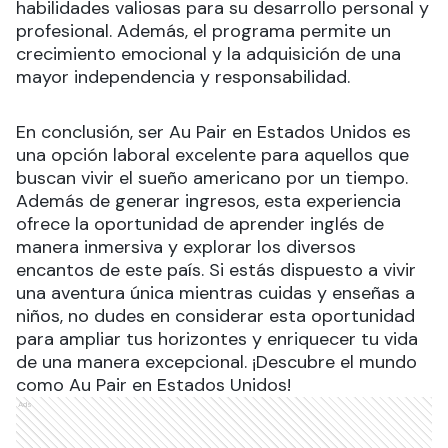
habilidades valiosas para su desarrollo personal y
profesional. Además, el programa permite un
crecimiento emocional y la adquisición de una
mayor independencia y responsabilidad.
En conclusión, ser Au Pair en Estados Unidos es
una opción laboral excelente para aquellos que
buscan vivir el sueño americano por un tiempo.
Además de generar ingresos, esta experiencia
ofrece la oportunidad de aprender inglés de
manera inmersiva y explorar los diversos
encantos de este país. Si estás dispuesto a vivir
una aventura única mientras cuidas y enseñas a
niños, no dudes en considerar esta oportunidad
para ampliar tus horizontes y enriquecer tu vida
de una manera excepcional. ¡Descubre el mundo
como Au Pair en Estados Unidos!
Ads