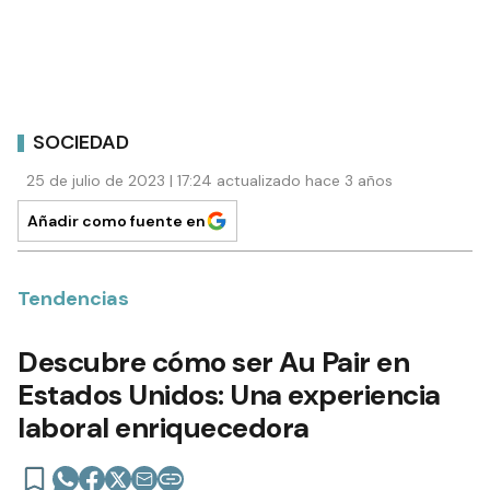
SOCIEDAD
25 de julio de 2023 | 17:24 actualizado hace 3 años
Añadir como fuente en
Tendencias
Descubre cómo ser Au Pair en
Estados Unidos: Una experiencia
laboral enriquecedora