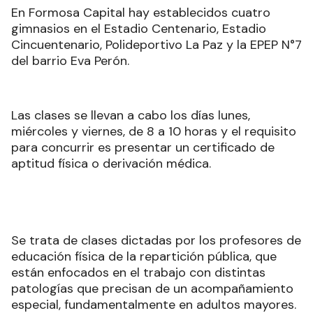
En Formosa Capital hay establecidos cuatro
gimnasios en el Estadio Centenario, Estadio
Cincuentenario, Polideportivo La Paz y la EPEP N°7
del barrio Eva Perón.
Las clases se llevan a cabo los días lunes,
miércoles y viernes, de 8 a 10 horas y el requisito
para concurrir es presentar un certificado de
aptitud física o derivación médica.
Se trata de clases dictadas por los profesores de
educación física de la repartición pública, que
están enfocados en el trabajo con distintas
patologías que precisan de un acompañamiento
especial, fundamentalmente en adultos mayores.