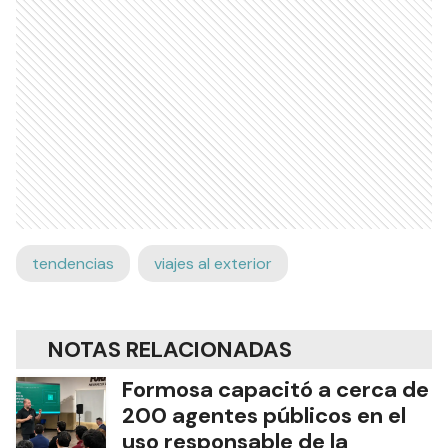
tendencias
viajes al exterior
NOTAS RELACIONADAS
Formosa capacitó a cerca de
200 agentes públicos en el
uso responsable de la