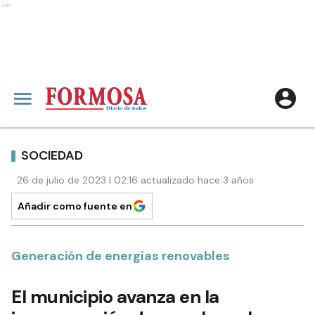
Ads
SOCIEDAD
26 de julio de 2023 | 02:16 actualizado hace 3 años
Añadir como fuente en
Generación de energías renovables
El municipio avanza en la