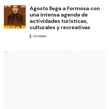
Agosto llega a Formosa con
una intensa agenda de
actividades turísticas,
culturales y recreativas
SOCIEDAD
Ads