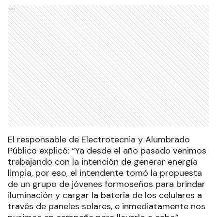
Ads
El responsable de Electrotecnia y Alumbrado
Público explicó: “Ya desde el año pasado venimos
trabajando con la intención de generar energía
limpia, por eso, el intendente tomó la propuesta
de un grupo de jóvenes formoseños para brindar
iluminación y cargar la batería de los celulares a
través de paneles solares, e inmediatamente nos