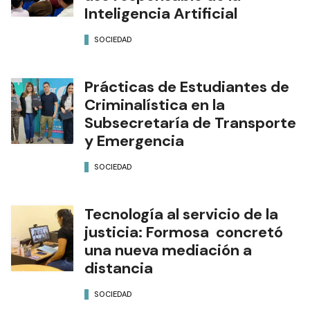
Inteligencia Artificial
SOCIEDAD
Prácticas de Estudiantes de
Criminalística en la
Subsecretaría de Transporte
y Emergencia
SOCIEDAD
Tecnología al servicio de la
justicia: Formosa concretó
una nueva mediación a
distancia
SOCIEDAD