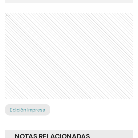
Ads
Edición Impresa
NOTAS RELACIONADAS