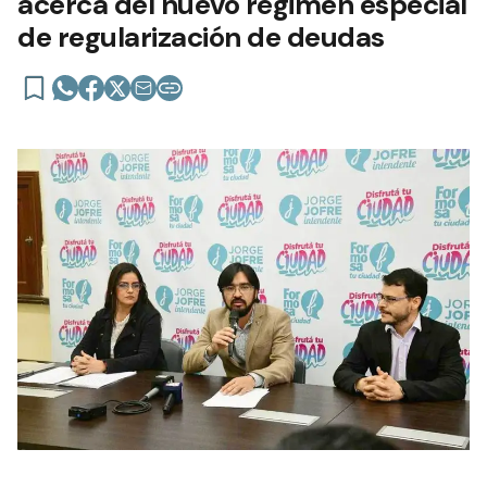
acerca del nuevo régimen especial
de regularización de deudas