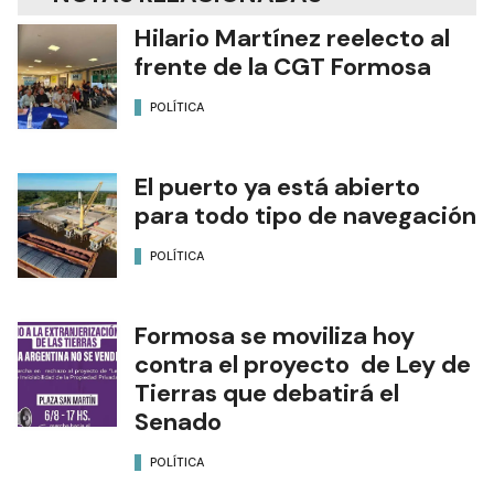
Hilario Martínez reelecto al
frente de la CGT Formosa
POLÍTICA
El puerto ya está abierto
para todo tipo de navegación
POLÍTICA
Formosa se moviliza hoy
contra el proyecto de Ley de
Tierras que debatirá el
Senado
POLÍTICA