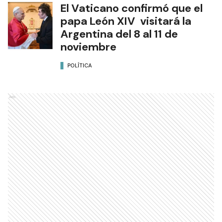
El Vaticano confirmó que el
papa León XIV visitará la
Argentina del 8 al 11 de
noviembre
POLÍTICA
Ads