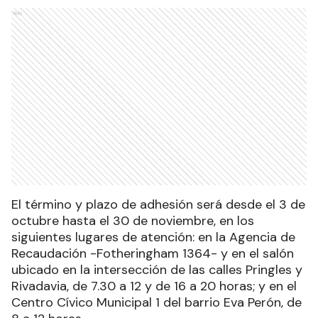
Ads
El término y plazo de adhesión será desde el 3 de
octubre hasta el 30 de noviembre, en los
siguientes lugares de atención: en la Agencia de
Recaudación -Fotheringham 1364- y en el salón
ubicado en la intersección de las calles Pringles y
Rivadavia, de 7.30 a 12 y de 16 a 20 horas; y en el
Centro Cívico Municipal 1 del barrio Eva Perón, de