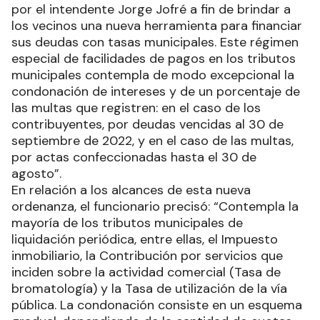
por el intendente Jorge Jofré a fin de brindar a
los vecinos una nueva herramienta para financiar
sus deudas con tasas municipales. Este régimen
especial de facilidades de pagos en los tributos
municipales contempla de modo excepcional la
condonación de intereses y de un porcentaje de
las multas que registren: en el caso de los
contribuyentes, por deudas vencidas al 30 de
septiembre de 2022, y en el caso de las multas,
por actas confeccionadas hasta el 30 de
agosto”.
En relación a los alcances de esta nueva
ordenanza, el funcionario precisó: “Contempla la
mayoría de los tributos municipales de
liquidación periódica, entre ellas, el Impuesto
inmobiliario, la Contribución por servicios que
inciden sobre la actividad comercial (Tasa de
bromatología) y la Tasa de utilización de la vía
pública. La condonación consiste en un esquema