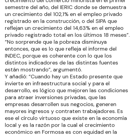
crecimiento del comercio minorista en el primer
semestre del año, del IERIC donde se demuestra
un crecimiento del 102,1% en el empleo privado
registrado en la construcción, o del SIPA que
reflejan un crecimiento del 14,63% en el empleo
privado registrado total en los últimos 18 meses”.
“No sorprende que la pobreza disminuya
entonces, que es lo que refleja el informe del
INDEC, porque es coherente con lo que los
distintos indicadores de las distintas fuentes
están mostrando”, argumentó.
Y añadió: “Cuando hay un Estado presente que
invierte en infraestructura social y para el
desarrollo, es lógico que mejoren las condiciones
para atraer inversiones privadas, que las
empresas desarrollen sus negocios, generen
mayores ingresos y contraten trabajadores. Es
ese el círculo virtuoso que existe en la economía
local y es la razón por la cual el crecimiento
económico en Formosa es con equidad en la