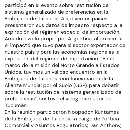
participó en el evento sobre restitución del
sistema generalizado de preferencias en la
Embajada de Tailandia. Allí, diversos países
presentaron sus datos de impacto respecto a la
expiración del régimen especial de importación.
Amado hizo lo propio por Argentina, al presentar
el impacto que tuvo para el sector exportador de
nuestro país y para las economías regionales la
expiración del régimen de importación. “En el
marco de la misión del Norte Grande a Estados
Unidos, tuvimos un valioso encuentro en la
Embajada de Tailandia con funcionarios de la
Alianza Mundial por el Suelo (GSP), para debatir
sobre la restitución del sistema generalizado de
preferencias”, sostuvo el vicegobernador de
Tucumán.
En la reunión participaron Noopadon Kuntamas
de la Embajada de Tailandia, a cargo de Política
Comercial y Asuntos Regulatorios; Dan Anthony,