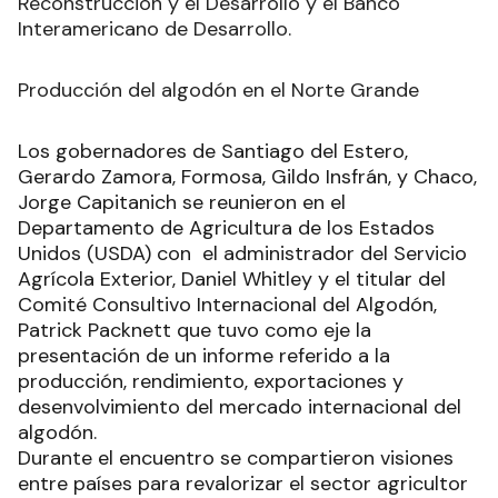
Reconstrucción y el Desarrollo y el Banco
Interamericano de Desarrollo.
Producción del algodón en el Norte Grande
Los gobernadores de Santiago del Estero,
Gerardo Zamora, Formosa, Gildo Insfrán, y Chaco,
Jorge Capitanich se reunieron en el
Departamento de Agricultura de los Estados
Unidos (USDA) con el administrador del Servicio
Agrícola Exterior, Daniel Whitley y el titular del
Comité Consultivo Internacional del Algodón,
Patrick Packnett que tuvo como eje la
presentación de un informe referido a la
producción, rendimiento, exportaciones y
desenvolvimiento del mercado internacional del
algodón.
Durante el encuentro se compartieron visiones
entre países para revalorizar el sector agricultor