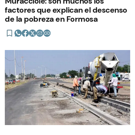
Muracciole: son muchos los
factores que explican el descenso
de la pobreza en Formosa