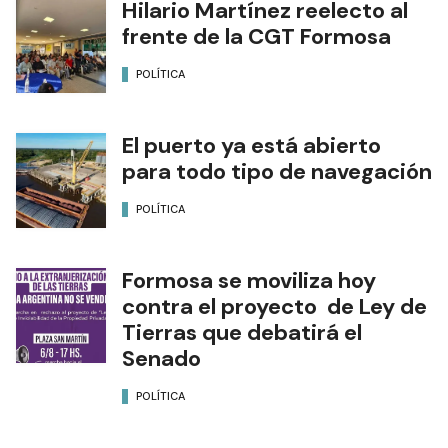
Hilario Martínez reelecto al
frente de la CGT Formosa
POLÍTICA
El puerto ya está abierto
para todo tipo de navegación
POLÍTICA
Formosa se moviliza hoy
contra el proyecto de Ley de
Tierras que debatirá el
Senado
POLÍTICA