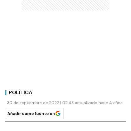
POLÍTICA
30 de septiembre de 2022 | 02:43 actualizado hace 4 años
Añadir como fuente en