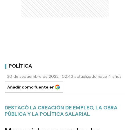
POLÍTICA
30 de septiembre de 2022 | 02:43 actualizado hace 4 años
Añadir como fuente en
DESTACÓ LA CREACIÓN DE EMPLEO, LA OBRA
PÚBLICA Y LA POLÍTICA SALARIAL