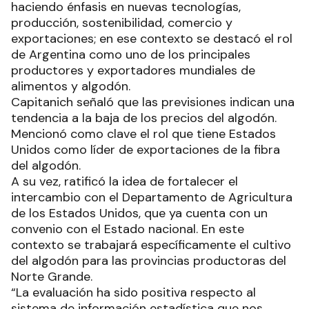
haciendo énfasis en nuevas tecnologías,
producción, sostenibilidad, comercio y
exportaciones; en ese contexto se destacó el rol
de Argentina como uno de los principales
productores y exportadores mundiales de
alimentos y algodón.
Capitanich señaló que las previsiones indican una
tendencia a la baja de los precios del algodón.
Mencionó como clave el rol que tiene Estados
Unidos como líder de exportaciones de la fibra
del algodón.
A su vez, ratificó la idea de fortalecer el
intercambio con el Departamento de Agricultura
de los Estados Unidos, que ya cuenta con un
convenio con el Estado nacional. En este
contexto se trabajará específicamente el cultivo
del algodón para las provincias productoras del
Norte Grande.
“La evaluación ha sido positiva respecto al
sistema de información estadística que nos