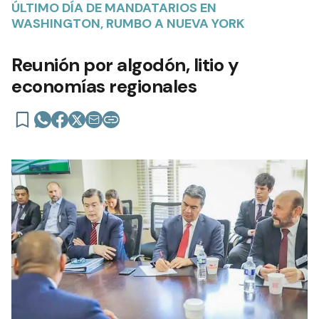
ÚLTIMO DÍA DE MANDATARIOS EN
WASHINGTON, RUMBO A NUEVA YORK
Reunión por algodón, litio y
economías regionales