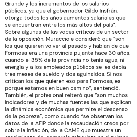
Grande y los incrementos de los salarios
públicos, ya que el gobernador Gildo Insfrán,
otorga todos los años aumentos salariales que
se encuentran entre los más altos del país”.
Sobre algunas de las voces críticas de un sector
de la oposición, Muracciole consideró que “son
los que quieren volver al pasado y hablan de que
Formosa era una provincia pujante hace 30 años,
cuando el 35% de la provincia no tenía agua, ni
energía y a los empleados públicos se les debía
tres meses de sueldo y dos aguinaldos. Si nos
critican los que quieren eso para Formosa, es
porque estamos en buen camino”, sentenció.
También, el profesional reiteró que “son muchos
indicadores y de muchas fuentes las que explican
la dinámica económica que permite el descenso
de la pobreza”, como cuando “se observan los
datos de la AFIP donde la recaudación crece por
sobre la inflación, de la CAME que muestra un