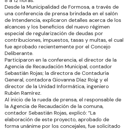
8 a 12 horas.
Desde la Municipalidad de Formosa, a través de
una conferencia de prensa brindada en el salón
de Intendencia, explicaron detalles acerca de los
alcances y los beneficios del nuevo régimen
especial de regularización de deudas por
contribuciones, impuestos, tasas y multas, el cual
fue aprobado recientemente por el Concejo
Deliberante.
Participaron en la conferencia, el director de la
Agencia de Recaudación Municipal, contador
Sebastián Rojas; la directora de Contaduría
General, contadora Giovanna Díaz Roig y el
director de la Unidad Informática, ingeniero
Rubén Ramírez.
Al inicio de la rueda de prensa, el responsable de
la Agencia de Recaudación de la comuna,
contador Sebastián Rojas, explicó: “La
elaboración de este proyecto, aprobado de
forma unánime por los concejales, fue solicitado