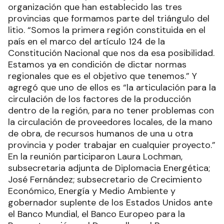
organización que han establecido las tres
provincias que formamos parte del triángulo del
litio. “Somos la primera región constituida en el
país en el marco del artículo 124 de la
Constitución Nacional que nos da esa posibilidad.
Estamos ya en condición de dictar normas
regionales que es el objetivo que tenemos.” Y
agregó que uno de ellos es “la articulación para la
circulación de los factores de la producción
dentro de la región, para no tener problemas con
la circulación de proveedores locales, de la mano
de obra, de recursos humanos de una u otra
provincia y poder trabajar en cualquier proyecto.”
En la reunión participaron Laura Lochman,
subsecretaria adjunta de Diplomacia Energética;
José Fernández; subsecretario de Crecimiento
Económico, Energía y Medio Ambiente y
gobernador suplente de los Estados Unidos ante
el Banco Mundial, el Banco Europeo para la