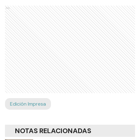
Ads
Edición Impresa
NOTAS RELACIONADAS