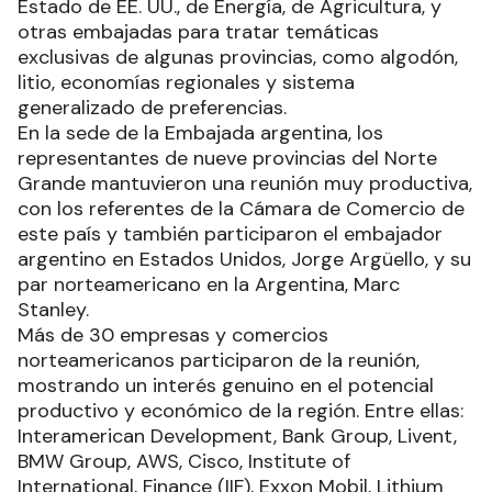
Estado de EE. UU., de Energía, de Agricultura, y
otras embajadas para tratar temáticas
exclusivas de algunas provincias, como algodón,
litio, economías regionales y sistema
generalizado de preferencias.
En la sede de la Embajada argentina, los
representantes de nueve provincias del Norte
Grande mantuvieron una reunión muy productiva,
con los referentes de la Cámara de Comercio de
este país y también participaron el embajador
argentino en Estados Unidos, Jorge Argüello, y su
par norteamericano en la Argentina, Marc
Stanley.
Más de 30 empresas y comercios
norteamericanos participaron de la reunión,
mostrando un interés genuino en el potencial
productivo y económico de la región. Entre ellas:
Interamerican Development, Bank Group, Livent,
BMW Group, AWS, Cisco, Institute of
International, Finance (IIF), Exxon Mobil, Lithium