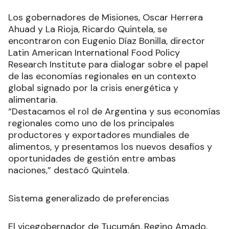
Los gobernadores de Misiones, Oscar Herrera
Ahuad y La Rioja, Ricardo Quintela, se
encontraron con Eugenio Díaz Bonilla, director
Latin American International Food Policy
Research Institute para dialogar sobre el papel
de las economías regionales en un contexto
global signado por la crisis energética y
alimentaria.
“Destacamos el rol de Argentina y sus economías
regionales como uno de los principales
productores y exportadores mundiales de
alimentos, y presentamos los nuevos desafíos y
oportunidades de gestión entre ambas
naciones,” destacó Quintela.
Sistema generalizado de preferencias
El vicegobernador de Tucumán, Regino Amado,