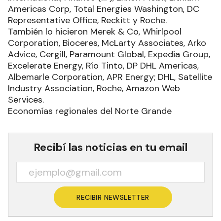
Americas Corp, Total Energies Washington, DC
Representative Office, Reckitt y Roche.
También lo hicieron Merek & Co, Whirlpool
Corporation, Bioceres, McLarty Associates, Arko
Advice, Cergill, Paramount Global, Expedia Group,
Excelerate Energy, Río Tinto, DP DHL Americas,
Albemarle Corporation, APR Energy; DHL, Satellite
Industry Association, Roche, Amazon Web
Services.
Economías regionales del Norte Grande
Recibí las noticias en tu email
RECIBIR NEWSLETTER