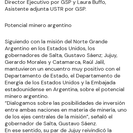
Director Ejecutivo por GSP y Laura Buffo,
Asistente adjunta USTR por GSP.
Potencial minero argentino
Siguiendo con la misión del Norte Grande
Argentino en los Estados Unidos, los
gobernadores de Salta, Gustavo Sáenz; Jujuy,
Gerardo Morales y Catamarca, Raúl Jalil,
mantuvieron un encuentro muy positivo con el
Departamento de Estado, el Departamento de
Energía de los Estados Unidos y la Embajada
estadounidense en Argentina, sobre el potencial
minero argentino.
“Dialogamos sobre las posibilidades de inversión
entre ambas naciones en materia de minería, uno
de los ejes centrales de la misión”, señaló el
gobernador de Salta, Gustavo Sáenz.
En ese sentido, su par de Jujuy reivindicó la