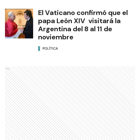
El Vaticano confirmó que el
papa León XIV visitará la
Argentina del 8 al 11 de
noviembre
POLÍTICA
Ads