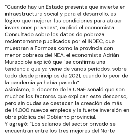
“Cuando hay un Estado presente que invierte en
infraestructura social y para el desarrollo, es
lógico que mejoren las condiciones para atraer
inversiones privadas”, explicó el economista.
Consultado sobre los datos de pobreza
recientemente publicados por el INDEC, que
muestran a Formosa como la provincia con
menor pobreza del NEA, el economista Adrián
Muracciole explicó que “se confirma una
tendencia que ya viene de varios períodos, sobre
todo desde principios de 2021, cuando lo peor de
la pandemia ya había pasado”.
Asimismo, el docente de la UNaF señaló que son
muchos los factores que explican este descenso,
pero sin dudas se destacan la creación de más
de 14.000 nuevos empleos y la fuerte inversión en
obra pública del Gobierno provincial.
Y agregó: “Los salarios del sector privado se
encuentran entre los tres mejores del Norte