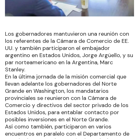
Los gobernadores mantuvieron una reunión con
los referentes de la Cámara de Comercio de EE.
UU. y también participaron el embajador
argentino en Estados Unidos, Jorge Argüello, y su
par norteamericano en la Argentina, Marc
Stanley.
En la última jornada de la misión comercial que
llevan adelante los gobernadores del Norte
Grande en Washington, los mandatarios
provinciales se reunieron con la Cámara de
Comercio y directivos del sector privado de los
Estados Unidos, para entablar contacto por
posibles inversiones en el Norte Grande.
Así como también, participaron en varios
encuentros en paralelo con el Departamento de