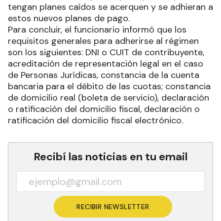
tengan planes caídos se acerquen y se adhieran a
estos nuevos planes de pago.
Para concluir, el funcionario informó que los
requisitos generales para adherirse al régimen
son los siguientes: DNI o CUIT de contribuyente,
acreditación de representación legal en el caso
de Personas Jurídicas, constancia de la cuenta
bancaria para el débito de las cuotas; constancia
de domicilio real (boleta de servicio), declaración
o ratificación del domicilio fiscal, declaración o
ratificación del domicilio fiscal electrónico.
Recibí las noticias en tu email
RECIBIR NEWSLETTER