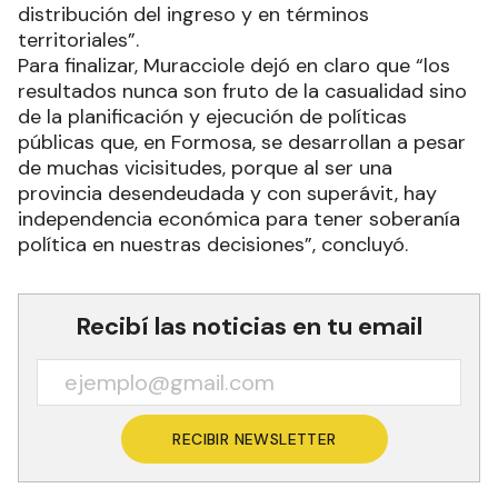
distribución del ingreso y en términos
territoriales”.
Para finalizar, Muracciole dejó en claro que “los
resultados nunca son fruto de la casualidad sino
de la planificación y ejecución de políticas
públicas que, en Formosa, se desarrollan a pesar
de muchas vicisitudes, porque al ser una
provincia desendeudada y con superávit, hay
independencia económica para tener soberanía
política en nuestras decisiones”, concluyó.
Recibí las noticias en tu email
RECIBIR NEWSLETTER