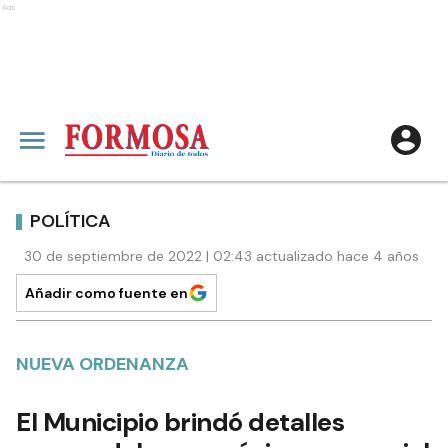
Ads
POLÍTICA
30 de septiembre de 2022 | 02:43 actualizado hace 4 años
Añadir como fuente en
NUEVA ORDENANZA
El Municipio brindó detalles