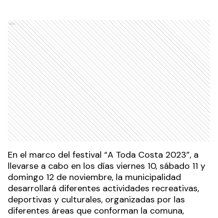
Ads
En el marco del festival “A Toda Costa 2023”, a
llevarse a cabo en los días viernes 10, sábado 11 y
domingo 12 de noviembre, la municipalidad
desarrollará diferentes actividades recreativas,
deportivas y culturales, organizadas por las
diferentes áreas que conforman la comuna,