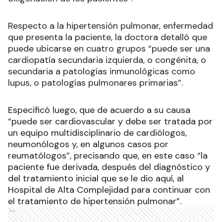
Respecto a la hipertensión pulmonar, enfermedad
que presenta la paciente, la doctora detalló que
puede ubicarse en cuatro grupos “puede ser una
cardiopatía secundaria izquierda, o congénita, o
secundaria a patologías inmunológicas como
lupus, o patologías pulmonares primarias”.
Especificó luego, que de acuerdo a su causa
“puede ser cardiovascular y debe ser tratada por
un equipo multidisciplinario de cardiólogos,
neumonólogos y, en algunos casos por
reumatólogos”, precisando que, en este caso “la
paciente fue derivada, después del diagnóstico y
del tratamiento inicial que se le dio aquí, al
Hospital de Alta Complejidad para continuar con
el tratamiento de hipertensión pulmonar”.
Ads