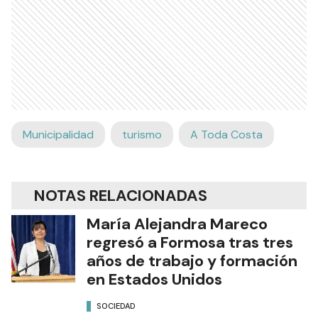
Municipalidad
turismo
A Toda Costa
NOTAS RELACIONADAS
María Alejandra Mareco
regresó a Formosa tras tres
años de trabajo y formación
en Estados Unidos
SOCIEDAD