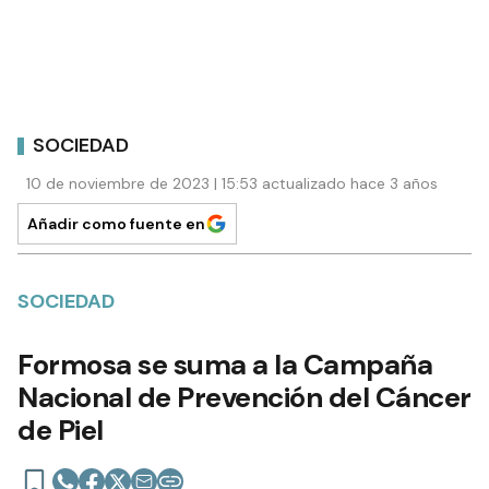
SOCIEDAD
10 de noviembre de 2023 | 15:53 actualizado hace 3 años
Añadir como fuente en
SOCIEDAD
Formosa se suma a la Campaña
Nacional de Prevención del Cáncer
de Piel