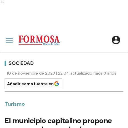
Ads
SOCIEDAD
10 de noviembre de 2023 | 22:04 actualizado hace 3 años
Añadir como fuente en
Turismo
El municipio capitalino propone