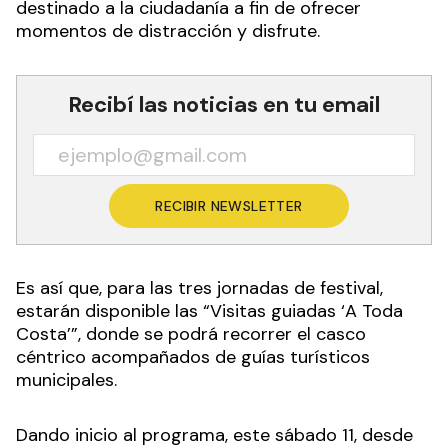
destinado a la ciudadanía a fin de ofrecer
momentos de distracción y disfrute.
Recibí las noticias en tu email
RECIBIR NEWSLETTER
Es así que, para las tres jornadas de festival,
estarán disponible las “Visitas guiadas ‘A Toda
Costa’”, donde se podrá recorrer el casco
céntrico acompañados de guías turísticos
municipales.
Dando inicio al programa, este sábado 11, desde