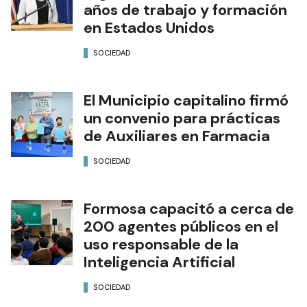
años de trabajo y formación
en Estados Unidos
SOCIEDAD
El Municipio capitalino firmó
un convenio para prácticas
de Auxiliares en Farmacia
SOCIEDAD
Formosa capacitó a cerca de
200 agentes públicos en el
uso responsable de la
Inteligencia Artificial
SOCIEDAD