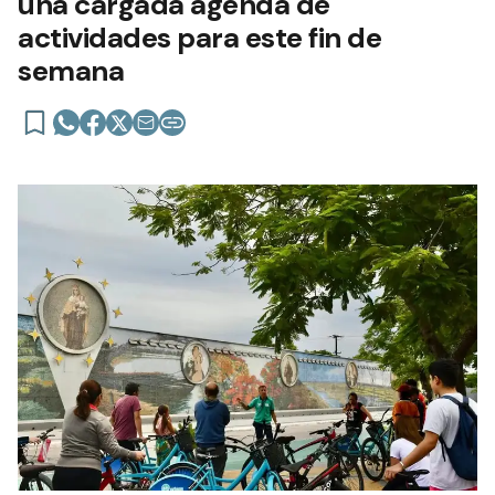
una cargada agenda de
actividades para este fin de
semana