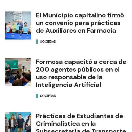
El Municipio capitalino firmó
un convenio para prácticas
de Auxiliares en Farmacia
SOCIEDAD
Formosa capacitó a cerca de
200 agentes públicos en el
uso responsable de la
Inteligencia Artificial
SOCIEDAD
Prácticas de Estudiantes de
Criminalística en la
Subsecretaría de Transporte