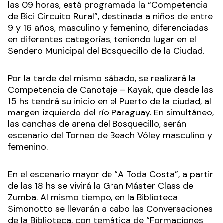
las 09 horas, está programada la “Competencia
de Bici Circuito Rural”, destinada a niños de entre
9 y 16 años, masculino y femenino, diferenciadas
en diferentes categorías, teniendo lugar en el
Sendero Municipal del Bosquecillo de la Ciudad.
Por la tarde del mismo sábado, se realizará la
Competencia de Canotaje – Kayak, que desde las
15 hs tendrá su inicio en el Puerto de la ciudad, al
margen izquierdo del río Paraguay. En simultáneo,
las canchas de arena del Bosquecillo, serán
escenario del Torneo de Beach Vóley masculino y
femenino.
En el escenario mayor de “A Toda Costa”, a partir
de las 18 hs se vivirá la Gran Máster Class de
Zumba. Al mismo tiempo, en la Biblioteca
Simonotto se llevarán a cabo las Conversaciones
de la Biblioteca, con temática de “Formaciones