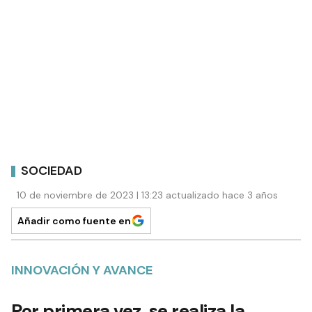
SOCIEDAD
10 de noviembre de 2023 | 13:23 actualizado hace 3 años
Añadir como fuente en
INNOVACIÓN Y AVANCE
Por primera vez, se realiza la