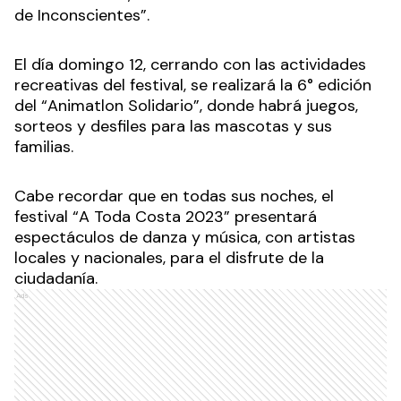
de Inconscientes”.
El día domingo 12, cerrando con las actividades
recreativas del festival, se realizará la 6° edición
del “Animatlon Solidario”, donde habrá juegos,
sorteos y desfiles para las mascotas y sus
familias.
Cabe recordar que en todas sus noches, el
festival “A Toda Costa 2023” presentará
espectáculos de danza y música, con artistas
locales y nacionales, para el disfrute de la
ciudadanía.
Ads