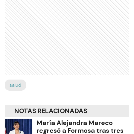
salud
NOTAS RELACIONADAS
María Alejandra Mareco
regresó a Formosa tras tres