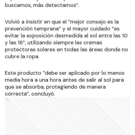
buscamos, más detectamos”.
Volvió a insistir en que el “mejor consejo es la
prevención temprana” y el mayor cuidado “es
evitar la exposición desmedida al sol entre las 10
y las 16”, utilizando siempre las cremas
protectoras solares en todas las áreas donde no
cubre la ropa.
Este producto “debe ser aplicado por lo menos
media hora a una hora antes de salir al sol para
que se absorba, protegiendo de manera
correcta”, concluyó.
Ads