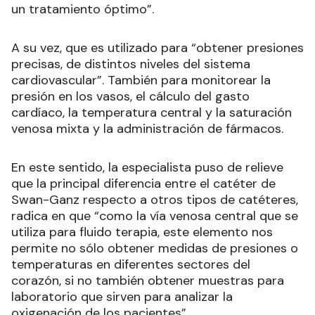
un tratamiento óptimo”.
A su vez, que es utilizado para “obtener presiones
precisas, de distintos niveles del sistema
cardiovascular”. También para monitorear la
presión en los vasos, el cálculo del gasto
cardíaco, la temperatura central y la saturación
venosa mixta y la administración de fármacos.
En este sentido, la especialista puso de relieve
que la principal diferencia entre el catéter de
Swan-Ganz respecto a otros tipos de catéteres,
radica en que “como la vía venosa central que se
utiliza para fluido terapia, este elemento nos
permite no sólo obtener medidas de presiones o
temperaturas en diferentes sectores del
corazón, si no también obtener muestras para
laboratorio que sirven para analizar la
oxigenación de los pacientes”.