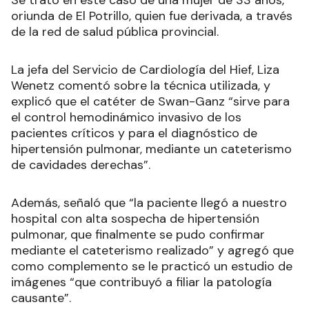
oriunda de El Potrillo, quien fue derivada, a través
de la red de salud pública provincial.
La jefa del Servicio de Cardiología del Hief, Liza
Wenetz comentó sobre la técnica utilizada, y
explicó que el catéter de Swan-Ganz “sirve para
el control hemodinámico invasivo de los
pacientes críticos y para el diagnóstico de
hipertensión pulmonar, mediante un cateterismo
de cavidades derechas”.
Además, señaló que “la paciente llegó a nuestro
hospital con alta sospecha de hipertensión
pulmonar, que finalmente se pudo confirmar
mediante el cateterismo realizado” y agregó que
como complemento se le practicó un estudio de
imágenes “que contribuyó a filiar la patología
causante”.