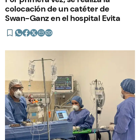
colocación de un catéter de
Swan-Ganz en el hospital Evita