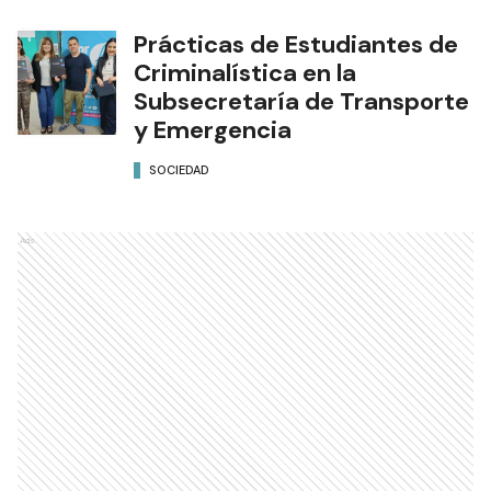
Prácticas de Estudiantes de
Criminalística en la
Subsecretaría de Transporte
y Emergencia
SOCIEDAD
Ads