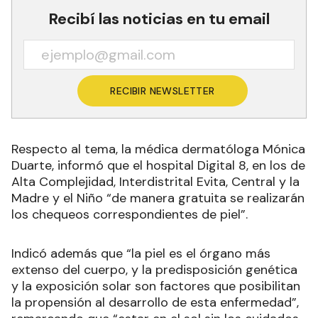
Recibí las noticias en tu email
RECIBIR NEWSLETTER
Respecto al tema, la médica dermatóloga Mónica
Duarte, informó que el hospital Digital 8, en los de
Alta Complejidad, Interdistrital Evita, Central y la
Madre y el Niño “de manera gratuita se realizarán
los chequeos correspondientes de piel”.
Indicó además que “la piel es el órgano más
extenso del cuerpo, y la predisposición genética
y la exposición solar son factores que posibilitan
la propensión al desarrollo de esta enfermedad”,