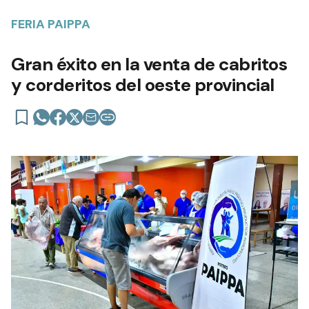
FERIA PAIPPA
Gran éxito en la venta de cabritos
y corderitos del oeste provincial