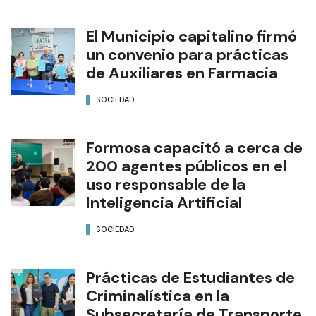
El Municipio capitalino firmó
un convenio para prácticas
de Auxiliares en Farmacia
SOCIEDAD
Formosa capacitó a cerca de
200 agentes públicos en el
uso responsable de la
Inteligencia Artificial
SOCIEDAD
Prácticas de Estudiantes de
Criminalística en la
Subsecretaría de Transporte