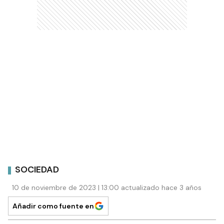
SOCIEDAD
10 de noviembre de 2023 | 13:00 actualizado hace 3 años
Añadir como fuente en