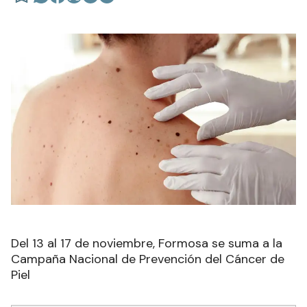
Del 13 al 17 de noviembre, Formosa se suma a la
Campaña Nacional de Prevención del Cáncer de
Piel