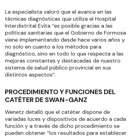
La especialista valoró que el avance en las
técnicas diagnósticas que utiliza el Hospital
Interdistrital Evita “es posible gracias a las
políticas sanitarias que el Gobierno de Formosa
viene implementando desde hace varios años y
no solo en cuanto a los métodos para
diagnóstico, sino en todo lo que respecta a las
mejoras constantes y destacadas de nuestro
sistema de salud público provincial en sus
distintos aspectos”.
PROCEDIMIENTO Y FUNCIONES DEL
CATÉTER DE SWAN-GANZ
Wenetz detalló que el catéter dispone de
variadas luces y dispositivos de acuerdo a cada
función y a través de dicho procedimiento se
pueden obtener “los resultados para establecer