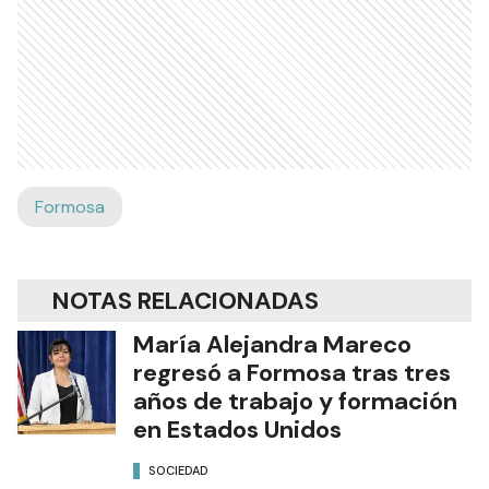
Formosa
NOTAS RELACIONADAS
María Alejandra Mareco
regresó a Formosa tras tres
años de trabajo y formación
en Estados Unidos
SOCIEDAD