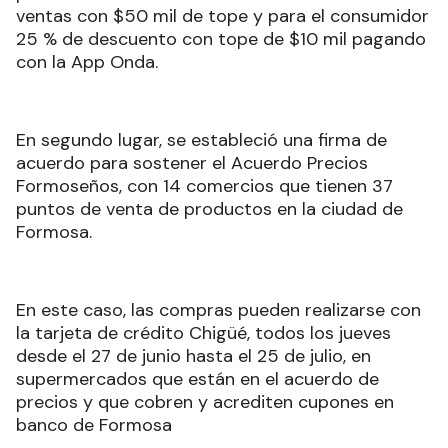
ventas con $50 mil de tope y para el consumidor
25 % de descuento con tope de $10 mil pagando
con la App Onda.
En segundo lugar, se estableció una firma de
acuerdo para sostener el Acuerdo Precios
Formoseños, con 14 comercios que tienen 37
puntos de venta de productos en la ciudad de
Formosa.
En este caso, las compras pueden realizarse con
la tarjeta de crédito Chigüé, todos los jueves
desde el 27 de junio hasta el 25 de julio, en
supermercados que están en el acuerdo de
precios y que cobren y acrediten cupones en
banco de Formosa