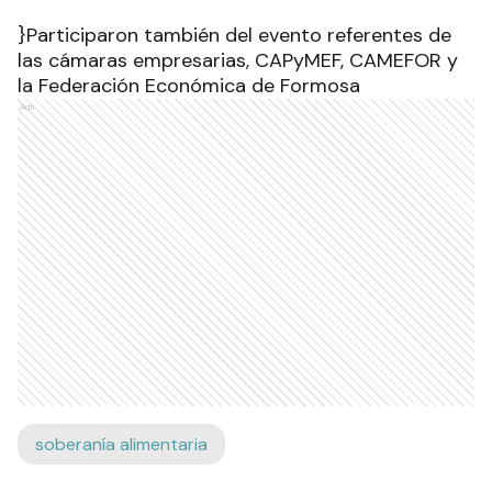
}Participaron también del evento referentes de
las cámaras empresarias, CAPyMEF, CAMEFOR y
la Federación Económica de Formosa
Ads
soberanía alimentaria