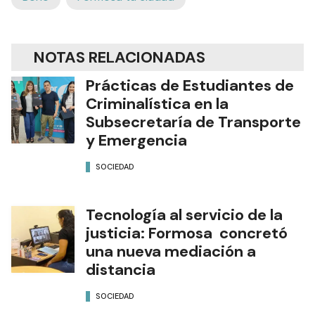
NOTAS RELACIONADAS
Prácticas de Estudiantes de
Criminalística en la
Subsecretaría de Transporte
y Emergencia
SOCIEDAD
Tecnología al servicio de la
justicia: Formosa concretó
una nueva mediación a
distancia
SOCIEDAD