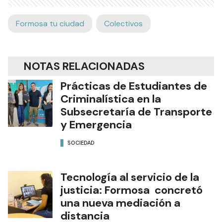
Formosa tu ciudad
Colectivos
NOTAS RELACIONADAS
Prácticas de Estudiantes de
Criminalística en la
Subsecretaría de Transporte
y Emergencia
SOCIEDAD
Tecnología al servicio de la
justicia: Formosa concretó
una nueva mediación a
distancia