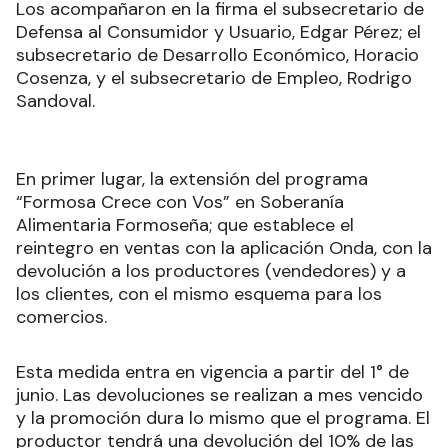
Los acompañaron en la firma el subsecretario de
Defensa al Consumidor y Usuario, Edgar Pérez; el
subsecretario de Desarrollo Económico, Horacio
Cosenza, y el subsecretario de Empleo, Rodrigo
Sandoval.
En primer lugar, la extensión del programa
“Formosa Crece con Vos” en Soberanía
Alimentaria Formoseña; que establece el
reintegro en ventas con la aplicación Onda, con la
devolución a los productores (vendedores) y a
los clientes, con el mismo esquema para los
comercios.
Esta medida entra en vigencia a partir del 1° de
junio. Las devoluciones se realizan a mes vencido
y la promoción dura lo mismo que el programa. El
productor tendrá una devolución del 10% de las