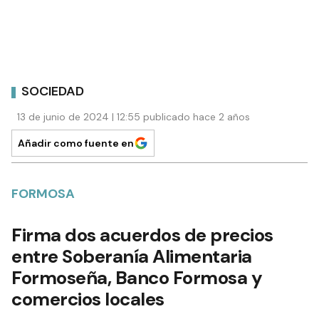
SOCIEDAD
13 de junio de 2024 | 12:55 publicado hace 2 años
Añadir como fuente en
FORMOSA
Firma dos acuerdos de precios
entre Soberanía Alimentaria
Formoseña, Banco Formosa y
comercios locales