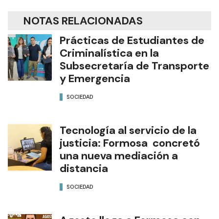
NOTAS RELACIONADAS
Prácticas de Estudiantes de
Criminalística en la
Subsecretaría de Transporte
y Emergencia
SOCIEDAD
Tecnología al servicio de la
justicia: Formosa concretó
una nueva mediación a
distancia
SOCIEDAD