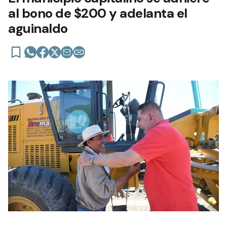
al bono de $200 y adelanta el
aguinaldo