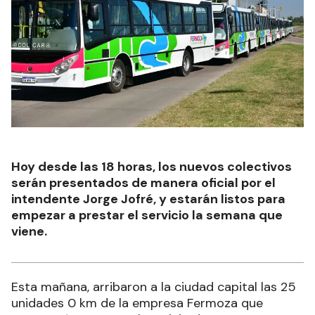
Hoy desde las 18 horas, los nuevos colectivos
serán presentados de manera oficial por el
intendente Jorge Jofré, y estarán listos para
empezar a prestar el servicio la semana que
viene.
Esta mañana, arribaron a la ciudad capital las 25
unidades 0 km de la empresa Fermoza que