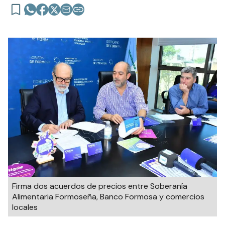
Firma dos acuerdos de precios entre Soberanía
Alimentaria Formoseña, Banco Formosa y comercios
locales