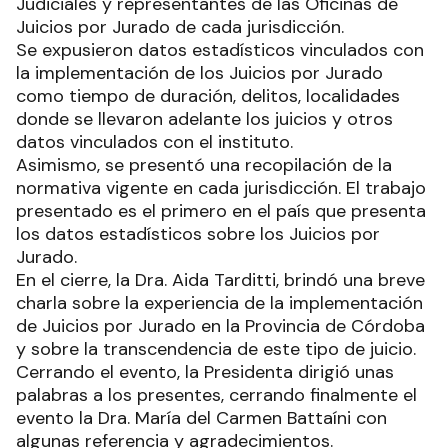
Judiciales y representantes de las Oficinas de
Juicios por Jurado de cada jurisdicción.
Se expusieron datos estadísticos vinculados con
la implementación de los Juicios por Jurado
como tiempo de duración, delitos, localidades
donde se llevaron adelante los juicios y otros
datos vinculados con el instituto.
Asimismo, se presentó una recopilación de la
normativa vigente en cada jurisdicción. El trabajo
presentado es el primero en el país que presenta
los datos estadísticos sobre los Juicios por
Jurado.
En el cierre, la Dra. Aida Tarditti, brindó una breve
charla sobre la experiencia de la implementación
de Juicios por Jurado en la Provincia de Córdoba
y sobre la transcendencia de este tipo de juicio.
Cerrando el evento, la Presidenta dirigió unas
palabras a los presentes, cerrando finalmente el
evento la Dra. María del Carmen Battaíni con
algunas referencia y agradecimientos.