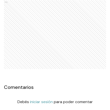
Ads
Comentarios
Debés
iniciar sesión
para poder comentar