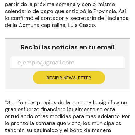
partir de la próxima semana y con el mismo
calendario de pago que anticipó la Provincia. Así
lo confirmó el contador y secretario de Hacienda
de la Comuna capitalina, Luis Casco.
Recibí las noticias en tu email
RECIBIR NEWSLETTER
“Son fondos propios de la comuna lo significa un
gran esfuerzo financiero igualmente se está
estudiando otras medidas para mas adelante. Por
lo pronto la semana que viene, los municipales
tendrán su aguinaldo y el bono de manera