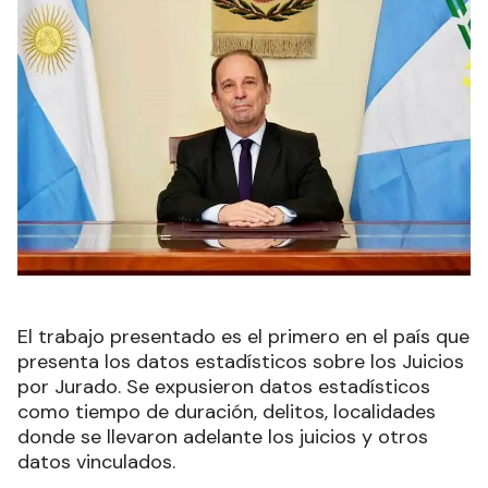
El trabajo presentado es el primero en el país que
presenta los datos estadísticos sobre los Juicios
por Jurado. Se expusieron datos estadísticos
como tiempo de duración, delitos, localidades
donde se llevaron adelante los juicios y otros
datos vinculados.