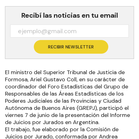
Recibí las noticias en tu email
RECIBIR NEWSLETTER
El ministro del Superior Tribunal de Justicia de
Formosa, Ariel Gustavo Coll, en su carácter de
coordinador del Foro Estadísticas del Grupo de
Responsables de las Áreas Estadísticas de los
Poderes Judiciales de las Provincias y Ciudad
Autónoma de Buenos Aires (GREPJ), participó el
viernes 7 de junio de la presentación del Informe
de Juicios por Jurados en Argentina.
El trabajo, fue elaborado por la Comisión de
Juicios por Jurado, conformada por Andrea