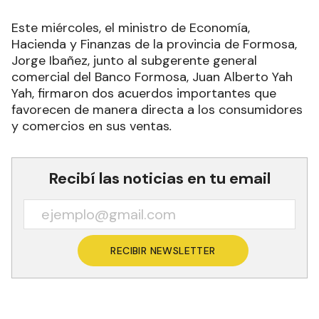
Este miércoles, el ministro de Economía,
Hacienda y Finanzas de la provincia de Formosa,
Jorge Ibañez, junto al subgerente general
comercial del Banco Formosa, Juan Alberto Yah
Yah, firmaron dos acuerdos importantes que
favorecen de manera directa a los consumidores
y comercios en sus ventas
.
Recibí las noticias en tu email
RECIBIR NEWSLETTER