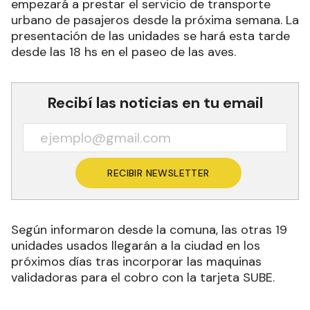
empezará a prestar el servicio de transporte
urbano de pasajeros desde la próxima semana. La
presentación de las unidades se hará esta tarde
desde las 18 hs en el paseo de las aves.
Recibí las noticias en tu email
RECIBIR NEWSLETTER
Según informaron desde la comuna, las otras 19
unidades usados llegarán a la ciudad en los
próximos días tras incorporar las maquinas
validadoras para el cobro con la tarjeta SUBE.