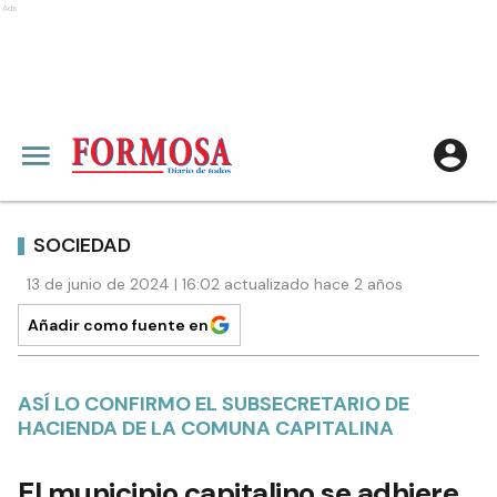
Ads
SOCIEDAD
13 de junio de 2024 | 16:02 actualizado hace 2 años
Añadir como fuente en
ASÍ LO CONFIRMO EL SUBSECRETARIO DE
HACIENDA DE LA COMUNA CAPITALINA
El municipio capitalino se adhiere