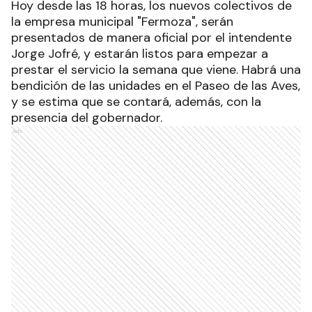
Hoy desde las 18 horas, los nuevos colectivos de
la empresa municipal "Fermoza", serán
presentados de manera oficial por el intendente
Jorge Jofré, y estarán listos para empezar a
prestar el servicio la semana que viene. Habrá una
bendición de las unidades en el Paseo de las Aves,
y se estima que se contará, además, con la
presencia del gobernador.
Ads