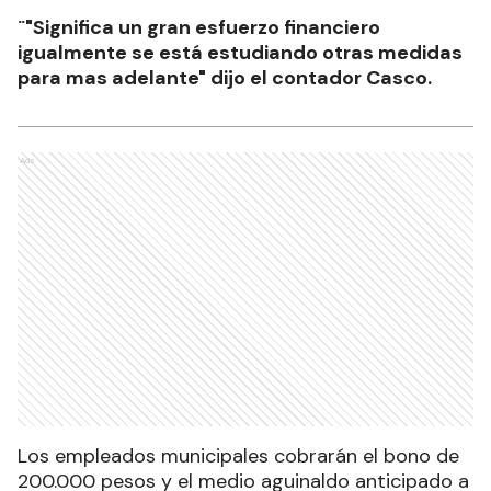
¨"Significa un gran esfuerzo financiero
igualmente se está estudiando otras medidas
para mas adelante" dijo el contador Casco.
Ads
Los empleados municipales cobrarán el bono de
200.000 pesos y el medio aguinaldo anticipado a