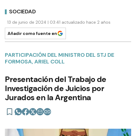
SOCIEDAD
13 de junio de 2024 | 03:41 actualizado hace 2 años
Añadir como fuente en
PARTICIPACIÓN DEL MINISTRO DEL STJ DE
FORMOSA, ARIEL COLL
Presentación del Trabajo de
Investigación de Juicios por
Jurados en la Argentina