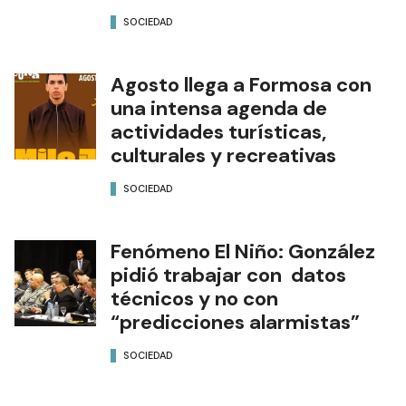
SOCIEDAD
Agosto llega a Formosa con
una intensa agenda de
actividades turísticas,
culturales y recreativas
SOCIEDAD
Fenómeno El Niño: González
pidió trabajar con datos
técnicos y no con
“predicciones alarmistas”
SOCIEDAD