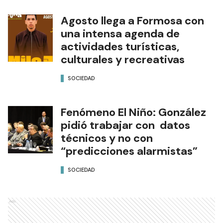
Agosto llega a Formosa con
una intensa agenda de
actividades turísticas,
culturales y recreativas
SOCIEDAD
Fenómeno El Niño: González
pidió trabajar con datos
técnicos y no con
“predicciones alarmistas”
SOCIEDAD
Ads