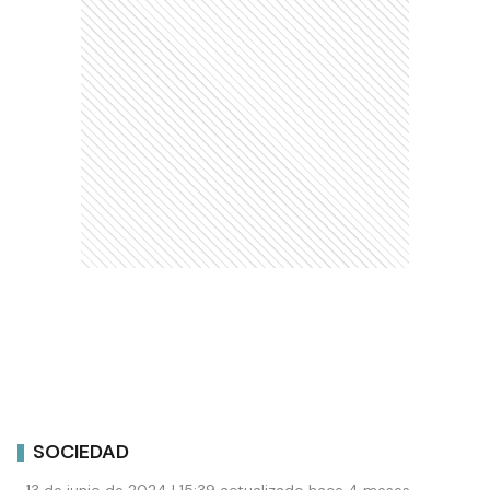
SOCIEDAD