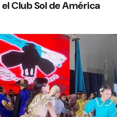
 el Club Sol de América