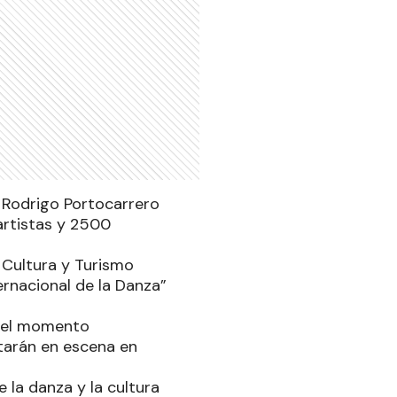
. Rodrigo Portocarrero
rtistas y 2500
 Cultura y Turismo
ernacional de la Danza”
a el momento
tarán en escena en
 la danza y la cultura