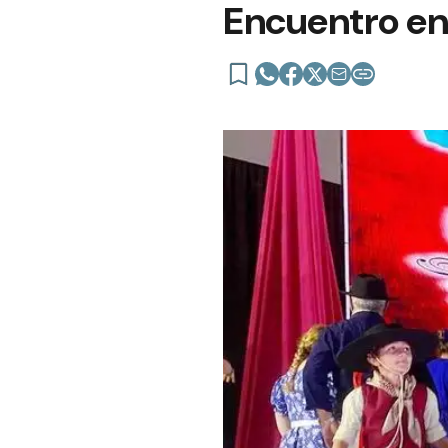
Encuentro en