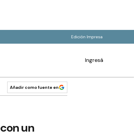
Edición Impresa
Ingresá
Añadir como fuente en
 con un