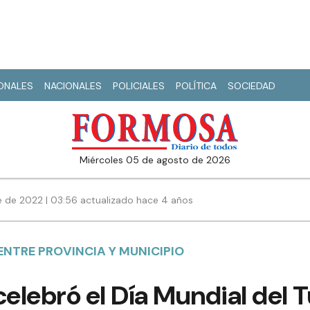
IONALES
NACIONALES
POLICIALES
POLÍTICA
SOCIEDAD
miércoles 05 de agosto de 2026
 de 2022 | 03:56 actualizado hace 4 años
NTRE PROVINCIA Y MUNICIPIO
celebró el Día Mundial del 