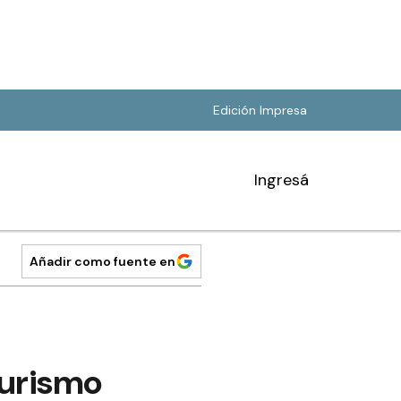
Edición Impresa
Ingresá
Añadir como fuente en
Turismo