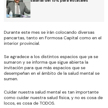
salarial del 15% para estatales
Durante este mes se irán colocando diversas
pancartas, tanto en Formosa Capital como en el
interior provincial.
Se agradece a los distintos espacios que ya se
sumaron y se informa que sigue abierta la
invitación para que más espacios que se
desempeñan en el ámbito de la salud mental se
sumen.
Cuidar nuestra salud mental es tan importante
como cuidar nuestra salud física, y no es cosa de
locos, es cosa de TODOS.