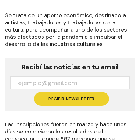
Se trata de un aporte económico, destinado a
artistas, trabajadores y trabajadoras de la
cultura, para acompañar a uno de los sectores
más afectados por la pandemia e impulsar el
desarrollo de las industrias culturales.
Recibí las noticias en tu email
RECIBIR NEWSLETTER
Las inscripciones fueron en marzo y hace unos
días se conocieron los resultados de la
convocatoria, donde 667 personas que se