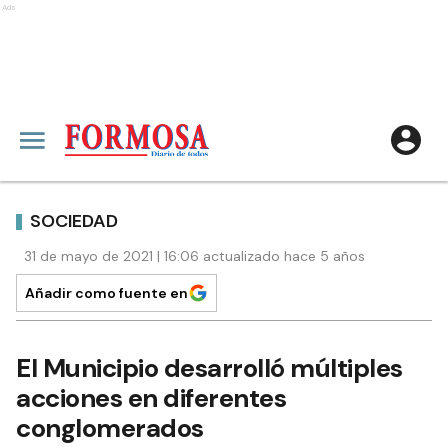
Ads
SOCIEDAD
31 de mayo de 2021 | 16:06 actualizado hace 5 años
Añadir como fuente en
El Municipio desarrolló múltiples
acciones en diferentes
conglomerados