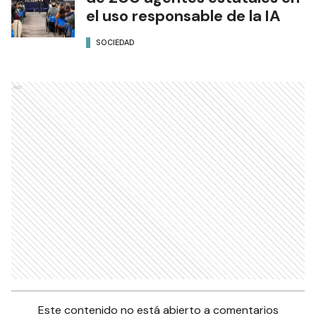
el uso responsable de la IA
SOCIEDAD
Ads
Este contenido no está abierto a comentarios