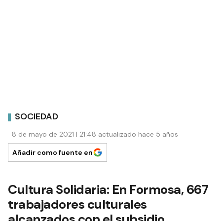
SOCIEDAD
8 de mayo de 2021 | 21:48 actualizado hace 5 años
Añadir como fuente en
Cultura Solidaria: En Formosa, 667
trabajadores culturales
alcanzados con el subsidio