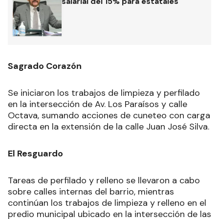
salarial del 15% para estatales
Sagrado Corazón
Se iniciaron los trabajos de limpieza y perfilado
en la intersección de Av. Los Paraísos y calle
Octava, sumando acciones de cuneteo con carga
directa en la extensión de la calle Juan José Silva.
El Resguardo
Tareas de perfilado y relleno se llevaron a cabo
sobre calles internas del barrio, mientras
continúan los trabajos de limpieza y relleno en el
predio municipal ubicado en la intersección de las