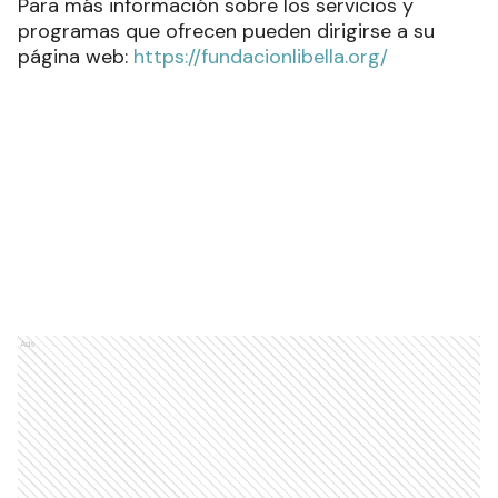
Para más información sobre los servicios y
programas que ofrecen pueden dirigirse a su
página web:
https://fundacionlibella.org/
Ads