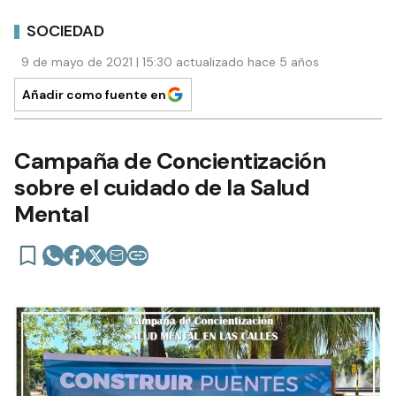
SOCIEDAD
9 de mayo de 2021 | 15:30 actualizado hace 5 años
Añadir como fuente en
Campaña de Concientización
sobre el cuidado de la Salud
Mental