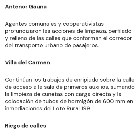
Antenor Gauna
Agentes comunales y cooperativistas
profundizaron las acciones de limpieza, perfilado
y relleno de las calles que conforman el corredor
del transporte urbano de pasajeros.
Villa del Carmen
Continúan los trabajos de enripiado sobre la calle
de acceso a la sala de primeros auxilios, sumando
la limpieza de cunetas con carga directa y la
colocación de tubos de hormigón de 600 mm en
inmediaciones del Lote Rural 199.
Riego de calles