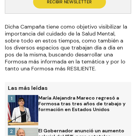
RECIBIR NEWSLETTER
Dicha Campaña tiene como objetivo visibilizar la
importancia del cuidado de la Salud Mental,
sobre todo en estos tiempos, como también a
los diversos espacios que trabajan día a día en
pos de la misma, buscando desarrollar una
Formosa más informada en la temática y por lo
tanto una Formosa más RESILIENTE.
Las más leídas
María Alejandra Mareco regresó a
1
Formosa tras tres años de trabajo y
formación en Estados Unidos
El Gobernador anunció un aumento
2