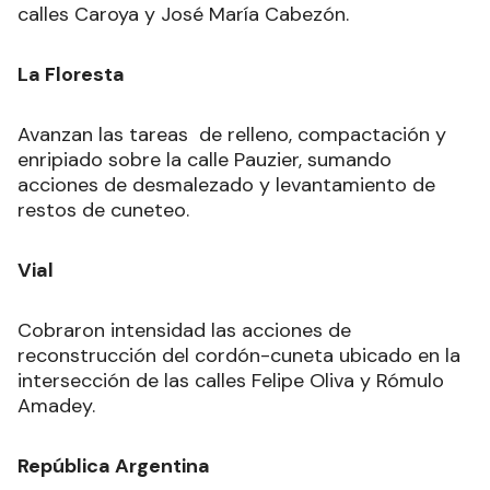
calles Caroya y José María Cabezón.
La Floresta
Avanzan las tareas de relleno, compactación y
enripiado sobre la calle Pauzier, sumando
acciones de desmalezado y levantamiento de
restos de cuneteo.
Vial
Cobraron intensidad las acciones de
reconstrucción del cordón-cuneta ubicado en la
intersección de las calles Felipe Oliva y Rómulo
Amadey.
República Argentina