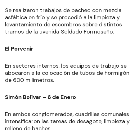
Se realizaron trabajos de bacheo con mezcla
asfáltica en frío y se procedió a la limpieza y
levantamiento de escombros sobre distintos
tramos de la avenida Soldado Formoseño.
El Porvenir
En sectores internos, los equipos de trabajo se
abocaron a la colocación de tubos de hormigón
de 600 milímetros.
Simón Bolívar – 6 de Enero
En ambos conglomerados, cuadrillas comunales
intensificaron las tareas de desagote, limpieza y
relleno de baches.