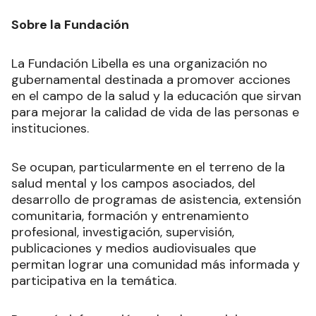
Sobre la Fundación
La Fundación Libella es una organización no
gubernamental destinada a promover acciones
en el campo de la salud y la educación que sirvan
para mejorar la calidad de vida de las personas e
instituciones.
Se ocupan, particularmente en el terreno de la
salud mental y los campos asociados, del
desarrollo de programas de asistencia, extensión
comunitaria, formación y entrenamiento
profesional, investigación, supervisión,
publicaciones y medios audiovisuales que
permitan lograr una comunidad más informada y
participativa en la temática.