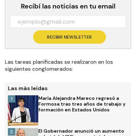
Recibí las noticias en tu email
RECIBIR NEWSLETTER
Las tareas planificadas se realizaron en los
siguientes conglomerados:
Las más leídas
María Alejandra Mareco regresó a
1
Formosa tras tres años de trabajo y
formación en Estados Unidos
El Gobernador anunció un aumento
2