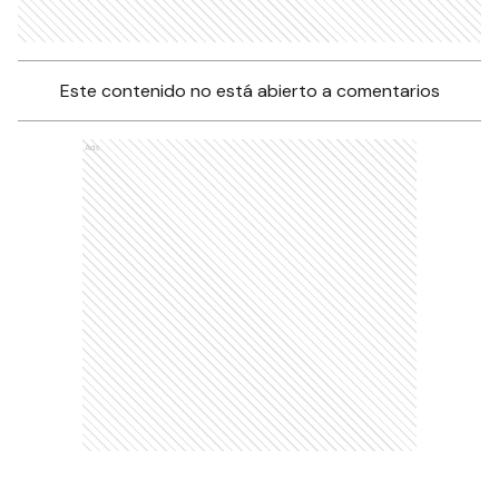
Este contenido no está abierto a comentarios
Ads