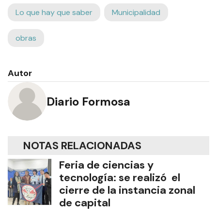
Lo que hay que saber
Municipalidad
obras
Autor
Diario Formosa
NOTAS RELACIONADAS
Feria de ciencias y
tecnología: se realizó el
cierre de la instancia zonal
de capital