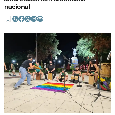
nacional