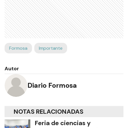
Formosa
Importante
Autor
Diario Formosa
NOTAS RELACIONADAS
Feria de ciencias y