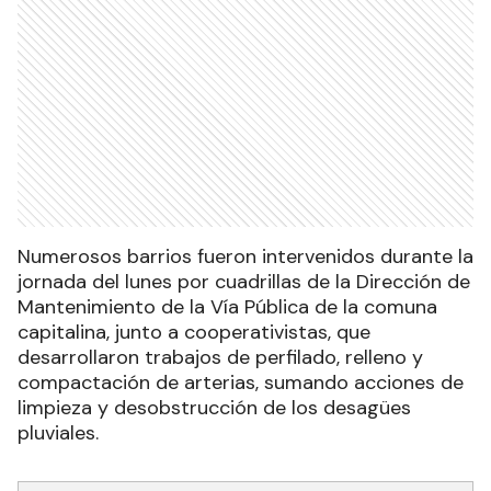
Numerosos barrios fueron intervenidos durante la
jornada del lunes por cuadrillas de la Dirección de
Mantenimiento de la Vía Pública de la comuna
capitalina, junto a cooperativistas, que
desarrollaron trabajos de perfilado, relleno y
compactación de arterias, sumando acciones de
limpieza y desobstrucción de los desagües
pluviales.