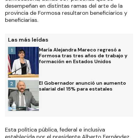
desempeñan en distintas ramas del arte de la
provincia de Formosa resultaron beneficiarios y
beneficiarias.
Las más leídas
María Alejandra Mareco regresó a
1
Formosa tras tres años de trabajo y
formación en Estados Unidos
El Gobernador anunció un aumento
2
salarial del 15% para estatales
Esta política pública, federal e inclusiva
establecida por el presidente Alberto Fernández