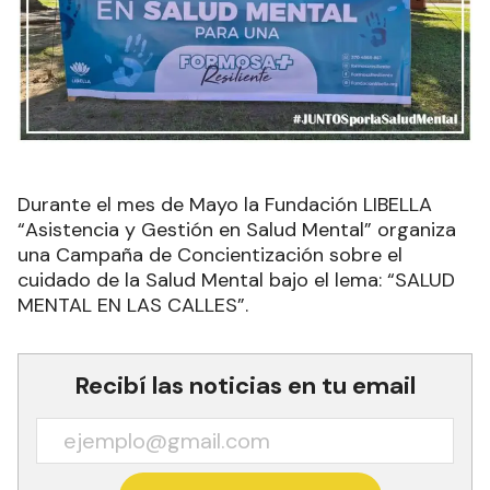
Durante el mes de Mayo la Fundación LIBELLA
“Asistencia y Gestión en Salud Mental” organiza
una Campaña de Concientización sobre el
cuidado de la Salud Mental bajo el lema: “SALUD
MENTAL EN LAS CALLES”.
Recibí las noticias en tu email