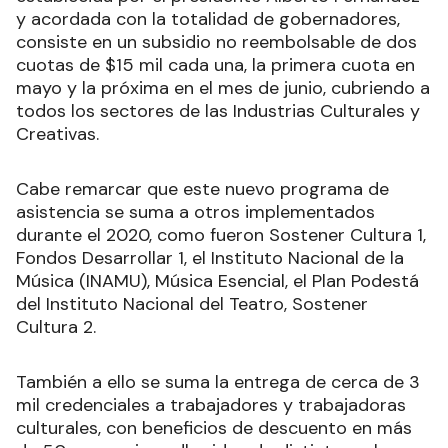
y acordada con la totalidad de gobernadores,
consiste en un subsidio no reembolsable de dos
cuotas de $15 mil cada una, la primera cuota en
mayo y la próxima en el mes de junio, cubriendo a
todos los sectores de las Industrias Culturales y
Creativas.
Cabe remarcar que este nuevo programa de
asistencia se suma a otros implementados
durante el 2020, como fueron Sostener Cultura 1,
Fondos Desarrollar 1, el Instituto Nacional de la
Música (INAMU), Música Esencial, el Plan Podestá
del Instituto Nacional del Teatro, Sostener
Cultura 2.
También a ello se suma la entrega de cerca de 3
mil credenciales a trabajadores y trabajadoras
culturales, con beneficios de descuento en más