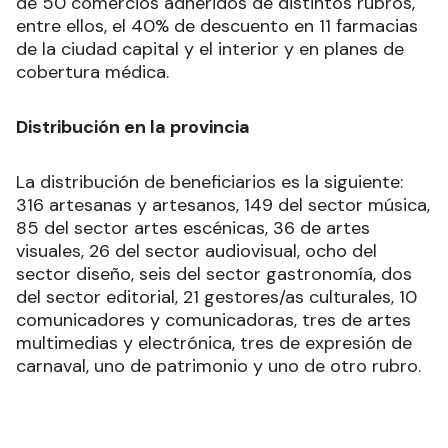
de 50 comercios adheridos de distintos rubros,
entre ellos, el 40% de descuento en 11 farmacias
de la ciudad capital y el interior y en planes de
cobertura médica.
Distribución en la provincia
La distribución de beneficiarios es la siguiente:
316 artesanas y artesanos, 149 del sector música,
85 del sector artes escénicas, 36 de artes
visuales, 26 del sector audiovisual, ocho del
sector diseño, seis del sector gastronomía, dos
del sector editorial, 21 gestores/as culturales, 10
comunicadores y comunicadoras, tres de artes
multimedias y electrónica, tres de expresión de
carnaval, uno de patrimonio y uno de otro rubro.