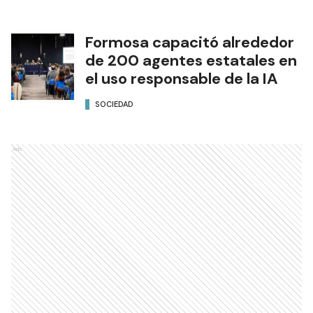
Formosa capacitó alrededor
de 200 agentes estatales en
el uso responsable de la IA
SOCIEDAD
Ads