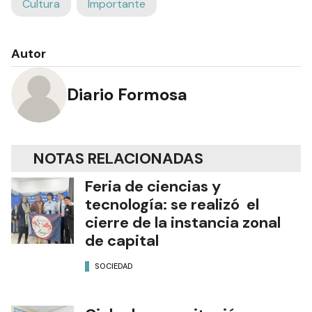
Cultura
Importante
Autor
Diario Formosa
NOTAS RELACIONADAS
Feria de ciencias y
tecnología: se realizó el
cierre de la instancia zonal
de capital
SOCIEDAD