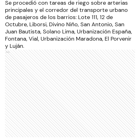
Se procedió con tareas de riego sobre arterias
principales y el corredor del transporte urbano
de pasajeros de los barrios: Lote 111, 12 de
Octubre, Liborsi, Divino Niño, San Antonio, San
Juan Bautista, Solano Lima, Urbanización España,
Fontana, Vial, Urbanización Maradona, El Porvenir
y Luján.
Ads