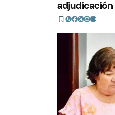
adjudicación 