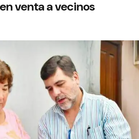
en venta a vecinos