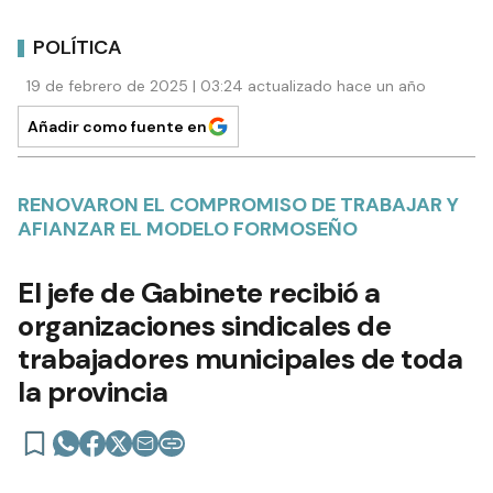
POLÍTICA
19 de febrero de 2025 | 03:24 actualizado hace un año
Añadir como fuente en
RENOVARON EL COMPROMISO DE TRABAJAR Y
AFIANZAR EL MODELO FORMOSEÑO
El jefe de Gabinete recibió a
organizaciones sindicales de
trabajadores municipales de toda
la provincia