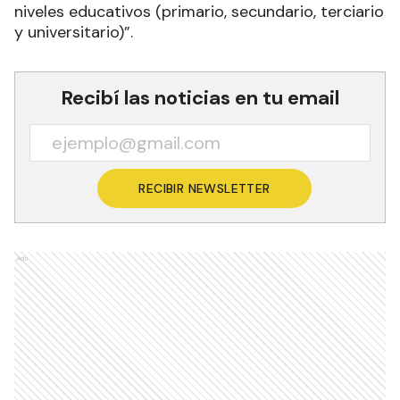
niveles educativos (primario, secundario, terciario
y universitario)”.
Recibí las noticias en tu email
RECIBIR NEWSLETTER
Ads