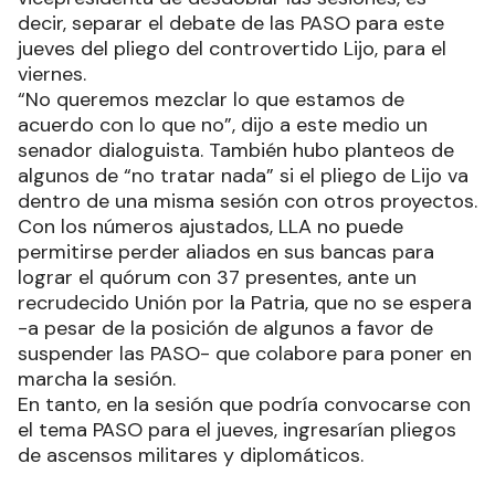
decir, separar el debate de las PASO para este
jueves del pliego del controvertido Lijo, para el
viernes.
“No queremos mezclar lo que estamos de
acuerdo con lo que no”, dijo a este medio un
senador dialoguista. También hubo planteos de
algunos de “no tratar nada” si el pliego de Lijo va
dentro de una misma sesión con otros proyectos.
Con los números ajustados, LLA no puede
permitirse perder aliados en sus bancas para
lograr el quórum con 37 presentes, ante un
recrudecido Unión por la Patria, que no se espera
-a pesar de la posición de algunos a favor de
suspender las PASO- que colabore para poner en
marcha la sesión.
En tanto, en la sesión que podría convocarse con
el tema PASO para el jueves, ingresarían pliegos
de ascensos militares y diplomáticos.