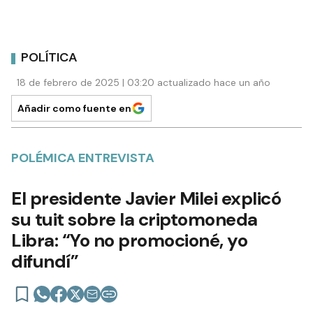
POLÍTICA
18 de febrero de 2025 | 03:20 actualizado hace un año
Añadir como fuente en
POLÉMICA ENTREVISTA
El presidente Javier Milei explicó
su tuit sobre la criptomoneda
Libra: “Yo no promocioné, yo
difundí”