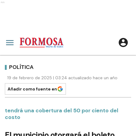
Ads
POLÍTICA
19 de febrero de 2025 | 03:24 actualizado hace un año
Añadir como fuente en
tendrá una cobertura del 50 por ciento del
costo
El municipio otorgará el boleto