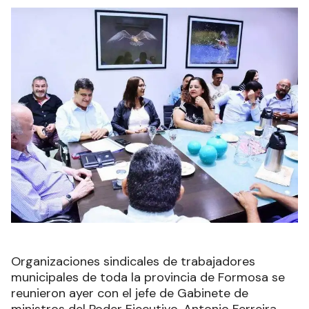
Organizaciones sindicales de trabajadores
municipales de toda la provincia de Formosa se
reunieron ayer con el jefe de Gabinete de
ministros del Poder Ejecutivo, Antonio Ferreira,