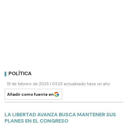
POLÍTICA
19 de febrero de 2025 | 03:23 actualizado hace un año
Añadir como fuente en
LA LIBERTAD AVANZA BUSCA MANTENER SUS
PLANES EN EL CONGRESO