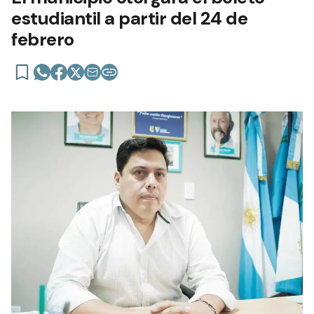
estudiantil a partir del 24 de
febrero