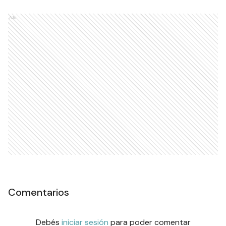
Ads
Comentarios
Debés
iniciar sesión
para poder comentar