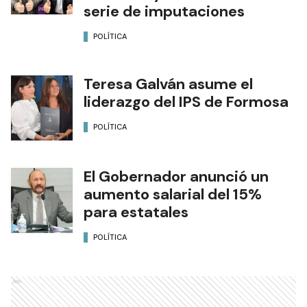
serie de imputaciones
POLÍTICA
Teresa Galván asume el
liderazgo del IPS de Formosa
POLÍTICA
El Gobernador anunció un
aumento salarial del 15%
para estatales
POLÍTICA
Ads