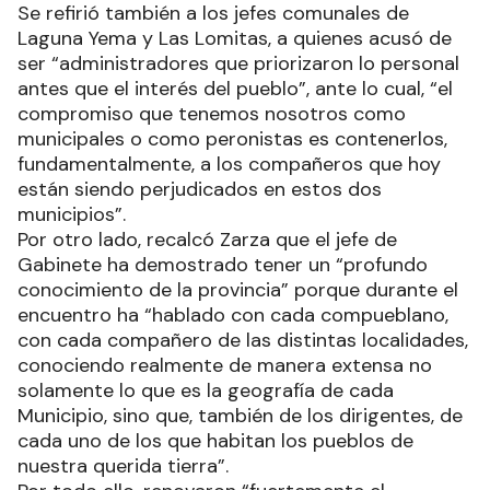
Se refirió también a los jefes comunales de
Laguna Yema y Las Lomitas, a quienes acusó de
ser “administradores que priorizaron lo personal
antes que el interés del pueblo”, ante lo cual, “el
compromiso que tenemos nosotros como
municipales o como peronistas es contenerlos,
fundamentalmente, a los compañeros que hoy
están siendo perjudicados en estos dos
municipios”.
Por otro lado, recalcó Zarza que el jefe de
Gabinete ha demostrado tener un “profundo
conocimiento de la provincia” porque durante el
encuentro ha “hablado con cada compueblano,
con cada compañero de las distintas localidades,
conociendo realmente de manera extensa no
solamente lo que es la geografía de cada
Municipio, sino que, también de los dirigentes, de
cada uno de los que habitan los pueblos de
nuestra querida tierra”.