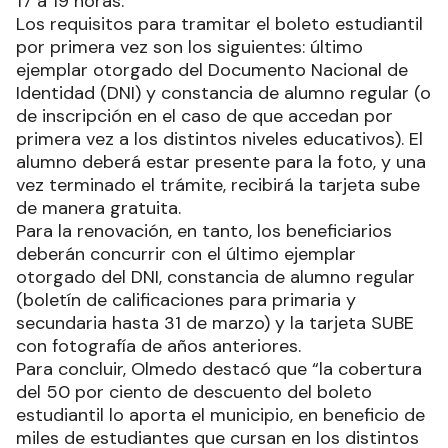
17 a 19 horas.
Los requisitos para tramitar el boleto estudiantil
por primera vez son los siguientes: último
ejemplar otorgado del Documento Nacional de
Identidad (DNI) y constancia de alumno regular (o
de inscripción en el caso de que accedan por
primera vez a los distintos niveles educativos). El
alumno deberá estar presente para la foto, y una
vez terminado el trámite, recibirá la tarjeta sube
de manera gratuita.
Para la renovación, en tanto, los beneficiarios
deberán concurrir con el último ejemplar
otorgado del DNI, constancia de alumno regular
(boletín de calificaciones para primaria y
secundaria hasta 31 de marzo) y la tarjeta SUBE
con fotografía de años anteriores.
Para concluir, Olmedo destacó que “la cobertura
del 50 por ciento de descuento del boleto
estudiantil lo aporta el municipio, en beneficio de
miles de estudiantes que cursan en los distintos