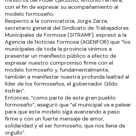
con el fin de expresar su acompañamiento al
modelo formoseño.
Respecto a la convocatoria, Jorge Zarza,
secretario general del Sindicato de Trabajadores
Municipales de Formosa (SITRAMF), expresó a la
Agencia de Noticias Formosa (AGENFOR) que “los
municipales de toda la provincia vinimos a
presentar un manifiesto público a efecto de
expresar nuestro compromiso firme con el
modelo formoseño y, fundamentalmente,
también a manifestar nuestra profunda lealtad al
líder de los formoseños, el gobernador Gildo
Insfrán”.
Entonces, “como parte de este gran pueblo
formoseño”, aseguró que “el municipal va a pelear
para que este modelo siga avanzando a paso
firme y con un fuerte mensaje de amor,
solidaridad y el ser formoseño, que nos llena de
orgullo”.