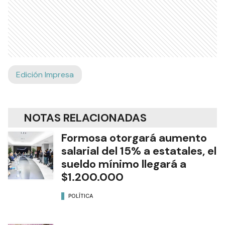
Edición Impresa
NOTAS RELACIONADAS
Formosa otorgará aumento
salarial del 15% a estatales, el
sueldo mínimo llegará a
$1.200.000
POLÍTICA