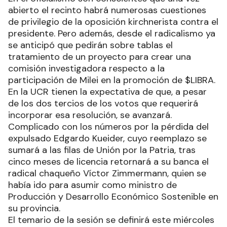
abierto el recinto habrá numerosas cuestiones
de privilegio de la oposición kirchnerista contra el
presidente. Pero además, desde el radicalismo ya
se anticipó que pedirán sobre tablas el
tratamiento de un proyecto para crear una
comisión investigadora respecto a la
participación de Milei en la promoción de $LIBRA.
En la UCR tienen la expectativa de que, a pesar
de los dos tercios de los votos que requerirá
incorporar esa resolución, se avanzará.
Complicado con los números por la pérdida del
expulsado Edgardo Kueider, cuyo reemplazo se
sumará a las filas de Unión por la Patria, tras
cinco meses de licencia retornará a su banca el
radical chaqueño Víctor Zimmermann, quien se
había ido para asumir como ministro de
Producción y Desarrollo Económico Sostenible en
su provincia.
El temario de la sesión se definirá este miércoles