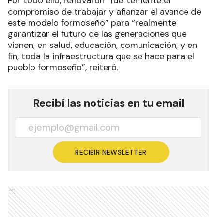
Por todo ello, renovaron “fuertemente el
compromiso de trabajar y afianzar el avance de
este modelo formoseño” para “realmente
garantizar el futuro de las generaciones que
vienen, en salud, educación, comunicación, y en
fin, toda la infraestructura que se hace para el
pueblo formoseño”, reiteró.
Recibí las noticias en tu email
RECIBIR NEWSLETTER
Ads