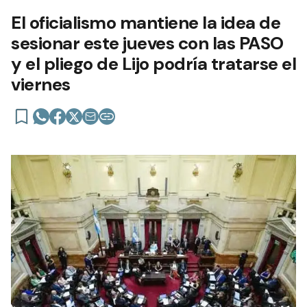
El oficialismo mantiene la idea de
sesionar este jueves con las PASO
y el pliego de Lijo podría tratarse el
viernes