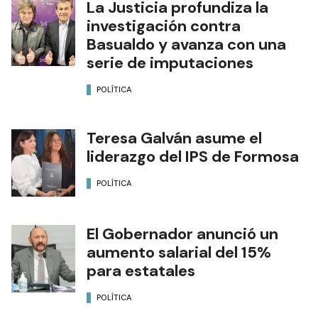
La Justicia profundiza la
investigación contra
Basualdo y avanza con una
serie de imputaciones
POLÍTICA
Teresa Galván asume el
liderazgo del IPS de Formosa
POLÍTICA
El Gobernador anunció un
aumento salarial del 15%
para estatales
POLÍTICA