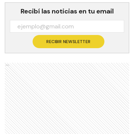
Recibí las noticias en tu email
RECIBIR NEWSLETTER
Ads