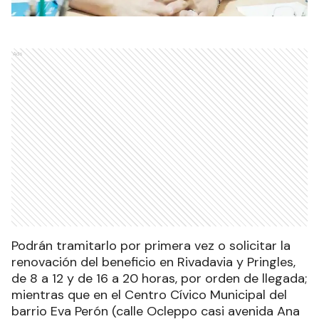
Ads
Podrán tramitarlo por primera vez o solicitar la
renovación del beneficio en Rivadavia y Pringles,
de 8 a 12 y de 16 a 20 horas, por orden de llegada;
mientras que en el Centro Cívico Municipal del
barrio Eva Perón (calle Ocleppo casi avenida Ana