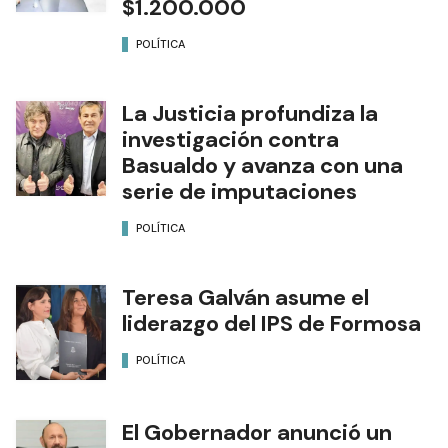
$1.200.000
POLÍTICA
La Justicia profundiza la
investigación contra
Basualdo y avanza con una
serie de imputaciones
POLÍTICA
Teresa Galván asume el
liderazgo del IPS de Formosa
POLÍTICA
El Gobernador anunció un