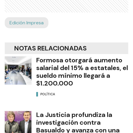
Edición Impresa
NOTAS RELACIONADAS
Formosa otorgará aumento
salarial del 15% a estatales, el
sueldo mínimo llegará a
$1.200.000
POLÍTICA
La Justicia profundiza la
investigación contra
Basualdo y avanza con una