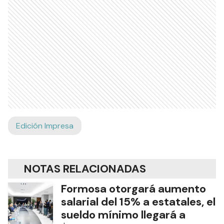
Edición Impresa
NOTAS RELACIONADAS
Formosa otorgará aumento
salarial del 15% a estatales, el
sueldo mínimo llegará a