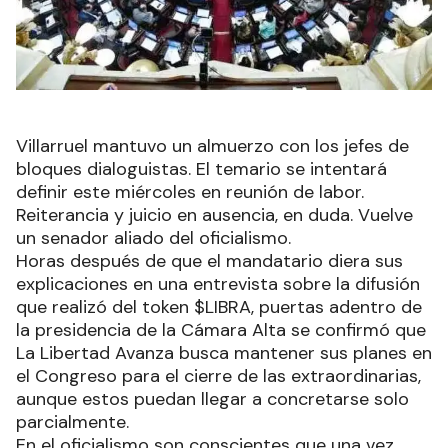
Villarruel mantuvo un almuerzo con los jefes de
bloques dialoguistas. El temario se intentará
definir este miércoles en reunión de labor.
Reiterancia y juicio en ausencia, en duda. Vuelve
un senador aliado del oficialismo.
Horas después de que el mandatario diera sus
explicaciones en una entrevista sobre la difusión
que realizó del token $LIBRA, puertas adentro de
la presidencia de la Cámara Alta se confirmó que
La Libertad Avanza busca mantener sus planes en
el Congreso para el cierre de las extraordinarias,
aunque estos puedan llegar a concretarse solo
parcialmente.
En el oficialismo son conscientes que una vez