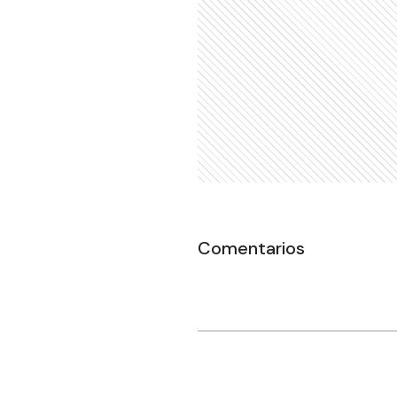
Comentarios