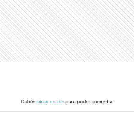
Debés
iniciar sesión
para poder comentar