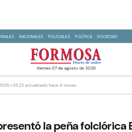
IONALES
NACIONALES
POLICIALES
POLÍTICA
SOCIEDAD
viernes 07 de agosto de 2026
2025 | 05:23 actualizado hace 4 meses
presentó la peña folclórica 