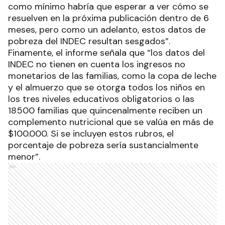
como mínimo habría que esperar a ver cómo se
resuelven en la próxima publicación dentro de 6
meses, pero como un adelanto, estos datos de
pobreza del INDEC resultan sesgados”.
Finamente, el informe señala que “los datos del
INDEC no tienen en cuenta los ingresos no
monetarios de las familias, como la copa de leche
y el almuerzo que se otorga todos los niños en
los tres niveles educativos obligatorios o las
18500 familias que quincenalmente reciben un
complemento nutricional que se valúa en más de
$100.000. Si se incluyen estos rubros, el
porcentaje de pobreza sería sustancialmente
menor”.
Ads