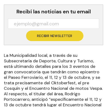
Recibí las noticias en tu email
RECIBIR NEWSLETTER
La Municipalidad local, a través de su
Subsecretaría de Deporte, Cultura y Turismo,
está ultimando detalles para los 3 eventos de
gran convocatoria que tendrán como epicentro
el Paseo Ferroviario, el 11, 12 y 13 de octubre, y se
trata precisamente del Oktoberfest, el pre
Cosquín y el Encuentro Nacional de motos Vespa.
Al respecto, el titular del área, Rodrigo
Portocarrero, anticipó “específicamente el 11, 12 y
13 de octubre tendrá lugar el Encuentro Nacional