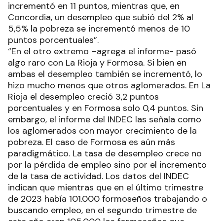
incrementó en 11 puntos, mientras que, en
Concordia, un desempleo que subió del 2% al
5,5% la pobreza se incrementó menos de 10
puntos porcentuales”.
“En el otro extremo –agrega el informe- pasó
algo raro con La Rioja y Formosa. Si bien en
ambas el desempleo también se incrementó, lo
hizo mucho menos que otros aglomerados. En La
Rioja el desempleo creció 3,2 puntos
porcentuales y en Formosa solo 0,4 puntos. Sin
embargo, el informe del INDEC las señala como
los aglomerados con mayor crecimiento de la
pobreza. El caso de Formosa es aún más
paradigmático. La tasa de desempleo crece no
por la pérdida de empleo sino por el incremento
de la tasa de actividad. Los datos del INDEC
indican que mientras que en el último trimestre
de 2023 había 101.000 formoseños trabajando o
buscando empleo, en el segundo trimestre de