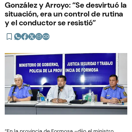
González y Arroyo: “Se desvirtuó la
situación, era un control de rutina
y el conductor se resistió”
“En la provincia de Formosa –dijo el ministro