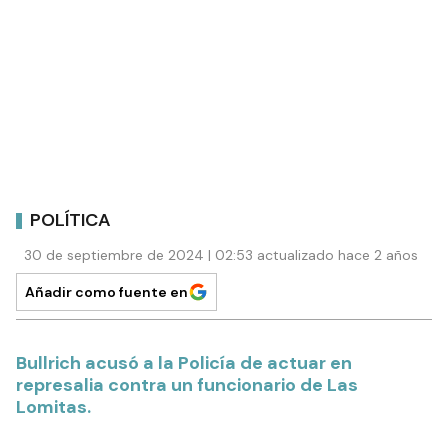
POLÍTICA
30 de septiembre de 2024 | 02:53 actualizado hace 2 años
Añadir como fuente en
Bullrich acusó a la Policía de actuar en
represalia contra un funcionario de Las
Lomitas.