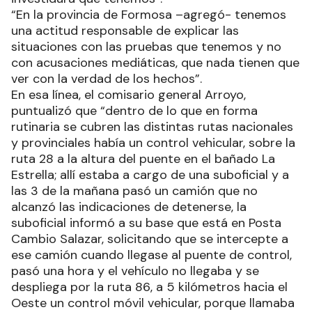
“En la provincia de Formosa –agregó- tenemos
una actitud responsable de explicar las
situaciones con las pruebas que tenemos y no
con acusaciones mediáticas, que nada tienen que
ver con la verdad de los hechos”.
En esa línea, el comisario general Arroyo,
puntualizó que “dentro de lo que en forma
rutinaria se cubren las distintas rutas nacionales
y provinciales había un control vehicular, sobre la
ruta 28 a la altura del puente en el bañado La
Estrella; allí estaba a cargo de una suboficial y a
las 3 de la mañana pasó un camión que no
alcanzó las indicaciones de detenerse, la
suboficial informó a su base que está en Posta
Cambio Salazar, solicitando que se intercepte a
ese camión cuando llegase al puente de control,
pasó una hora y el vehículo no llegaba y se
despliega por la ruta 86, a 5 kilómetros hacia el
Oeste un control móvil vehicular, porque llamaba