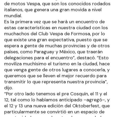
de motos Vespa, que son los conocidos rodados
italianos, que genera una gran movida a nivel
mundial.
Es la primera vez que se hará un encuentro de
estas características en nuestra ciudad con los
muchachos del Club Vespa de Formosa, por lo
que existe una gran expectativa, puesto que se
espera a gente de muchas provincias y de otros
países, como Paraguay y México, que traerán
delegaciones para el encuentro”, destacó. “Esto
moviliza muchísimo el turismo en la ciudad, hace
que venga gente de otros lugares a conocerla, y
queremos que se lleven el mejor recuerdo para
transmitir lo que representa nuestra provincia”,
dijo.
“Por otro lado tenemos el pre Cosquín, el 11 y el
12, tal como lo habíamos anticipado –agregó–, y
el 12 y 13 una nueva edición del Oktoberfest, que
particularmente se convirtió en un espacio de