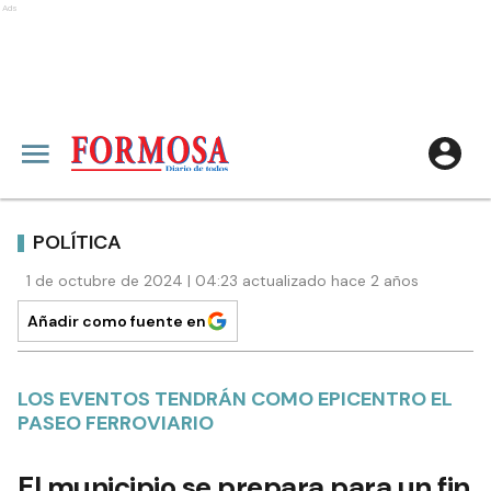
Ads
POLÍTICA
1 de octubre de 2024 | 04:23 actualizado hace 2 años
Añadir como fuente en
LOS EVENTOS TENDRÁN COMO EPICENTRO EL
PASEO FERROVIARIO
El municipio se prepara para un fin