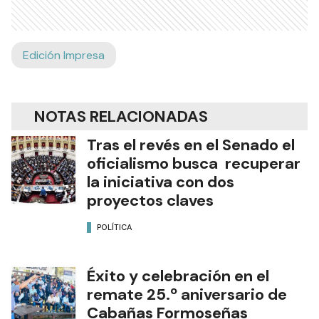
Edición Impresa
NOTAS RELACIONADAS
Tras el revés en el Senado el
oficialismo busca recuperar
la iniciativa con dos
proyectos claves
POLÍTICA
Éxito y celebración en el
remate 25.º aniversario de
Cabañas Formoseñas