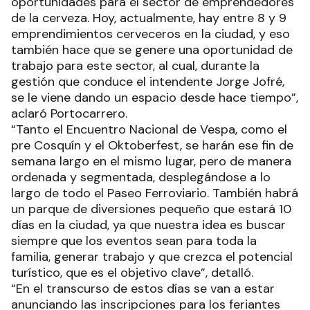
oportunidades para el sector de emprendedores
de la cerveza. Hoy, actualmente, hay entre 8 y 9
emprendimientos cerveceros en la ciudad, y eso
también hace que se genere una oportunidad de
trabajo para este sector, al cual, durante la
gestión que conduce el intendente Jorge Jofré,
se le viene dando un espacio desde hace tiempo”,
aclaró Portocarrero.
“Tanto el Encuentro Nacional de Vespa, como el
pre Cosquín y el Oktoberfest, se harán ese fin de
semana largo en el mismo lugar, pero de manera
ordenada y segmentada, desplegándose a lo
largo de todo el Paseo Ferroviario. También habrá
un parque de diversiones pequeño que estará 10
días en la ciudad, ya que nuestra idea es buscar
siempre que los eventos sean para toda la
familia, generar trabajo y que crezca el potencial
turístico, que es el objetivo clave”, detalló.
“En el transcurso de estos días se van a estar
anunciando las inscripciones para los feriantes