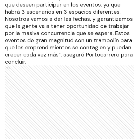
que deseen participar en los eventos, ya que
habrá 3 escenarios en 3 espacios diferentes.
Nosotros vamos a dar las fechas, y garantizamos
que la gente va a tener oportunidad de trabajar
por la masiva concurrencia que se espera. Estos
eventos de gran magnitud son un trampolín para
que los emprendimientos se contagien y puedan
crecer cada vez más”, aseguró Portocarrero para
concluir.
Ads