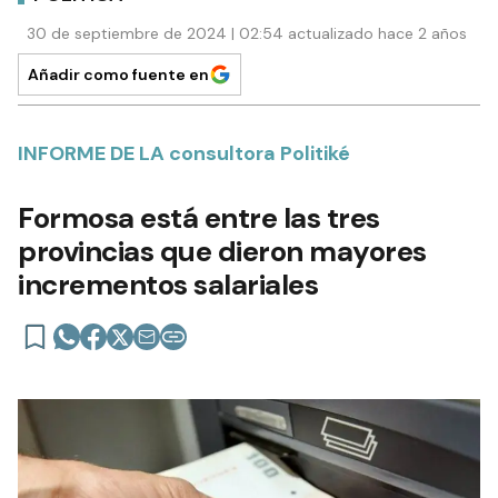
30 de septiembre de 2024 | 02:54 actualizado hace 2 años
Añadir como fuente en
INFORME DE LA consultora Politiké
Formosa está entre las tres
provincias que dieron mayores
incrementos salariales