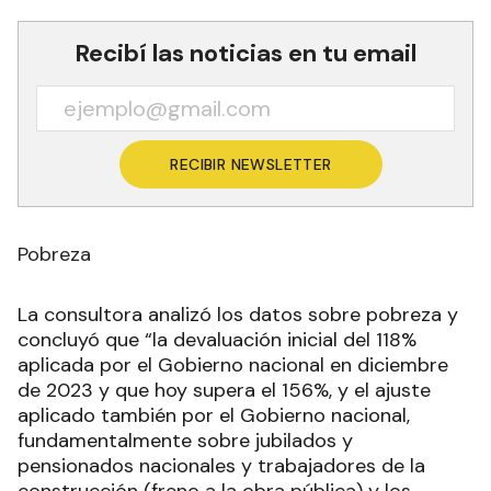
Recibí las noticias en tu email
RECIBIR NEWSLETTER
Pobreza
La consultora analizó los datos sobre pobreza y
concluyó que “la devaluación inicial del 118%
aplicada por el Gobierno nacional en diciembre
de 2023 y que hoy supera el 156%, y el ajuste
aplicado también por el Gobierno nacional,
fundamentalmente sobre jubilados y
pensionados nacionales y trabajadores de la