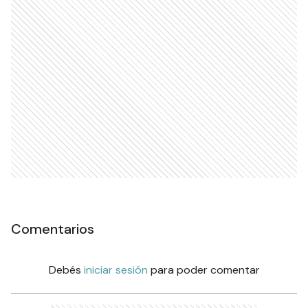
Comentarios
Debés
iniciar sesión
para poder comentar