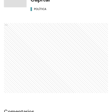
POLÍTICA
Ads
Comentarios