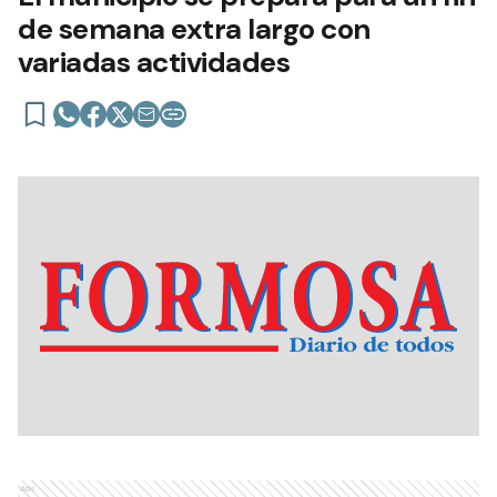
de semana extra largo con
variadas actividades
Ads