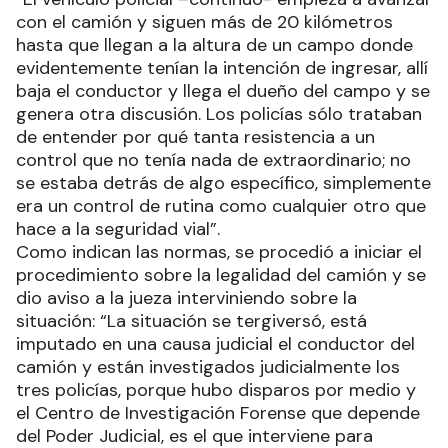
con el camión y siguen más de 20 kilómetros
hasta que llegan a la altura de un campo donde
evidentemente tenían la intención de ingresar, allí
baja el conductor y llega el dueño del campo y se
genera otra discusión. Los policías sólo trataban
de entender por qué tanta resistencia a un
control que no tenía nada de extraordinario; no
se estaba detrás de algo específico, simplemente
era un control de rutina como cualquier otro que
hace a la seguridad vial”.
Como indican las normas, se procedió a iniciar el
procedimiento sobre la legalidad del camión y se
dio aviso a la jueza interviniendo sobre la
situación: “La situación se tergiversó, está
imputado en una causa judicial el conductor del
camión y están investigados judicialmente los
tres policías, porque hubo disparos por medio y
el Centro de Investigación Forense que depende
del Poder Judicial, es el que interviene para