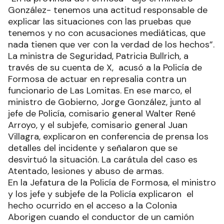
González- tenemos una actitud responsable de
explicar las situaciones con las pruebas que
tenemos y no con acusaciones mediáticas, que
nada tienen que ver con la verdad de los hechos”.
La ministra de Seguridad, Patricia Bullrich, a
través de su cuenta de X, acusó a la Policía de
Formosa de actuar en represalia contra un
funcionario de Las Lomitas. En ese marco, el
ministro de Gobierno, Jorge González, junto al
jefe de Policía, comisario general Walter René
Arroyo, y el subjefe, comisario general Juan
Villagra, explicaron en conferencia de prensa los
detalles del incidente y señalaron que se
desvirtuó la situación. La carátula del caso es
Atentado, lesiones y abuso de armas.
En la Jefatura de la Policía de Formosa, el ministro
y los jefe y subjefe de la Policía explicaron el
hecho ocurrido en el acceso a la Colonia
Aborigen cuando el conductor de un camión