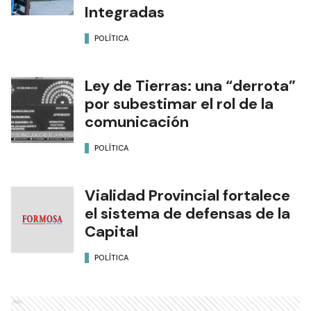
Integradas
POLÍTICA
Ley de Tierras: una “derrota”
por subestimar el rol de la
comunicación
POLÍTICA
Vialidad Provincial fortalece
el sistema de defensas de la
Capital
POLÍTICA
Ads