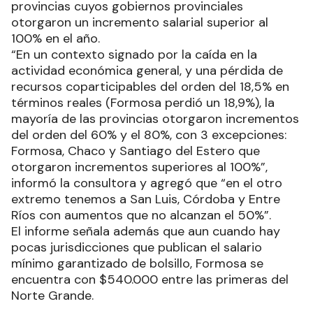
provincias cuyos gobiernos provinciales
otorgaron un incremento salarial superior al
100% en el año.
“En un contexto signado por la caída en la
actividad económica general, y una pérdida de
recursos coparticipables del orden del 18,5% en
términos reales (Formosa perdió un 18,9%), la
mayoría de las provincias otorgaron incrementos
del orden del 60% y el 80%, con 3 excepciones:
Formosa, Chaco y Santiago del Estero que
otorgaron incrementos superiores al 100%”,
informó la consultora y agregó que “en el otro
extremo tenemos a San Luis, Córdoba y Entre
Ríos con aumentos que no alcanzan el 50%”.
El informe señala además que aun cuando hay
pocas jurisdicciones que publican el salario
mínimo garantizado de bolsillo, Formosa se
encuentra con $540.000 entre las primeras del
Norte Grande.