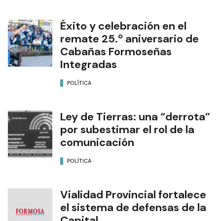
Éxito y celebración en el
remate 25.º aniversario de
Cabañas Formoseñas
Integradas
POLÍTICA
Ley de Tierras: una “derrota”
por subestimar el rol de la
comunicación
POLÍTICA
Vialidad Provincial fortalece
el sistema de defensas de la
Capital