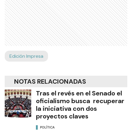
Edición Impresa
NOTAS RELACIONADAS
Tras el revés en el Senado el
oficialismo busca recuperar
la iniciativa con dos
proyectos claves
POLÍTICA