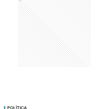
Ads
POLÍTICA