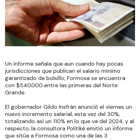
Un informe señala que aun cuando hay pocas
jurisdicciones que publican el salario mínimo
garantizado de bolsillo, Formosa se encuentra
con $540.000 entre las primeras del Norte
Grande.
El gobernador Gildo Insfrán anunció el viernes un
nuevo incremento salarial, esta vez del 30%,
totalizando así un 110% en lo que va del 2024, y al
respecto, la consultora Politiké emitió un informe
que sitúa a Formosa como una de las 3