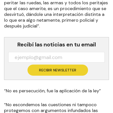
peritar las ruedas, las armas y todos los peritajes
que el caso amerite, es un procedimiento que se
desvirtuó, dándole una interpretación distinta a
lo que era algo netamente, primero policial y
después judicial”.
Recibí las noticias en tu email
RECIBIR NEWSLETTER
“No es persecución, fue la aplicación de la ley”
“No escondemos las cuestiones ni tampoco
protegemos con argumentos infundados las