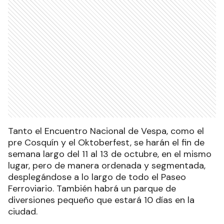
Tanto el Encuentro Nacional de Vespa, como el
pre Cosquín y el Oktoberfest, se harán el fin de
semana largo del 11 al 13 de octubre, en el mismo
lugar, pero de manera ordenada y segmentada,
desplegándose a lo largo de todo el Paseo
Ferroviario. También habrá un parque de
diversiones pequeño que estará 10 días en la
ciudad.