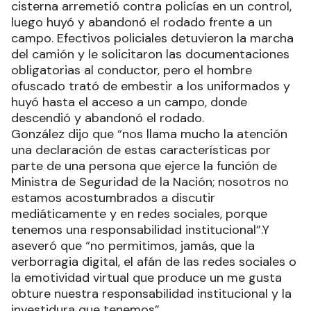
cisterna arremetió contra policías en un control,
luego huyó y abandonó el rodado frente a un
campo. Efectivos policiales detuvieron la marcha
del camión y le solicitaron las documentaciones
obligatorias al conductor, pero el hombre
ofuscado trató de embestir a los uniformados y
huyó hasta el acceso a un campo, donde
descendió y abandonó el rodado.
González dijo que “nos llama mucho la atención
una declaración de estas características por
parte de una persona que ejerce la función de
Ministra de Seguridad de la Nación; nosotros no
estamos acostumbrados a discutir
mediáticamente y en redes sociales, porque
tenemos una responsabilidad institucional”.Y
aseveró que “no permitimos, jamás, que la
verborragia digital, el afán de las redes sociales o
la emotividad virtual que produce un me gusta
obture nuestra responsabilidad institucional y la
investidura que tenemos”.