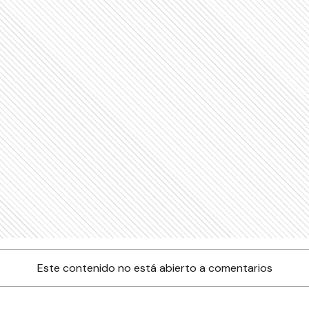
Este contenido no está abierto a comentarios