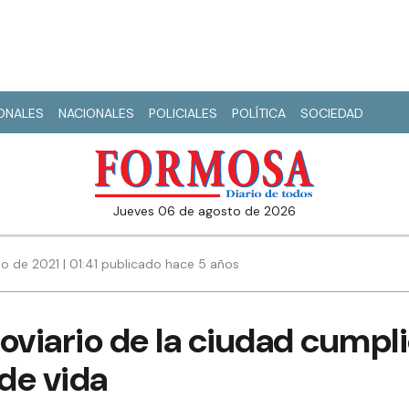
IONALES
NACIONALES
POLICIALES
POLÍTICA
SOCIEDAD
jueves 06 de agosto de 2026
io de 2021 | 01:41 publicado hace 5 años
oviario de la ciudad cumpli
de vida