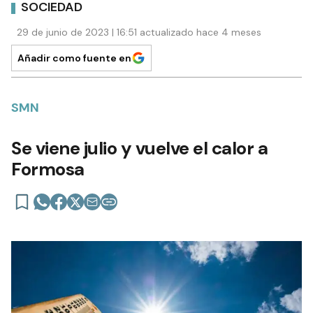
SOCIEDAD
29 de junio de 2023 | 16:51 actualizado hace 4 meses
Añadir como fuente en
SMN
Se viene julio y vuelve el calor a
Formosa