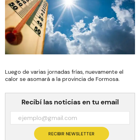
Luego de varias jornadas frías, nuevamente el
calor se asomará a la provincia de Formosa.
Recibí las noticias en tu email
RECIBIR NEWSLETTER