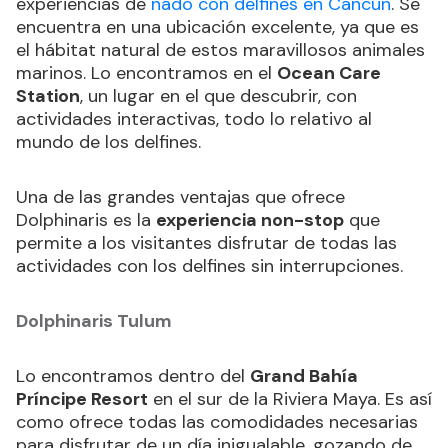
experiencias de
nado con delfines en Cancún
. Se
encuentra en una ubicación excelente, ya que es
el hábitat natural de estos maravillosos animales
marinos. Lo encontramos en el
Ocean Care
Station
, un lugar en el que descubrir, con
actividades interactivas, todo lo relativo al
mundo de los delfines.
Una de las grandes ventajas que ofrece
Dolphinaris es la
experiencia non-stop
que
permite a los visitantes disfrutar de todas las
actividades con los delfines sin interrupciones.
Dolphinaris Tulum
Lo encontramos dentro del
Grand Bahía
Príncipe Resort
en el sur de la Riviera Maya. Es así
como ofrece todas las comodidades necesarias
para disfrutar de un día inigualable, gozando de