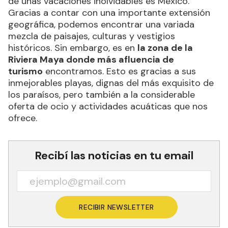
de unas vacaciones inolvidables es México.
Gracias a contar con una importante extensión
geográfica, podemos encontrar una variada
mezcla de paisajes, culturas y vestigios
históricos. Sin embargo, es en
la zona de la
Riviera Maya donde más afluencia de
turismo
encontramos. Esto es gracias a sus
inmejorables playas, dignas del más exquisito de
los paraísos, pero también a la considerable
oferta de ocio y actividades acuáticas que nos
ofrece.
Recibí las noticias en tu email
RECIBIR NEWSLETTER