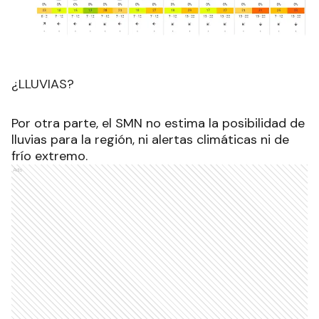
¿LLUVIAS?
Por otra parte, el SMN no estima la posibilidad de
lluvias para la región, ni alertas climáticas ni de
frío extremo.
Ads