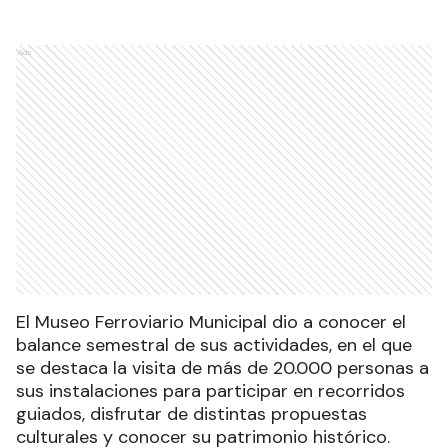
Ads
El Museo Ferroviario Municipal dio a conocer el
balance semestral de sus actividades, en el que
se destaca la visita de más de 20.000 personas a
sus instalaciones para participar en recorridos
guiados, disfrutar de distintas propuestas
culturales y conocer su patrimonio histórico.