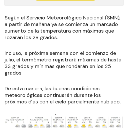
Según el Servicio Meteorológico Nacional (SMN),
a partir de mañana ya se comienza un marcado
aumento de la temperatura con máximas que
rozarán los 28 grados.
Incluso, la próxima semana con el comienzo de
julio, el termómetro registrará máximas de hasta
33 grados y mínimas que rondarán en los 25
grados.
De esta manera, las buenas condiciones
meteorológicas continuarán durante los
próximos días con el cielo parcialmente nublado.