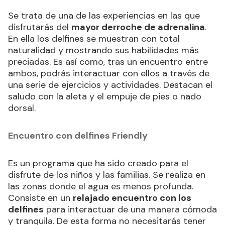
Se trata de una de las experiencias en las que
disfrutarás del
mayor derroche de adrenalina
.
En ella los delfines se muestran con total
naturalidad y mostrando sus habilidades más
preciadas. Es así como, tras un encuentro entre
ambos, podrás interactuar con ellos a través de
una serie de ejercicios y actividades. Destacan el
saludo con la aleta y el empuje de pies o nado
dorsal.
Encuentro con delfines Friendly
Es un programa que ha sido creado para el
disfrute de los niños y las familias. Se realiza en
las zonas donde el agua es menos profunda.
Consiste en un
relajado encuentro con los
delfines
para interactuar de una manera cómoda
y tranquila. De esta forma no necesitarás tener