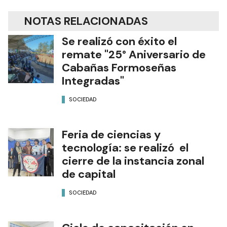
NOTAS RELACIONADAS
Se realizó con éxito el
remate "25° Aniversario de
Cabañas Formoseñas
Integradas"
SOCIEDAD
Feria de ciencias y
tecnología: se realizó el
cierre de la instancia zonal
de capital
SOCIEDAD