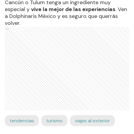
Cancún o Tulum tenga un ingrediente muy
especial y
vive la mejor de las experiencias
. Ven
a Dolphinaris México y es seguro que querrás
volver.
Ads
tendencias
turismo
viajes al exterior