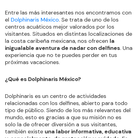
Entre las más interesantes nos encontramos con
el
Dolphinaris México
. Se trata de uno de los
centros acuáticos mejor valorados por los
visitantes. Situados en distintas localizaciones de
la costa caribeña mexicana, nos ofrecen
la
inigualable aventura de nadar con delfines
. Una
experiencia que no te puedes perder en tus
próximas vacaciones.
¿Qué es Dolphinaris México?
Dolphinaris es un centro de actividades
relacionadas con los delfines, abierto para todo
tipo de público. Siendo de los más relevantes del
mundo, esto es gracias a que su misión no es
solo la de ofrecer diversión a sus visitantes,
también existe
una labor informativa, educativa