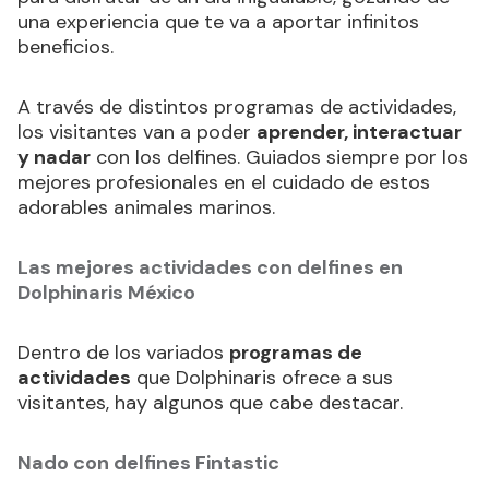
una experiencia que te va a aportar infinitos
beneficios.
A través de distintos programas de actividades,
los visitantes van a poder
aprender, interactuar
y nadar
con los delfines. Guiados siempre por los
mejores profesionales en el cuidado de estos
adorables animales marinos.
Las mejores actividades con delfines en
Dolphinaris México
Dentro de los variados
programas de
actividades
que Dolphinaris ofrece a sus
visitantes, hay algunos que cabe destacar.
Nado con delfines Fintastic