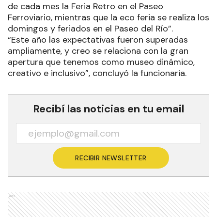
de cada mes la Feria Retro en el Paseo
Ferroviario, mientras que la eco feria se realiza los
domingos y feriados en el Paseo del Río”.
“Este año las expectativas fueron superadas
ampliamente, y creo se relaciona con la gran
apertura que tenemos como museo dinámico,
creativo e inclusivo”, concluyó la funcionaria.
Recibí las noticias en tu email
RECIBIR NEWSLETTER
Ads