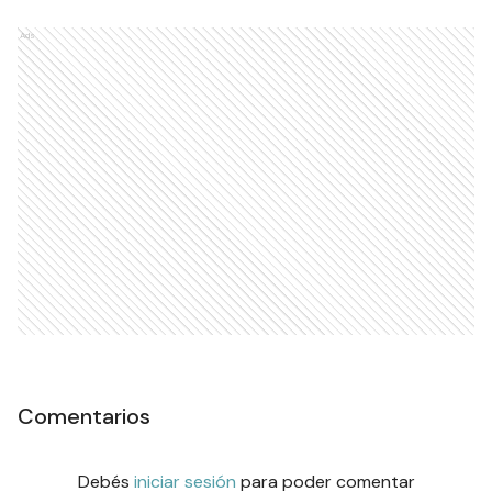
Ads
Comentarios
Debés
iniciar sesión
para poder comentar