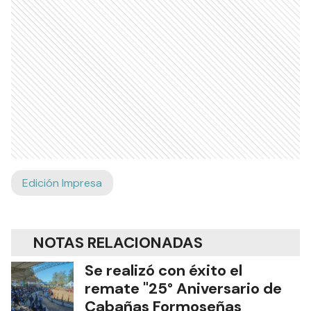
Edición Impresa
NOTAS RELACIONADAS
Se realizó con éxito el
remate "25° Aniversario de
Cabañas Formoseñas