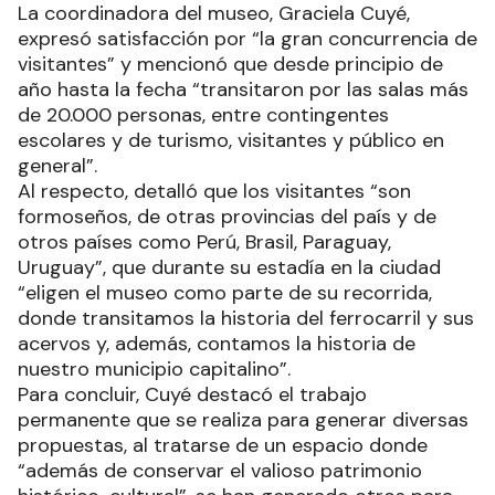
La coordinadora del museo, Graciela Cuyé,
expresó satisfacción por “la gran concurrencia de
visitantes” y mencionó que desde principio de
año hasta la fecha “transitaron por las salas más
de 20.000 personas, entre contingentes
escolares y de turismo, visitantes y público en
general”.
Al respecto, detalló que los visitantes “son
formoseños, de otras provincias del país y de
otros países como Perú, Brasil, Paraguay,
Uruguay”, que durante su estadía en la ciudad
“eligen el museo como parte de su recorrida,
donde transitamos la historia del ferrocarril y sus
acervos y, además, contamos la historia de
nuestro municipio capitalino”.
Para concluir, Cuyé destacó el trabajo
permanente que se realiza para generar diversas
propuestas, al tratarse de un espacio donde
“además de conservar el valioso patrimonio