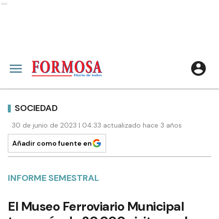
Ads
SOCIEDAD
30 de junio de 2023 | 04:33 actualizado hace 3 años
Añadir como fuente en
INFORME SEMESTRAL
El Museo Ferroviario Municipal