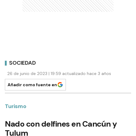
SOCIEDAD
26 de junio de 2023 | 19:59 actualizado hace 3 años
Añadir como fuente en
Turismo
Nado con delfines en Cancún y
Tulum