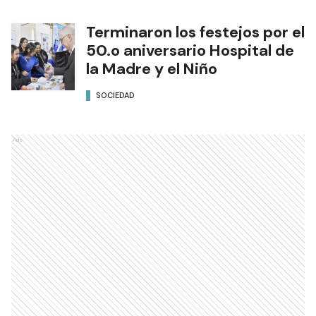
Terminaron los festejos por el
50.o aniversario Hospital de
la Madre y el Niño
SOCIEDAD
Ads