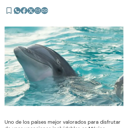
Uno de los países mejor valorados para disfrutar