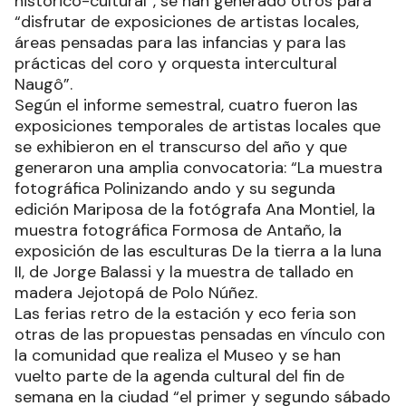
histórico-cultural”, se han generado otros para
“disfrutar de exposiciones de artistas locales,
áreas pensadas para las infancias y para las
prácticas del coro y orquesta intercultural
Naugô”.
Según el informe semestral, cuatro fueron las
exposiciones temporales de artistas locales que
se exhibieron en el transcurso del año y que
generaron una amplia convocatoria: “La muestra
fotográfica Polinizando ando y su segunda
edición Mariposa de la fotógrafa Ana Montiel, la
muestra fotográfica Formosa de Antaño, la
exposición de las esculturas De la tierra a la luna
II, de Jorge Balassi y la muestra de tallado en
madera Jejotopá de Polo Núñez.
Las ferias retro de la estación y eco feria son
otras de las propuestas pensadas en vínculo con
la comunidad que realiza el Museo y se han
vuelto parte de la agenda cultural del fin de
semana en la ciudad “el primer y segundo sábado