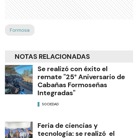
Formosa
NOTAS RELACIONADAS
Se realizó con éxito el
remate "25° Aniversario de
Cabañas Formoseñas
Integradas"
SOCIEDAD
Feria de ciencias y
tecnología: se realizó el