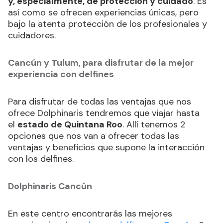
y, especialmente, de protección y cuidado
. Es
así como se ofrecen experiencias únicas, pero
bajo la atenta protección de los profesionales y
cuidadores.
Cancún y Tulum, para disfrutar de la mejor
experiencia con delfines
Para disfrutar de todas las ventajas que nos
ofrece Dolphinaris tendremos que viajar hasta
el
estado de Quintana Roo
. Allí tenemos 2
opciones que nos van a ofrecer todas las
ventajas y beneficios que supone la interacción
con los delfines.
Dolphinaris Cancún
En este centro encontrarás las mejores