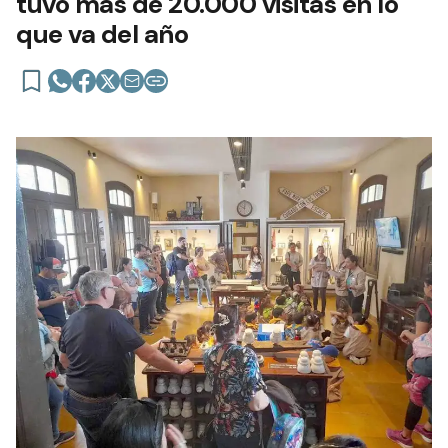
tuvo más de 20.000 visitas en lo
que va del año