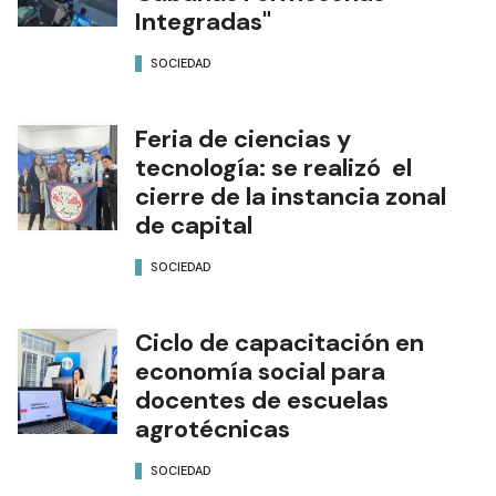
Integradas"
SOCIEDAD
Feria de ciencias y
tecnología: se realizó el
cierre de la instancia zonal
de capital
SOCIEDAD
Ciclo de capacitación en
economía social para
docentes de escuelas
agrotécnicas
SOCIEDAD