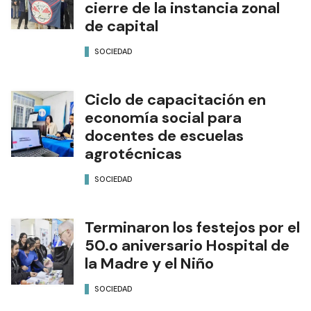
cierre de la instancia zonal
de capital
SOCIEDAD
Ciclo de capacitación en
economía social para
docentes de escuelas
agrotécnicas
SOCIEDAD
Terminaron los festejos por el
50.o aniversario Hospital de
la Madre y el Niño
SOCIEDAD