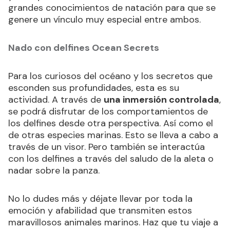
grandes conocimientos de natación para que se
genere un vínculo muy especial entre ambos.
Nado con delfines Ocean Secrets
Para los curiosos del océano y los secretos que
esconden sus profundidades, esta es su
actividad. A través de
una inmersión controlada
,
se podrá disfrutar de los comportamientos de
los delfines desde otra perspectiva. Así como el
de otras especies marinas. Esto se lleva a cabo a
través de un visor. Pero también se interactúa
con los delfines a través del saludo de la aleta o
nadar sobre la panza.
No lo dudes más y déjate llevar por toda la
emoción y afabilidad que transmiten estos
maravillosos animales marinos. Haz que tu viaje a