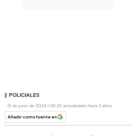
POLICIALES
21 de junio de 2024 | 06:20 actualizado hace 2 años
Añadir como fuente en