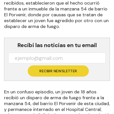
recibidos, establecieron que el hecho ocurrió
frente a un inmueble de la manzana 54 de barrio
El Porvenir, donde por causas que se tratan de
establecer un joven fue agredido por otro con un
disparo de arma de fuego.
Recibí las noticias en tu email
RECIBIR NEWSLETTER
En un confuso episodio, un joven de 18 años
recibió un disparo de arma de fuego frente a la
manzana 54, del barrio El Porvenir de esta ciudad,
y permanece internado en el Hospital Central;