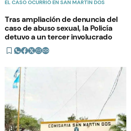
EL CASO OCURRIÓ EN SAN MARTÍN DOS
Tras ampliación de denuncia del
caso de abuso sexual, la Policía
detuvo a un tercer involucrado