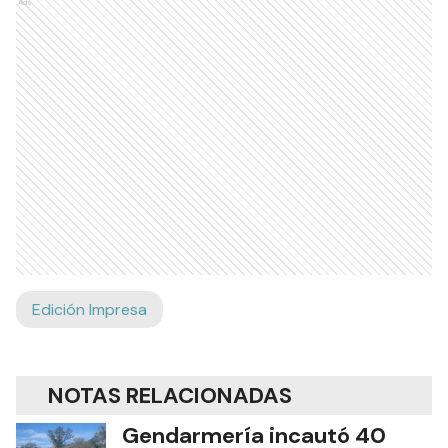
Ads
Edición Impresa
NOTAS RELACIONADAS
Gendarmería incautó 40