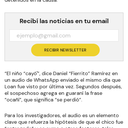
Recibí las noticias en tu email
RECIBIR NEWSLETTER
“El niño “cayó'”, dice Daniel “Fierrito” Ramírez en
un audio de WhatsApp enviado el mismo día que
Loan fue visto por última vez. Segundos después,
el sospechoso agrega en guaraní la frase
“ocañí”, que significa “se perdió”
.
Para los investigadores, el audio es un elemento
clave que refuerza la hipótesis de que el chico fue