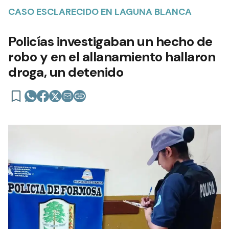
CASO ESCLARECIDO EN LAGUNA BLANCA
Policías investigaban un hecho de
robo y en el allanamiento hallaron
droga, un detenido