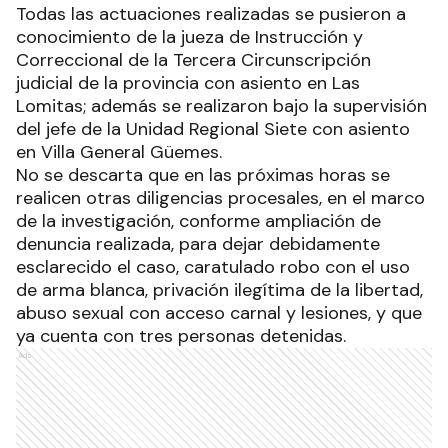
Todas las actuaciones realizadas se pusieron a
conocimiento de la jueza de Instrucción y
Correccional de la Tercera Circunscripción
judicial de la provincia con asiento en Las
Lomitas; además se realizaron bajo la supervisión
del jefe de la Unidad Regional Siete con asiento
en Villa General Güemes.
No se descarta que en las próximas horas se
realicen otras diligencias procesales, en el marco
de la investigación, conforme ampliación de
denuncia realizada, para dejar debidamente
esclarecido el caso, caratulado robo con el uso
de arma blanca, privación ilegítima de la libertad,
abuso sexual con acceso carnal y lesiones, y que
ya cuenta con tres personas detenidas.
Ads