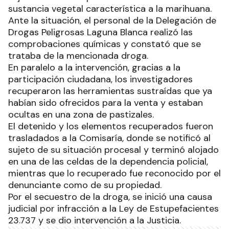
sustancia vegetal característica a la marihuana.
Ante la situación, el personal de la Delegación de
Drogas Peligrosas Laguna Blanca realizó las
comprobaciones químicas y constató que se
trataba de la mencionada droga.
En paralelo a la intervención, gracias a la
participación ciudadana, los investigadores
recuperaron las herramientas sustraídas que ya
habían sido ofrecidos para la venta y estaban
ocultas en una zona de pastizales.
El detenido y los elementos recuperados fueron
trasladados a la Comisaría, donde se notificó al
sujeto de su situación procesal y terminó alojado
en una de las celdas de la dependencia policial,
mientras que lo recuperado fue reconocido por el
denunciante como de su propiedad.
Por el secuestro de la droga, se inició una causa
judicial por infracción a la Ley de Estupefacientes
23.737 y se dio intervención a la Justicia.