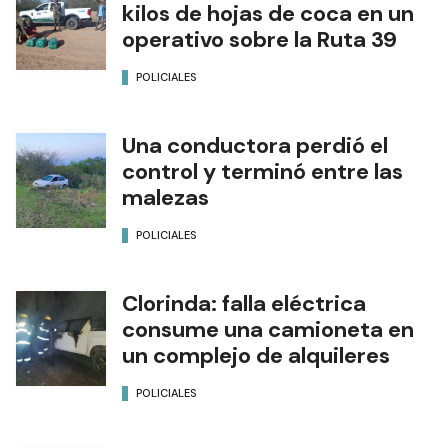
kilos de hojas de coca en un
operativo sobre la Ruta 39
POLICIALES
Una conductora perdió el
control y terminó entre las
malezas
POLICIALES
Clorinda: falla eléctrica
consume una camioneta en
un complejo de alquileres
POLICIALES