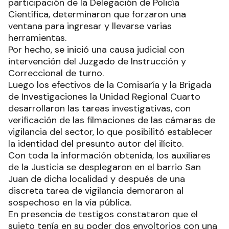
participación de la Delegación de Policía
Científica, determinaron que forzaron una
ventana para ingresar y llevarse varias
herramientas.
Por hecho, se inició una causa judicial con
intervención del Juzgado de Instrucción y
Correccional de turno.
Luego los efectivos de la Comisaría y la Brigada
de Investigaciones la Unidad Regional Cuarto
desarrollaron las tareas investigativas, con
verificación de las filmaciones de las cámaras de
vigilancia del sector, lo que posibilitó establecer
la identidad del presunto autor del ilícito.
Con toda la información obtenida, los auxiliares
de la Justicia se desplegaron en el barrio San
Juan de dicha localidad y después de una
discreta tarea de vigilancia demoraron al
sospechoso en la vía pública.
En presencia de testigos constataron que el
sujeto tenía en su poder dos envoltorios con una