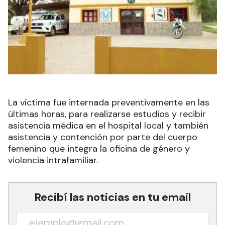
La víctima fue internada preventivamente en las
últimas horas, para realizarse estudios y recibir
asistencia médica en el hospital local y también
asistencia y contención por parte del cuerpo
femenino que integra la oficina de género y
violencia intrafamiliar.
Recibí las noticias en tu email