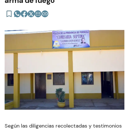
arma de fuego
Según las diligencias recolectadas y testimonios