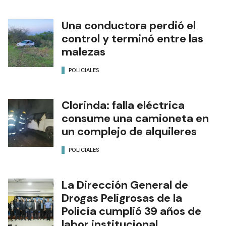
Una conductora perdió el
control y terminó entre las
malezas
POLICIALES
Clorinda: falla eléctrica
consume una camioneta en
un complejo de alquileres
POLICIALES
La Dirección General de
Drogas Peligrosas de la
Policía cumplió 39 años de
labor institucional