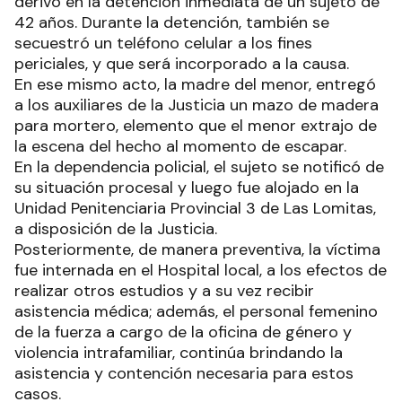
derivó en la detención inmediata de un sujeto de
42 años. Durante la detención, también se
secuestró un teléfono celular a los fines
periciales, y que será incorporado a la causa.
En ese mismo acto, la madre del menor, entregó
a los auxiliares de la Justicia un mazo de madera
para mortero, elemento que el menor extrajo de
la escena del hecho al momento de escapar.
En la dependencia policial, el sujeto se notificó de
su situación procesal y luego fue alojado en la
Unidad Penitenciaria Provincial 3 de Las Lomitas,
a disposición de la Justicia.
Posteriormente, de manera preventiva, la víctima
fue internada en el Hospital local, a los efectos de
realizar otros estudios y a su vez recibir
asistencia médica; además, el personal femenino
de la fuerza a cargo de la oficina de género y
violencia intrafamiliar, continúa brindando la
asistencia y contención necesaria para estos
casos.