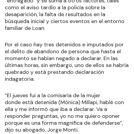
“entregado” y se suma a otros factores, tales
como el aviso tardío a la policía sobre la
desaparición, la falta de resultados en la
búsqueda inicial y ciertos eventos en el entorno
familiar de Loan.
Por el caso hay tres detenidos e imputados por
el delito de abandono de persona que hasta el
momento se habían negado a declarar. En las
últimas horas, sin embargo, uno de ellos se habría
quebrado y está prestando declaración
indagatoria.
“El jueves fui a la comisaría de la mujer
donde está detenida (Mónica) Millapi, hablé con
ella y me informó que iba a declarar. Va a
responder preguntas, yo no me quiero oponer
porque es una forma magnífica de defenderse”,
dijo su abogado, Jorge Monti.