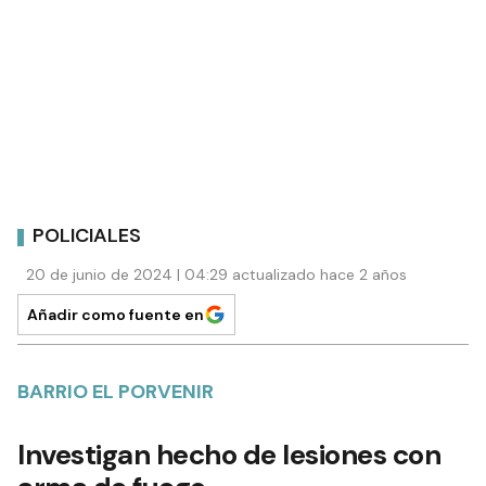
POLICIALES
20 de junio de 2024 | 04:29 actualizado hace 2 años
Añadir como fuente en
BARRIO EL PORVENIR
Investigan hecho de lesiones con