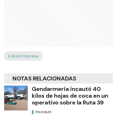
Edición Impresa
NOTAS RELACIONADAS
Gendarmería incautó 40
kilos de hojas de coca en un
operativo sobre la Ruta 39
POLICIALES