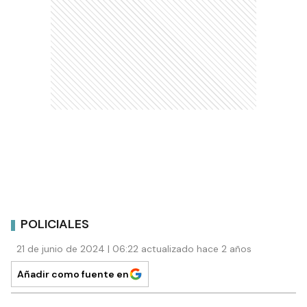
POLICIALES
21 de junio de 2024 | 06:22 actualizado hace 2 años
Añadir como fuente en