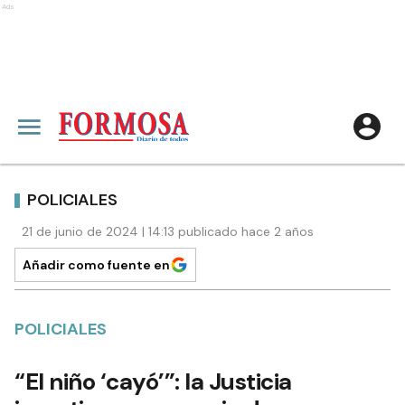
Ads
POLICIALES
21 de junio de 2024 | 14:13 publicado hace 2 años
Añadir como fuente en
POLICIALES
“El niño ‘cayó’”: la Justicia