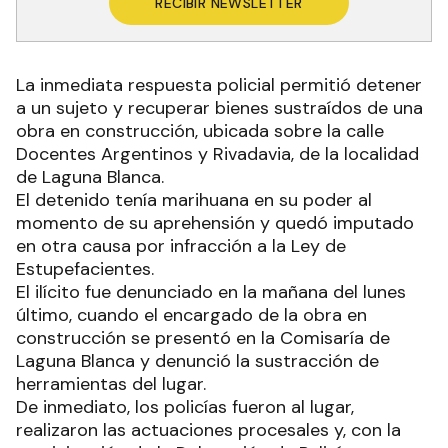
RECIBIR NEWSLETTER
La inmediata respuesta policial permitió detener
a un sujeto y recuperar bienes sustraídos de una
obra en construcción, ubicada sobre la calle
Docentes Argentinos y Rivadavia, de la localidad
de Laguna Blanca.
El detenido tenía marihuana en su poder al
momento de su aprehensión y quedó imputado
en otra causa por infracción a la Ley de
Estupefacientes.
El ilícito fue denunciado en la mañana del lunes
último, cuando el encargado de la obra en
construcción se presentó en la Comisaría de
Laguna Blanca y denunció la sustracción de
herramientas del lugar.
De inmediato, los policías fueron al lugar,
realizaron las actuaciones procesales y, con la