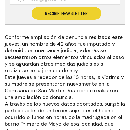
RECIBIR NEWSLETTER
Conforme ampliación de denuncia realizada este
jueves, un hombre de 42 años fue imputado y
detenido en una causa judicial, además se
secuestraron otros elementos vinculados al caso
y se aguardan otras medidas judiciales a
realizarse en la jornada de hoy.
Este jueves alrededor de las 13 horas, la víctima y
su madre se presentaron nuevamente en la
Comisaría de San Martín Dos, donde realizaron
una ampliación de denuncia.
A través de los nuevos datos aportados, surgió la
participación de un tercer sujeto en el hecho
ocurrido el lunes en horas de la madrugada en el
barrio Primero de Mayo de esa localidad, que