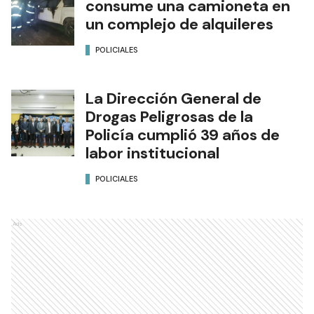
consume una camioneta en
un complejo de alquileres
POLICIALES
La Dirección General de
Drogas Peligrosas de la
Policía cumplió 39 años de
labor institucional
POLICIALES
Ads