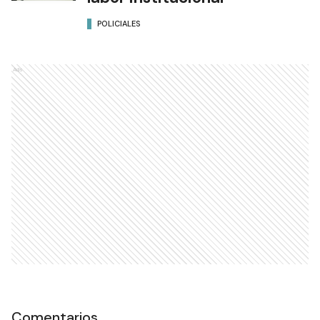
POLICIALES
Ads
Comentarios