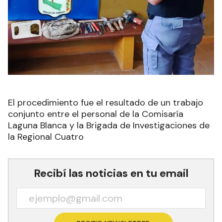
El procedimiento fue el resultado de un trabajo
conjunto entre el personal de la Comisaría
Laguna Blanca y la Brigada de Investigaciones de
la Regional Cuatro
Recibí las noticias en tu email