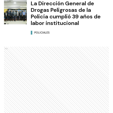
La Dirección General de
Drogas Peligrosas de la
Policía cumplió 39 años de
labor institucional
POLICIALES
Ads