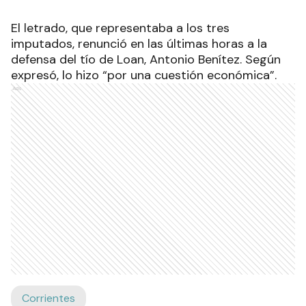
El letrado, que representaba a los tres
imputados, renunció en las últimas horas a la
defensa del tío de Loan, Antonio Benítez. Según
expresó, lo hizo “por una cuestión económica”.
Ads
Corrientes