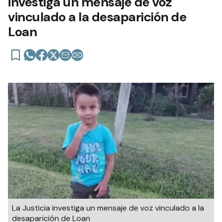
investiga un mensaje de voz
vinculado a la desaparición de
Loan
La Justicia investiga un mensaje de voz vinculado a la
desaparición de Loan