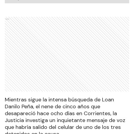
Ads
Mientras sigue la intensa búsqueda de Loan
Danilo Peña, el nene de cinco años que
desapareció hace ocho días en Corrientes, la
Justicia investiga un inquietante mensaje de voz
que habría salido del celular de uno de los tres
detenidos en la causa
.