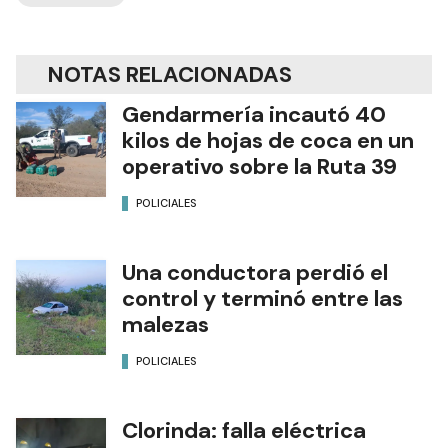
NOTAS RELACIONADAS
Gendarmería incautó 40
kilos de hojas de coca en un
operativo sobre la Ruta 39
POLICIALES
Una conductora perdió el
control y terminó entre las
malezas
POLICIALES
Clorinda: falla eléctrica