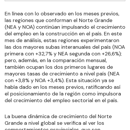
En línea con lo observado en los meses previos,
las regiones que conforman el Norte Grande
(NEA y NOA) continúan impulsando el crecimiento
del empleo en la construcción en el país. En este
mes de análisis, estas regiones experimentaron
las dos mayores subas interanuales del país (NOA
primera con +32,7% y NEA segunda con +26,6%);
pero, además, en la comparación mensual,
también ocupan los dos primeros lugares de
mayores tasas de crecimiento a nivel país (NEA
con +3,8% y NOA +3,4%). Esta situación ya se
había dado en los meses previos, ratificando así
el posicionamiento de la región como impulsora
del crecimiento del empleo sectorial en el país.
La buena dinámica de crecimiento del Norte
Grande a nivel global se verifica al ver los
comportamientos provinciales, que son