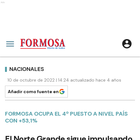
Ads
NACIONALES
10 de octubre de 2022 | 14:24 actualizado hace 4 años
Añadir como fuente en
FORMOSA OCUPA EL 4º PUESTO A NIVEL PAÍS
CON +53,1%
El Norte Grande sigue impulsando