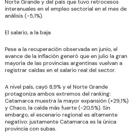
Norte Grande y del país que tuvo retrocesos
interanuales en el empleo sectorial en el mes de
análisis (-5,1%).
El salario, a la baja
Pese a la recuperación observada en junio, el
avance de la inflación generó que en julio la gran
mayoría de las provincias argentinas vuelvan a
registrar caídas en el salario real del sector.
A nivel país, cayó 8,9% y el Norte Grande
protagoniza ambos extremos del ranking:
Catamarca muestra la mayor expansión (+29,1%)
y Chaco, la caída más fuerte (-20,5%). Sin
embargo, el escenario regional es altamente
negativo: justamente Catamarca es la única
provincia con subas.