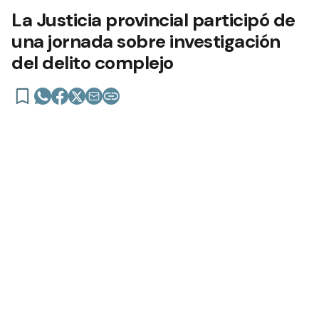
La Justicia provincial participó de
una jornada sobre investigación
del delito complejo