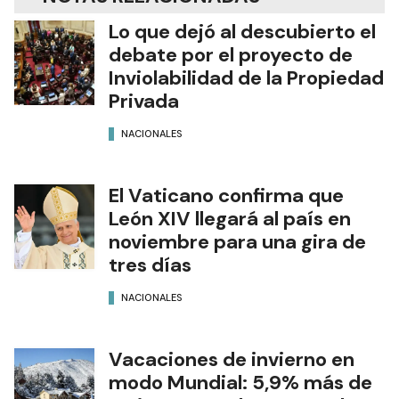
Lo que dejó al descubierto el
debate por el proyecto de
Inviolabilidad de la Propiedad
Privada
NACIONALES
El Vaticano confirma que
León XIV llegará al país en
noviembre para una gira de
tres días
NACIONALES
Vacaciones de invierno en
modo Mundial: 5,9% más de