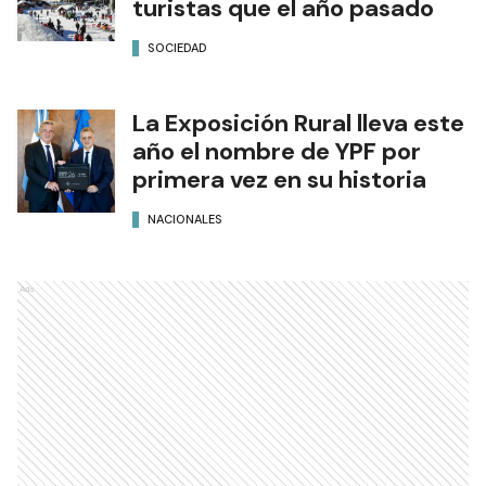
turistas que el año pasado
SOCIEDAD
La Exposición Rural lleva este
año el nombre de YPF por
primera vez en su historia
NACIONALES
Ads