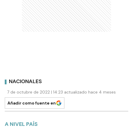
NACIONALES
7 de octubre de 2022 | 14:23 actualizado hace 4 meses
Añadir como fuente en
A NIVEL PAÍS