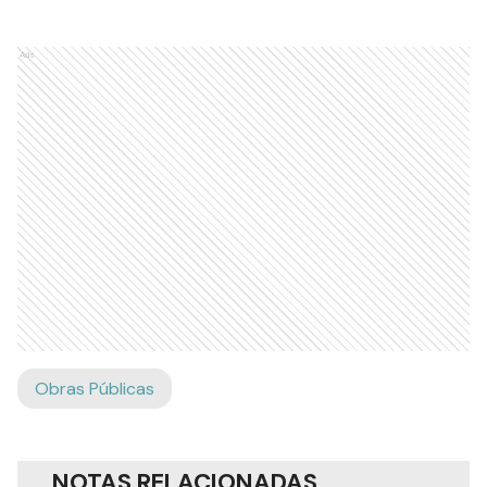
Ads
Obras Públicas
NOTAS RELACIONADAS