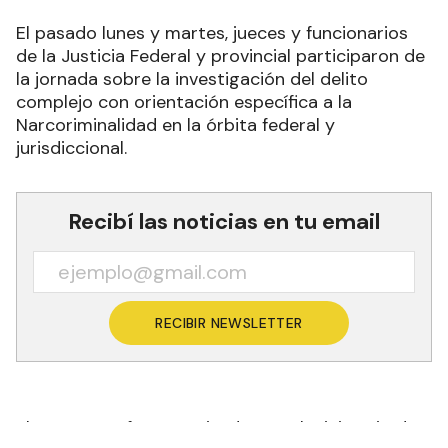
El pasado lunes y martes, jueces y funcionarios
de la Justicia Federal y provincial participaron de
la jornada sobre la investigación del delito
complejo con orientación específica a la
Narcoriminalidad en la órbita federal y
jurisdiccional.
Recibí las noticias en tu email
RECIBIR NEWSLETTER