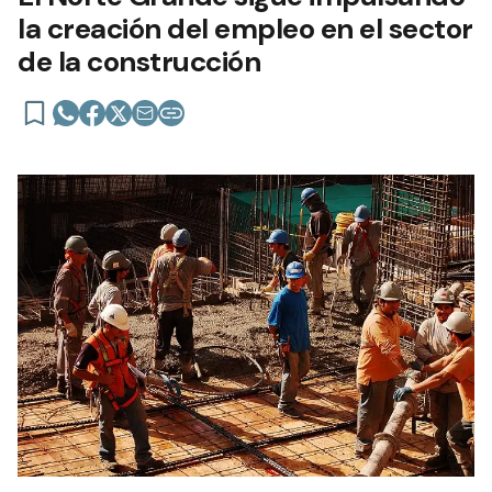
la creación del empleo en el sector
de la construcción