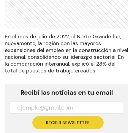
En el mes de julio de 2022, el Norte Grande fue,
nuevamente, la región con las mayores
expansiones del empleo en la construcción a nivel
nacional, consolidando su liderazgo sectorial. En
la comparación interanual, explicó el 28% del
total de puestos de trabajo creados.
Recibí las noticias en tu email
RECIBIR NEWSLETTER