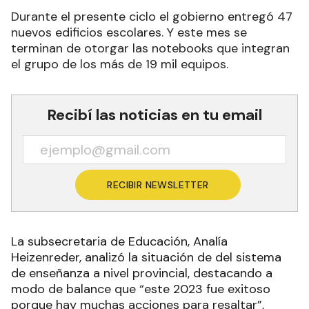
Durante el presente ciclo el gobierno entregó 47
nuevos edificios escolares. Y este mes se
terminan de otorgar las notebooks que integran
el grupo de los más de 19 mil equipos.
Recibí las noticias en tu email
RECIBIR NEWSLETTER
La subsecretaria de Educación, Analía
Heizenreder, analizó la situación de del sistema
de enseñanza a nivel provincial, destacando a
modo de balance que “este 2023 fue exitoso
porque hay muchas acciones para resaltar”,