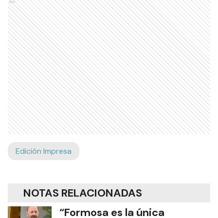
Ads
Edición Impresa
NOTAS RELACIONADAS
“Formosa es la única