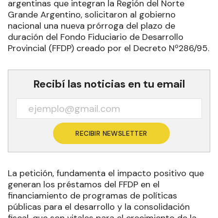
argentinas que integran la Región del Norte
Grande Argentino, solicitaron al gobierno
nacional una nueva prórroga del plazo de
duración del Fondo Fiduciario de Desarrollo
Provincial (FFDP) creado por el Decreto Nº286/95.
Recibí las noticias en tu email
RECIBIR NEWSLETTER
La petición, fundamenta el impacto positivo que
generan los préstamos del FFDP en el
financiamiento de programas de políticas
públicas para el desarrollo y la consolidación