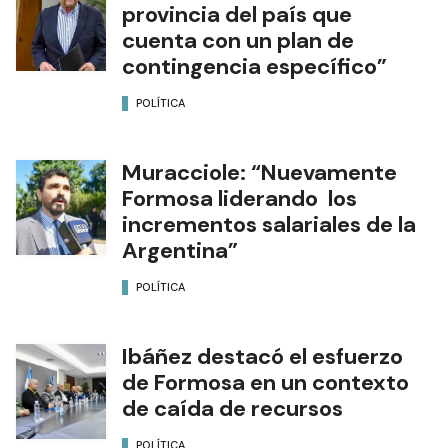
provincia del país que
cuenta con un plan de
contingencia específico”
POLÍTICA
Muracciole: “Nuevamente
Formosa liderando los
incrementos salariales de la
Argentina”
POLÍTICA
Ibáñez destacó el esfuerzo
de Formosa en un contexto
de caída de recursos
POLÍTICA