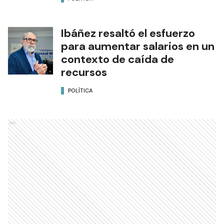
Ibáñez resaltó el esfuerzo
para aumentar salarios en un
contexto de caída de
recursos
POLÍTICA
Ads