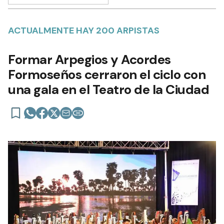
ACTUALMENTE HAY 200 ARPISTAS
Formar Arpegios y Acordes
Formoseños cerraron el ciclo con
una gala en el Teatro de la Ciudad