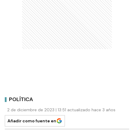
POLÍTICA
2 de diciembre de 2023 | 13:51 actualizado hace 3 años
Añadir como fuente en