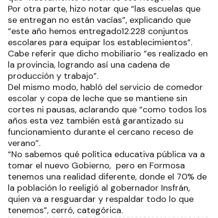
Por otra parte, hizo notar que “las escuelas que
se entregan no están vacías”, explicando que
“este año hemos entregado12.228 conjuntos
escolares para equipar los establecimientos”.
Cabe referir que dicho mobiliario “es realizado en
la provincia, logrando así una cadena de
producción y trabajo”.
Del mismo modo, habló del servicio de comedor
escolar y copa de leche que se mantiene sin
cortes ni pausas, aclarando que “como todos los
años esta vez también está garantizado su
funcionamiento durante el cercano receso de
verano”.
“No sabemos qué política educativa pública va a
tomar el nuevo Gobierno, pero en Formosa
tenemos una realidad diferente, donde el 70% de
la población lo reeligió al gobernador Insfrán,
quien va a resguardar y respaldar todo lo que
tenemos”, cerró, categórica.