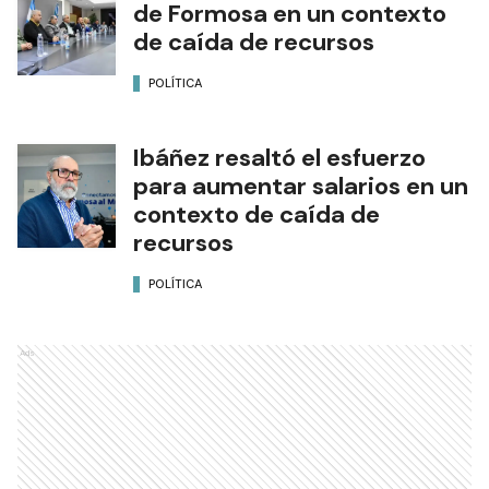
de Formosa en un contexto
de caída de recursos
POLÍTICA
Ibáñez resaltó el esfuerzo
para aumentar salarios en un
contexto de caída de
recursos
POLÍTICA
Ads