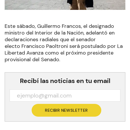
Este sábado, Guillermo Francos, el designado
ministro del Interior de la Nación, adelantó en
declaraciones radiales que el senador
electo Francisco Paoltroni será postulado por La
Libertad Avanza como el próximo presidente
provisional del Senado.
Recibí las noticias en tu email
RECIBIR NEWSLETTER