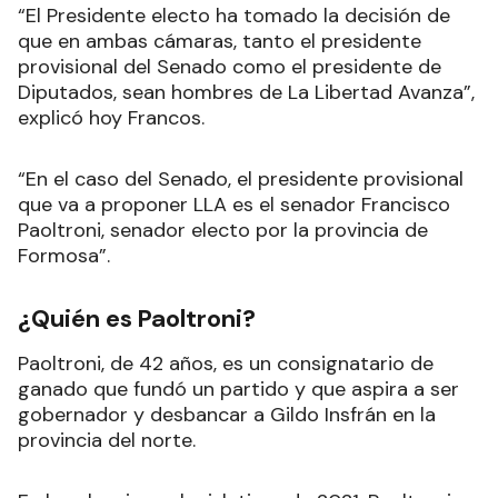
“El Presidente electo ha tomado la decisión de
que en ambas cámaras, tanto el presidente
provisional del Senado como el presidente de
Diputados, sean hombres de La Libertad Avanza”,
explicó hoy Francos.
“En el caso del Senado, el presidente provisional
que va a proponer LLA es el senador Francisco
Paoltroni, senador electo por la provincia de
Formosa”.
¿Quién es Paoltroni?
Paoltroni, de 42 años, es un consignatario de
ganado que fundó un partido y que aspira a ser
gobernador y desbancar a Gildo Insfrán en la
provincia del norte.