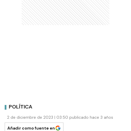
POLÍTICA
2 de diciembre de 2023 | 03:50 publicado hace 3 años
Añadir como fuente en