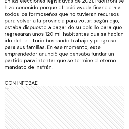
En las elecciones legislativas de 2021, Paoltroni se
hizo conocido porque ofreció ayuda financiera a
todos los formoseños que no tuvieran recursos
para volver a la provincia para votar: según dijo,
estaba dispuesto a pagar de su bolsillo para que
regresaran unos 120 mil habitantes que se habían
ido del territorio buscando trabajo y progreso
para sus familias. En ese momento, este
emprendedor anunció que pensaba fundar un
partido para intentar que se termine el eterno
mandato de Insfrán.
CON INFOBAE
Ads