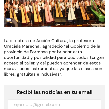
La directora de Acción Cultural, la profesora
Graciela Marechal, agradeció “al Gobierno de la
provincia de Formosa por brindar esta
oportunidad y posibilidad para que todos tengan
acceso al taller, y así puedan aprender de estos
maravillosos instrumentos, ya que las clases son
libres, gratuitas e inclusivas”.
Recibí las noticias en tu email