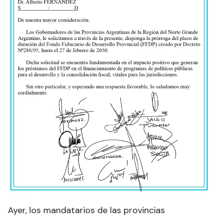
Ayer, los mandatarios de las provincias