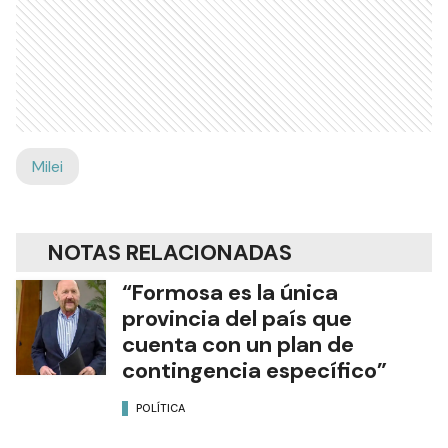
Milei
NOTAS RELACIONADAS
“Formosa es la única
provincia del país que
cuenta con un plan de
contingencia específico”
POLÍTICA