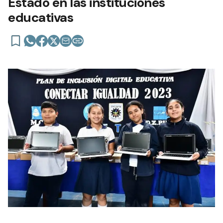
Estado en las instituciones
educativas