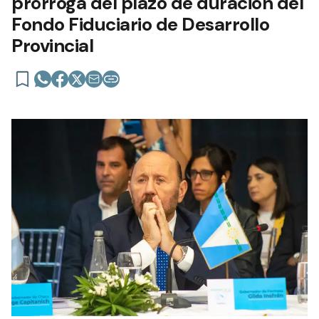
prórroga del plazo de duración del
Fondo Fiduciario de Desarrollo
Provincial