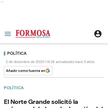
Ads
POLÍTICA
2 de diciembre de 2023 | 14:26 actualizado hace 3 años
Añadir como fuente en
POLÍTICA
El Norte Grande solicitó la