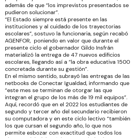
además de que “los imprevistos presentados se
pudieron solucionar”.
“El Estado siempre está presente en las
instituciones y al cuidado de los trayectorias
escolares”, sostuvo la funcionaria, según recabó
AGENFOR, poniendo en valor que durante el
presente ciclo el gobernador Gildo Insfrán
materializó la entrega de 47 nuevos edificios
escolares, llegando así a “la obra educativa 1500
concretada durante su gestión”.
En el mismo sentido, subrayó las entregas de las
netbooks de Conectar Igualdad, informando que
“este mes se terminan de otorgar las que
integran el grupo de los más de 19 mil equipos”.
Aquí, recordó que en el 2022 los estudiantes de
segundo y tercer año del secundario recibieron
su computadora y en este ciclo lectivo “también
los que cursan el segundo año, lo que nos
permite esbozar con exactitud que todos los