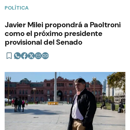
POLÍTICA
Javier Milei propondrá a Paoltroni
como el próximo presidente
provisional del Senado