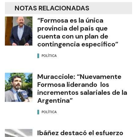
NOTAS RELACIONADAS
“Formosa es la única
provincia del país que
cuenta con un plan de
contingencia específico”
POLÍTICA
Muracciole: “Nuevamente
Formosa liderando los
incrementos salariales de la
Argentina”
POLÍTICA
Ibáñez destacó el esfuerzo