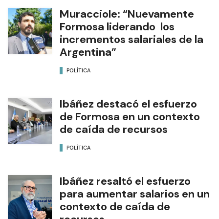
Muracciole: “Nuevamente
Formosa liderando los
incrementos salariales de la
Argentina”
POLÍTICA
Ibáñez destacó el esfuerzo
de Formosa en un contexto
de caída de recursos
POLÍTICA
Ibáñez resaltó el esfuerzo
para aumentar salarios en un
contexto de caída de