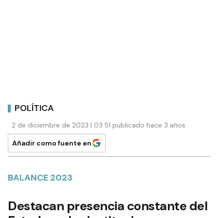
POLÍTICA
2 de diciembre de 2023 | 03:51 publicado hace 3 años
Añadir como fuente en
BALANCE 2023
Destacan presencia constante del