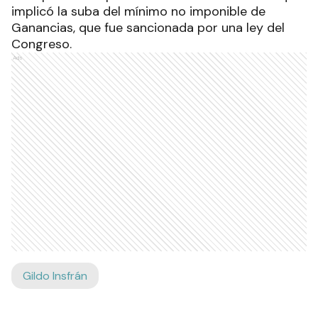
implicó la suba del mínimo no imponible de
Ganancias, que fue sancionada por una ley del
Congreso.
Ads
Gildo Insfrán