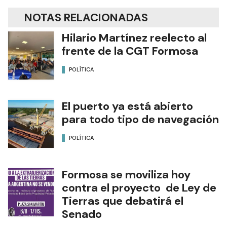
NOTAS RELACIONADAS
Hilario Martínez reelecto al
frente de la CGT Formosa
POLÍTICA
El puerto ya está abierto
para todo tipo de navegación
POLÍTICA
Formosa se moviliza hoy
contra el proyecto de Ley de
Tierras que debatirá el
Senado