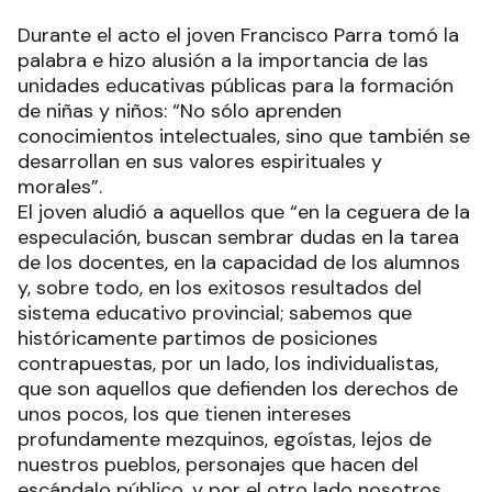
Durante el acto el joven Francisco Parra tomó la
palabra e hizo alusión a la importancia de las
unidades educativas públicas para la formación
de niñas y niños: “No sólo aprenden
conocimientos intelectuales, sino que también se
desarrollan en sus valores espirituales y
morales”.
El joven aludió a aquellos que “en la ceguera de la
especulación, buscan sembrar dudas en la tarea
de los docentes, en la capacidad de los alumnos
y, sobre todo, en los exitosos resultados del
sistema educativo provincial; sabemos que
históricamente partimos de posiciones
contrapuestas, por un lado, los individualistas,
que son aquellos que defienden los derechos de
unos pocos, los que tienen intereses
profundamente mezquinos, egoístas, lejos de
nuestros pueblos, personajes que hacen del
escándalo público, y por el otro lado nosotros