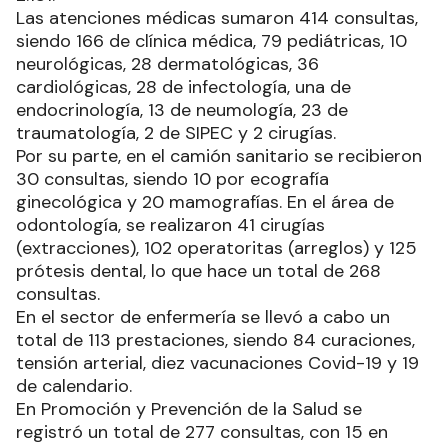
Las atenciones médicas sumaron 414 consultas,
siendo 166 de clínica médica, 79 pediátricas, 10
neurológicas, 28 dermatológicas, 36
cardiológicas, 28 de infectología, una de
endocrinología, 13 de neumología, 23 de
traumatología, 2 de SIPEC y 2 cirugías.
Por su parte, en el camión sanitario se recibieron
30 consultas, siendo 10 por ecografía
ginecológica y 20 mamografías. En el área de
odontología, se realizaron 41 cirugías
(extracciones), 102 operatoritas (arreglos) y 125
prótesis dental, lo que hace un total de 268
consultas.
En el sector de enfermería se llevó a cabo un
total de 113 prestaciones, siendo 84 curaciones,
tensión arterial, diez vacunaciones Covid-19 y 19
de calendario.
En Promoción y Prevención de la Salud se
registró un total de 277 consultas, con 15 en