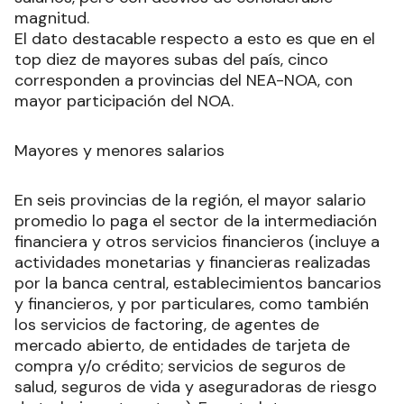
magnitud.
El dato destacable respecto a esto es que en el
top diez de mayores subas del país, cinco
corresponden a provincias del NEA-NOA, con
mayor participación del NOA.
Mayores y menores salarios
En seis provincias de la región, el mayor salario
promedio lo paga el sector de la intermediación
financiera y otros servicios financieros (incluye a
actividades monetarias y financieras realizadas
por la banca central, establecimientos bancarios
y financieros, y por particulares, como también
los servicios de factoring, de agentes de
mercado abierto, de entidades de tarjeta de
compra y/o crédito; servicios de seguros de
salud, seguros de vida y aseguradoras de riesgo