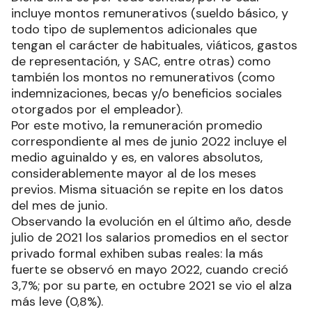
incluye montos remunerativos (sueldo básico, y
todo tipo de suplementos adicionales que
tengan el carácter de habituales, viáticos, gastos
de representación, y SAC, entre otras) como
también los montos no remunerativos (como
indemnizaciones, becas y/o beneficios sociales
otorgados por el empleador).
Por este motivo, la remuneración promedio
correspondiente al mes de junio 2022 incluye el
medio aguinaldo y es, en valores absolutos,
considerablemente mayor al de los meses
previos. Misma situación se repite en los datos
del mes de junio.
Observando la evolución en el último año, desde
julio de 2021 los salarios promedios en el sector
privado formal exhiben subas reales: la más
fuerte se observó en mayo 2022, cuando creció
3,7%; por su parte, en octubre 2021 se vio el alza
más leve (0,8%).