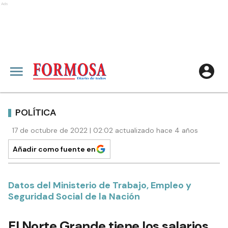
Ads
POLÍTICA
17 de octubre de 2022 | 02:02 actualizado hace 4 años
Añadir como fuente en
Datos del Ministerio de Trabajo, Empleo y
Seguridad Social de la Nación
El Norte Grande tiene los salarios