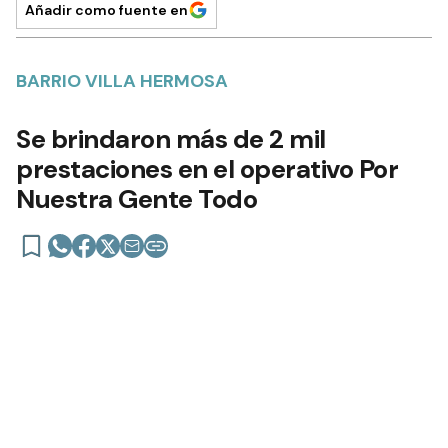
Añadir como fuente en
BARRIO VILLA HERMOSA
Se brindaron más de 2 mil
prestaciones en el operativo Por
Nuestra Gente Todo