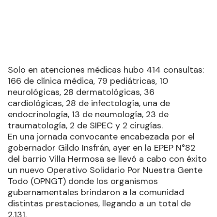
Solo en atenciones médicas hubo 414 consultas:
166 de clínica médica, 79 pediátricas, 10
neurológicas, 28 dermatológicas, 36
cardiológicas, 28 de infectología, una de
endocrinología, 13 de neumología, 23 de
traumatología, 2 de SIPEC y 2 cirugías.
En una jornada convocante encabezada por el
gobernador Gildo Insfrán, ayer en la EPEP N°82
del barrio Villa Hermosa se llevó a cabo con éxito
un nuevo Operativo Solidario Por Nuestra Gente
Todo (OPNGT) donde los organismos
gubernamentales brindaron a la comunidad
distintas prestaciones, llegando a un total de
2.131.