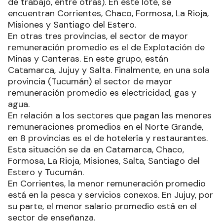
de trabajo, entre otras). En este lote, se
encuentran Corrientes, Chaco, Formosa, La Rioja,
Misiones y Santiago del Estero.
En otras tres provincias, el sector de mayor
remuneración promedio es el de Explotación de
Minas y Canteras. En este grupo, están
Catamarca, Jujuy y Salta. Finalmente, en una sola
provincia (Tucumán) el sector de mayor
remuneración promedio es electricidad, gas y
agua.
En relación a los sectores que pagan las menores
remuneraciones promedios en el Norte Grande,
en 8 provincias es el de hotelería y restaurantes.
Esta situación se da en Catamarca, Chaco,
Formosa, La Rioja, Misiones, Salta, Santiago del
Estero y Tucumán.
En Corrientes, la menor remuneración promedio
está en la pesca y servicios conexos. En Jujuy, por
su parte, el menor salario promedio está en el
sector de enseñanza.