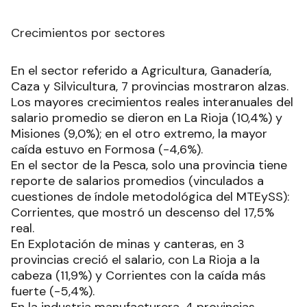
Crecimientos por sectores
En el sector referido a Agricultura, Ganadería,
Caza y Silvicultura, 7 provincias mostraron alzas.
Los mayores crecimientos reales interanuales del
salario promedio se dieron en La Rioja (10,4%) y
Misiones (9,0%); en el otro extremo, la mayor
caída estuvo en Formosa (-4,6%).
En el sector de la Pesca, solo una provincia tiene
reporte de salarios promedios (vinculados a
cuestiones de índole metodológica del MTEySS):
Corrientes, que mostró un descenso del 17,5%
real.
En Explotación de minas y canteras, en 3
provincias creció el salario, con La Rioja a la
cabeza (11,9%) y Corrientes con la caída más
fuerte (-5,4%).
En la industria manufacturera, 4 provincias