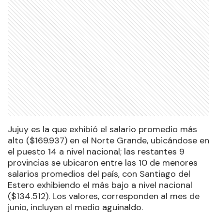
Jujuy es la que exhibió el salario promedio más
alto ($169.937) en el Norte Grande, ubicándose en
el puesto 14 a nivel nacional; las restantes 9
provincias se ubicaron entre las 10 de menores
salarios promedios del país, con Santiago del
Estero exhibiendo el más bajo a nivel nacional
($134.512). Los valores, corresponden al mes de
junio, incluyen el medio aguinaldo.