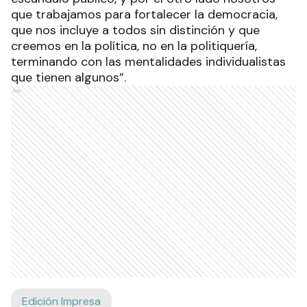
que trabajamos para fortalecer la democracia,
que nos incluye a todos sin distinción y que
creemos en la política, no en la politiquería,
terminando con las mentalidades individualistas
que tienen algunos”.
Ads
Edición Impresa