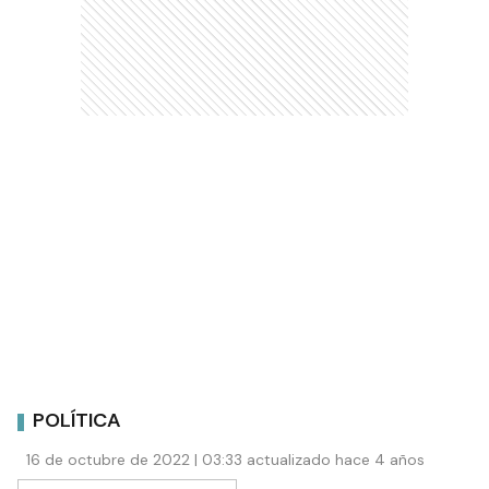
POLÍTICA
16 de octubre de 2022 | 03:33 actualizado hace 4 años