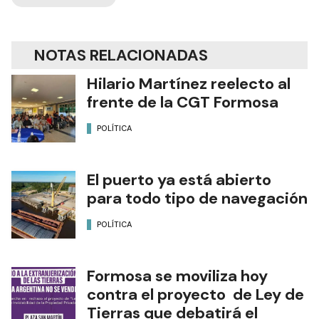
NOTAS RELACIONADAS
Hilario Martínez reelecto al
frente de la CGT Formosa
POLÍTICA
El puerto ya está abierto
para todo tipo de navegación
POLÍTICA
Formosa se moviliza hoy
contra el proyecto de Ley de
Tierras que debatirá el