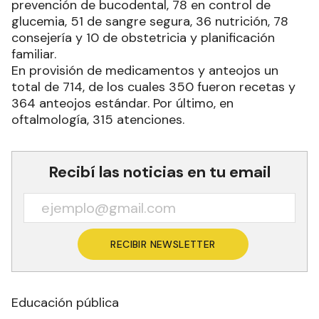
prevención de bucodental, 78 en control de
glucemia, 51 de sangre segura, 36 nutrición, 78
consejería y 10 de obstetricia y planificación
familiar.
En provisión de medicamentos y anteojos un
total de 714, de los cuales 350 fueron recetas y
364 anteojos estándar. Por último, en
oftalmología, 315 atenciones.
Recibí las noticias en tu email
RECIBIR NEWSLETTER
Educación pública