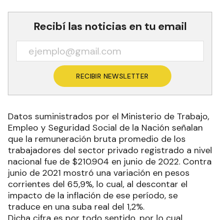
Recibí las noticias en tu email
RECIBIR NEWSLETTER
Datos suministrados por el Ministerio de Trabajo,
Empleo y Seguridad Social de la Nación señalan
que la remuneración bruta promedio de los
trabajadores del sector privado registrado a nivel
nacional fue de $210.904 en junio de 2022. Contra
junio de 2021 mostró una variación en pesos
corrientes del 65,9%, lo cual, al descontar el
impacto de la inflación de ese período, se
traduce en una suba real del 1,2%.
Dicha cifra es por todo sentido, por lo cual