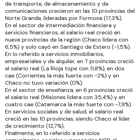
de transporte, de almacenamiento y de
comunicaciones crecieron en las 10 provincias del
Norte Grande, lideradas por Formosa (17,3%).
En el sector de intermediación financiera y
servicios financieros, el salario real creció en
nueve provincias de la región (Chaco lidera con
6,5%) y solo cayó en Santiago de Estero (-1,5%).
En lo referido a servicios inmobiliarios,
empresariales y de alquiler, en 7 provincias creció
el salario real (La Rioja tope con 11,8%), en dos
cae (Corrientes la más fuerte con -2%) y en
Chaco no tuvo variación (0%).
En el sector de enseñanza, en 6 provincias creció
el salario real (Misiones lidera con 35,4%) y en
cuatro cae (Catamarca la más fuerte con -7,9%).
En servicios sociales y de salud, el salario real
creció en las 10 provincias, siendo Chaco el líder
de crecimiento (12,7%).
Finalmente, en lo referido a servicios