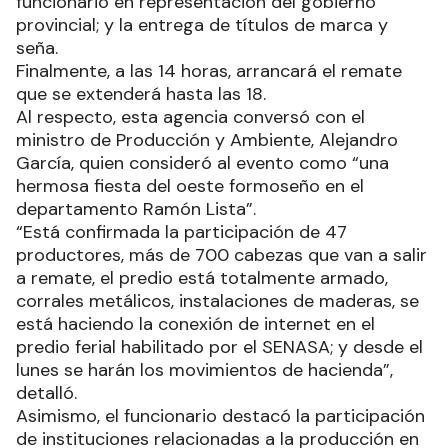
funcionario en representación del gobierno
provincial; y la entrega de títulos de marca y
seña.
Finalmente, a las 14 horas, arrancará el remate
que se extenderá hasta las 18.
Al respecto, esta agencia conversó con el
ministro de Producción y Ambiente, Alejandro
García, quien consideró al evento como “una
hermosa fiesta del oeste formoseño en el
departamento Ramón Lista”.
“Está confirmada la participación de 47
productores, más de 700 cabezas que van a salir
a remate, el predio está totalmente armado,
corrales metálicos, instalaciones de maderas, se
está haciendo la conexión de internet en el
predio ferial habilitado por el SENASA; y desde el
lunes se harán los movimientos de hacienda”,
detalló.
Asimismo, el funcionario destacó la participación
de instituciones relacionadas a la producción en