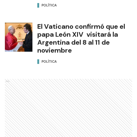
POLÍTICA
El Vaticano confirmó que el
papa León XIV visitará la
Argentina del 8 al 11 de
noviembre
POLÍTICA
Ads