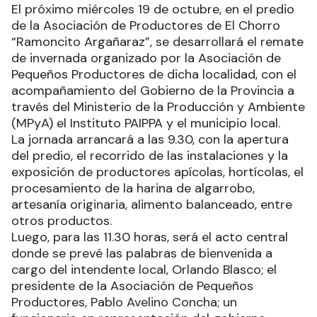
El próximo miércoles 19 de octubre, en el predio
de la Asociación de Productores de El Chorro
“Ramoncito Argañaraz”, se desarrollará el remate
de invernada organizado por la Asociación de
Pequeños Productores de dicha localidad, con el
acompañamiento del Gobierno de la Provincia a
través del Ministerio de la Producción y Ambiente
(MPyA) el Instituto PAIPPA y el municipio local.
La jornada arrancará a las 9.30, con la apertura
del predio, el recorrido de las instalaciones y la
exposición de productores apícolas, hortícolas, el
procesamiento de la harina de algarrobo,
artesanía originaria, alimento balanceado, entre
otros productos.
Luego, para las 11.30 horas, será el acto central
donde se prevé las palabras de bienvenida a
cargo del intendente local, Orlando Blasco; el
presidente de la Asociación de Pequeños
Productores, Pablo Avelino Concha; un