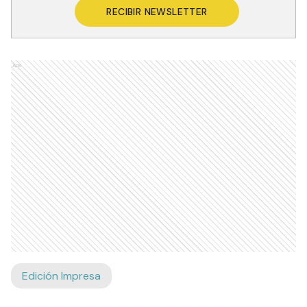
RECIBIR NEWSLETTER
Ads
Edición Impresa