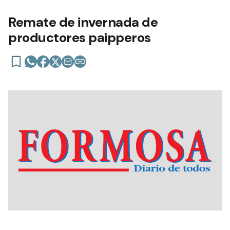
Remate de invernada de
productores paipperos