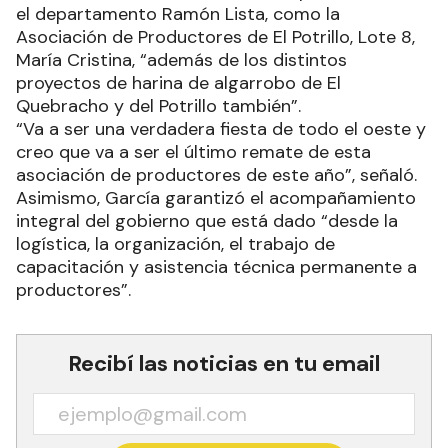
el departamento Ramón Lista, como la
Asociación de Productores de El Potrillo, Lote 8,
María Cristina, “además de los distintos
proyectos de harina de algarrobo de El
Quebracho y del Potrillo también”.
“Va a ser una verdadera fiesta de todo el oeste y
creo que va a ser el último remate de esta
asociación de productores de este año”, señaló.
Asimismo, García garantizó el acompañamiento
integral del gobierno que está dado “desde la
logística, la organización, el trabajo de
capacitación y asistencia técnica permanente a
productores”.
Recibí las noticias en tu email