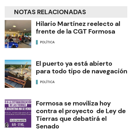
NOTAS RELACIONADAS
Hilario Martínez reelecto al
frente de la CGT Formosa
POLÍTICA
El puerto ya está abierto
para todo tipo de navegación
POLÍTICA
Formosa se moviliza hoy
contra el proyecto de Ley de
Tierras que debatirá el
Senado