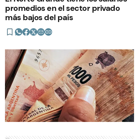
promedios en el sector privado
más bajos del país
Ads