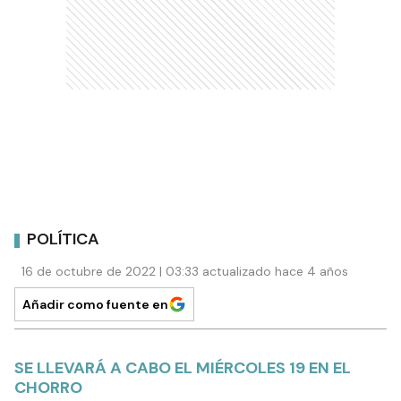
POLÍTICA
16 de octubre de 2022 | 03:33 actualizado hace 4 años
Añadir como fuente en
SE LLEVARÁ A CABO EL MIÉRCOLES 19 EN EL
CHORRO