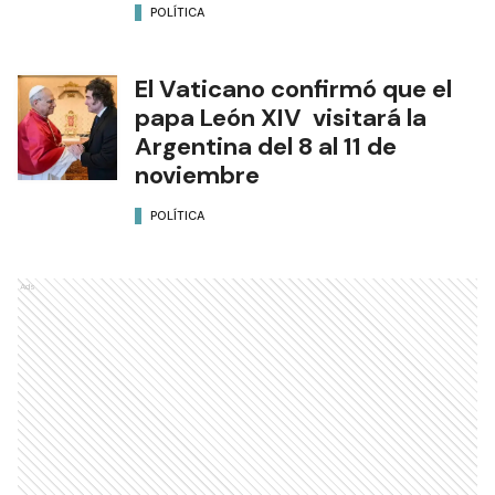
POLÍTICA
El Vaticano confirmó que el
papa León XIV visitará la
Argentina del 8 al 11 de
noviembre
POLÍTICA
Ads