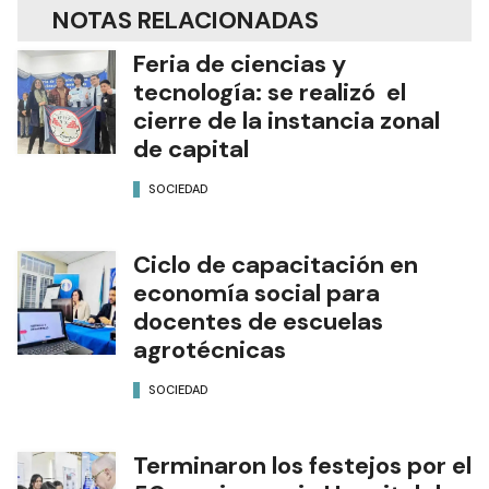
NOTAS RELACIONADAS
Feria de ciencias y
tecnología: se realizó el
cierre de la instancia zonal
de capital
SOCIEDAD
Ciclo de capacitación en
economía social para
docentes de escuelas
agrotécnicas
SOCIEDAD
Terminaron los festejos por el