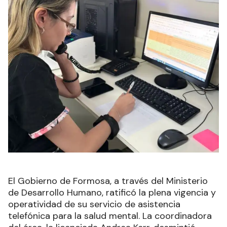
El Gobierno de Formosa, a través del Ministerio
de Desarrollo Humano, ratificó la plena vigencia y
operatividad de su servicio de asistencia
telefónica para la salud mental. La coordinadora