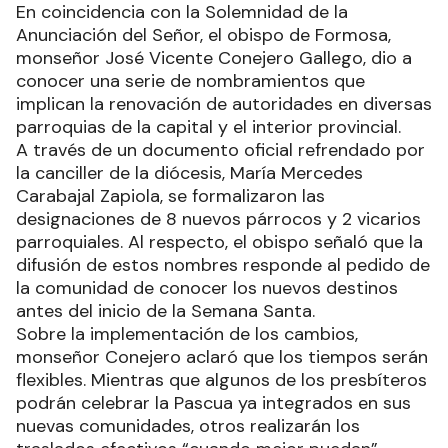
En coincidencia con la Solemnidad de la
Anunciación del Señor, el obispo de Formosa,
monseñor José Vicente Conejero Gallego, dio a
conocer una serie de nombramientos que
implican la renovación de autoridades en diversas
parroquias de la capital y el interior provincial.
A través de un documento oficial refrendado por
la canciller de la diócesis, María Mercedes
Carabajal Zapiola, se formalizaron las
designaciones de 8 nuevos párrocos y 2 vicarios
parroquiales. Al respecto, el obispo señaló que la
difusión de estos nombres responde al pedido de
la comunidad de conocer los nuevos destinos
antes del inicio de la Semana Santa.
Sobre la implementación de los cambios,
monseñor Conejero aclaró que los tiempos serán
flexibles. Mientras que algunos de los presbíteros
podrán celebrar la Pascua ya integrados en sus
nuevas comunidades, otros realizarán los