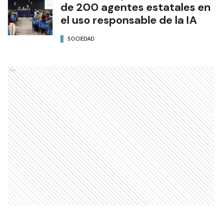
de 200 agentes estatales en
el uso responsable de la IA
SOCIEDAD
Ads