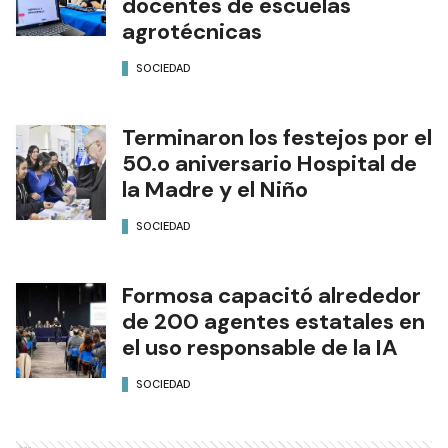
docentes de escuelas
agrotécnicas
SOCIEDAD
Terminaron los festejos por el
50.o aniversario Hospital de
la Madre y el Niño
SOCIEDAD
Formosa capacitó alrededor
de 200 agentes estatales en
el uso responsable de la IA
SOCIEDAD
Ads