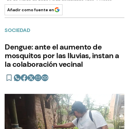
Añadir como fuente en
SOCIEDAD
Dengue: ante el aumento de
mosquitos por las lluvias, instan a
la colaboración vecinal