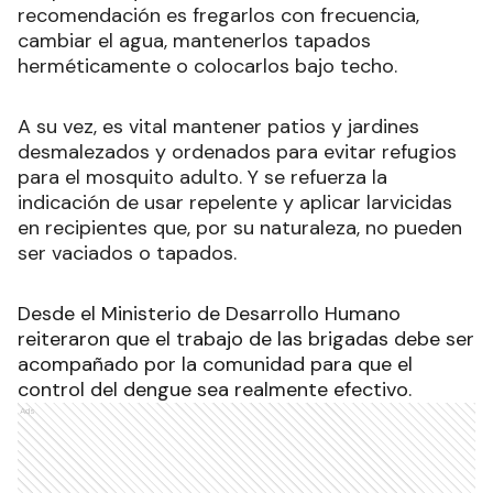
recomendación es fregarlos con frecuencia,
cambiar el agua, mantenerlos tapados
herméticamente o colocarlos bajo techo.
A su vez, es vital mantener patios y jardines
desmalezados y ordenados para evitar refugios
para el mosquito adulto. Y se refuerza la
indicación de usar repelente y aplicar larvicidas
en recipientes que, por su naturaleza, no pueden
ser vaciados o tapados.
Desde el Ministerio de Desarrollo Humano
reiteraron que el trabajo de las brigadas debe ser
acompañado por la comunidad para que el
control del dengue sea realmente efectivo.
Ads