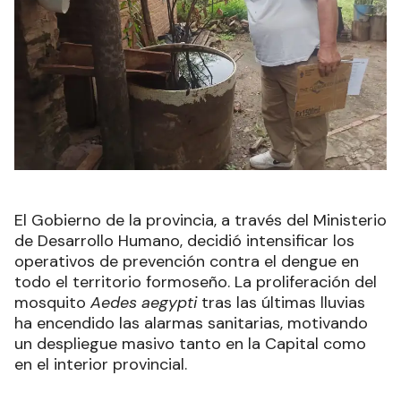
El Gobierno de la provincia, a través del Ministerio
de Desarrollo Humano, decidió intensificar los
operativos de prevención contra el dengue en
todo el territorio formoseño. La proliferación del
mosquito
Aedes aegypti
tras las últimas lluvias
ha encendido las alarmas sanitarias, motivando
un despliegue masivo tanto en la Capital como
en el interior provincial.