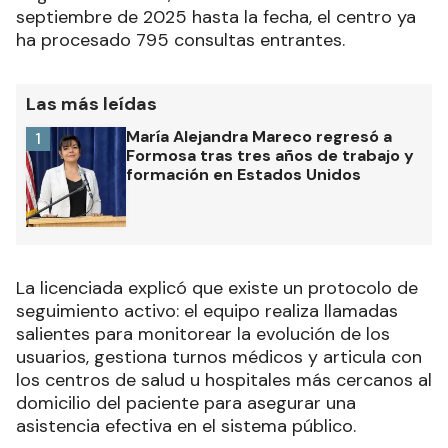
septiembre de 2025 hasta la fecha, el centro ya
ha procesado 795 consultas entrantes.
Las más leídas
María Alejandra Mareco regresó a
1
Formosa tras tres años de trabajo y
formación en Estados Unidos
La licenciada explicó que existe un protocolo de
seguimiento activo: el equipo realiza llamadas
salientes para monitorear la evolución de los
usuarios, gestiona turnos médicos y articula con
los centros de salud u hospitales más cercanos al
domicilio del paciente para asegurar una
asistencia efectiva en el sistema público.