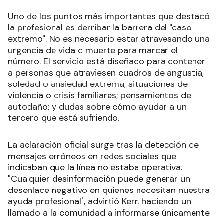
Uno de los puntos más importantes que destacó
la profesional es derribar la barrera del "caso
extremo". No es necesario estar atravesando una
urgencia de vida o muerte para marcar el
número. El servicio está diseñado para contener
a personas que atraviesen cuadros de angustia,
soledad o ansiedad extrema; situaciones de
violencia o crisis familiares; pensamientos de
autodaño; y dudas sobre cómo ayudar a un
tercero que está sufriendo.
La aclaración oficial surge tras la detección de
mensajes erróneos en redes sociales que
indicaban que la línea no estaba operativa.
"Cualquier desinformación puede generar un
desenlace negativo en quienes necesitan nuestra
ayuda profesional", advirtió Kerr, haciendo un
llamado a la comunidad a informarse únicamente