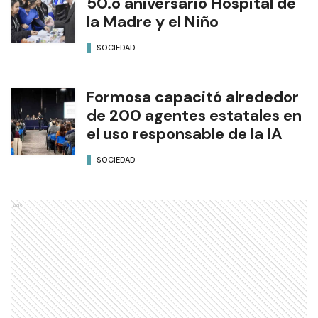
50.o aniversario Hospital de
la Madre y el Niño
SOCIEDAD
Formosa capacitó alrededor
de 200 agentes estatales en
el uso responsable de la IA
SOCIEDAD
Ads