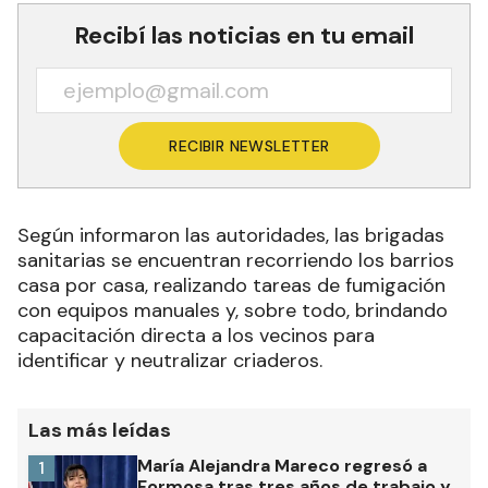
Recibí las noticias en tu email
RECIBIR NEWSLETTER
Según informaron las autoridades, las brigadas
sanitarias se encuentran recorriendo los barrios
casa por casa, realizando tareas de fumigación
con equipos manuales y, sobre todo, brindando
capacitación directa a los vecinos para
identificar y neutralizar criaderos.
Las más leídas
María Alejandra Mareco regresó a
1
Formosa tras tres años de trabajo y