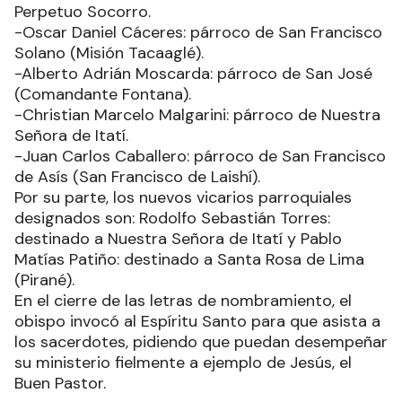
Perpetuo Socorro.
-Oscar Daniel Cáceres: párroco de San Francisco
Solano (Misión Tacaaglé).
-Alberto Adrián Moscarda: párroco de San José
(Comandante Fontana).
-Christian Marcelo Malgarini: párroco de Nuestra
Señora de Itatí.
-Juan Carlos Caballero: párroco de San Francisco
de Asís (San Francisco de Laishí).
Por su parte, los nuevos vicarios parroquiales
designados son: Rodolfo Sebastián Torres:
destinado a Nuestra Señora de Itatí y Pablo
Matías Patiño: destinado a Santa Rosa de Lima
(Pirané).
En el cierre de las letras de nombramiento, el
obispo invocó al Espíritu Santo para que asista a
los sacerdotes, pidiendo que puedan desempeñar
su ministerio fielmente a ejemplo de Jesús, el
Buen Pastor.