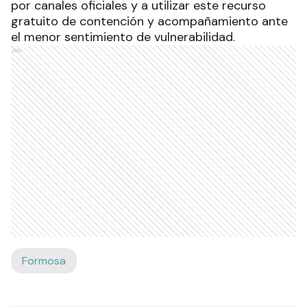
por canales oficiales y a utilizar este recurso
gratuito de contención y acompañamiento ante
el menor sentimiento de vulnerabilidad.
Ads
Formosa