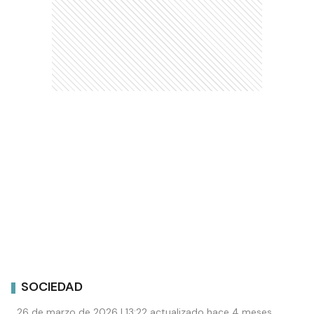
SOCIEDAD
26 de marzo de 2026 | 13:22 actualizado hace 4 meses