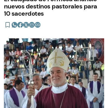
nuevos destinos pastorales para
10 sacerdotes