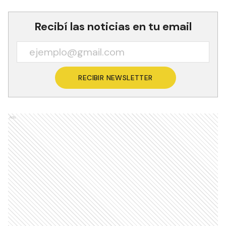
Recibí las noticias en tu email
RECIBIR NEWSLETTER
Ads