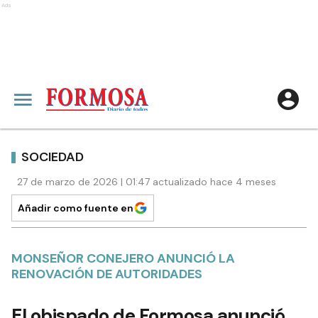
Ads
SOCIEDAD
27 de marzo de 2026 | 01:47 actualizado hace 4 meses
Añadir como fuente en
MONSEÑOR CONEJERO ANUNCIÓ LA
RENOVACIÓN DE AUTORIDADES
El obispado de Formosa anunció