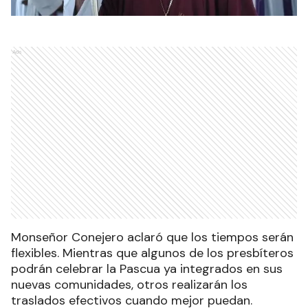
Ads
Monseñor Conejero aclaró que los tiempos serán
flexibles. Mientras que algunos de los presbíteros
podrán celebrar la Pascua ya integrados en sus
nuevas comunidades, otros realizarán los
traslados efectivos cuando mejor puedan.