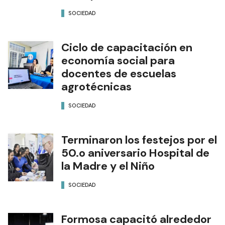
SOCIEDAD
Ciclo de capacitación en
economía social para
docentes de escuelas
agrotécnicas
SOCIEDAD
Terminaron los festejos por el
50.o aniversario Hospital de
la Madre y el Niño
SOCIEDAD
Formosa capacitó alrededor