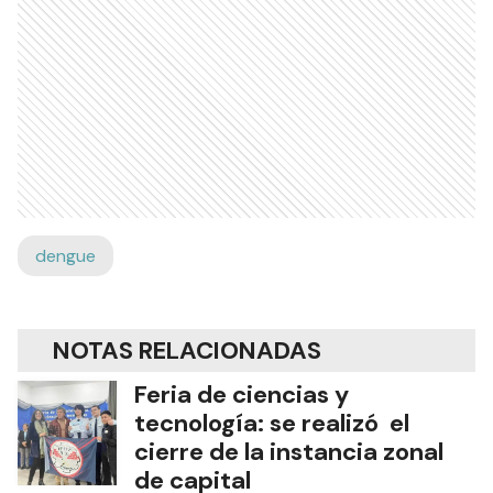
dengue
NOTAS RELACIONADAS
Feria de ciencias y
tecnología: se realizó el
cierre de la instancia zonal
de capital