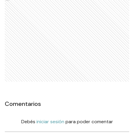
Comentarios
Debés
iniciar sesión
para poder comentar