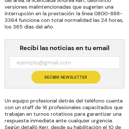
del área, la licenciada Andrea Kerr, desmintió
versiones malintencionadas que sugerían una
interrupción en la prestación: la línea 0800-888-
3364 funciona con total normalidad las 24 horas,
los 365 días del año.
Recibí las noticias en tu email
RECIBIR NEWSLETTER
Un equipo profesional detrás del teléfono cuenta
con un staff de 16 profesionales capacitados que
trabajan en turnos rotativos para garantizar una
respuesta inmediata ante cualquier urgencia.
Según detalló Kerr, desde su habilitación el 10 de