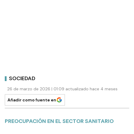
SOCIEDAD
26 de marzo de 2026 | 01:09 actualizado hace 4 meses
Añadir como fuente en
PREOCUPACIÓN EN EL SECTOR SANITARIO