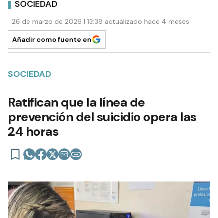
SOCIEDAD
26 de marzo de 2026 | 13:38 actualizado hace 4 meses
Añadir como fuente en
SOCIEDAD
Ratifican que la línea de
prevención del suicidio opera las
24 horas