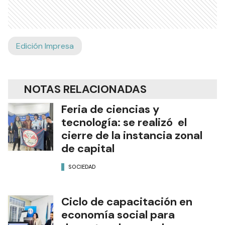
Edición Impresa
NOTAS RELACIONADAS
Feria de ciencias y
tecnología: se realizó el
cierre de la instancia zonal
de capital
SOCIEDAD
Ciclo de capacitación en
economía social para