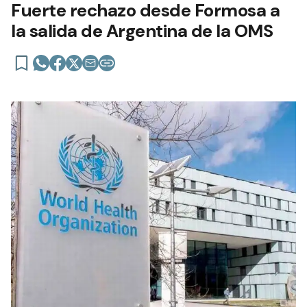
Fuerte rechazo desde Formosa a
la salida de Argentina de la OMS