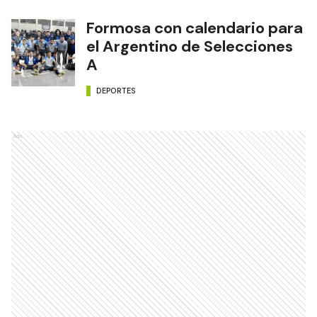
Formosa con calendario para
el Argentino de Selecciones
A
DEPORTES
Ads