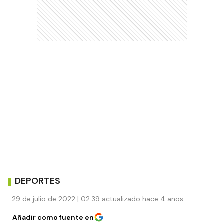
DEPORTES
29 de julio de 2022 | 02:39 actualizado hace 4 años
Añadir como fuente en