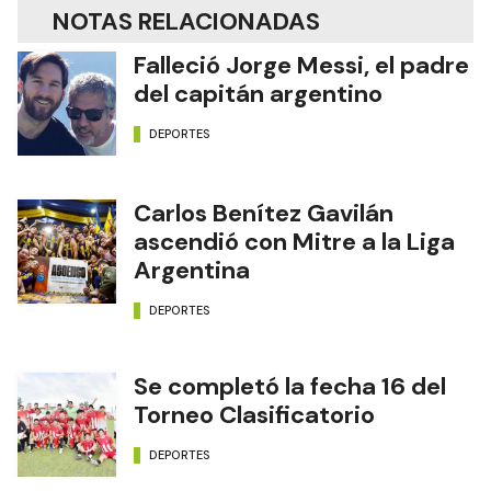
NOTAS RELACIONADAS
Falleció Jorge Messi, el padre
del capitán argentino
DEPORTES
Carlos Benítez Gavilán
ascendió con Mitre a la Liga
Argentina
DEPORTES
Se completó la fecha 16 del
Torneo Clasificatorio
DEPORTES