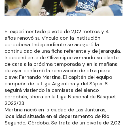
El experimentado pivote de 2,02 metros y 41
años renovó su vínculo con la institución
cordobesa. Independiente se aseguró la
continuidad de una ficha referente y de jerarquía.
Independiente de Oliva sigue armando su plantel
de cara a la próxima temporada y en la mañana
de ayer confirmó la renovación de otra pieza
clave: Fernando Martina. El capitán del equipo
campeón de la Liga Argentina y del Súper 8
seguirá vistiendo la camiseta del elenco
cordobés, ahora en la Liga Nacional de Básquet
2022/23.
Martina nació en la ciudad de Las Junturas,
localidad situada en el departamento de Río
Segundo, Córdoba. Se trata de un pivote de 2,02