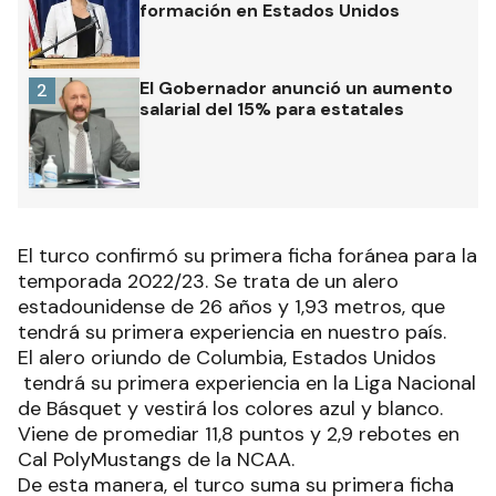
formación en Estados Unidos
El Gobernador anunció un aumento
2
salarial del 15% para estatales
El turco confirmó su primera ficha foránea para la
temporada 2022/23. Se trata de un alero
estadounidense de 26 años y 1,93 metros, que
tendrá su primera experiencia en nuestro país.
El alero oriundo de Columbia, Estados Unidos
tendrá su primera experiencia en la Liga Nacional
de Básquet y vestirá los colores azul y blanco.
Viene de promediar 11,8 puntos y 2,9 rebotes en
Cal PolyMustangs de la NCAA.
De esta manera, el turco suma su primera ficha