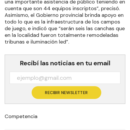
una importante asistencia de público teniendo en
cuenta que son 44 equipos inscriptos”, precisó.
Asimismo, el Gobierno provincial brinda apoyo en
todo lo que es la infraestructura de los campos
de juego, e indicó que “serán seis las canchas que
en la localidad fueron totalmente remodeladas
tribunas e iluminación led”.
Recibí las noticias en tu email
RECIBIR NEWSLETTER
Competencia