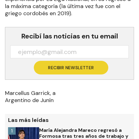
la máxima categoría (la última vez fue con el
griego cordobés en 2019).
Recibí las noticias en tu email
RECIBIR NEWSLETTER
Marcellus Garrick, a
Argentino de Junín
Las más leídas
María Alejandra Mareco regresó a
1
Formosa tras tres años de trabajo y