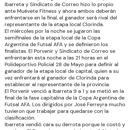
Ibarreta y Sindicato de Correo hizo lo propio
ante Muévete Fitness y ahora ambos deberán
enfrentarse en la final, el ganador será rival del
representante de la etapa local Clorinda.
El miércoles por la noche se jugaron las
semifinales de la etapa local de la Copa
Argentina de Futsal AFA y se definieron los
finalistas. El Porvenir y Sindicato de Correo se
enfrentarán esta noche a las 21 horas en el
Polideportivo Policial 28 de Mayo para definir al
ganador de la etapa local de capital, quien a su
vez enfrentará al ganador de Clorinda para
establecer al representante de la provincia.
El Porvenir venció a Ibarreta 9 a 1 y se metió en la
final de la fase capitalina de la Copa Argentina de
Futsal AFA. Los dirigidos por José Ferreyra mucho
tuvieron que trabajar para quedarse con la
clasificación.
Ibarreta vendió cara su derrota porque le costó y