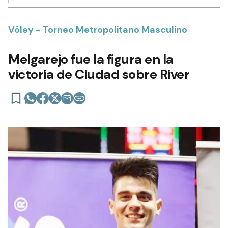
Vóley - Torneo Metropolitano Masculino
Melgarejo fue la figura en la
victoria de Ciudad sobre River