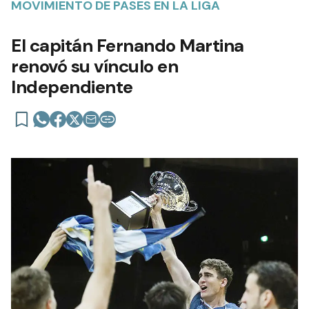
MOVIMIENTO DE PASES EN LA LIGA
El capitán Fernando Martina
renovó su vínculo en
Independiente