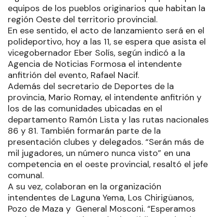
equipos de los pueblos originarios que habitan la
región Oeste del territorio provincial.
En ese sentido, el acto de lanzamiento será en el
polideportivo, hoy a las 11, se espera que asista el
vicegobernador Eber Solís, según indicó a la
Agencia de Noticias Formosa el intendente
anfitrión del evento, Rafael Nacif.
Además del secretario de Deportes de la
provincia, Mario Romay, el intendente anfitrión y
los de las comunidades ubicadas en el
departamento Ramón Lista y las rutas nacionales
86 y 81. También formarán parte de la
presentación clubes y delegados. “Serán más de
mil jugadores, un número nunca visto” en una
competencia en el oeste provincial, resaltó el jefe
comunal.
A su vez, colaboran en la organización
intendentes de Laguna Yema, Los Chirigüanos,
Pozo de Maza y General Mosconi. “Esperamos