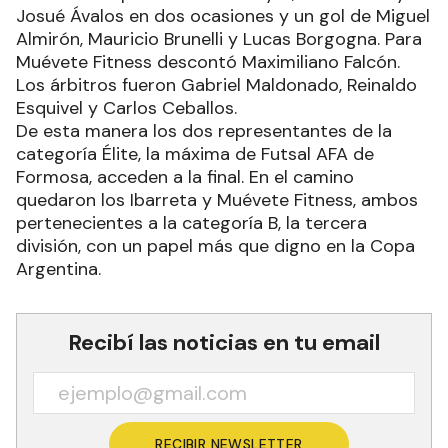
Josué Ávalos en dos ocasiones y un gol de Miguel
Almirón, Mauricio Brunelli y Lucas Borgogna. Para
Muévete Fitness descontó Maximiliano Falcón.
Los árbitros fueron Gabriel Maldonado, Reinaldo
Esquivel y Carlos Ceballos.
De esta manera los dos representantes de la
categoría Élite, la máxima de Futsal AFA de
Formosa, acceden a la final. En el camino
quedaron los Ibarreta y Muévete Fitness, ambos
pertenecientes a la categoría B, la tercera
división, con un papel más que digno en la Copa
Argentina.
Recibí las noticias en tu email
RECIBIR NEWSLETTER