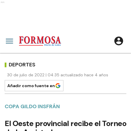
Ads
DEPORTES
30 de julio de 2022 | 04:35 actualizado hace 4 años
Añadir como fuente en
COPA GILDO INSFRÁN
El Oeste provincial recibe el Torneo