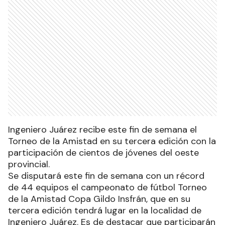
Ingeniero Juárez recibe este fin de semana el
Torneo de la Amistad en su tercera edición con la
participación de cientos de jóvenes del oeste
provincial.
Se disputará este fin de semana con un récord
de 44 equipos el campeonato de fútbol Torneo
de la Amistad Copa Gildo Insfrán, que en su
tercera edición tendrá lugar en la localidad de
Ingeniero Juárez. Es de destacar que participarán