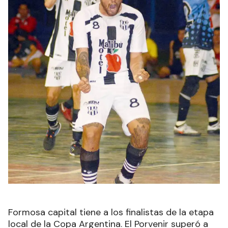
Formosa capital tiene a los finalistas de la etapa
local de la Copa Argentina. El Porvenir superó a