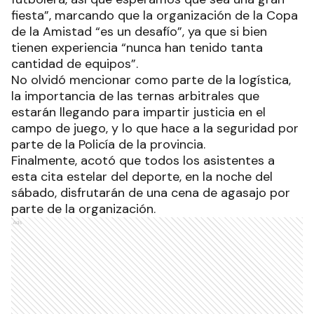
fiesta”, marcando que la organización de la Copa
de la Amistad “es un desafío”, ya que si bien
tienen experiencia “nunca han tenido tanta
cantidad de equipos”.
No olvidó mencionar como parte de la logística,
la importancia de las ternas arbitrales que
estarán llegando para impartir justicia en el
campo de juego, y lo que hace a la seguridad por
parte de la Policía de la provincia.
Finalmente, acotó que todos los asistentes a
esta cita estelar del deporte, en la noche del
sábado, disfrutarán de una cena de agasajo por
parte de la organización.
Ads