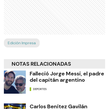
Edición Impresa
NOTAS RELACIONADAS
Falleció Jorge Messi, el padre
del capitán argentino
DEPORTES
Carlos Benítez Gavilán