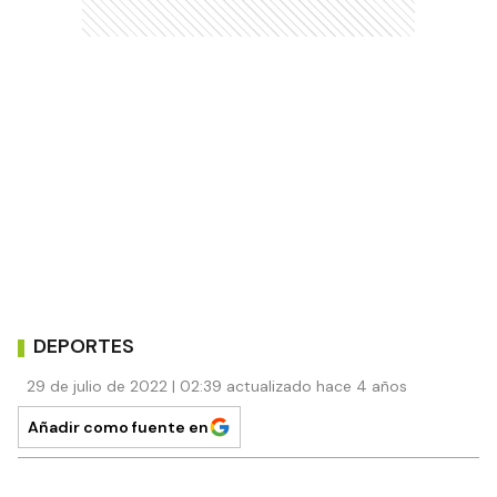
DEPORTES
29 de julio de 2022 | 02:39 actualizado hace 4 años
Añadir como fuente en