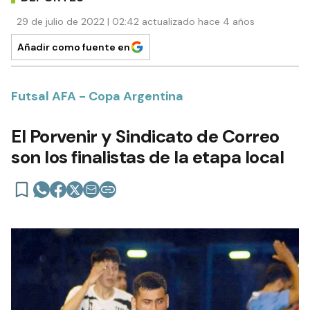
29 de julio de 2022 | 02:42 actualizado hace 4 años
Añadir como fuente en
Futsal AFA - Copa Argentina
El Porvenir y Sindicato de Correo
son los finalistas de la etapa local