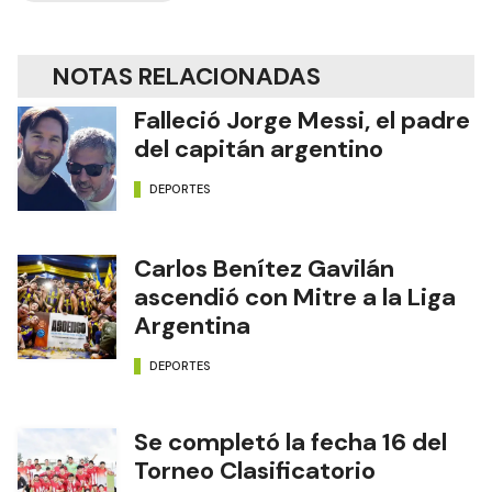
NOTAS RELACIONADAS
Falleció Jorge Messi, el padre
del capitán argentino
DEPORTES
Carlos Benítez Gavilán
ascendió con Mitre a la Liga
Argentina
DEPORTES
Se completó la fecha 16 del
Torneo Clasificatorio