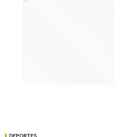
Ads
DEPORTES