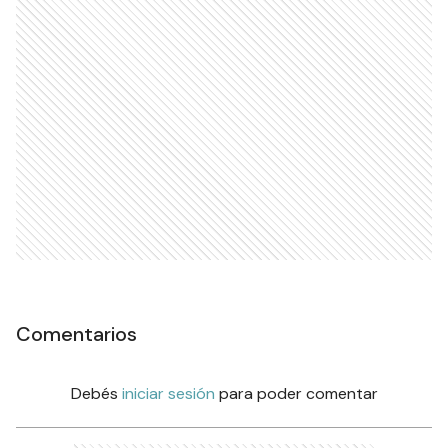
Comentarios
Debés
iniciar sesión
para poder comentar