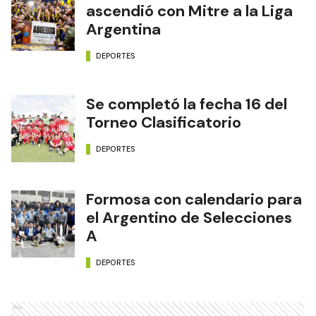
ascendió con Mitre a la Liga
Argentina
DEPORTES
Se completó la fecha 16 del
Torneo Clasificatorio
DEPORTES
Formosa con calendario para
el Argentino de Selecciones
A
DEPORTES
Ads