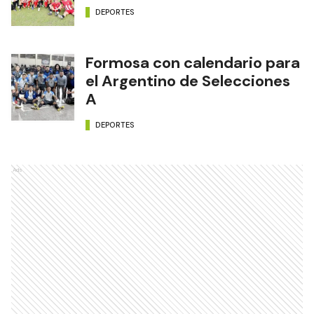
DEPORTES
Formosa con calendario para
el Argentino de Selecciones
A
DEPORTES
Ads