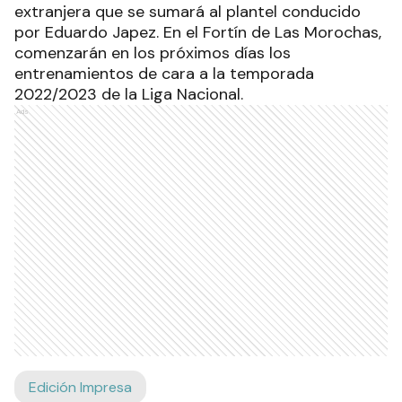
extranjera que se sumará al plantel conducido
por Eduardo Japez. En el Fortín de Las Morochas,
comenzarán en los próximos días los
entrenamientos de cara a la temporada
2022/2023 de la Liga Nacional.
Ads
Edición Impresa