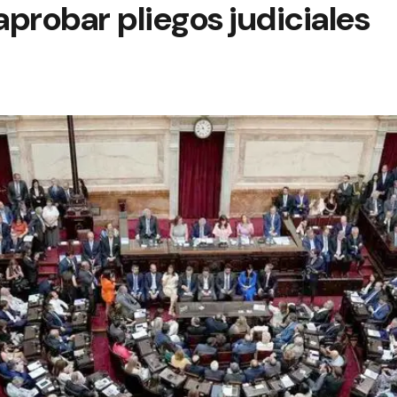
probar pliegos judiciales