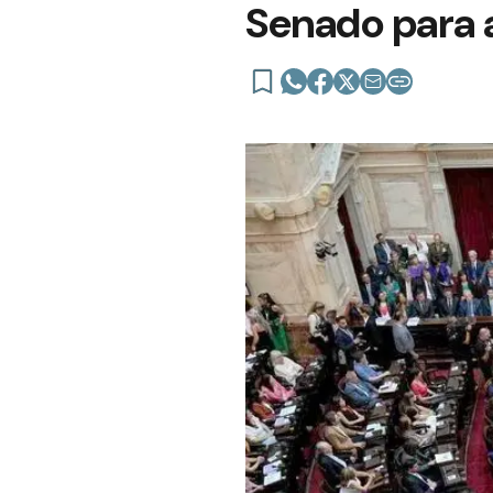
Senado para a